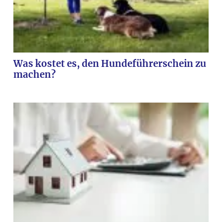
Was kostet es, den Hundeführerschein zu
machen?