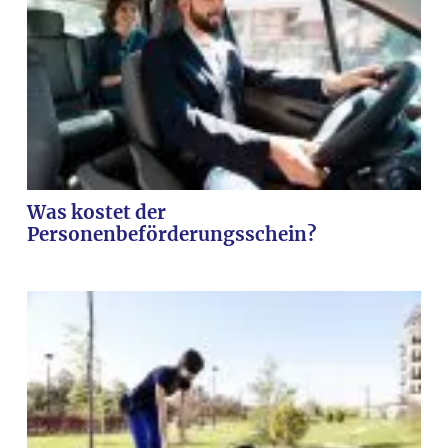
Was kostet der
Personenbeförderungsschein?