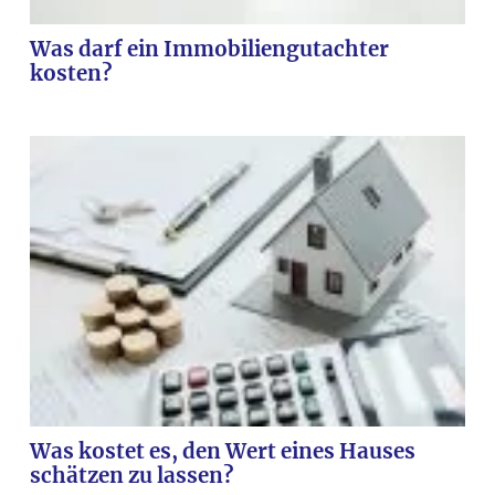
Was darf ein Immobiliengutachter
kosten?
Was kostet es, den Wert eines Hauses
schätzen zu lassen?