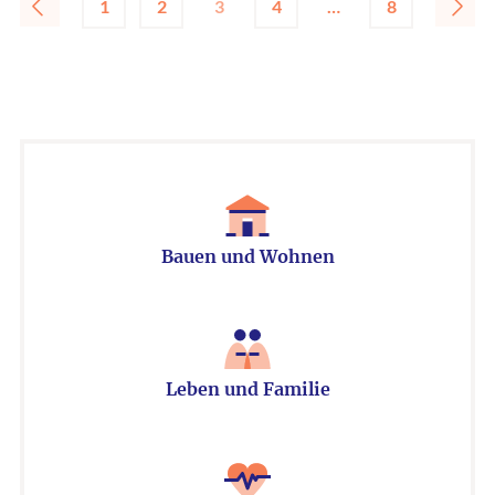
1
2
3
4
…
8
Bauen und Wohnen
Leben und Familie