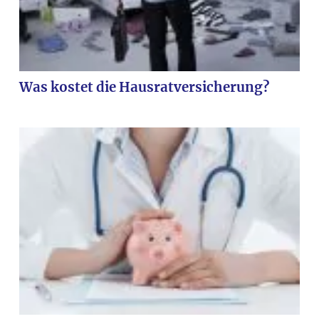
Was kostet die Hausratversicherung?