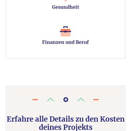
Gesundheit
Finanzen und Beruf
Erfahre alle Details zu den Kosten
deines Projekts