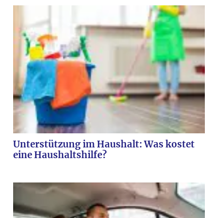
Unterstützung im Haushalt: Was kostet
eine Haushaltshilfe?