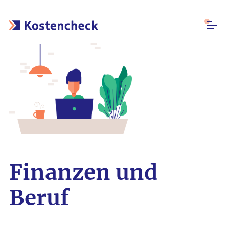
Finanzen und
Beruf