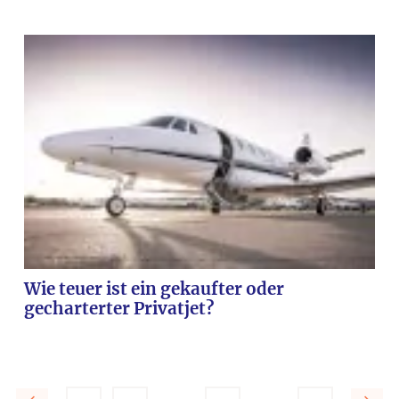
Wie teuer ist ein gekaufter oder
gecharterter Privatjet?