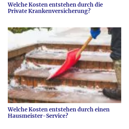
Welche Kosten entstehen durch die
Private Krankenversicherung?
Welche Kosten entstehen durch einen
Hausmeister-Service?