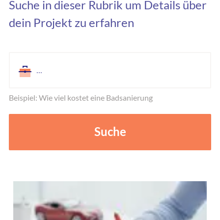
Suche in dieser Rubrik um Details über
dein Projekt zu erfahren
Beispiel: Wie viel kostet eine Badsanierung
Suche