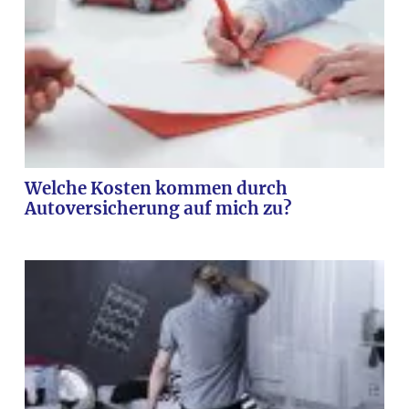
Welche Kosten kommen durch
Autoversicherung auf mich zu?