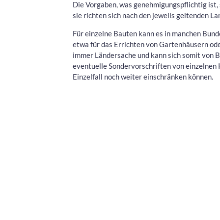
Die Vorgaben, was genehmigungspflichtig ist,
sie richten sich nach den jeweils geltenden 
Für einzelne Bauten kann es in manchen Bun
etwa für das Errichten von Gartenhäusern ode
immer Ländersache und kann sich somit von 
eventuelle Sondervorschriften von einzelne
Einzelfall noch weiter einschränken können.