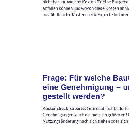
nicht herum. Welche Kosten für eine Baugen
anfallen können und wovon diese Kosten abhä
ausführlich der Kostencheck-Experte im Inter
Frage: Für welche Bau
eine Genehmigung – un
gestellt werden?
Kostencheck-Experte:
Grundsätzlich bedürfen
Genehmigungen, auch die meisten größeren U
Nutzungsänderung nach sich ziehen oder sich