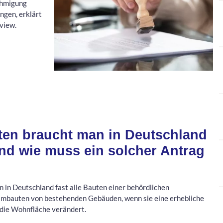
ehmigung
ngen, erklärt
view.
ten braucht man in Deutschland
d wie muss ein solcher Antrag
 in Deutschland fast alle Bauten einer behördlichen
mbauten von bestehenden Gebäuden, wenn sie eine erhebliche
 die Wohnfläche verändert.