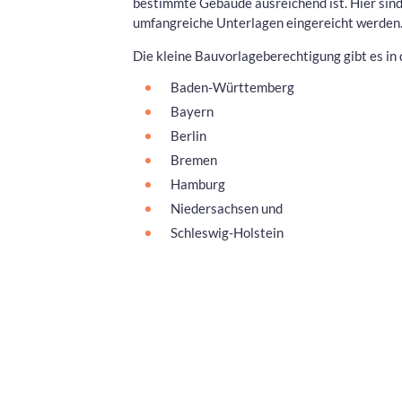
bestimmte Gebäude ausreichend ist. Hier sind
umfangreiche Unterlagen eingereicht werden
Die kleine Bauvorlageberechtigung gibt es in
Baden-Württemberg
Bayern
Berlin
Bremen
Hamburg
Niedersachsen und
Schleswig-Holstein