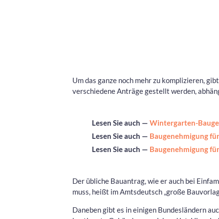
Um das ganze noch mehr zu komplizieren, gibt
verschiedene Anträge gestellt werden, abhäng
Lesen Sie auch —
Wintergarten-Bauge
Lesen Sie auch —
Baugenehmigung für 
Lesen Sie auch —
Baugenehmigung für 
Der übliche Bauantrag, wie er auch bei Einfam
muss, heißt im Amtsdeutsch „große Bauvorlag
Daneben gibt es in einigen Bundesländern auc