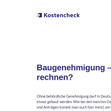
Baugenehmigung –
rechnen?
Ohne behördliche Genehmigung darf in Deut
etwas gebaut werden. Wie bei den meisten 
und Anträgen kommt man auch hier meist um