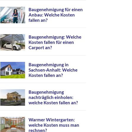
Baugenehmigung für einen
Anbau: Welche Kosten
fallen an?
Baugenehmigung: Welche
Kosten fallen für einen
Carport an?
Baugenehmigung in
Sachsen-Anhalt: Welche
Kosten fallen an?
Baugenehmigung
nachträglich einholen:
welche Kosten fallen an?
Warmer Wintergarten:
welche Kosten muss man
rechnen?