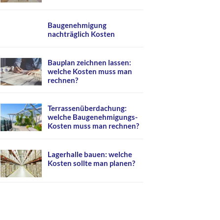
Baugenehmigung
nachträglich Kosten
Bauplan zeichnen lassen:
welche Kosten muss man
rechnen?
Terrassenüberdachung:
welche Baugenehmigungs-
Kosten muss man rechnen?
Lagerhalle bauen: welche
Kosten sollte man planen?