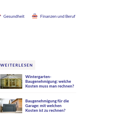
Gesundheit
Finanzen und Beruf
WEITERLESEN
Wintergarten-
Baugenehmigung: welche
Kosten muss man rechnen?
Baugenehmigung für die
Garage: mit welchen
Kosten ist zu rechnen?