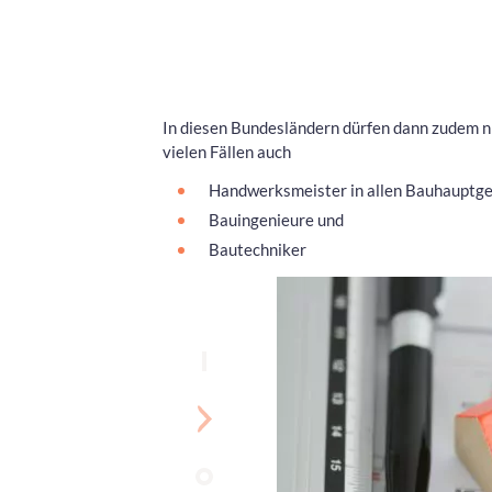
In diesen Bundesländern dürfen dann zudem ni
vielen Fällen auch
Handwerksmeister in allen Bauhauptg
Bauingenieure und
Bautechniker