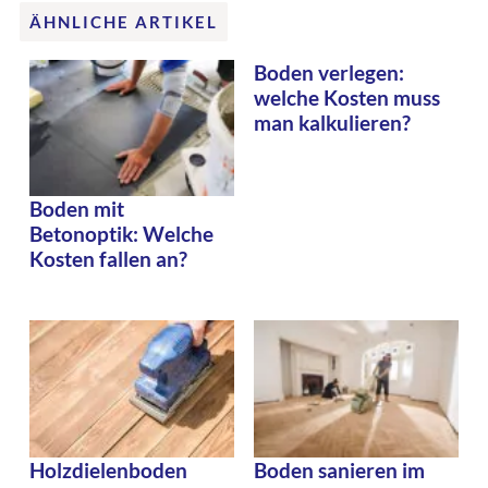
ÄHNLICHE ARTIKEL
Boden verlegen:
welche Kosten muss
man kalkulieren?
Boden mit
Betonoptik: Welche
Kosten fallen an?
Holzdielenboden
Boden sanieren im