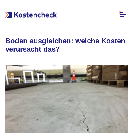
Boden ausgleichen: welche Kosten
verursacht das?