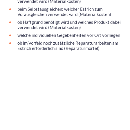
verwendet wird (Materialkosten)
beim Selbstausgleichen: welcher Estrich zum
Vorausgleichen verwendet wird (Materialkosten)
ob Haftgrund benötigt wird und welches Produkt dabei
verwendet wird (Materialkosten)
welche individuellen Gegebenheiten vor Ort vorliegen
ob im Vorfeld noch zusätzliche Reparaturarbeiten am
Estrich erforderlich sind (Reparaturmörtel)