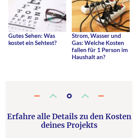
Gutes Sehen: Was
Strom, Wasser und
kostet ein Sehtest?
Gas: Welche Kosten
fallen für 1 Person im
Haushalt an?
Erfahre alle Details zu den Kosten
deines Projekts