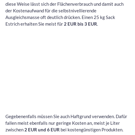
diese Weise lässt sich der Flächenverbrauch und damit auch
der Kostenaufwand für die selbstnivellierende
Ausgleichsmasse oft deutlich drücken. Einen 25 kg Sack
Estrich erhalten Sie meist für
2 EUR bis 3 EUR
.
Gegebenenfalls müssen Sie auch Haftgrund verwenden. Dafür
fallen meist ebenfalls nur geringe Kosten an, meist je Liter
zwischen
2 EUR und 6 EUR
bei kostengünstigen Produkten.