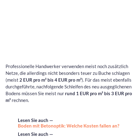
Professionelle Handwerker verwenden meist noch zusätzlich
Netze, die allerdings nicht besonders teuer zu Buche schlagen
(meist
2 EUR pro m² bis 4 EUR pro m²
). Für das meist ebenfalls
durchgeführte, nachfolgende Schleifen des neu ausgeglichenen
Bodens müssen Sie meist nur
rund 1 EUR pro m² bis 3 EUR pro
m²
rechnen.
Lesen Sie auch —
Boden mit Betonoptik: Welche Kosten fallen an?
Lesen Sie auch —