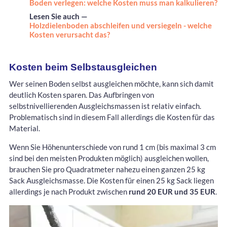
Boden verlegen: welche Kosten muss man kalkulieren?
Lesen Sie auch —
Holzdielenboden abschleifen und versiegeln - welche
Kosten verursacht das?
Kosten beim Selbstausgleichen
Wer seinen Boden selbst ausgleichen möchte, kann sich damit
deutlich Kosten sparen. Das Aufbringen von
selbstnivellierenden Ausgleichsmassen ist relativ einfach.
Problematisch sind in diesem Fall allerdings die Kosten für das
Material.
Wenn Sie Höhenunterschiede von rund 1 cm (bis maximal 3 cm
sind bei den meisten Produkten möglich) ausgleichen wollen,
brauchen Sie pro Quadratmeter nahezu einen ganzen 25 kg
Sack Ausgleichsmasse. Die Kosten für einen 25 kg Sack liegen
allerdings je nach Produkt zwischen
rund 20 EUR und 35 EUR
.