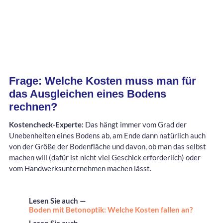
Frage: Welche Kosten muss man für
das Ausgleichen eines Bodens
rechnen?
Kostencheck-Experte:
Das hängt immer vom Grad der
Unebenheiten eines Bodens ab, am Ende dann natürlich auch
von der Größe der Bodenfläche und davon, ob man das selbst
machen will (dafür ist nicht viel Geschick erforderlich) oder
vom Handwerksunternehmen machen lässt.
Lesen Sie auch —
Boden mit Betonoptik: Welche Kosten fallen an?