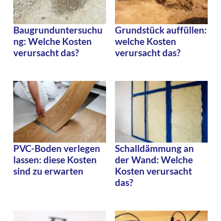
Baugrunduntersuchu
Grundstück auffüllen:
ng: Welche Kosten
welche Kosten
verursacht das?
verursacht das?
PVC-Boden verlegen
Schalldämmung an
lassen: diese Kosten
der Wand: Welche
sind zu erwarten
Kosten verursacht
das?