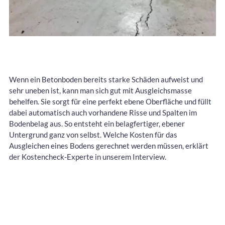
Wenn ein Betonboden bereits starke Schäden aufweist und
sehr uneben ist, kann man sich gut mit Ausgleichsmasse
behelfen. Sie sorgt für eine perfekt ebene Oberfläche und füllt
dabei automatisch auch vorhandene Risse und Spalten im
Bodenbelag aus. So entsteht ein belagfertiger, ebener
Untergrund ganz von selbst. Welche Kosten für das
Ausgleichen eines Bodens gerechnet werden müssen, erklärt
der Kostencheck-Experte in unserem Interview.