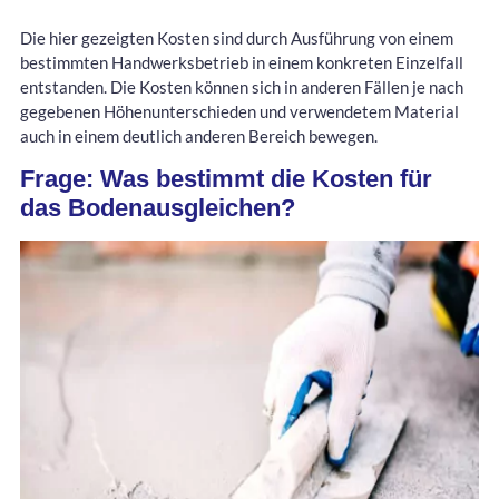
Die hier gezeigten Kosten sind durch Ausführung von einem
bestimmten Handwerksbetrieb in einem konkreten Einzelfall
entstanden. Die Kosten können sich in anderen Fällen je nach
gegebenen Höhenunterschieden und verwendetem Material
auch in einem deutlich anderen Bereich bewegen.
Frage: Was bestimmt die Kosten für
das Bodenausgleichen?