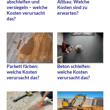
abschleifen und
Altbau: Welche
versiegeln – welche
Kosten sind zu
Kosten verursacht
erwarten?
das?
Parkett färben:
Beton schleifen:
welche Kosten
welche Kosten
verursacht das?
verursacht das?