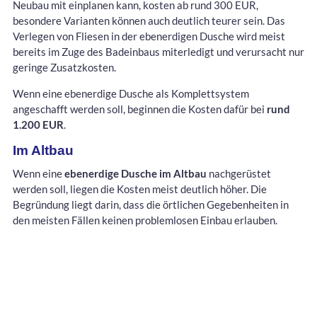
Neubau mit einplanen kann, kosten ab rund 300 EUR,
besondere Varianten können auch deutlich teurer sein. Das
Verlegen von Fliesen in der ebenerdigen Dusche wird meist
bereits im Zuge des Badeinbaus miterledigt und verursacht nur
geringe Zusatzkosten.
Wenn eine ebenerdige Dusche als Komplettsystem
angeschafft werden soll, beginnen die Kosten dafür bei
rund
1.200 EUR
.
Im Altbau
Wenn eine
ebenerdige Dusche im Altbau
nachgerüstet
werden soll, liegen die Kosten meist deutlich höher. Die
Begründung liegt darin, dass die örtlichen Gegebenheiten in
den meisten Fällen keinen problemlosen Einbau erlauben.