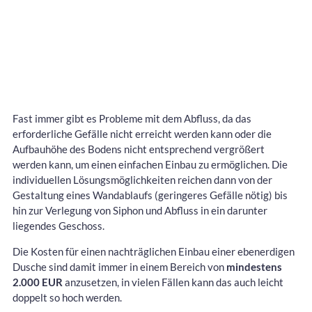
Fast immer gibt es Probleme mit dem Abfluss, da das
erforderliche Gefälle nicht erreicht werden kann oder die
Aufbauhöhe des Bodens nicht entsprechend vergrößert
werden kann, um einen einfachen Einbau zu ermöglichen. Die
individuellen Lösungsmöglichkeiten reichen dann von der
Gestaltung eines Wandablaufs (geringeres Gefälle nötig) bis
hin zur Verlegung von Siphon und Abfluss in ein darunter
liegendes Geschoss.
Die Kosten für einen nachträglichen Einbau einer ebenerdigen
Dusche sind damit immer in einem Bereich von
mindestens
2.000 EUR
anzusetzen, in vielen Fällen kann das auch leicht
doppelt so hoch werden.