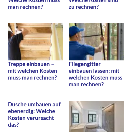
man rechnen?
zu rechnen?
Treppe einbauen –
Fliegengitter
mit welchen Kosten
einbauen lassen: mit
muss man rechnen?
welchen Kosten muss
man rechnen?
Dusche umbauen auf
ebenerdig: Welche
Kosten verursacht
das?