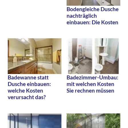
Bodengleiche Dusche
nachträglich
einbauen: Die Kosten
Badewanne statt
Badezimmer-Umbau:
Dusche einbauen:
mit welchen Kosten
welche Kosten
Sie rechnen müssen
verursacht das?