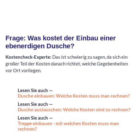
Frage: Was kostet der Einbau einer
ebenerdigen Dusche?
Kostencheck-Experte:
Das ist schwierig zu sagen, da sich ein
großer Teil der Kosten danach richtet, welche Gegebenheiten
vor Ort vorliegen.
Lesen Sie auch —
Dusche einbauen: Welche Kosten muss man rechnen?
Lesen Sie auch —
Dusche austauschen: Welche Kosten sind zu rechnen?
Lesen Sie auch —
Treppe einbauen - mit welchen Kosten muss man
rechnen?