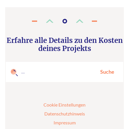
Erfahre alle Details zu den Kosten
deines Projekts
Suche
Cookie Einstellungen
Datenschutzhinweis
Impressum