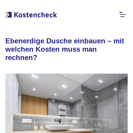
Ebenerdige Dusche einbauen – mit
welchen Kosten muss man
rechnen?