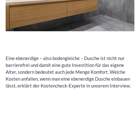
Eine ebenerdige – also bodengleiche – Dusche ist nicht nur
barrierefrei und damit eine gute Investition für das eigene
Alter, sondern bedeutet auch jede Menge Komfort. Welche
Kosten anfallen, wenn man eine ebenerdige Dusche einbauen
lässt, erklärt der Kostencheck-Experte in unserem Interview.