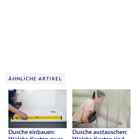
ÄHNLICHE ARTIKEL
Dusche einbauen:
Dusche austauschen:
Welche Kosten muss
Welche Kosten sind