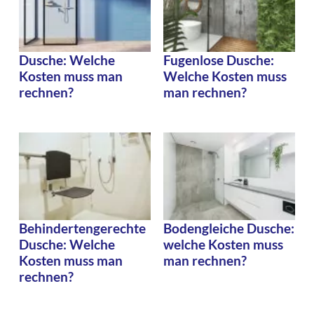
Dusche: Welche
Fugenlose Dusche:
Kosten muss man
Welche Kosten muss
rechnen?
man rechnen?
Behindertengerechte
Bodengleiche Dusche:
Dusche: Welche
welche Kosten muss
Kosten muss man
man rechnen?
rechnen?