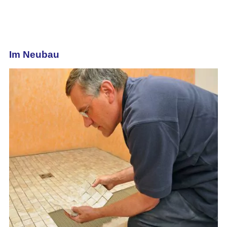
Im Neubau