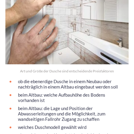
Art und Größe der Dusche sind entscheidende Preisfaktoren
ob die ebenerdige Dusche in einem Neubau oder
nachträglich in einem Altbau eingebaut werden soll
beim Altbau: welche Aufbauhöhe des Bodens
vorhanden ist
beim Altbau: die Lage und Position der
Abwasserleitungen und die Möglichkeit, zum
wandseitigen Fallrohr Zugang zu schaffen
welches Duschmodell gewählt wird