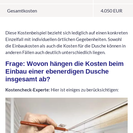
Gesamtkosten
4.050 EUR
Diese Kostenbeispiel bezieht sich lediglich auf einen konkreten
Einzelfall mit individuellen örtlichen Gegebenheiten. Sowohl
die Einbaukosten als auch die Kosten für die Dusche können in
anderen Fällen auch deutlich unterschiedlich liegen.
Frage: Wovon hängen die Kosten beim
Einbau einer ebenerdigen Dusche
insgesamt ab?
Kostencheck-Experte:
Hier ist einiges zu berücksichtigen: