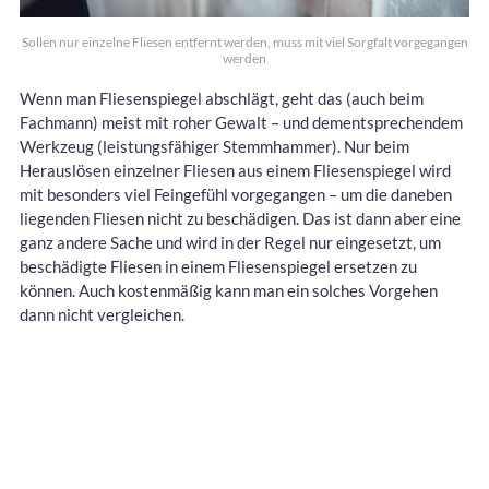
Sollen nur einzelne Fliesen entfernt werden, muss mit viel Sorgfalt vorgegangen
werden
Wenn man Fliesenspiegel abschlägt, geht das (auch beim
Fachmann) meist mit roher Gewalt – und dementsprechendem
Werkzeug (leistungsfähiger Stemmhammer). Nur beim
Herauslösen einzelner Fliesen aus einem Fliesenspiegel wird
mit besonders viel Feingefühl vorgegangen – um die daneben
liegenden Fliesen nicht zu beschädigen. Das ist dann aber eine
ganz andere Sache und wird in der Regel nur eingesetzt, um
beschädigte Fliesen in einem Fliesenspiegel ersetzen zu
können. Auch kostenmäßig kann man ein solches Vorgehen
dann nicht vergleichen.