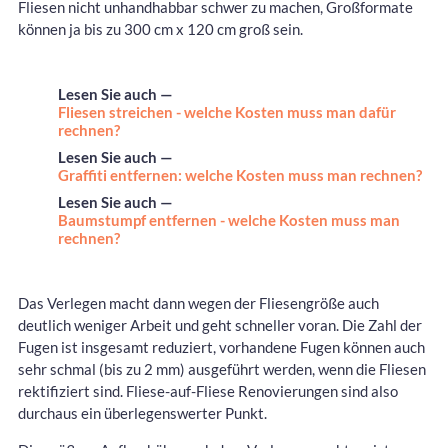
Fliesen nicht unhandhabbar schwer zu machen, Großformate
können ja bis zu 300 cm x 120 cm groß sein.
Lesen Sie auch —
Fliesen streichen - welche Kosten muss man dafür
rechnen?
Lesen Sie auch —
Graffiti entfernen: welche Kosten muss man rechnen?
Lesen Sie auch —
Baumstumpf entfernen - welche Kosten muss man
rechnen?
Das Verlegen macht dann wegen der Fliesengröße auch
deutlich weniger Arbeit und geht schneller voran. Die Zahl der
Fugen ist insgesamt reduziert, vorhandene Fugen können auch
sehr schmal (bis zu 2 mm) ausgeführt werden, wenn die Fliesen
rektifiziert sind. Fliese-auf-Fliese Renovierungen sind also
durchaus ein überlegenswerter Punkt.