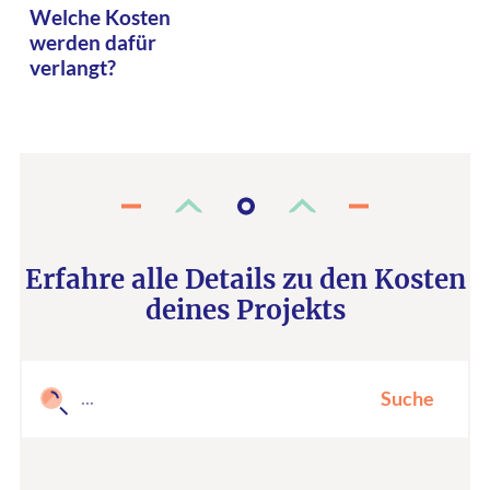
Welche Kosten
werden dafür
verlangt?
Erfahre alle Details zu den Kosten
deines Projekts
Suche