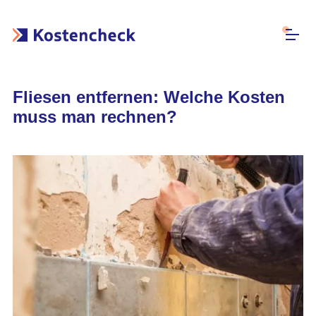
Fliesen entfernen: Welche Kosten
muss man rechnen?