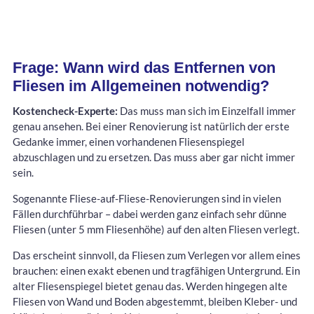
Frage: Wann wird das Entfernen von
Fliesen im Allgemeinen notwendig?
Kostencheck-Experte:
Das muss man sich im Einzelfall immer
genau ansehen. Bei einer Renovierung ist natürlich der erste
Gedanke immer, einen vorhandenen Fliesenspiegel
abzuschlagen und zu ersetzen. Das muss aber gar nicht immer
sein.
Sogenannte Fliese-auf-Fliese-Renovierungen sind in vielen
Fällen durchführbar – dabei werden ganz einfach sehr dünne
Fliesen (unter 5 mm Fliesenhöhe) auf den alten Fliesen verlegt.
Das erscheint sinnvoll, da Fliesen zum Verlegen vor allem eines
brauchen: einen exakt ebenen und tragfähigen Untergrund. Ein
alter Fliesenspiegel bietet genau das. Werden hingegen alte
Fliesen von Wand und Boden abgestemmt, bleiben Kleber- und