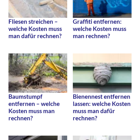
Fliesen streichen –
Graffiti entfernen:
welche Kosten muss
welche Kosten muss
man dafür rechnen?
man rechnen?
Baumstumpf
Bienennest entfernen
entfernen – welche
lassen: welche Kosten
Kosten muss man
muss man dafür
rechnen?
rechnen?