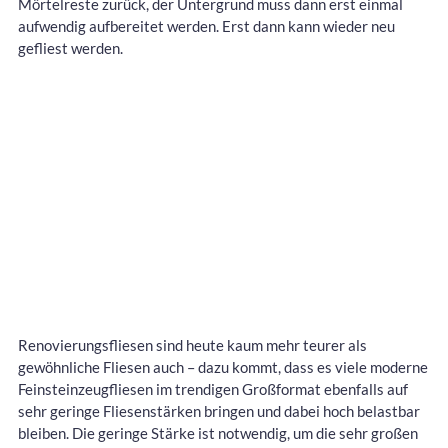
Mörtelreste zurück, der Untergrund muss dann erst einmal
aufwendig aufbereitet werden. Erst dann kann wieder neu
gefliest werden.
Renovierungsfliesen sind heute kaum mehr teurer als
gewöhnliche Fliesen auch – dazu kommt, dass es viele moderne
Feinsteinzeugfliesen im trendigen Großformat ebenfalls auf
sehr geringe Fliesenstärken bringen und dabei hoch belastbar
bleiben. Die geringe Stärke ist notwendig, um die sehr großen