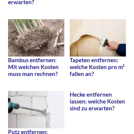
erwarten?
Bambus entfernen:
Tapeten entfernen:
Mit welchen Kosten
welche Kosten pro m²
muss man rechnen?
fallen an?
Hecke entfernen
lassen: welche Kosten
sind zu erwarten?
Putz entfernen: