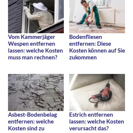
Vom Kammerjäger
Bodenfliesen
Wespen entfernen
entfernen: Diese
lassen: welche Kosten
Kosten können auf Sie
muss man rechnen?
zukommen
Asbest-Bodenbelag
Estrich entfernen
entfernen: welche
lassen: welche Kosten
Kosten sind zu
verursacht das?