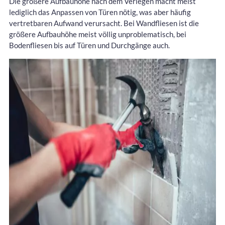
Die größere Aufbauhöhe nach dem Verlegen macht meist
lediglich das Anpassen von Türen nötig, was aber häufig
vertretbaren Aufwand verursacht. Bei Wandfliesen ist die
größere Aufbauhöhe meist völlig unproblematisch, bei
Bodenfliesen bis auf Türen und Durchgänge auch.