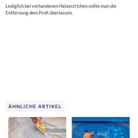
Lediglich bei vorhandenen Heizestrichen sollte man die
Entfernung dem Profi überlassen.
ÄHNLICHE ARTIKEL