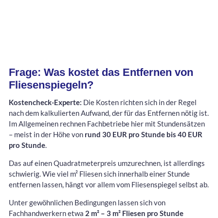
Frage: Was kostet das Entfernen von
Fliesenspiegeln?
Kostencheck-Experte:
Die Kosten richten sich in der Regel
nach dem kalkulierten Aufwand, der für das Entfernen nötig ist.
Im Allgemeinen rechnen Fachbetriebe hier mit Stundensätzen
– meist in der Höhe von
rund 30 EUR pro Stunde bis 40 EUR
pro Stunde
.
Das auf einen Quadratmeterpreis umzurechnen, ist allerdings
schwierig. Wie viel m² Fliesen sich innerhalb einer Stunde
entfernen lassen, hängt vor allem vom Fliesenspiegel selbst ab.
Unter gewöhnlichen Bedingungen lassen sich von
Fachhandwerkern etwa
2 m² – 3 m² Fliesen pro Stunde