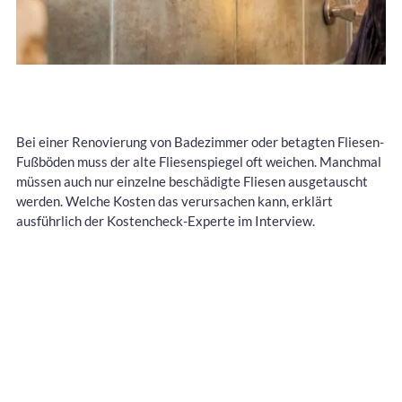
Bei einer Renovierung von Badezimmer oder betagten Fliesen-
Fußböden muss der alte Fliesenspiegel oft weichen. Manchmal
müssen auch nur einzelne beschädigte Fliesen ausgetauscht
werden. Welche Kosten das verursachen kann, erklärt
ausführlich der Kostencheck-Experte im Interview.