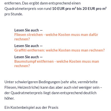
entfernen. Das ergibt dann entsprechend einen
Quadratmeterpreis von rund
10 EUR pro m² bis 20 EUR pro m²
pro Stunde.
Lesen Sie auch —
Fliesen streichen - welche Kosten muss man dafür
rechnen?
Lesen Sie auch —
Graffiti entfernen: welche Kosten muss man rechnen?
Lesen Sie auch —
Baumstumpf entfernen - welche Kosten muss man
rechnen?
Unter schwierigeren Bedingungen (sehr alte, vermörtelte
Fliesen, Heizestriche) kann das aber auch viel weniger sein –
der Quadratmeterpreis liegt dann entsprechend deutlich
höher.
Ein Kostenbeispiel aus der Praxis