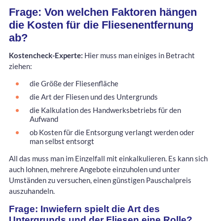
Frage: Von welchen Faktoren hängen
die Kosten für die Fliesenentfernung
ab?
Kostencheck-Experte:
Hier muss man einiges in Betracht
ziehen:
die Größe der Fliesenfläche
die Art der Fliesen und des Untergrunds
die Kalkulation des Handwerksbetriebs für den
Aufwand
ob Kosten für die Entsorgung verlangt werden oder
man selbst entsorgt
All das muss man im Einzelfall mit einkalkulieren. Es kann sich
auch lohnen, mehrere Angebote einzuholen und unter
Umständen zu versuchen, einen günstigen Pauschalpreis
auszuhandeln.
Frage: Inwiefern spielt die Art des
Untergrunds und der Fliesen eine Rolle?