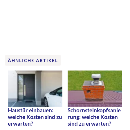
ÄHNLICHE ARTIKEL
Haustür einbauen:
Schornsteinkopfsanie
welche Kosten sind zu
rung: welche Kosten
erwarten?
sind zu erwarten?