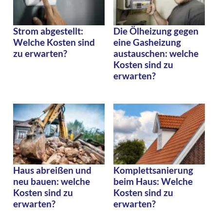
Strom abgestellt:
Die Ölheizung gegen
Welche Kosten sind
eine Gasheizung
zu erwarten?
austauschen: welche
Kosten sind zu
erwarten?
Haus abreißen und
Komplettsanierung
neu bauen: welche
beim Haus: Welche
Kosten sind zu
Kosten sind zu
erwarten?
erwarten?