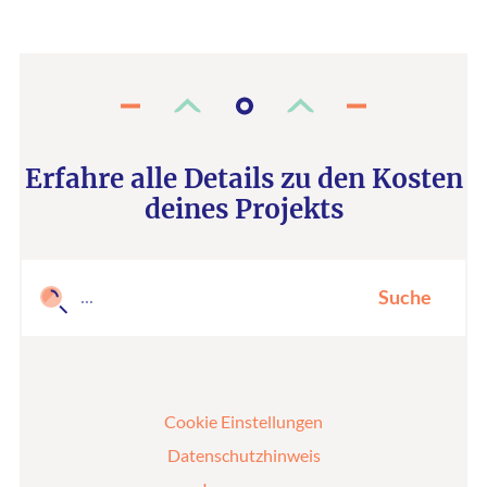
Erfahre alle Details zu den Kosten
deines Projekts
Suche
Cookie Einstellungen
Datenschutzhinweis