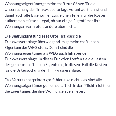
Wohnungseigentümergemeinschaft
zur Gänze
für die
Untersuchung der Trinkwasseranlage verantwortlich ist und
damit auch alle Eigentümer zu gleichen Teilen für die Kosten
aufkommen müssen – egal, ob nur einige Eigentümer ihre
Wohnungen vermieten, andere aber nicht.
Die Begründung für dieses Urteil ist, dass die
Trinkwasseranlage überwiegend im gemeinschaftlichen
Eigentum der WEG steht. Damit sind die
Wohnungseigentümer als WEG auch
Inhaber
der
Trinkwasseranlage. In dieser Funktion treffen sie die Lasten
des gemeinschaftlichen Eigentums, in diesem Fall die Kosten
für die Untersuchung der Trinkwasseranlage.
Das Verursacherprinzip greift hier also nicht – es sind alle
Wohnungseigentümer gemeinschaftlich in der Pflicht, nicht nur
die Eigentümer, die ihre Wohnungen vermieten.