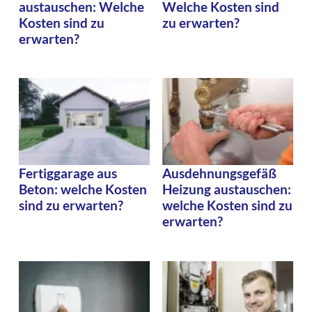
austauschen: Welche
Welche Kosten sind
Kosten sind zu
zu erwarten?
erwarten?
Fertiggarage aus
Ausdehnungsgefäß
Beton: welche Kosten
Heizung austauschen:
sind zu erwarten?
welche Kosten sind zu
erwarten?