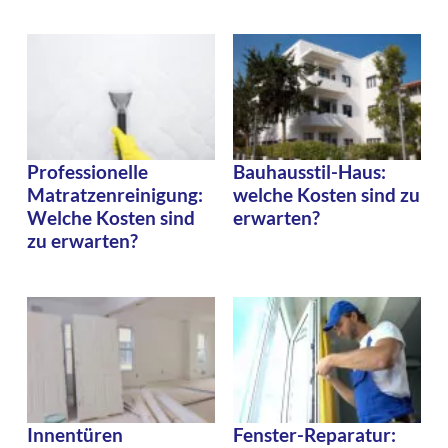
Professionelle
Bauhausstil-Haus:
Matratzenreinigung:
welche Kosten sind zu
Welche Kosten sind
erwarten?
zu erwarten?
Innentüren
Fenster-Reparatur: