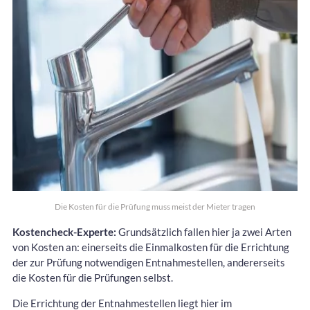
Die Kosten für die Prüfung muss meist der Mieter tragen
Kostencheck-Experte:
Grundsätzlich fallen hier ja zwei Arten
von Kosten an: einerseits die Einmalkosten für die Errichtung
der zur Prüfung notwendigen Entnahmestellen, andererseits
die Kosten für die Prüfungen selbst.
Die Errichtung der Entnahmestellen liegt hier im