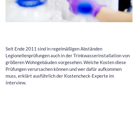
Seit Ende 2011 sind in regelmäßigen Abständen
Legionellenprüfungen auch in der Trinkwasserinstallation von
größeren Wohngebäuden vorgesehen. Welche Kosten diese
Prüfungen verursachen können und wer dafür aufkommen
muss, erklärt ausführlich der Kostencheck-Experte im
Interview.