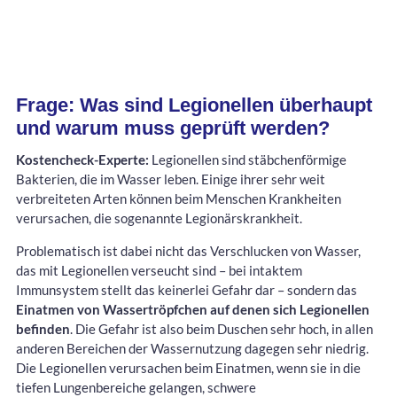
Frage: Was sind Legionellen überhaupt
und warum muss geprüft werden?
Kostencheck-Experte:
Legionellen sind stäbchenförmige
Bakterien, die im Wasser leben. Einige ihrer sehr weit
verbreiteten Arten können beim Menschen Krankheiten
verursachen, die sogenannte Legionärskrankheit.
Problematisch ist dabei nicht das Verschlucken von Wasser,
das mit Legionellen verseucht sind – bei intaktem
Immunsystem stellt das keinerlei Gefahr dar – sondern das
Einatmen von Wassertröpfchen auf denen sich Legionellen
befinden
. Die Gefahr ist also beim Duschen sehr hoch, in allen
anderen Bereichen der Wassernutzung dagegen sehr niedrig.
Die Legionellen verursachen beim Einatmen, wenn sie in die
tiefen Lungenbereiche gelangen, schwere