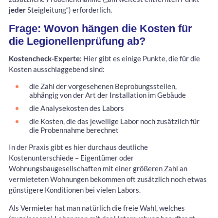
jeder
Steigleitung“) erforderlich.
Frage: Wovon hängen die Kosten für
die Legionellenprüfung ab?
Kostencheck-Experte:
Hier gibt es einige Punkte, die für die
Kosten ausschlaggebend sind:
die Zahl der vorgesehenen Beprobungsstellen,
abhängig von der Art der Installation im Gebäude
die Analysekosten des Labors
die Kosten, die das jeweilige Labor noch zusätzlich für
die Probennahme berechnet
In der Praxis gibt es hier durchaus deutliche
Kostenunterschiede – Eigentümer oder
Wohnungsbaugesellschaften mit einer größeren Zahl an
vermieteten Wohnungen bekommen oft zusätzlich noch etwas
günstigere Konditionen bei vielen Labors.
Als Vermieter hat man natürlich die freie Wahl, welches