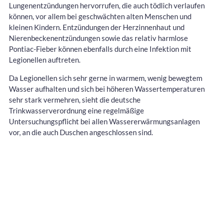
Lungenentzündungen hervorrufen, die auch tödlich verlaufen
können, vor allem bei geschwächten alten Menschen und
kleinen Kindern. Entzündungen der Herzinnenhaut und
Nierenbeckenentzündungen sowie das relativ harmlose
Pontiac-Fieber können ebenfalls durch eine Infektion mit
Legionellen auftreten.
Da Legionellen sich sehr gerne in warmem, wenig bewegtem
Wasser aufhalten und sich bei höheren Wassertemperaturen
sehr stark vermehren, sieht die deutsche
Trinkwasserverordnung eine regelmäßige
Untersuchungspflicht bei allen Wassererwärmungsanlagen
vor, an die auch Duschen angeschlossen sind.