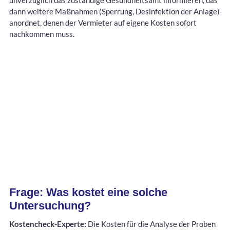
unverzüglich das zuständige Gesundheitsamt informieren, das
dann weitere Maßnahmen (Sperrung, Desinfektion der Anlage)
anordnet, denen der Vermieter auf eigene Kosten sofort
nachkommen muss.
Frage: Was kostet eine solche
Untersuchung?
Kostencheck-Experte:
Die Kosten für die Analyse der Proben