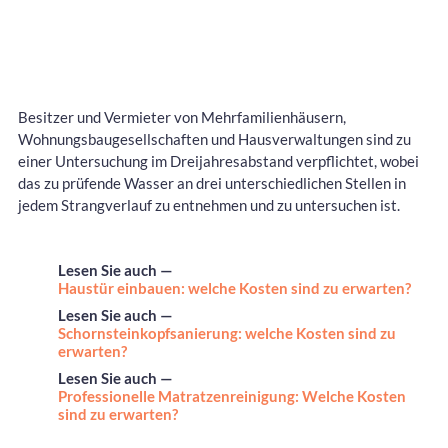
Besitzer und Vermieter von Mehrfamilienhäusern,
Wohnungsbaugesellschaften und Hausverwaltungen sind zu
einer Untersuchung im Dreijahresabstand verpflichtet, wobei
das zu prüfende Wasser an drei unterschiedlichen Stellen in
jedem Strangverlauf zu entnehmen und zu untersuchen ist.
Lesen Sie auch —
Haustür einbauen: welche Kosten sind zu erwarten?
Lesen Sie auch —
Schornsteinkopfsanierung: welche Kosten sind zu
erwarten?
Lesen Sie auch —
Professionelle Matratzenreinigung: Welche Kosten
sind zu erwarten?