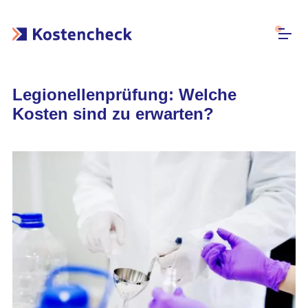
Legionellenprüfung: Welche
Kosten sind zu erwarten?