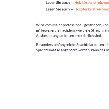
Lesen Sie auch —
Heizkörper streichen
Lesen Sie auch —
Holzdecke streichen
Wird vom Maler professionell gestrichen, kön
m²
bewegen, je nachdem, wie viele Streichgän
Ausbesserungsarbeiten erforderlich sind.
Besonders umfangreiche Spachtelarbeiten kö
Spachtelmasse abgeporrt werden, kann das b