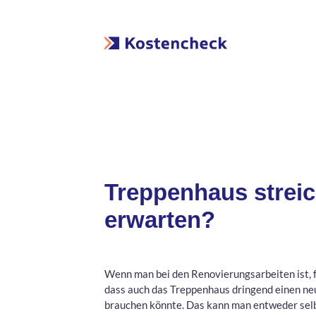
Treppenhaus streic
erwarten?
Wenn man bei den Renovierungsarbeiten ist, fä
dass auch das Treppenhaus dringend einen ne
brauchen könnte. Das kann man entweder sel