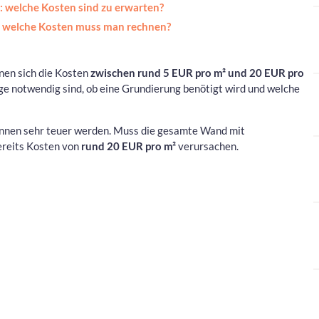
: welche Kosten sind zu erwarten?
: welche Kosten muss man rechnen?
nen sich die Kosten
zwischen rund 5 EUR pro m² und 20 EUR pro
ge notwendig sind, ob eine Grundierung benötigt wird und welche
nnen sehr teuer werden. Muss die gesamte Wand mit
ereits Kosten von
rund 20 EUR pro m²
verursachen.