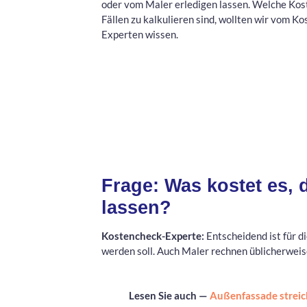
oder vom Maler erledigen lassen. Welche Kos
Fällen zu kalkulieren sind, wollten wir vom K
Experten wissen.
Frage: Was kostet es,
lassen?
Kostencheck-Experte:
Entscheidend ist für d
werden soll. Auch Maler rechnen üblicherweise
Lesen Sie auch —
Außenfassade streic