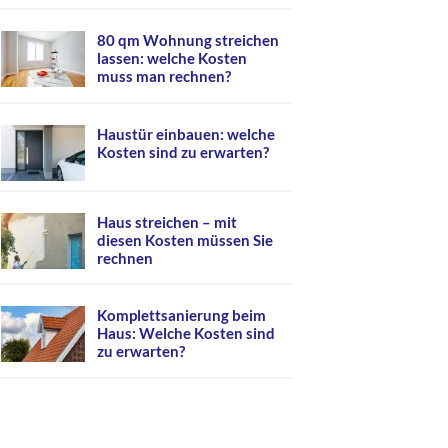
80 qm Wohnung streichen
lassen: welche Kosten
muss man rechnen?
Haustür einbauen: welche
Kosten sind zu erwarten?
Haus streichen – mit
diesen Kosten müssen Sie
rechnen
Komplettsanierung beim
Haus: Welche Kosten sind
zu erwarten?