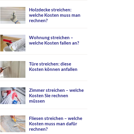
Holzdecke streichen:
welche Kosten muss man
rechnen?
Wohnung streichen –
welche Kosten fallen an?
Türe streichen: diese
Kosten können anfallen
Zimmer streichen – welche
Kosten Sie rechnen
müssen
Fliesen streichen – welche
Kosten muss man dafür
rechnen?