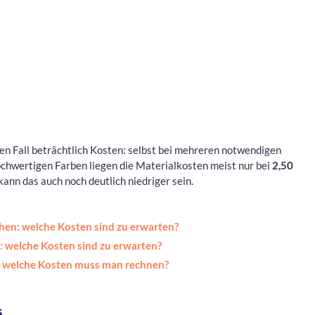
eden Fall beträchtlich Kosten: selbst bei mehreren notwendigen
chwertigen Farben liegen die Materialkosten meist nur bei
2,50
n kann das auch noch deutlich niedriger sein.
hen: welche Kosten sind zu erwarten?
: welche Kosten sind zu erwarten?
: welche Kosten muss man rechnen?
s