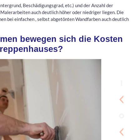
ntergrund, Beschädigungsgrad, etc.) und der Anzahl der
Malerarbeiten auch deutlich höher oder niedriger liegen. Die
nen bei einfachen , selbst abgetönten Wandfarben auch deutlich
hmen bewegen sich die Kosten
 Treppenhauses?