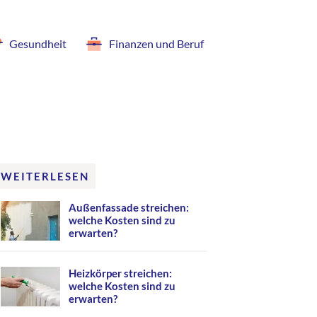
Gesundheit
Finanzen und Beruf
WEITERLESEN
Außenfassade streichen:
welche Kosten sind zu
erwarten?
Heizkörper streichen:
welche Kosten sind zu
erwarten?