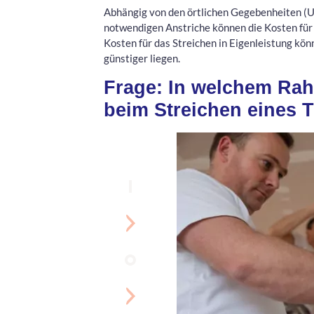
Abhängig von den örtlichen Gegebenheiten (U
notwendigen Anstriche können die Kosten für 
Kosten für das Streichen in Eigenleistung kön
günstiger liegen.
Frage: In welchem Ra
beim Streichen eines