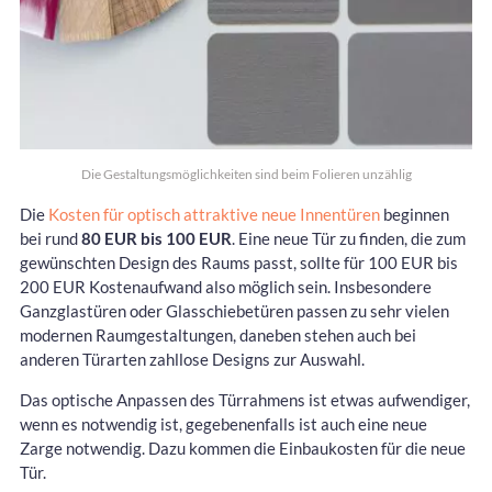
Die Gestaltungsmöglichkeiten sind beim Folieren unzählig
Die
Kosten für optisch attraktive neue Innentüren
beginnen
bei rund
80 EUR bis 100 EUR
. Eine neue Tür zu finden, die zum
gewünschten Design des Raums passt, sollte für 100 EUR bis
200 EUR Kostenaufwand also möglich sein. Insbesondere
Ganzglastüren oder Glasschiebetüren passen zu sehr vielen
modernen Raumgestaltungen, daneben stehen auch bei
anderen Türarten zahllose Designs zur Auswahl.
Das optische Anpassen des Türrahmens ist etwas aufwendiger,
wenn es notwendig ist, gegebenenfalls ist auch eine neue
Zarge notwendig. Dazu kommen die Einbaukosten für die neue
Tür.