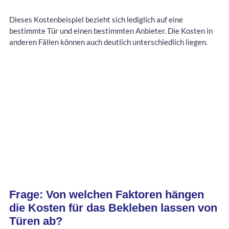
Dieses Kostenbeispiel bezieht sich lediglich auf eine
bestimmte Tür und einen bestimmten Anbieter. Die Kosten in
anderen Fällen können auch deutlich unterschiedlich liegen.
Frage: Von welchen Faktoren hängen
die Kosten für das Bekleben lassen von
Türen ab?