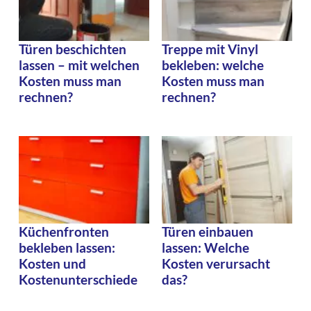
Türen beschichten
Treppe mit Vinyl
lassen – mit welchen
bekleben: welche
Kosten muss man
Kosten muss man
rechnen?
rechnen?
Küchenfronten
Türen einbauen
bekleben lassen:
lassen: Welche
Kosten und
Kosten verursacht
Kostenunterschiede
das?