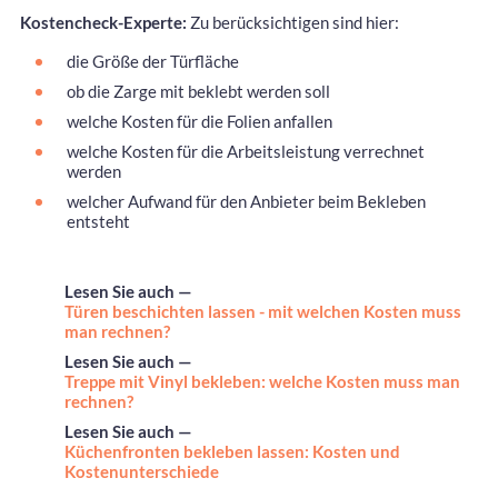
Kostencheck-Experte:
Zu berücksichtigen sind hier:
die Größe der Türfläche
ob die Zarge mit beklebt werden soll
welche Kosten für die Folien anfallen
welche Kosten für die Arbeitsleistung verrechnet
werden
welcher Aufwand für den Anbieter beim Bekleben
entsteht
Lesen Sie auch —
Türen beschichten lassen - mit welchen Kosten muss
man rechnen?
Lesen Sie auch —
Treppe mit Vinyl bekleben: welche Kosten muss man
rechnen?
Lesen Sie auch —
Küchenfronten bekleben lassen: Kosten und
Kostenunterschiede