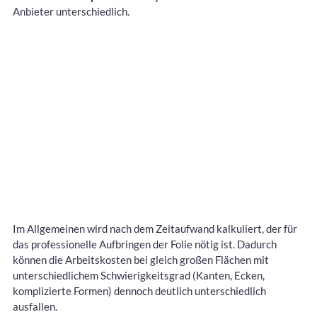
Anbieter unterschiedlich.
Im Allgemeinen wird nach dem Zeitaufwand kalkuliert, der für
das professionelle Aufbringen der Folie nötig ist. Dadurch
können die Arbeitskosten bei gleich großen Flächen mit
unterschiedlichem Schwierigkeitsgrad (Kanten, Ecken,
komplizierte Formen) dennoch deutlich unterschiedlich
ausfallen.