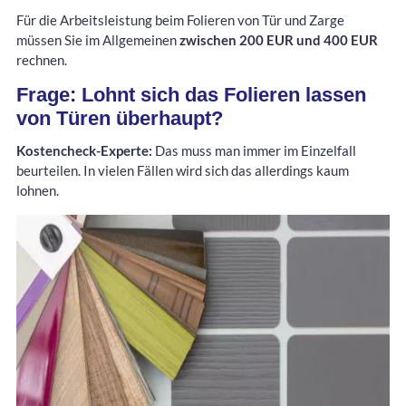
Für die Arbeitsleistung beim Folieren von Tür und Zarge
müssen Sie im Allgemeinen
zwischen 200 EUR und 400 EUR
rechnen.
Frage: Lohnt sich das Folieren lassen
von Türen überhaupt?
Kostencheck-Experte:
Das muss man immer im Einzelfall
beurteilen. In vielen Fällen wird sich das allerdings kaum
lohnen.