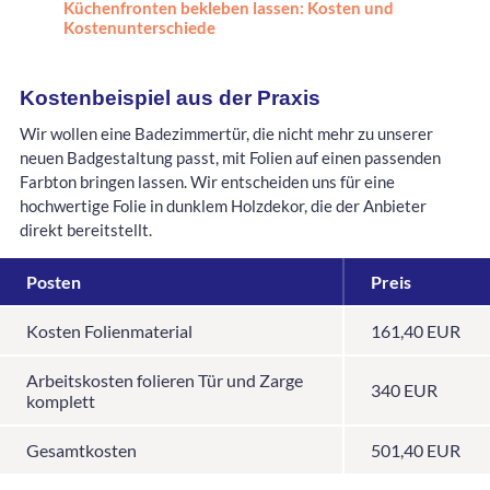
Küchenfronten bekleben lassen: Kosten und
Kostenunterschiede
Kostenbeispiel aus der Praxis
Wir wollen eine Badezimmertür, die nicht mehr zu unserer
neuen Badgestaltung passt, mit Folien auf einen passenden
Farbton bringen lassen. Wir entscheiden uns für eine
hochwertige Folie in dunklem Holzdekor, die der Anbieter
direkt bereitstellt.
Posten
Preis
Kosten Folienmaterial
161,40 EUR
Arbeitskosten folieren Tür und Zarge
340 EUR
komplett
Gesamtkosten
501,40 EUR