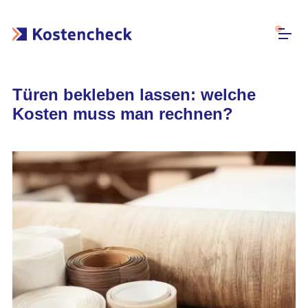
Türen bekleben lassen: welche
Kosten muss man rechnen?