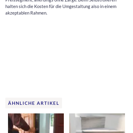
halten sich die Kosten für die Umgestaltung also in einem
akzeptablen Rahmen.
ÄHNLICHE ARTIKEL