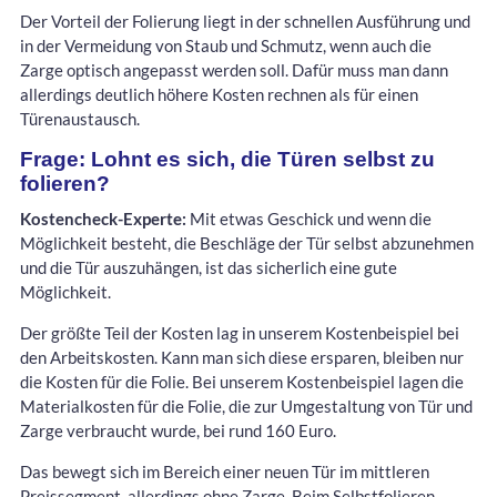
Der Vorteil der Folierung liegt in der schnellen Ausführung und
in der Vermeidung von Staub und Schmutz, wenn auch die
Zarge optisch angepasst werden soll. Dafür muss man dann
allerdings deutlich höhere Kosten rechnen als für einen
Türenaustausch.
Frage: Lohnt es sich, die Türen selbst zu
folieren?
Kostencheck-Experte:
Mit etwas Geschick und wenn die
Möglichkeit besteht, die Beschläge der Tür selbst abzunehmen
und die Tür auszuhängen, ist das sicherlich eine gute
Möglichkeit.
Der größte Teil der Kosten lag in unserem Kostenbeispiel bei
den Arbeitskosten. Kann man sich diese ersparen, bleiben nur
die Kosten für die Folie. Bei unserem Kostenbeispiel lagen die
Materialkosten für die Folie, die zur Umgestaltung von Tür und
Zarge verbraucht wurde, bei rund 160 Euro.
Das bewegt sich im Bereich einer neuen Tür im mittleren
Preissegment, allerdings ohne Zarge. Beim Selbstfolieren