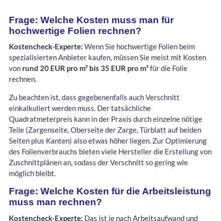
Frage: Welche Kosten muss man für
hochwertige Folien rechnen?
Kostencheck-Experte:
Wenn Sie hochwertige Folien beim
spezialisierten Anbieter kaufen, müssen Sie meist mit Kosten
von
rund 20 EUR pro m² bis 35 EUR pro m²
für die Folie
rechnen.
Zu beachten ist, dass gegebenenfalls auch Verschnitt
einkalkuliert werden muss. Der tatsächliche
Quadratmeterpreis kann in der Praxis durch einzelne nötige
Teile (Zargenseite, Oberseite der Zarge, Türblatt auf beiden
Seiten plus Kanten) also etwas höher liegen. Zur Optimierung
des Folienverbrauchs bieten viele Hersteller die Erstellung von
Zuschnittplänen an, sodass der Verschnitt so gering wie
möglich bleibt.
Frage: Welche Kosten für die Arbeitsleistung
muss man rechnen?
Kostencheck-Experte:
Das ist je nach Arbeitsaufwand und