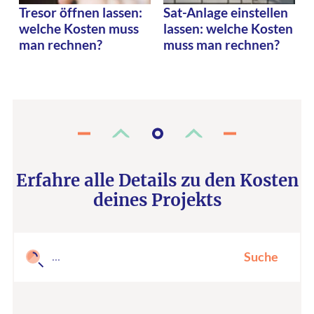
Tresor öffnen lassen:
Sat-Anlage einstellen
welche Kosten muss
lassen: welche Kosten
man rechnen?
muss man rechnen?
Erfahre alle Details zu den Kosten
deines Projekts
Suche