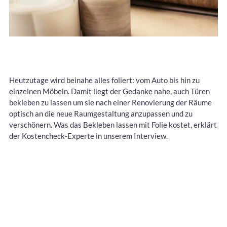
Heutzutage wird beinahe alles foliert: vom Auto bis hin zu
einzelnen Möbeln. Damit liegt der Gedanke nahe, auch Türen
bekleben zu lassen um sie nach einer Renovierung der Räume
optisch an die neue Raumgestaltung anzupassen und zu
verschönern. Was das Bekleben lassen mit Folie kostet, erklärt
der Kostencheck-Experte in unserem Interview.