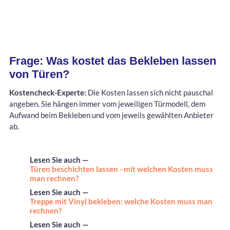
Frage: Was kostet das Bekleben lassen
von Türen?
Kostencheck-Experte:
Die Kosten lassen sich nicht pauschal
angeben. Sie hängen immer vom jeweiligen Türmodell, dem
Aufwand beim Bekleben und vom jeweils gewählten Anbieter
ab.
Lesen Sie auch —
Türen beschichten lassen - mit welchen Kosten muss
man rechnen?
Lesen Sie auch —
Treppe mit Vinyl bekleben: welche Kosten muss man
rechnen?
Lesen Sie auch —