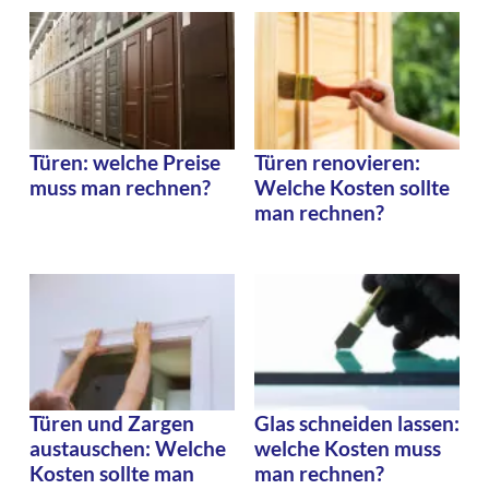
Türen: welche Preise
Türen renovieren:
muss man rechnen?
Welche Kosten sollte
man rechnen?
Türen und Zargen
Glas schneiden lassen:
austauschen: Welche
welche Kosten muss
Kosten sollte man
man rechnen?