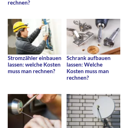
rechnen?
Stromzähler einbauen
Schrank aufbauen
lassen: welche Kosten
lassen: Welche
muss man rechnen?
Kosten muss man
rechnen?