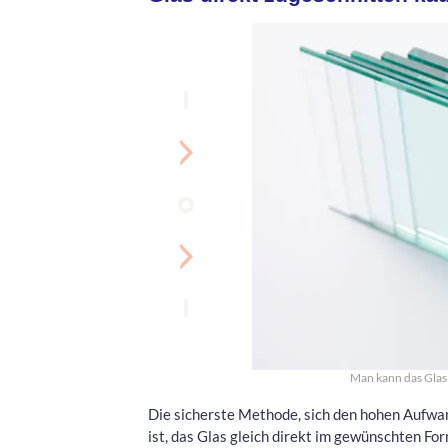
Man kann das Glas 
Die sicherste Methode, sich den hohen Aufwa
ist, das Glas gleich direkt im gewünschten Fo