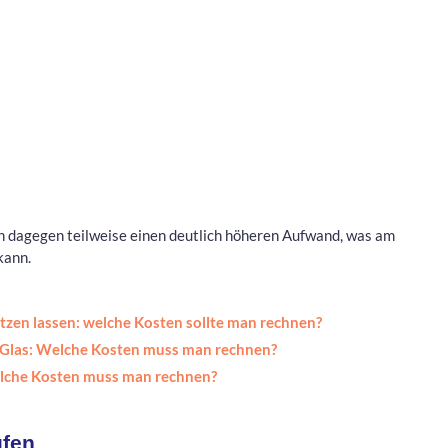
 dagegen teilweise einen deutlich höheren Aufwand, was am
kann.
setzen lassen: welche Kosten sollte man rechnen?
Glas: Welche Kosten muss man rechnen?
elche Kosten muss man rechnen?
ufen