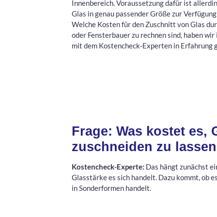
Innenbereich. Voraussetzung dafür ist allerdin
Glas in genau passender Größe zur Verfügung 
Welche Kosten für den Zuschnitt von Glas du
oder Fensterbauer zu rechnen sind, haben wir
mit dem Kostencheck-Experten in Erfahrung 
Frage: Was kostet es,
zuschneiden zu lasse
Kostencheck-Experte:
Das hängt zunächst ein
Glasstärke es sich handelt. Dazu kommt, ob e
in Sonderformen handelt.