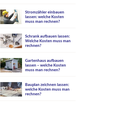
Stromzähler einbauen
lassen: welche Kosten
muss man rechnen?
Schrank aufbauen lassen:
Welche Kosten muss man
rechnen?
Gartenhaus aufbauen
lassen – welche Kosten
muss man rechnen?
Bauplan zeichnen lassen:
welche Kosten muss man
rechnen?