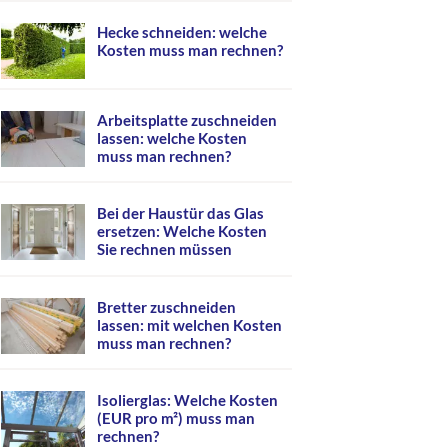
Hecke schneiden: welche
Kosten muss man rechnen?
Arbeitsplatte zuschneiden
lassen: welche Kosten
muss man rechnen?
Bei der Haustür das Glas
ersetzen: Welche Kosten
Sie rechnen müssen
Bretter zuschneiden
lassen: mit welchen Kosten
muss man rechnen?
Isolierglas: Welche Kosten
(EUR pro m²) muss man
rechnen?