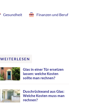
Gesundheit
Finanzen und Beruf
WEITERLESEN
Glas in einer Tür ersetzen
lassen: welche Kosten
sollte man rechnen?
Duschrückwand aus Glas:
Welche Kosten muss man
rechnen?