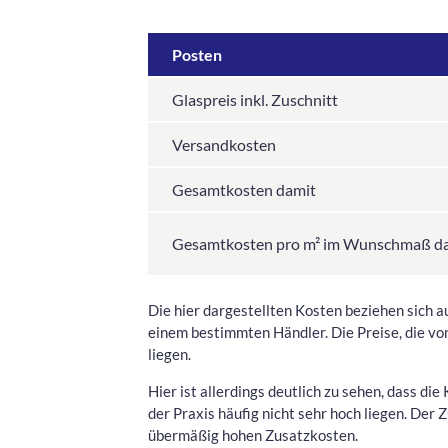
Posten
Glaspreis inkl. Zuschnitt
Versandkosten
Gesamtkosten damit
Gesamtkosten pro m² im Wunschmaß d
Die hier dargestellten Kosten beziehen sich a
einem bestimmten Händler. Die Preise, die vo
liegen.
Hier ist allerdings deutlich zu sehen, dass di
der Praxis häufig nicht sehr hoch liegen. De
übermäßig hohen Zusatzkosten.