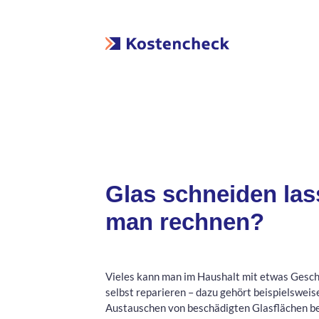
Glas schneiden la
man rechnen?
Vieles kann man im Haushalt mit etwas Gesch
selbst reparieren – dazu gehört beispielsweis
Austauschen von beschädigten Glasflächen be