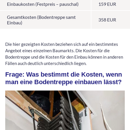
Einbaukosten (Festpreis – pauschal)
159 EUR
Gesamtkosten (Bodentreppe samt
358 EUR
Einbau)
Die hier gezeigten Kosten beziehen sich auf ein bestimmtes
Angebot eines einzelnen Baumarkts. Die Kosten für die
Bodentreppe und die Kosten für den Einbau können in anderen
Fällen auch deutlich unterschiedlich liegen.
Frage: Was bestimmt die Kosten, wenn
man eine Bodentreppe einbauen lässt?