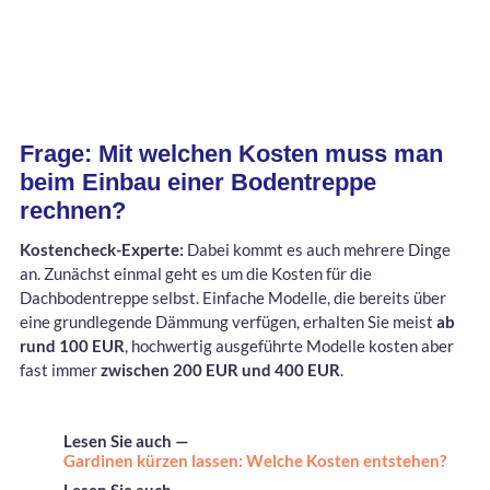
Frage: Mit welchen Kosten muss man
beim Einbau einer Bodentreppe
rechnen?
Kostencheck-Experte:
Dabei kommt es auch mehrere Dinge
an. Zunächst einmal geht es um die Kosten für die
Dachbodentreppe selbst. Einfache Modelle, die bereits über
eine grundlegende Dämmung verfügen, erhalten Sie meist
ab
rund 100 EUR
, hochwertig ausgeführte Modelle kosten aber
fast immer
zwischen 200 EUR und 400 EUR
.
Lesen Sie auch —
Gardinen kürzen lassen: Welche Kosten entstehen?