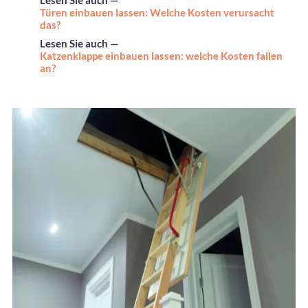
Lesen Sie auch —
Türen einbauen lassen: Welche Kosten verursacht
das?
Lesen Sie auch —
Katzenklappe einbauen lassen: welche Kosten fallen
an?