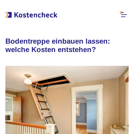
Bodentreppe einbauen lassen:
welche Kosten entstehen?