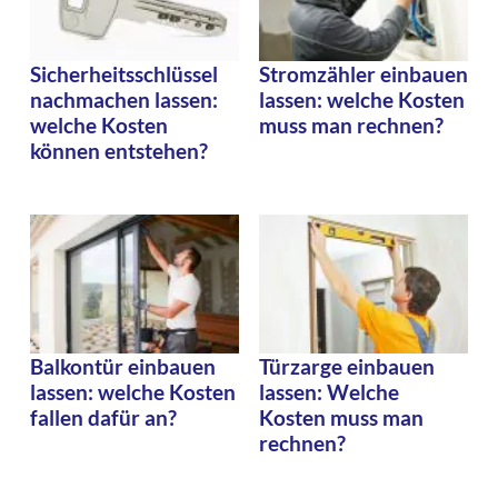
Sicherheitsschlüssel
Stromzähler einbauen
nachmachen lassen:
lassen: welche Kosten
welche Kosten
muss man rechnen?
können entstehen?
Balkontür einbauen
Türzarge einbauen
lassen: welche Kosten
lassen: Welche
fallen dafür an?
Kosten muss man
rechnen?