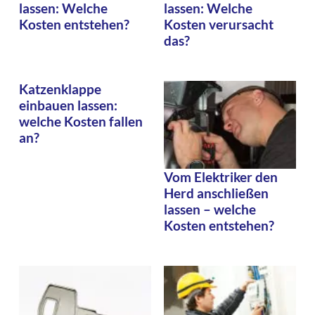
lassen: Welche
lassen: Welche
Kosten entstehen?
Kosten verursacht
das?
Katzenklappe
einbauen lassen:
welche Kosten fallen
an?
Vom Elektriker den
Herd anschließen
lassen – welche
Kosten entstehen?