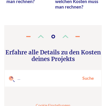
man rechnen?
welchen Kosten muss
man rechnen?
Erfahre alle Details zu den Kosten
deines Projekts
Suche
Cookie Einstellungen