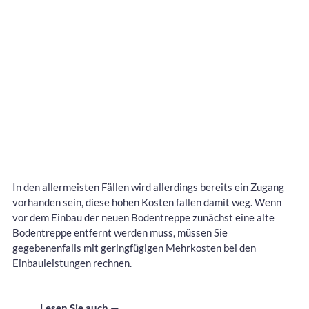
In den allermeisten Fällen wird allerdings bereits ein Zugang
vorhanden sein, diese hohen Kosten fallen damit weg. Wenn
vor dem Einbau der neuen Bodentreppe zunächst eine alte
Bodentreppe entfernt werden muss, müssen Sie
gegebenenfalls mit geringfügigen Mehrkosten bei den
Einbauleistungen rechnen.
Lesen Sie auch —