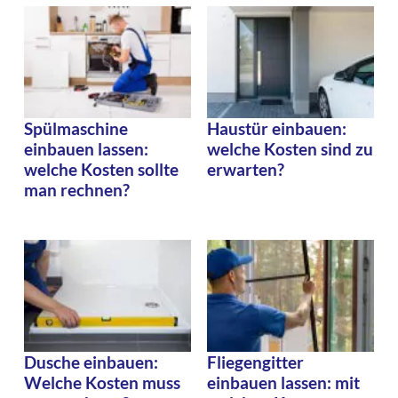
Spülmaschine
Haustür einbauen:
einbauen lassen:
welche Kosten sind zu
welche Kosten sollte
erwarten?
man rechnen?
Dusche einbauen:
Fliegengitter
Welche Kosten muss
einbauen lassen: mit