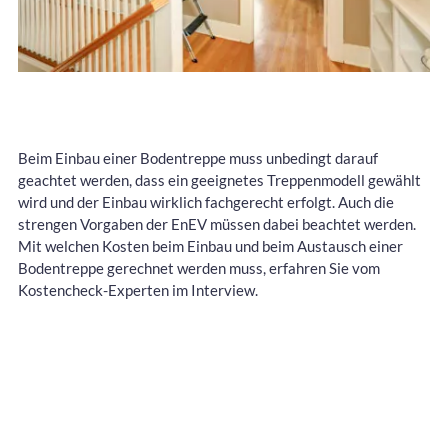
Beim Einbau einer Bodentreppe muss unbedingt darauf
geachtet werden, dass ein geeignetes Treppenmodell gewählt
wird und der Einbau wirklich fachgerecht erfolgt. Auch die
strengen Vorgaben der EnEV müssen dabei beachtet werden.
Mit welchen Kosten beim Einbau und beim Austausch einer
Bodentreppe gerechnet werden muss, erfahren Sie vom
Kostencheck-Experten im Interview.