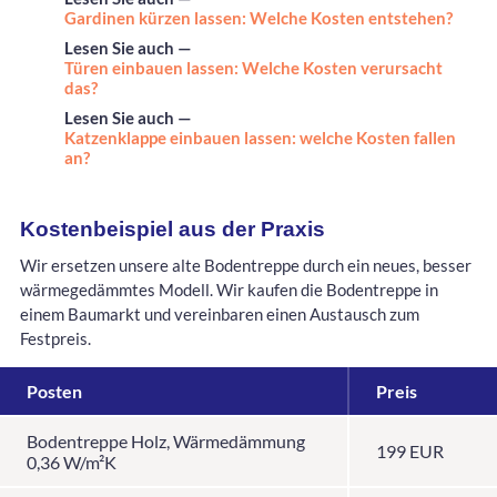
Gardinen kürzen lassen: Welche Kosten entstehen?
Lesen Sie auch —
Türen einbauen lassen: Welche Kosten verursacht
das?
Lesen Sie auch —
Katzenklappe einbauen lassen: welche Kosten fallen
an?
Kostenbeispiel aus der Praxis
Wir ersetzen unsere alte Bodentreppe durch ein neues, besser
wärmegedämmtes Modell. Wir kaufen die Bodentreppe in
einem Baumarkt und vereinbaren einen Austausch zum
Festpreis.
Posten
Preis
Bodentreppe Holz, Wärmedämmung
199 EUR
0,36 W/m²K