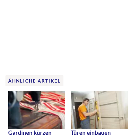
ÄHNLICHE ARTIKEL
Gardinen kürzen
Türen einbauen