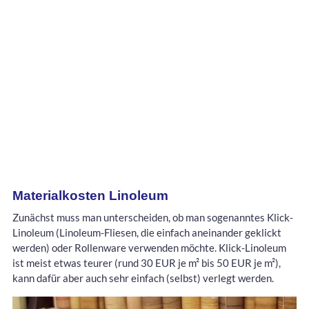
Materialkosten Linoleum
Zunächst muss man unterscheiden, ob man sogenanntes Klick-
Linoleum (Linoleum-Fliesen, die einfach aneinander geklickt
werden) oder Rollenware verwenden möchte. Klick-Linoleum
ist meist etwas teurer (rund 30 EUR je m² bis 50 EUR je m²),
kann dafür aber auch sehr einfach (selbst) verlegt werden.