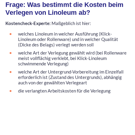
Frage: Was bestimmt die Kosten beim
Verlegen von Linoleum ab?
Kostencheck-Experte:
Maßgeblich ist hier:
welches Linoleum in welcher Ausführung (Klick-
Linoleum oder Rollenware) und in welcher Qualität
(Dicke des Belags) verlegt werden soll
welche Art der Verlegung gewählt wird (bei Rollenware
meist vollflächig verklebt, bei Klick-Linoleum
schwimmende Verlegung)
welche Art der Untergrund-Vorbereitung im Einzelfall
erforderlich ist (Zustand des Untergrunds), abhängig
auch von der gewählten Verlegeart
die verlangten Arbeitskosten für die Verlegung