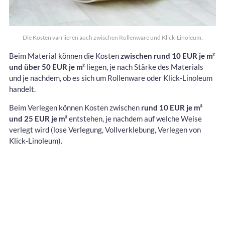
Die Kosten varriieren auch zwischen Rollenware und Klick-Linoleum.
Beim Material können die Kosten
zwischen rund 10 EUR je m²
und über 50 EUR je m²
liegen, je nach Stärke des Materials
und je nachdem, ob es sich um Rollenware oder Klick-Linoleum
handelt.
Beim Verlegen können Kosten zwischen
rund 10 EUR je m²
und 25 EUR je m²
entstehen, je nachdem auf welche Weise
verlegt wird (lose Verlegung, Vollverklebung, Verlegen von
Klick-Linoleum).