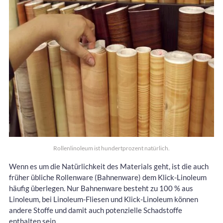
Rollenlinoleum ist hundertprozent natürlich.
Wenn es um die Natürlichkeit des Materials geht, ist die auch
früher übliche Rollenware (Bahnenware) dem Klick-Linoleum
häufig überlegen. Nur Bahnenware besteht zu 100 % aus
Linoleum, bei Linoleum-Fliesen und Klick-Linoleum können
andere Stoffe und damit auch potenzielle Schadstoffe
enthalten sein.