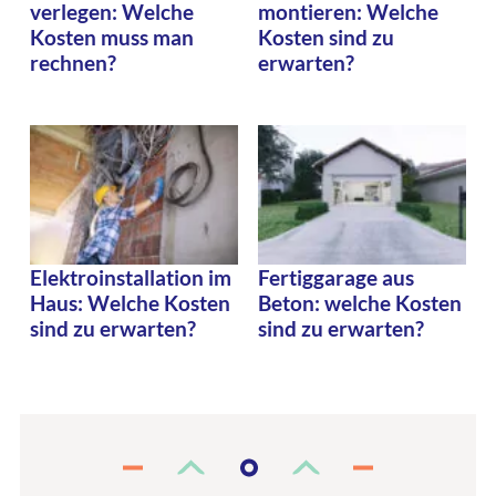
verlegen: Welche
montieren: Welche
Kosten muss man
Kosten sind zu
rechnen?
erwarten?
Elektroinstallation im
Fertiggarage aus
Haus: Welche Kosten
Beton: welche Kosten
sind zu erwarten?
sind zu erwarten?