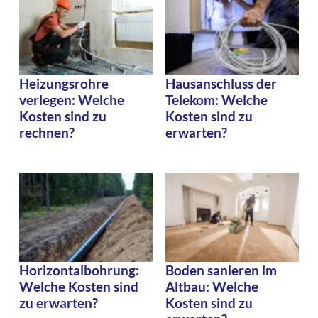
Heizungsrohre
Hausanschluss der
verlegen: Welche
Telekom: Welche
Kosten sind zu
Kosten sind zu
rechnen?
erwarten?
Horizontalbohrung:
Boden sanieren im
Welche Kosten sind
Altbau: Welche
zu erwarten?
Kosten sind zu