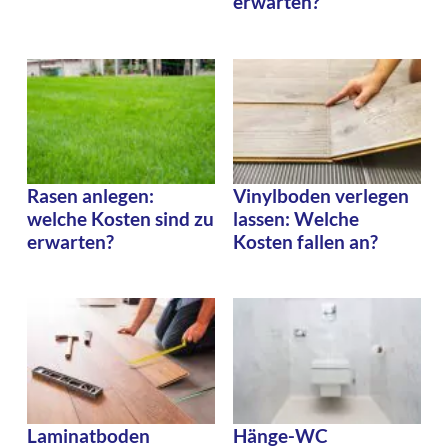
erwarten?
Rasen anlegen:
Vinylboden verlegen
welche Kosten sind zu
lassen: Welche
erwarten?
Kosten fallen an?
Laminatboden
Hänge-WC