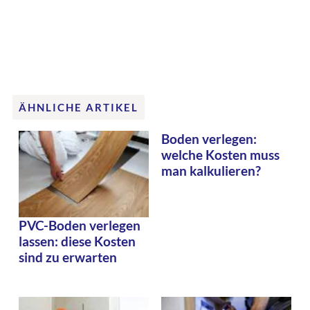
ÄHNLICHE ARTIKEL
Boden verlegen:
welche Kosten muss
man kalkulieren?
PVC-Boden verlegen
lassen: diese Kosten
sind zu erwarten