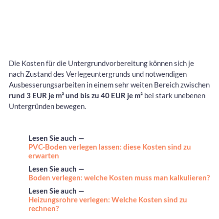
Die Kosten für die Untergrundvorbereitung können sich je
nach Zustand des Verlegeuntergrunds und notwendigen
Ausbesserungsarbeiten in einem sehr weiten Bereich zwischen
rund 3 EUR je m² und bis zu 40 EUR je m²
bei stark unebenen
Untergründen bewegen.
Lesen Sie auch —
PVC-Boden verlegen lassen: diese Kosten sind zu
erwarten
Lesen Sie auch —
Boden verlegen: welche Kosten muss man kalkulieren?
Lesen Sie auch —
Heizungsrohre verlegen: Welche Kosten sind zu
rechnen?