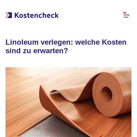
Linoleum verlegen: welche Kosten
sind zu erwarten?