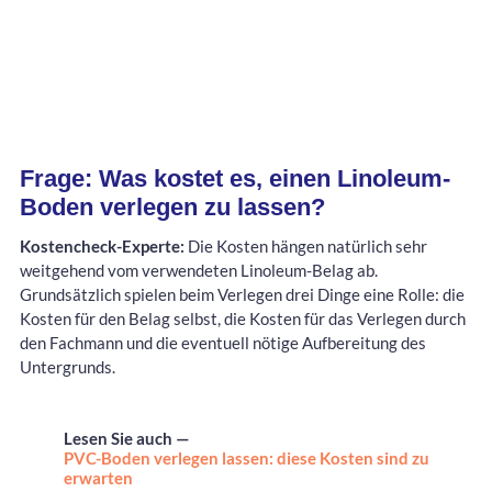
Frage: Was kostet es, einen Linoleum-
Boden verlegen zu lassen?
Kostencheck-Experte:
Die Kosten hängen natürlich sehr
weitgehend vom verwendeten Linoleum-Belag ab.
Grundsätzlich spielen beim Verlegen drei Dinge eine Rolle: die
Kosten für den Belag selbst, die Kosten für das Verlegen durch
den Fachmann und die eventuell nötige Aufbereitung des
Untergrunds.
Lesen Sie auch —
PVC-Boden verlegen lassen: diese Kosten sind zu
erwarten