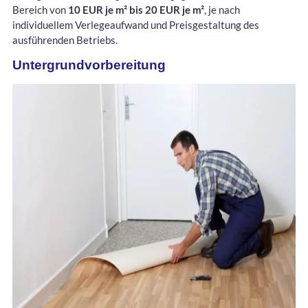
Bereich von
10 EUR je m² bis 20 EUR je m²
, je nach
individuellem Verlegeaufwand und Preisgestaltung des
ausführenden Betriebs.
Untergrundvorbereitung