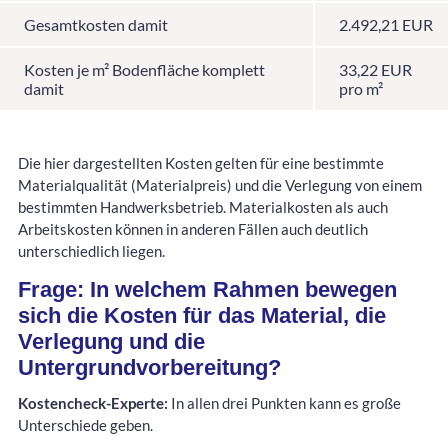
Gesamtkosten damit
2.492,21 EUR
Kosten je m² Bodenfläche komplett
33,22 EUR
damit
pro m²
Die hier dargestellten Kosten gelten für eine bestimmte
Materialqualität (Materialpreis) und die Verlegung von einem
bestimmten Handwerksbetrieb. Materialkosten als auch
Arbeitskosten können in anderen Fällen auch deutlich
unterschiedlich liegen.
Frage: In welchem Rahmen bewegen
sich die Kosten für das Material, die
Verlegung und die
Untergrundvorbereitung?
Kostencheck-Experte:
In allen drei Punkten kann es große
Unterschiede geben.