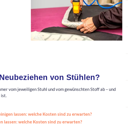
 Neubeziehen von Stühlen?
mmer vom jeweiligen Stuhl und vom gewünschten Stoff ab – und
ist.
inigen lassen: welche Kosten sind zu erwarten?
n lassen: welche Kosten sind zu erwarten?