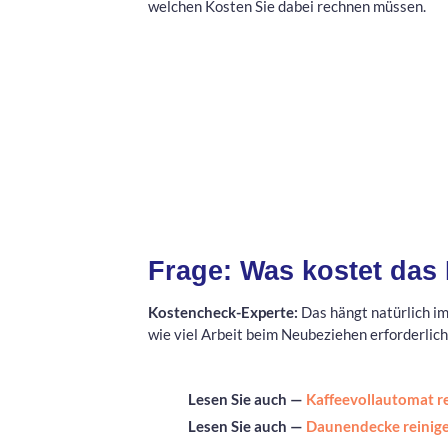
welchen Kosten Sie dabei rechnen müssen.
Frage: Was kostet das
Kostencheck-Experte:
Das hängt natürlich i
wie viel Arbeit beim Neubeziehen erforderlich 
Lesen Sie auch —
Kaffeevollautomat re
Lesen Sie auch —
Daunendecke reinige