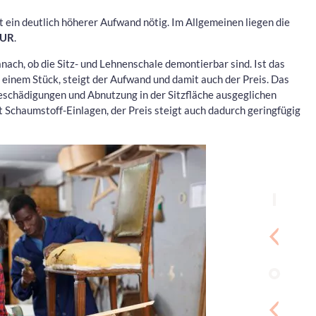
st ein deutlich höherer Aufwand nötig. Im Allgemeinen liegen die
EUR
.
anach, ob die Sitz- und Lehnenschale demontierbar sind. Ist das
s einem Stück, steigt der Aufwand und damit auch der Preis. Das
Beschädigungen und Abnutzung in der Sitzfläche ausgeglichen
t Schaumstoff-Einlagen, der Preis steigt auch dadurch geringfügig