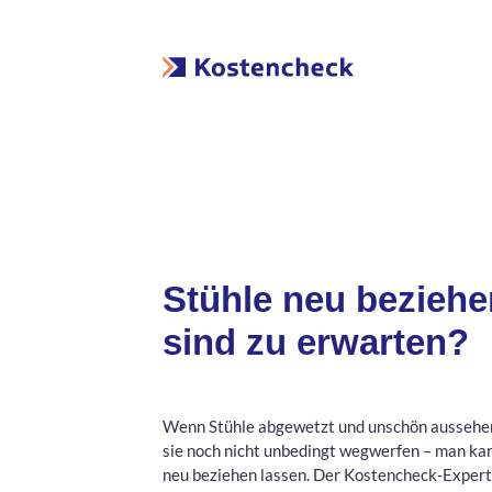
Stühle neu beziehe
sind zu erwarten?
Wenn Stühle abgewetzt und unschön aussehe
sie noch nicht unbedingt wegwerfen – man kan
neu beziehen lassen. Der Kostencheck-Experte