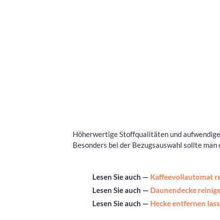
Höherwertige Stoffqualitäten und aufwendige
Besonders bei der Bezugsauswahl sollte man d
Lesen Sie auch —
Kaffeevollautomat re
Lesen Sie auch —
Daunendecke reinige
Lesen Sie auch —
Hecke entfernen lass