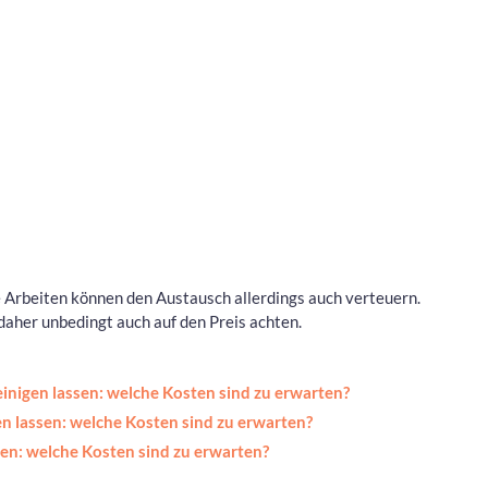
 Arbeiten können den Austausch allerdings auch verteuern.
aher unbedingt auch auf den Preis achten.
inigen lassen: welche Kosten sind zu erwarten?
n lassen: welche Kosten sind zu erwarten?
en: welche Kosten sind zu erwarten?