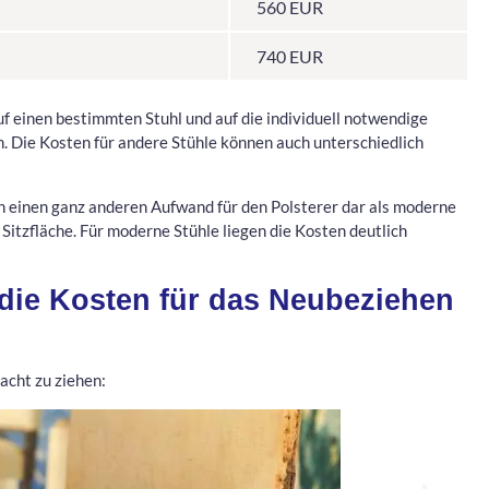
560 EUR
740 EUR
auf einen bestimmten Stuhl und auf die individuell notwendige
. Die Kosten für andere Stühle können auch unterschiedlich
lich einen ganz anderen Aufwand für den Polsterer dar als moderne
itzfläche. Für moderne Stühle liegen die Kosten deutlich
die Kosten für das Neubeziehen
racht zu ziehen: