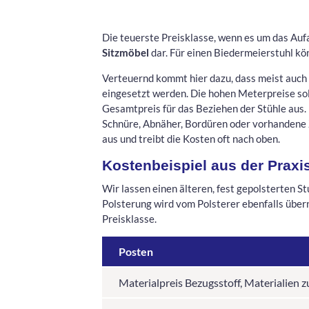
Die teuerste Preisklasse, wenn es um das Auf
Sitzmöbel
dar. Für einen Biedermeierstuhl kön
Verteuernd kommt hier dazu, dass meist auch 
eingesetzt werden. Die hohen Meterpreise sol
Gesamtpreis für das Beziehen der Stühle aus.
Schnüre, Abnäher, Bordüren oder vorhandene 
aus und treibt die Kosten oft nach oben.
Kostenbeispiel aus der Praxi
Wir lassen einen älteren, fest gepolsterten S
Polsterung wird vom Polsterer ebenfalls über
Preisklasse.
Posten
Materialpreis Bezugsstoff, Materialien 