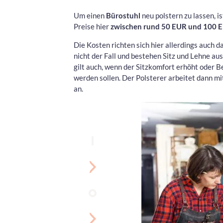
Um einen
Bürostuhl
neu polstern zu lassen, i
Preise hier
zwischen rund 50 EUR und 100 
Die Kosten richten sich hier allerdings auch d
nicht der Fall und bestehen Sitz und Lehne au
gilt auch, wenn der Sitzkomfort erhöht oder 
werden sollen. Der Polsterer arbeitet dann mi
an.