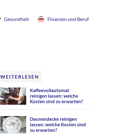
Gesundheit
Finanzen und Beruf
WEITERLESEN
Kaffeevollautomat
reinigen lassen: welche
Kosten sind zu erwarten?
Daunendecke reinigen
lassen: welche Kosten sind
zu erwarten?