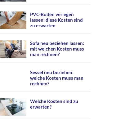
PVC-Boden verlegen
lassen: diese Kosten sind
zu erwarten
Sofa neu beziehen lassen:
mit welchen Kosten muss
man rechnen?
Sessel neu beziehen:
welche Kosten muss man
rechnen?
Welche Kosten sind zu
erwarten?