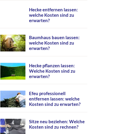
Hecke entfernen lassen:
welche Kosten sind zu
erwarten?
Baumhaus bauen lassen:
welche Kosten sind zu
erwarten?
Hecke pflanzen lassen:
Welche Kosten sind zu
erwarten?
Efeu professionell
entfernen lassen: welche
Kosten sind zu erwarten?
Sitze neu beziehen: Welche
Kosten sind zu rechnen?