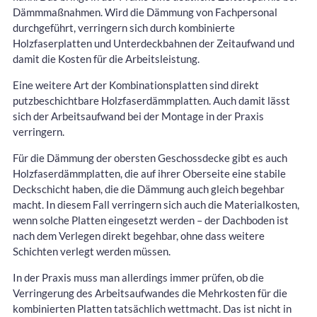
Dämmmaßnahmen. Wird die Dämmung von Fachpersonal
durchgeführt, verringern sich durch kombinierte
Holzfaserplatten und Unterdeckbahnen der Zeitaufwand und
damit die Kosten für die Arbeitsleistung.
Eine weitere Art der Kombinationsplatten sind direkt
putzbeschichtbare Holzfaserdämmplatten. Auch damit lässt
sich der Arbeitsaufwand bei der Montage in der Praxis
verringern.
Für die Dämmung der obersten Geschossdecke gibt es auch
Holzfaserdämmplatten, die auf ihrer Oberseite eine stabile
Deckschicht haben, die die Dämmung auch gleich begehbar
macht. In diesem Fall verringern sich auch die Materialkosten,
wenn solche Platten eingesetzt werden – der Dachboden ist
nach dem Verlegen direkt begehbar, ohne dass weitere
Schichten verlegt werden müssen.
In der Praxis muss man allerdings immer prüfen, ob die
Verringerung des Arbeitsaufwandes die Mehrkosten für die
kombinierten Platten tatsächlich wettmacht. Das ist nicht in