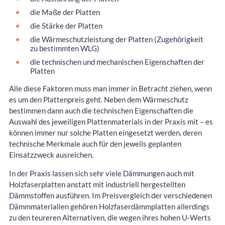
die Maße der Platten
die Stärke der Platten
die Wärmeschutzleistung der Platten (Zugehörigkeit
zu bestimmten WLG)
die technischen und mechanischen Eigenschaften der
Platten
Alle diese Faktoren muss man immer in Betracht ziehen, wenn
es um den Plattenpreis geht. Neben dem Wärmeschutz
bestimmen dann auch die technischen Eigenschaften die
Auswahl des jeweiligen Plattenmaterials in der Praxis mit – es
können immer nur solche Platten eingesetzt werden, deren
technische Merkmale auch für den jeweils geplanten
Einsatzzweck ausreichen.
In der Praxis lassen sich sehr viele Dämmungen auch mit
Holzfaserplatten anstatt mit industriell hergestellten
Dämmstoffen ausführen. Im Preisvergleich der verschiedenen
Dämmmaterialien gehören Holzfaserdämmplatten allerdings
zu den teureren Alternativen, die wegen ihres hohen U-Werts