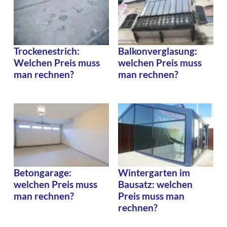
Trockenestrich:
Balkonverglasung:
Welchen Preis muss
welchen Preis muss
man rechnen?
man rechnen?
Betongarage:
Wintergarten im
welchen Preis muss
Bausatz: welchen
man rechnen?
Preis muss man
rechnen?