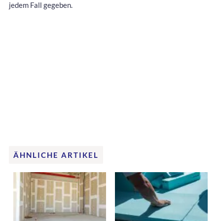
jedem Fall gegeben.
ÄHNLICHE ARTIKEL