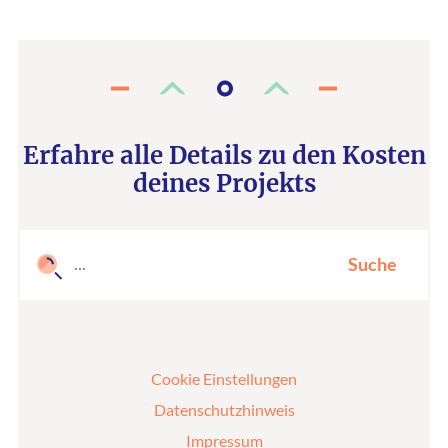
Erfahre alle Details zu den Kosten
deines Projekts
Suche
Cookie Einstellungen
Datenschutzhinweis
Impressum