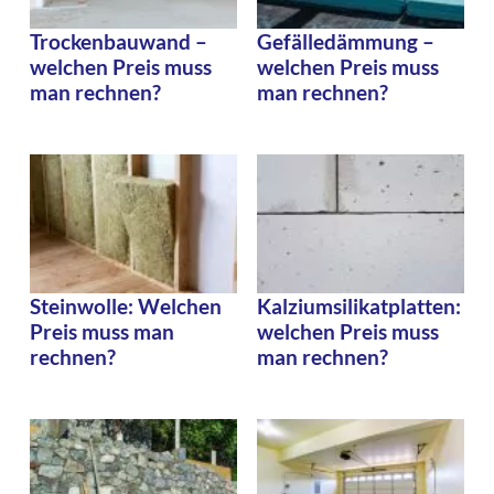
Trockenbauwand –
Gefälledämmung –
welchen Preis muss
welchen Preis muss
man rechnen?
man rechnen?
Steinwolle: Welchen
Kalziumsilikatplatten:
Preis muss man
welchen Preis muss
rechnen?
man rechnen?