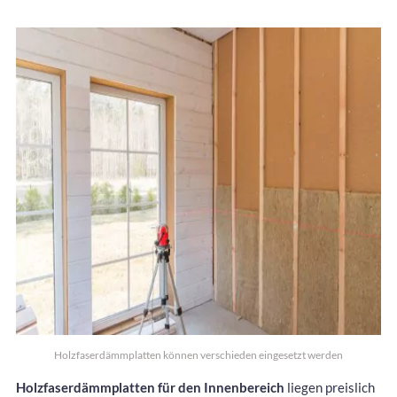
Holzfaserdämmplatten können verschieden eingesetzt werden
Holzfaserdämmplatten für den Innenbereich
liegen preislich