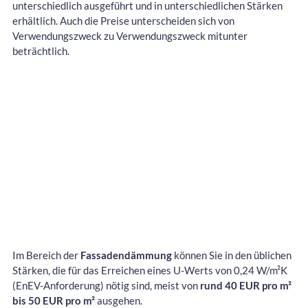
unterschiedlich ausgeführt und in unterschiedlichen Stärken
erhältlich. Auch die Preise unterscheiden sich von
Verwendungszweck zu Verwendungszweck mitunter
beträchtlich.
Im Bereich der
Fassadendämmung
können Sie in den üblichen
Stärken, die für das Erreichen eines U-Werts von 0,24 W/m²K
(EnEV-Anforderung) nötig sind, meist von
rund 40 EUR pro m²
bis 50 EUR pro m²
ausgehen.