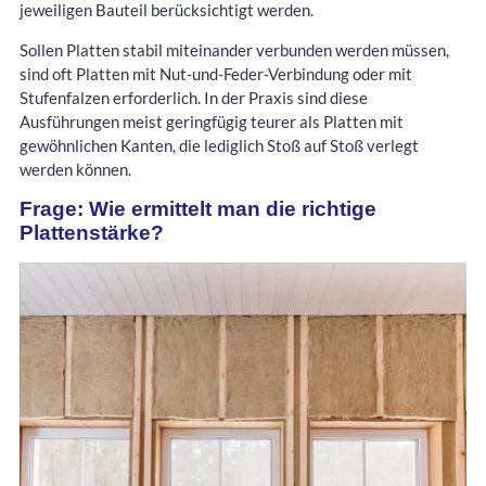
jeweiligen Bauteil berücksichtigt werden.
Sollen Platten stabil miteinander verbunden werden müssen,
sind oft Platten mit Nut-und-Feder-Verbindung oder mit
Stufenfalzen erforderlich. In der Praxis sind diese
Ausführungen meist geringfügig teurer als Platten mit
gewöhnlichen Kanten, die lediglich Stoß auf Stoß verlegt
werden können.
Frage: Wie ermittelt man die richtige
Plattenstärke?