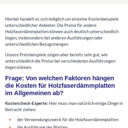
Hierbei handelt es sich lediglich um einzelne Kostenbeispiele
unterschiedlicher Anbieter. Die Preise für andere
Holzfaserdämmplatten können auch deutlich unterschiedlich
liegen, insbesondere bei anderen Ausführungen oder
unterschiedlichen Bezugsmengen.
Unsere Preisbeispiele zeigen aber bereits sehr gut, wie
unterschiedlich die Preise bei verschiedenen Ausführungen
liegen können.
Frage: Von welchen Faktoren hängen
die Kosten für Holzfaserdämmplatten
im Allgemeinen ab?
Kostencheck-Experte:
Hier muss man natürlich einige Dinge in
Betracht ziehen:
der Verwendungszweck für die Holzfaserdämmplatten
die Ausführung der Platten