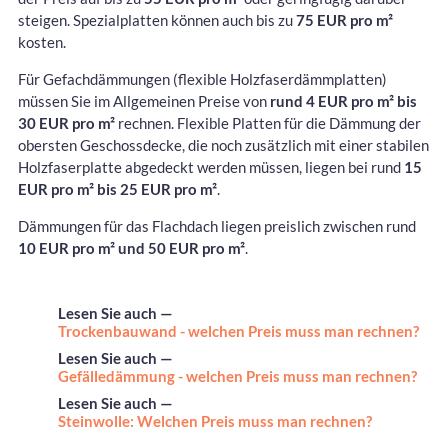
steigen. Spezialplatten können auch bis zu
75 EUR pro m²
kosten.
Für Gefachdämmungen (flexible Holzfaserdämmplatten)
müssen Sie im Allgemeinen Preise von
rund 4 EUR pro m² bis
30 EUR pro m²
rechnen. Flexible Platten für die Dämmung der
obersten Geschossdecke, die noch zusätzlich mit einer stabilen
Holzfaserplatte abgedeckt werden müssen, liegen bei rund
15
EUR pro m² bis 25 EUR pro m²
.
Dämmungen für das Flachdach liegen preislich zwischen rund
10 EUR pro m² und 50 EUR pro m²
.
Lesen Sie auch —
Trockenbauwand - welchen Preis muss man rechnen?
Lesen Sie auch —
Gefälledämmung - welchen Preis muss man rechnen?
Lesen Sie auch —
Steinwolle: Welchen Preis muss man rechnen?