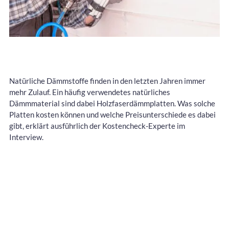
Natürliche Dämmstoffe finden in den letzten Jahren immer
mehr Zulauf. Ein häufig verwendetes natürliches
Dämmmaterial sind dabei Holzfaserdämmplatten. Was solche
Platten kosten können und welche Preisunterschiede es dabei
gibt, erklärt ausführlich der Kostencheck-Experte im
Interview.