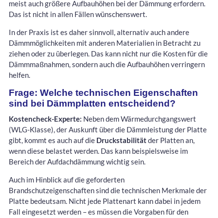
meist auch größere Aufbauhöhen bei der Dämmung erfordern.
Das ist nicht in allen Fällen wünschenswert.
In der Praxis ist es daher sinnvoll, alternativ auch andere
Dämmmöglichkeiten mit anderen Materialien in Betracht zu
ziehen oder zu überlegen. Das kann nicht nur die Kosten für die
Dämmmaßnahmen, sondern auch die Aufbauhöhen verringern
helfen.
Frage: Welche technischen Eigenschaften
sind bei Dämmplatten entscheidend?
Kostencheck-Experte:
Neben dem Wärmedurchgangswert
(WLG-Klasse), der Auskunft über die Dämmleistung der Platte
gibt, kommt es auch auf die
Druckstabilität
der Platten an,
wenn diese belastet werden. Das kann beispielsweise im
Bereich der Aufdachdämmung wichtig sein.
Auch im Hinblick auf die geforderten
Brandschutzeigenschaften sind die technischen Merkmale der
Platte bedeutsam. Nicht jede Plattenart kann dabei in jedem
Fall eingesetzt werden – es müssen die Vorgaben für den