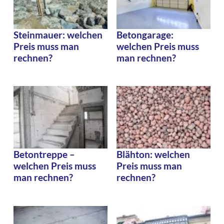
Steinmauer: welchen
Betongarage:
Preis muss man
welchen Preis muss
rechnen?
man rechnen?
Betontreppe –
Blähton: welchen
welchen Preis muss
Preis muss man
man rechnen?
rechnen?