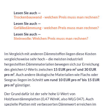
Lesen Sie auch —
Trockenbauwand - welchen Preis muss man rechnen?
Lesen Sie auch —
Gefälledämmung - welchen Preis muss man rechnen?
Lesen Sie auch —
Steinwolle: Welchen Preis muss man rechnen?
Im Vergleich mit anderen Dämmstoffen liegen diese Kosten
vergleichsweise sehr hoch – die meisten industriell
hergestellten Dämmmaterialien bewegen sich zur Erreichung
des gleichen U-Werts zwischen
15 EUR pro m² und 30 EUR
pro m²
. Auch andere ökologische Materialien wie Flachs oder
Seegras liegen im Schnitt
um rund 10 EUR pro m² bis 15 EUR
pro m²
günstiger.
Der Grund dafür ist der sehr hohe U-Wert von
Holzfaserdämmplatten (0,47 W/mK, also WLG 047). Auch
spezielle Platten mit verbesserten Dämmwert erreichen im