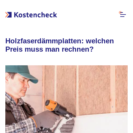
Holzfaserdämmplatten: welchen
Preis muss man rechnen?