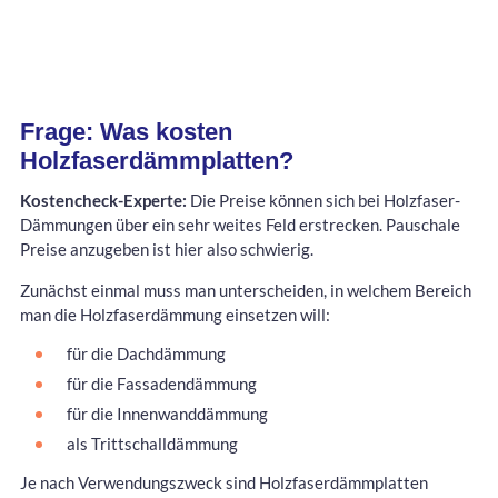
Frage: Was kosten
Holzfaserdämmplatten?
Kostencheck-Experte:
Die Preise können sich bei Holzfaser-
Dämmungen über ein sehr weites Feld erstrecken. Pauschale
Preise anzugeben ist hier also schwierig.
Zunächst einmal muss man unterscheiden, in welchem Bereich
man die Holzfaserdämmung einsetzen will:
für die Dachdämmung
für die Fassadendämmung
für die Innenwanddämmung
als Trittschalldämmung
Je nach Verwendungszweck sind Holzfaserdämmplatten