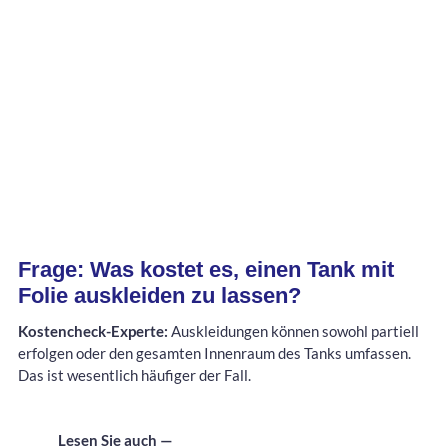
Frage: Was kostet es, einen Tank mit
Folie auskleiden zu lassen?
Kostencheck-Experte:
Auskleidungen können sowohl partiell
erfolgen oder den gesamten Innenraum des Tanks umfassen.
Das ist wesentlich häufiger der Fall.
Lesen Sie auch —