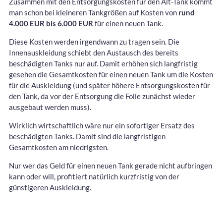
Zusammen mit den Entsorgungskosten für den Alt-Tank kommt
man schon bei kleineren Tankgrößen auf Kosten von
rund
4.000 EUR bis 6.000 EUR
für einen neuen Tank.
Diese Kosten werden irgendwann zu tragen sein. Die
Innenauskleidung schiebt den Austausch des bereits
beschädigten Tanks nur auf. Damit erhöhen sich langfristig
gesehen die Gesamtkosten für einen neuen Tank um die Kosten
für die Auskleidung (und später höhere Entsorgungskosten für
den Tank, da vor der Entsorgung die Folie zunächst wieder
ausgebaut werden muss).
Wirklich wirtschaftlich wäre nur ein sofortiger Ersatz des
beschädigten Tanks. Damit sind die langfristigen
Gesamtkosten am niedrigsten.
Nur wer das Geld für einen neuen Tank gerade nicht aufbringen
kann oder will, profitiert natürlich kurzfristig von der
günstigeren Auskleidung.