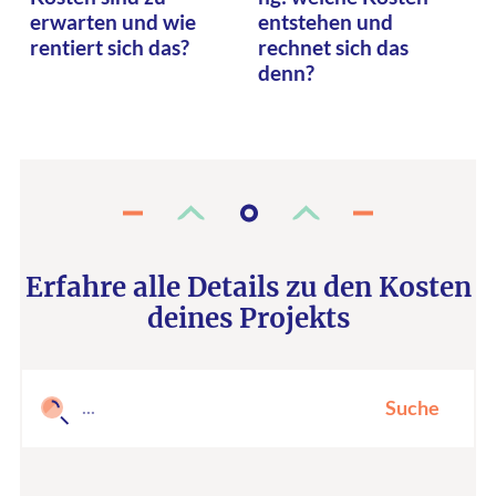
erwarten und wie
entstehen und
rentiert sich das?
rechnet sich das
denn?
Erfahre alle Details zu den Kosten
deines Projekts
Suche