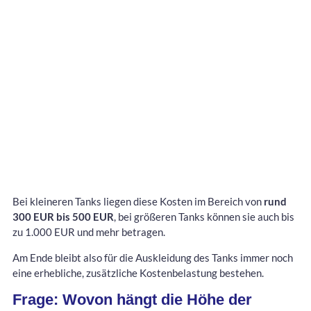
Bei kleineren Tanks liegen diese Kosten im Bereich von
rund
300 EUR bis 500 EUR
, bei größeren Tanks können sie auch bis
zu 1.000 EUR und mehr betragen.
Am Ende bleibt also für die Auskleidung des Tanks immer noch
eine erhebliche, zusätzliche Kostenbelastung bestehen.
Frage: Wovon hängt die Höhe der