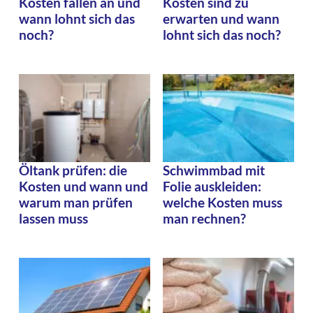
Kosten fallen an und
Kosten sind zu
wann lohnt sich das
erwarten und wann
noch?
lohnt sich das noch?
Öltank prüfen: die
Schwimmbad mit
Kosten und wann und
Folie auskleiden:
warum man prüfen
welche Kosten muss
lassen muss
man rechnen?