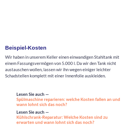
Beispiel-Kosten
Wir haben in unserem Keller einen einwandigen Stahltank mit
einem Fassungsvermögen von 5.000 l. Da wir den Tank nicht
austauschen wollen, lassen wir ihn wegen einiger leichter
Schadstellen komplett mit einer Innenfolie auskleiden.
Lesen Sie auch —
Spülmaschine reparieren: welche Kosten fallen an und
wann lohnt sich das noch?
Lesen Sie auch —
Kühlschrank-Reparatur: Welche Kosten sind zu
erwarten und wann lohnt sich das noch?