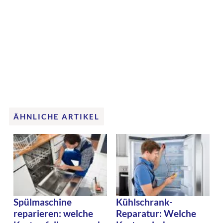
ÄHNLICHE ARTIKEL
Spülmaschine
Kühlschrank-
reparieren: welche
Reparatur: Welche