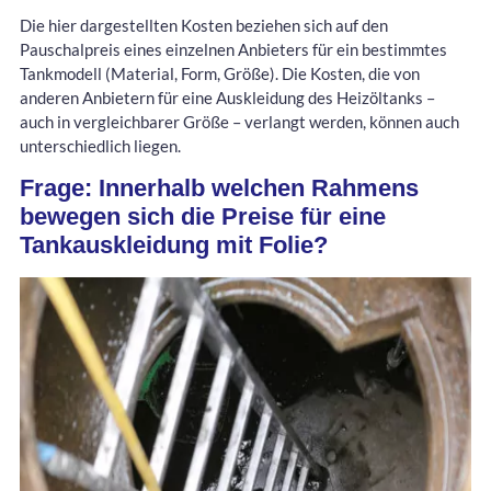
Die hier dargestellten Kosten beziehen sich auf den
Pauschalpreis eines einzelnen Anbieters für ein bestimmtes
Tankmodell (Material, Form, Größe). Die Kosten, die von
anderen Anbietern für eine Auskleidung des Heizöltanks –
auch in vergleichbarer Größe – verlangt werden, können auch
unterschiedlich liegen.
Frage: Innerhalb welchen Rahmens
bewegen sich die Preise für eine
Tankauskleidung mit Folie?