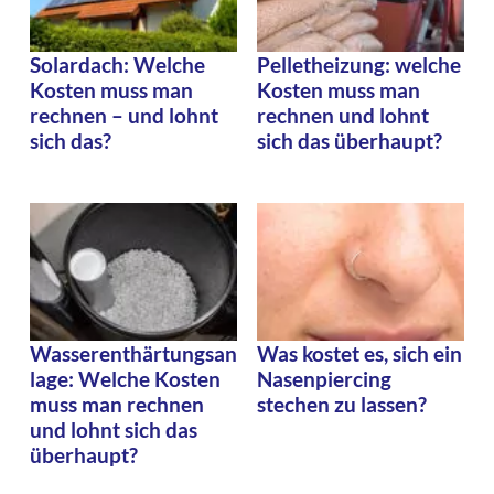
Solardach: Welche
Pelletheizung: welche
Kosten muss man
Kosten muss man
rechnen – und lohnt
rechnen und lohnt
sich das?
sich das überhaupt?
Wasserenthärtungsan
Was kostet es, sich ein
lage: Welche Kosten
Nasenpiercing
muss man rechnen
stechen zu lassen?
und lohnt sich das
überhaupt?