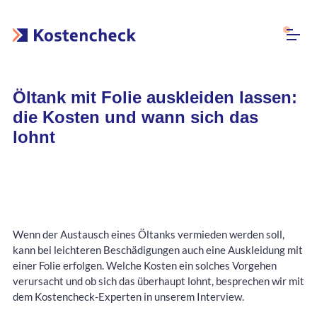
Öltank mit Folie auskleiden lassen:
die Kosten und wann sich das
lohnt
Wenn der Austausch eines Öltanks vermieden werden soll,
kann bei leichteren Beschädigungen auch eine Auskleidung mit
einer Folie erfolgen. Welche Kosten ein solches Vorgehen
verursacht und ob sich das überhaupt lohnt, besprechen wir mit
dem Kostencheck-Experten in unserem Interview.