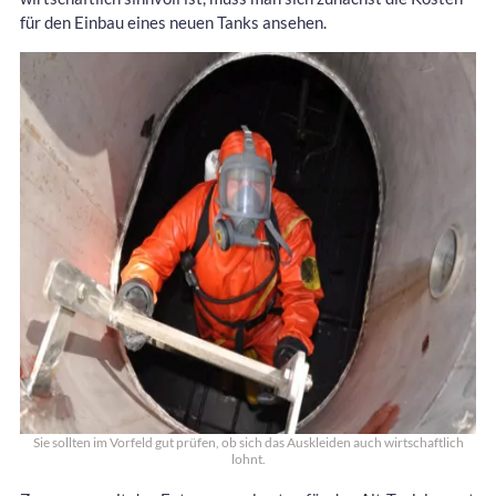
für den Einbau eines neuen Tanks ansehen.
Sie sollten im Vorfeld gut prüfen, ob sich das Auskleiden auch wirtschaftlich
lohnt.