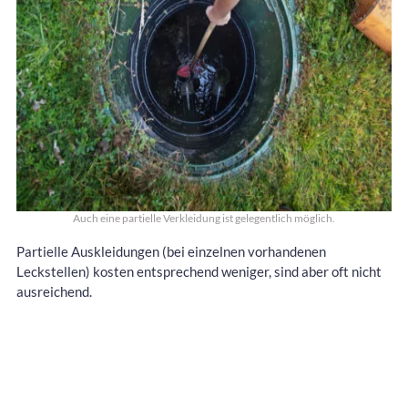
Auch eine partielle Verkleidung ist gelegentlich möglich.
Partielle Auskleidungen (bei einzelnen vorhandenen
Leckstellen) kosten entsprechend weniger, sind aber oft nicht
ausreichend.