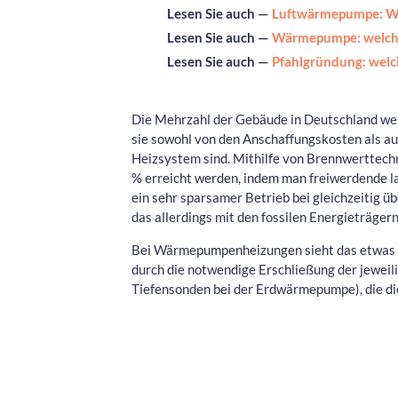
Lesen Sie auch —
Luftwärmepumpe: We
Lesen Sie auch —
Wärmepumpe: welche
Lesen Sie auch —
Pfahlgründung: welc
Die Mehrzahl der Gebäude in Deutschland wer
sie sowohl von den Anschaffungskosten als au
Heizsystem sind. Mithilfe von Brennwerttech
% erreicht werden, indem man freiwerdende la
ein sehr sparsamer Betrieb bei gleichzeitig 
das allerdings mit den fossilen Energieträger
Bei Wärmepumpenheizungen sieht das etwas an
durch die notwendige Erschließung der jewei
Tiefensonden bei der Erdwärmepumpe), die di