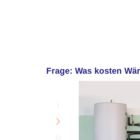
Frage: Was kosten W