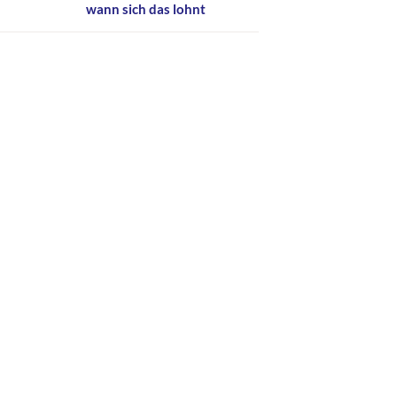
wann sich das lohnt