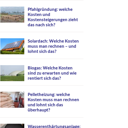
Pfahlgründung: welche
Kosten und
Kostensteigerungen zieht
das nach sich?
Solardach: Welche Kosten
muss man rechnen – und
lohnt sich das?
Biogas: Welche Kosten
sind zu erwarten und wie
rentiert sich das?
Pelletheizung: welche
Kosten muss man rechnen
und lohnt sich das
überhaupt?
Wasserenthärtungsanlage: