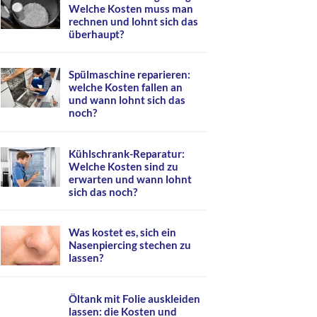
Welche Kosten muss man
rechnen und lohnt sich das
überhaupt?
Spülmaschine reparieren:
welche Kosten fallen an
und wann lohnt sich das
noch?
Kühlschrank-Reparatur:
Welche Kosten sind zu
erwarten und wann lohnt
sich das noch?
Was kostet es, sich ein
Nasenpiercing stechen zu
lassen?
Öltank mit Folie auskleiden
lassen: die Kosten und