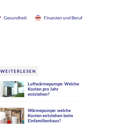
Gesundheit
Finanzen und Beruf
WEITERLESEN
Luftwärmepumpe: Welche
Kosten pro Jahr
entstehen?
Wärmepumpe: welche
Kosten entstehen beim
Einfamilienhaus?