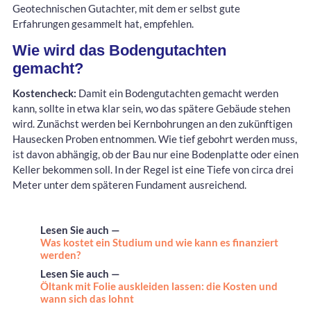
Geotechnischen Gutachter, mit dem er selbst gute
Erfahrungen gesammelt hat, empfehlen.
Wie wird das Bodengutachten
gemacht?
Kostencheck:
Damit ein Bodengutachten gemacht werden
kann, sollte in etwa klar sein, wo das spätere Gebäude stehen
wird. Zunächst werden bei Kernbohrungen an den zukünftigen
Hausecken Proben entnommen. Wie tief gebohrt werden muss,
ist davon abhängig, ob der Bau nur eine Bodenplatte oder einen
Keller bekommen soll. In der Regel ist eine Tiefe von circa drei
Meter unter dem späteren Fundament ausreichend.
Lesen Sie auch —
Was kostet ein Studium und wie kann es finanziert
werden?
Lesen Sie auch —
Öltank mit Folie auskleiden lassen: die Kosten und
wann sich das lohnt