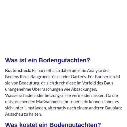
Was ist ein Bodengutachten?
Kostencheck:
Es handelt sich dabei um eine Analyse des
Bodens Ihres Baugrundstücks oder Gartens. Für Bauherren ist
sie von Bedeutung, da sich durch diese im Vorfeld des Baus
unangenehme Überraschungen wie Absackungen,
Wasserschäden oder Setzungsrisse vermeiden lassen. Da die
entsprechenden Maßnahmen sehr teuer sein können, lohnt es
sich unter Umständen, alternativ nach einem anderen Bauplatz
Ausschau zu halten.
Was kostet ein Bodengutachten?