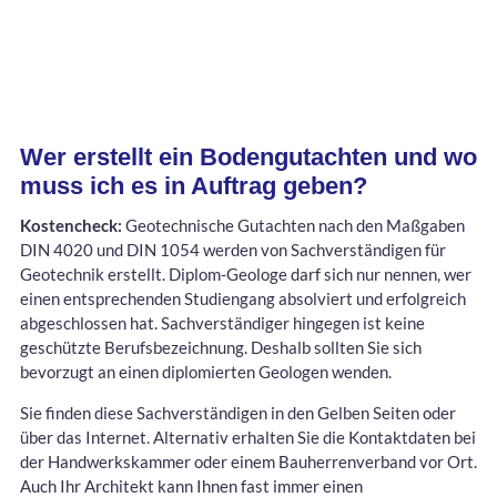
Wer erstellt ein Bodengutachten und wo
muss ich es in Auftrag geben?
Kostencheck:
Geotechnische Gutachten nach den Maßgaben
DIN 4020 und DIN 1054 werden von Sachverständigen für
Geotechnik erstellt. Diplom-Geologe darf sich nur nennen, wer
einen entsprechenden Studiengang absolviert und erfolgreich
abgeschlossen hat. Sachverständiger hingegen ist keine
geschützte Berufsbezeichnung. Deshalb sollten Sie sich
bevorzugt an einen diplomierten Geologen wenden.
Sie finden diese Sachverständigen in den Gelben Seiten oder
über das Internet. Alternativ erhalten Sie die Kontaktdaten bei
der Handwerkskammer oder einem Bauherrenverband vor Ort.
Auch Ihr Architekt kann Ihnen fast immer einen