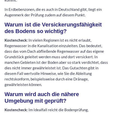
kommt.
In Erdbebenzonen, die es auch in Deutschland gibt, liegt ein
Augenmerk der Prüfung zudem auf diesem Punkt.
Warum ist die Versickerungsfähigkeit
des Bodens so wichtig?
Kostencheck:
In vielen Regionen ist es nicht erlaubt,
Regenwasser in die Kanalisation einzuleiten. Das bedeutet,
dass das vom Dach abfließende Regenwasser auf das eigene
Grundstück geleitet werden muss und dort versickert. In
manchen Gebieten ist der Boden aber so stark verdichtet, dass
dies nicht immer gewährleistet ist. Das Gutachten gibt in
diesem Fall wertvolle Hinweise, wie Sie die Ableitung
rechtskonform, beispielsweise durch eine Dränage,
gewährleisten können.
Warum wird auch die nähere
Umgebung mit geprüft?
Kostencheck:
Im Idealfall reicht die Bodenprüfung,