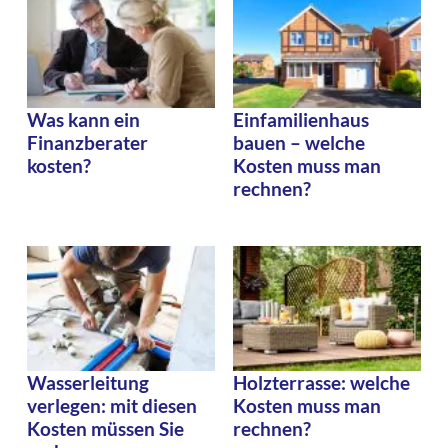
Was kann ein
Einfamilienhaus
Finanzberater
bauen – welche
kosten?
Kosten muss man
rechnen?
Wasserleitung
Holzterrasse: welche
verlegen: mit diesen
Kosten muss man
Kosten müssen Sie
rechnen?