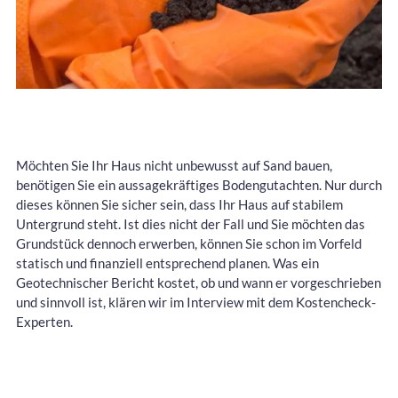
Möchten Sie Ihr Haus nicht unbewusst auf Sand bauen,
benötigen Sie ein aussagekräftiges Bodengutachten. Nur durch
dieses können Sie sicher sein, dass Ihr Haus auf stabilem
Untergrund steht. Ist dies nicht der Fall und Sie möchten das
Grundstück dennoch erwerben, können Sie schon im Vorfeld
statisch und finanziell entsprechend planen. Was ein
Geotechnischer Bericht kostet, ob und wann er vorgeschrieben
und sinnvoll ist, klären wir im Interview mit dem Kostencheck-
Experten.