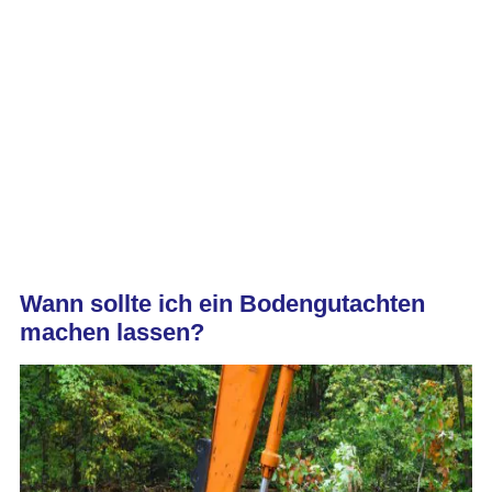
Wann sollte ich ein Bodengutachten
machen lassen?