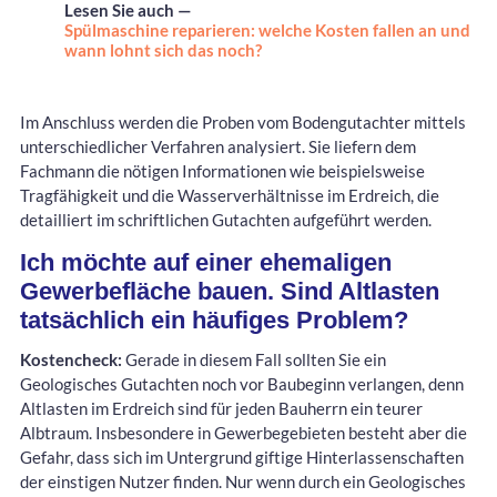
Lesen Sie auch —
Spülmaschine reparieren: welche Kosten fallen an und
wann lohnt sich das noch?
Im Anschluss werden die Proben vom Bodengutachter mittels
unterschiedlicher Verfahren analysiert. Sie liefern dem
Fachmann die nötigen Informationen wie beispielsweise
Tragfähigkeit und die Wasserverhältnisse im Erdreich, die
detailliert im schriftlichen Gutachten aufgeführt werden.
Ich möchte auf einer ehemaligen
Gewerbefläche bauen. Sind Altlasten
tatsächlich ein häufiges Problem?
Kostencheck:
Gerade in diesem Fall sollten Sie ein
Geologisches Gutachten noch vor Baubeginn verlangen, denn
Altlasten im Erdreich sind für jeden Bauherrn ein teurer
Albtraum. Insbesondere in Gewerbegebieten besteht aber die
Gefahr, dass sich im Untergrund giftige Hinterlassenschaften
der einstigen Nutzer finden. Nur wenn durch ein Geologisches