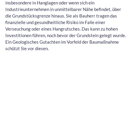
insbesondere in Hanglagen oder wenn sich ein
Industrieunternehmen in unmittelbarer Nähe befindet, über
die Grundstücksgrenze hinaus. Sie als Bauherr tragen das
finanzielle und gesundheitliche Risiko im Falle einer
Verseuchung oder eines Hangrutsches. Das kann zu hohen
Investitionen führen, noch bevor der Grundstein gelegt wurde.
Ein Geologisches Gutachten im Vorfeld der Baumaßnahme
schützt Sie vor diesen.