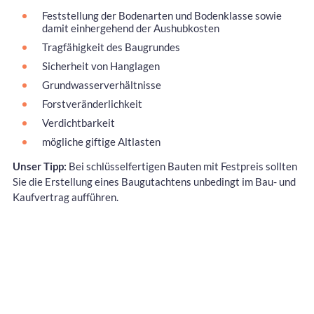
Feststellung der Bodenarten und Bodenklasse sowie
damit einhergehend der Aushubkosten
Tragfähigkeit des Baugrundes
Sicherheit von Hanglagen
Grundwasserverhältnisse
Forstveränderlichkeit
Verdichtbarkeit
mögliche giftige Altlasten
Unser Tipp:
Bei schlüsselfertigen Bauten mit Festpreis sollten
Sie die Erstellung eines Baugutachtens unbedingt im Bau- und
Kaufvertrag aufführen.