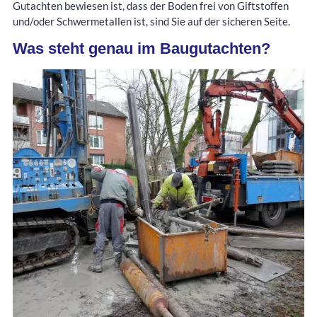
Gutachten bewiesen ist, dass der Boden frei von Giftstoffen
und/oder Schwermetallen ist, sind Sie auf der sicheren Seite.
Was steht genau im Baugutachten?