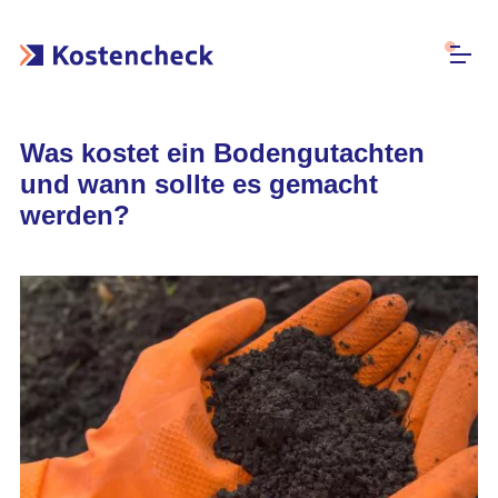
Was kostet ein Bodengutachten
und wann sollte es gemacht
werden?