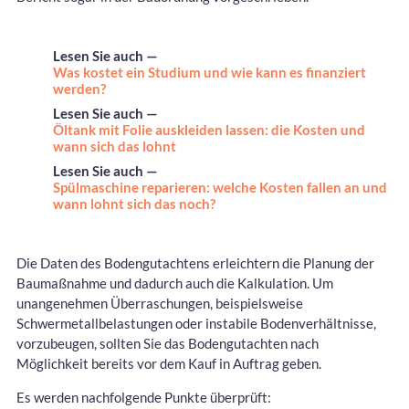
Lesen Sie auch —
Was kostet ein Studium und wie kann es finanziert
werden?
Lesen Sie auch —
Öltank mit Folie auskleiden lassen: die Kosten und
wann sich das lohnt
Lesen Sie auch —
Spülmaschine reparieren: welche Kosten fallen an und
wann lohnt sich das noch?
Die Daten des Bodengutachtens erleichtern die Planung der
Baumaßnahme und dadurch auch die Kalkulation. Um
unangenehmen Überraschungen, beispielsweise
Schwermetallbelastungen oder instabile Bodenverhältnisse,
vorzubeugen, sollten Sie das Bodengutachten nach
Möglichkeit bereits vor dem Kauf in Auftrag geben.
Es werden nachfolgende Punkte überprüft: