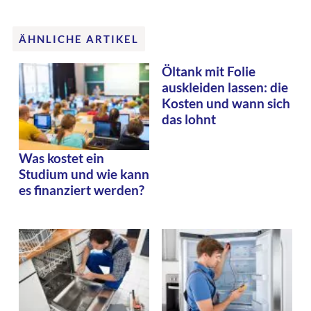
ÄHNLICHE ARTIKEL
Öltank mit Folie
auskleiden lassen: die
Kosten und wann sich
das lohnt
Was kostet ein
Studium und wie kann
es finanziert werden?