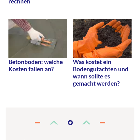
rechnen
Was kostet ein
Betonboden: welche
Bodengutachten und
Kosten fallen an?
wann sollte es
gemacht werden?