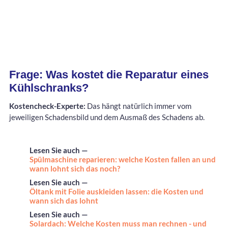
Frage: Was kostet die Reparatur eines
Kühlschranks?
Kostencheck-Experte:
Das hängt natürlich immer vom
jeweiligen Schadensbild und dem Ausmaß des Schadens ab.
Lesen Sie auch —
Spülmaschine reparieren: welche Kosten fallen an und
wann lohnt sich das noch?
Lesen Sie auch —
Öltank mit Folie auskleiden lassen: die Kosten und
wann sich das lohnt
Lesen Sie auch —
Solardach: Welche Kosten muss man rechnen - und