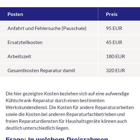
Posten
Preis
Anfahrt und Fehlersuche (Pauschale)
95 EUR
Ersatzteilkosten
45 EUR
Arbeitszeit
180 EUR
Gesamtkosten Reparatur damit
320 EUR
Die hier gezeigten Kosten beziehen sich auf eine aufwendige
Kühlschrank-Reparatur durch einen bestimmten
Werkskundendienst. Die Kosten für andere Reparaturarbeiten
sowie die Kosten bei anderen Reparaturfachbetrieben und
freien Reparaturdiensten für Haushaltsgeräte können auch
deutlich unterschiedlich liegen.
Frage: In welchem Preisrahmen