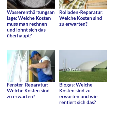
Wasserenthärtungsan
Rolladen-Reparatur:
lage: Welche Kosten
Welche Kosten sind
muss man rechnen
zu erwarten?
und lohnt sich das
überhaupt?
Fenster-Reparatur:
Biogas: Welche
Welche Kosten sind
Kosten sind zu
zu erwarten?
erwarten und wie
rentiert sich das?