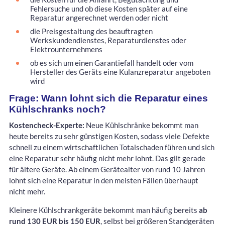
Fehlersuche und ob diese Kosten später auf eine
Reparatur angerechnet werden oder nicht
die Preisgestaltung des beauftragten
Werkskundendienstes, Reparaturdienstes oder
Elektrounternehmens
ob es sich um einen Garantiefall handelt oder vom
Hersteller des Geräts eine Kulanzreparatur angeboten
wird
Frage: Wann lohnt sich die Reparatur eines
Kühlschranks noch?
Kostencheck-Experte:
Neue Kühlschränke bekommt man
heute bereits zu sehr günstigen Kosten, sodass viele Defekte
schnell zu einem wirtschaftlichen Totalschaden führen und sich
eine Reparatur sehr häufig nicht mehr lohnt. Das gilt gerade
für ältere Geräte. Ab einem Gerätealter von rund 10 Jahren
lohnt sich eine Reparatur in den meisten Fällen überhaupt
nicht mehr.
Kleinere Kühlschrankgeräte bekommt man häufig bereits
ab
rund 130 EUR bis 150 EUR
, selbst bei größeren Standgeräten