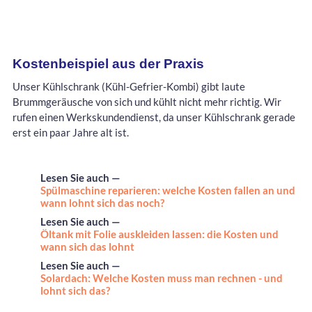
Kostenbeispiel aus der Praxis
Unser Kühlschrank (Kühl-Gefrier-Kombi) gibt laute
Brummgeräusche von sich und kühlt nicht mehr richtig. Wir
rufen einen Werkskundendienst, da unser Kühlschrank gerade
erst ein paar Jahre alt ist.
Lesen Sie auch —
Spülmaschine reparieren: welche Kosten fallen an und
wann lohnt sich das noch?
Lesen Sie auch —
Öltank mit Folie auskleiden lassen: die Kosten und
wann sich das lohnt
Lesen Sie auch —
Solardach: Welche Kosten muss man rechnen - und
lohnt sich das?