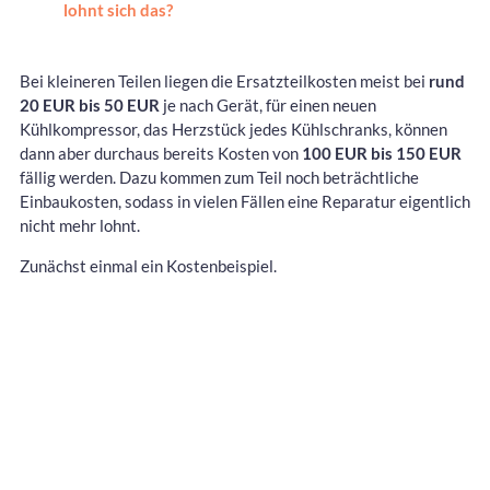
lohnt sich das?
Bei kleineren Teilen liegen die Ersatzteilkosten meist bei
rund
20 EUR bis 50 EUR
je nach Gerät, für einen neuen
Kühlkompressor, das Herzstück jedes Kühlschranks, können
dann aber durchaus bereits Kosten von
100 EUR bis 150 EUR
fällig werden. Dazu kommen zum Teil noch beträchtliche
Einbaukosten, sodass in vielen Fällen eine Reparatur eigentlich
nicht mehr lohnt.
Zunächst einmal ein Kostenbeispiel.