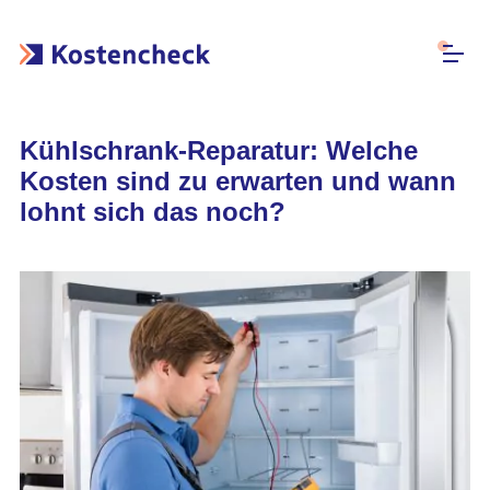
Kühlschrank-Reparatur: Welche
Kosten sind zu erwarten und wann
lohnt sich das noch?