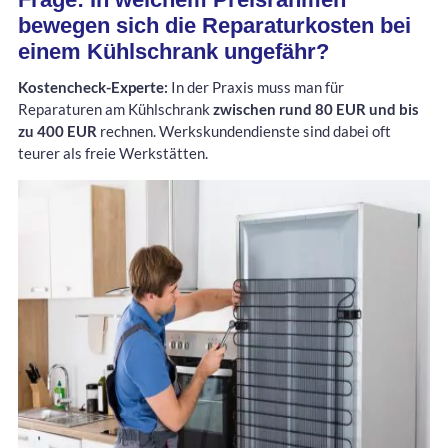
bewegen sich die Reparaturkosten bei
einem Kühlschrank ungefähr?
Kostencheck-Experte:
In der Praxis muss man für
Reparaturen am Kühlschrank
zwischen rund 80 EUR und bis
zu 400 EUR
rechnen. Werkskundendienste sind dabei oft
teurer als freie Werkstätten.