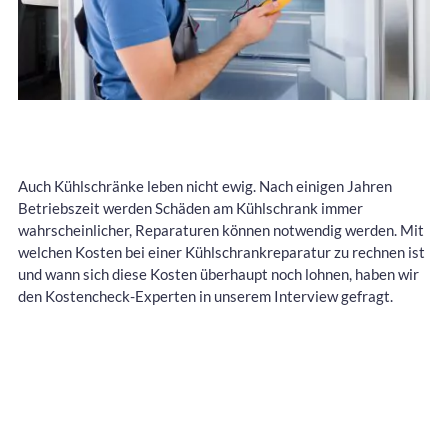
Auch Kühlschränke leben nicht ewig. Nach einigen Jahren
Betriebszeit werden Schäden am Kühlschrank immer
wahrscheinlicher, Reparaturen können notwendig werden. Mit
welchen Kosten bei einer Kühlschrankreparatur zu rechnen ist
und wann sich diese Kosten überhaupt noch lohnen, haben wir
den Kostencheck-Experten in unserem Interview gefragt.