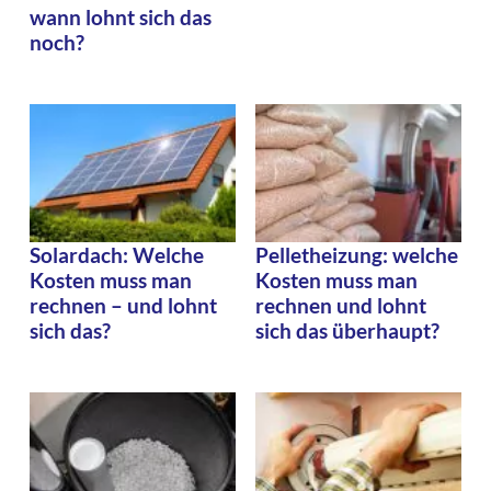
wann lohnt sich das
noch?
Solardach: Welche
Pelletheizung: welche
Kosten muss man
Kosten muss man
rechnen – und lohnt
rechnen und lohnt
sich das?
sich das überhaupt?