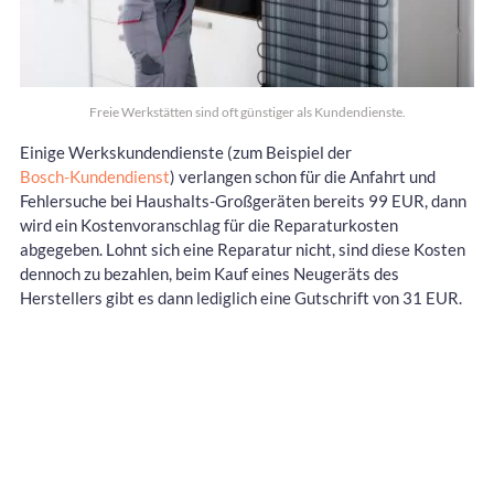
Freie Werkstätten sind oft günstiger als Kundendienste.
Einige Werkskundendienste (zum Beispiel der
Bosch-Kundendienst
) verlangen schon für die Anfahrt und
Fehlersuche bei Haushalts-Großgeräten bereits 99 EUR, dann
wird ein Kostenvoranschlag für die Reparaturkosten
abgegeben. Lohnt sich eine Reparatur nicht, sind diese Kosten
dennoch zu bezahlen, beim Kauf eines Neugeräts des
Herstellers gibt es dann lediglich eine Gutschrift von 31 EUR.