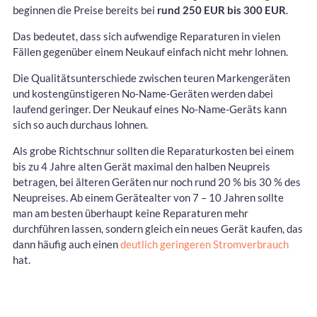
beginnen die Preise bereits bei
rund 250 EUR bis 300 EUR
.
Das bedeutet, dass sich aufwendige Reparaturen in vielen
Fällen gegenüber einem Neukauf einfach nicht mehr lohnen.
Die Qualitätsunterschiede zwischen teuren Markengeräten
und kostengünstigeren No-Name-Geräten werden dabei
laufend geringer. Der Neukauf eines No-Name-Geräts kann
sich so auch durchaus lohnen.
Als grobe Richtschnur sollten die Reparaturkosten bei einem
bis zu 4 Jahre alten Gerät maximal den halben Neupreis
betragen, bei älteren Geräten nur noch rund 20 % bis 30 % des
Neupreises. Ab einem Gerätealter von 7 – 10 Jahren sollte
man am besten überhaupt keine Reparaturen mehr
durchführen lassen, sondern gleich ein neues Gerät kaufen, das
dann häufig auch einen
deutlich geringeren Stromverbrauch
hat.