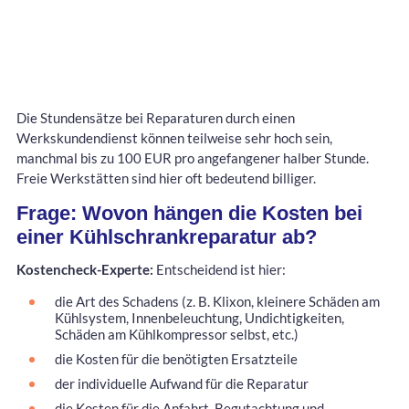
Die Stundensätze bei Reparaturen durch einen
Werkskundendienst können teilweise sehr hoch sein,
manchmal bis zu 100 EUR pro angefangener halber Stunde.
Freie Werkstätten sind hier oft bedeutend billiger.
Frage: Wovon hängen die Kosten bei
einer Kühlschrankreparatur ab?
Kostencheck-Experte:
Entscheidend ist hier:
die Art des Schadens (z. B. Klixon, kleinere Schäden am
Kühlsystem, Innenbeleuchtung, Undichtigkeiten,
Schäden am Kühlkompressor selbst, etc.)
die Kosten für die benötigten Ersatzteile
der individuelle Aufwand für die Reparatur
die Kosten für die Anfahrt, Begutachtung und