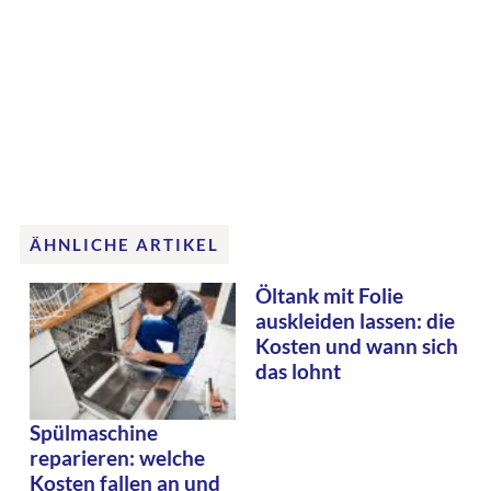
ÄHNLICHE ARTIKEL
Öltank mit Folie
auskleiden lassen: die
Kosten und wann sich
das lohnt
Spülmaschine
reparieren: welche
Kosten fallen an und