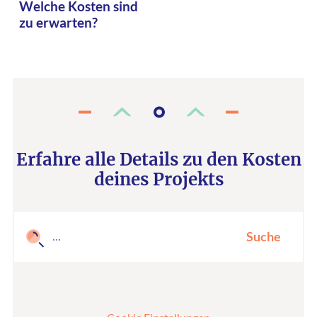
Welche Kosten sind
zu erwarten?
Erfahre alle Details zu den Kosten
deines Projekts
Suche