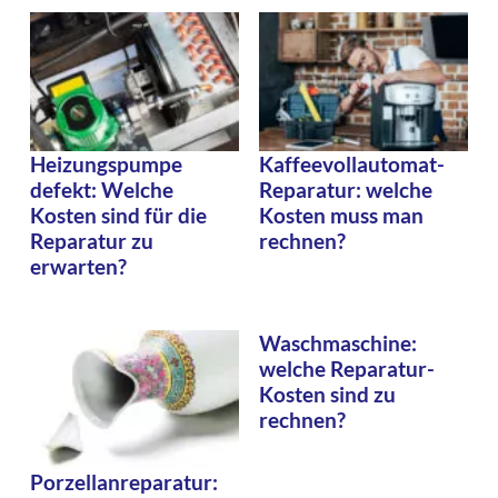
Heizungspumpe
Kaffeevollautomat-
defekt: Welche
Reparatur: welche
Kosten sind für die
Kosten muss man
Reparatur zu
rechnen?
erwarten?
Waschmaschine:
welche Reparatur-
Kosten sind zu
rechnen?
Porzellanreparatur: