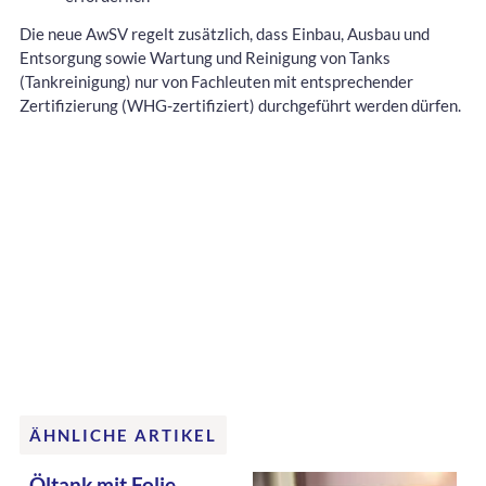
Die neue AwSV regelt zusätzlich, dass Einbau, Ausbau und
Entsorgung sowie Wartung und Reinigung von Tanks
(Tankreinigung) nur von Fachleuten mit entsprechender
Zertifizierung (WHG-zertifiziert) durchgeführt werden dürfen.
ÄHNLICHE ARTIKEL
Öltank mit Folie