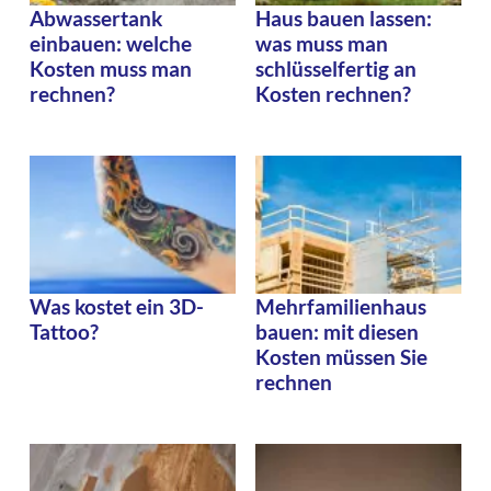
Abwassertank
Haus bauen lassen:
einbauen: welche
was muss man
Kosten muss man
schlüsselfertig an
rechnen?
Kosten rechnen?
Was kostet ein 3D-
Mehrfamilienhaus
Tattoo?
bauen: mit diesen
Kosten müssen Sie
rechnen