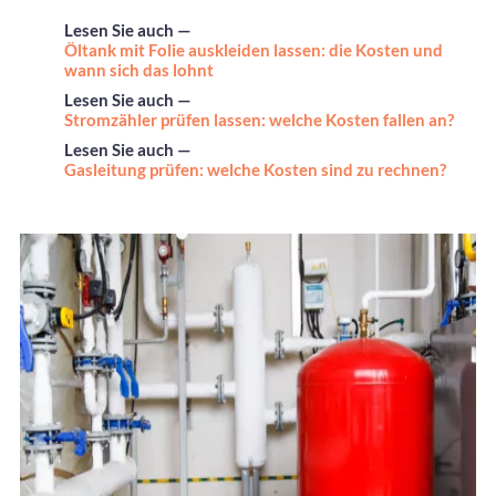
Lesen Sie auch —
Öltank mit Folie auskleiden lassen: die Kosten und
wann sich das lohnt
Lesen Sie auch —
Stromzähler prüfen lassen: welche Kosten fallen an?
Lesen Sie auch —
Gasleitung prüfen: welche Kosten sind zu rechnen?