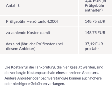
0,00 EUR (in
Anfahrt
Prüfgebühr
enthalten)
Prüfgebühr Heizöltank, 4.000 l
148,75 EUR
zu zahlende Kosten damit
148,75 EUR
das sind jährliche Prüfkosten (bei
37,19 EUR
diesem Anbieter)
pro Jahr
Die Kosten für die Tankprüfung, die hier gezeigt werden, sind
die verlangte Kostenpauschale eines einzelnen Anbieters.
Andere Anbieter oder Sachverständige können auch höhere
oder niedrigere Gebühren verlangen.