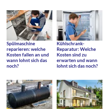
Spülmaschine
Kühlschrank-
reparieren: welche
Reparatur: Welche
Kosten fallen an und
Kosten sind zu
wann lohnt sich das
erwarten und wann
noch?
lohnt sich das noch?