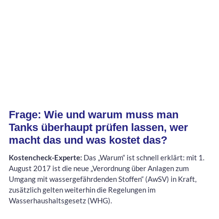
Frage: Wie und warum muss man
Tanks überhaupt prüfen lassen, wer
macht das und was kostet das?
Kostencheck-Experte:
Das „Warum“ ist schnell erklärt: mit 1.
August 2017 ist die neue „Verordnung über Anlagen zum
Umgang mit wassergefährdenden Stoffen“ (AwSV) in Kraft,
zusätzlich gelten weiterhin die Regelungen im
Wasserhaushaltsgesetz (WHG).