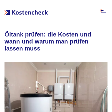
Öltank prüfen: die Kosten und
wann und warum man prüfen
lassen muss