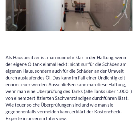
Als Hausbesitzer ist man nunmehr klar in der Haftung, wenn
der eigene Öltank einmal leckt: nicht nur für die Schäden am
eigenen Haus, sondern auch für die Schäden an der Umwelt
durch auslaufendes Öl. Das kann im Fall einer Undichtigkeit
enorm teuer werden. Ausschließen kann man diese Haftung,
wenn man eine Überprüfung des Tanks (alle Tanks über 1.000 l)
von einem zertifizierten Sachverständigen durchführen lässt.
Wie teuer solche Überprüfungen sind und wie man sie
gegebenenfalls vermeiden kann, erklärt der Kostencheck-
Experte in unserem Interview.