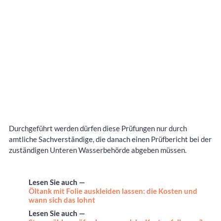
Durchgeführt werden dürfen diese Prüfungen nur durch
amtliche Sachverständige, die danach einen Prüfbericht bei der
zuständigen Unteren Wasserbehörde abgeben müssen.
Lesen Sie auch —
Öltank mit Folie auskleiden lassen: die Kosten und
wann sich das lohnt
Lesen Sie auch —