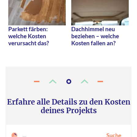
Parkett färben:
Dachhimmel neu
welche Kosten
beziehen – welche
verursacht das?
Kosten fallen an?
Erfahre alle Details zu den Kosten
deines Projekts
Suche