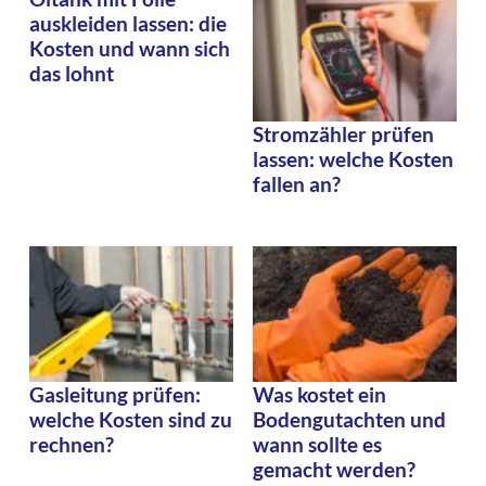
auskleiden lassen: die
Kosten und wann sich
das lohnt
Stromzähler prüfen
lassen: welche Kosten
fallen an?
Gasleitung prüfen:
Was kostet ein
welche Kosten sind zu
Bodengutachten und
rechnen?
wann sollte es
gemacht werden?