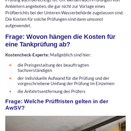
Anbietern angeboten, die gar nicht zur Vorlage eines
Prüfberichts bei der Unteren Wasserbehörde zugelassen sind.
Die Kosten für solche Prüfungen sind dann umsonst
aufgewendet.
Frage: Wovon hängen die Kosten für
eine Tankprüfung ab?
Kostencheck-Experte:
Maßgeblich sind hier:
die Preisgestaltung des beauftragten
Sachverständigen
der individuelle Aufwand für die Prüfung und der
vorgeschriebene Umfang der Prüfung im Einzelnen
die Anfahrtsentfernung des Prüfers
Frage: Welche Prüffristen gelten in der
AwSV?