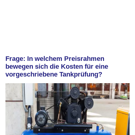
Frage: In welchem Preisrahmen
bewegen sich die Kosten für eine
vorgeschriebene Tankprüfung?