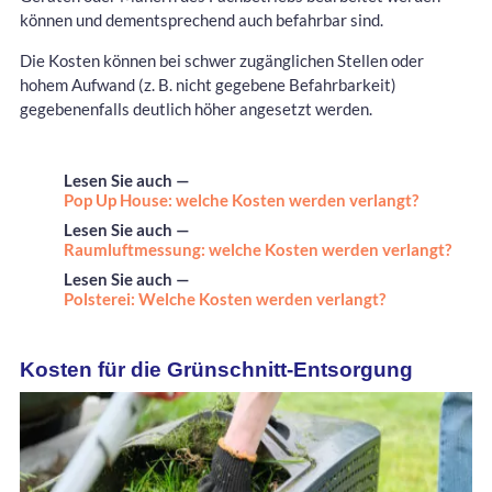
können und dementsprechend auch befahrbar sind.
Die Kosten können bei schwer zugänglichen Stellen oder
hohem Aufwand (z. B. nicht gegebene Befahrbarkeit)
gegebenenfalls deutlich höher angesetzt werden.
Lesen Sie auch —
Pop Up House: welche Kosten werden verlangt?
Lesen Sie auch —
Raumluftmessung: welche Kosten werden verlangt?
Lesen Sie auch —
Polsterei: Welche Kosten werden verlangt?
Kosten für die Grünschnitt-Entsorgung