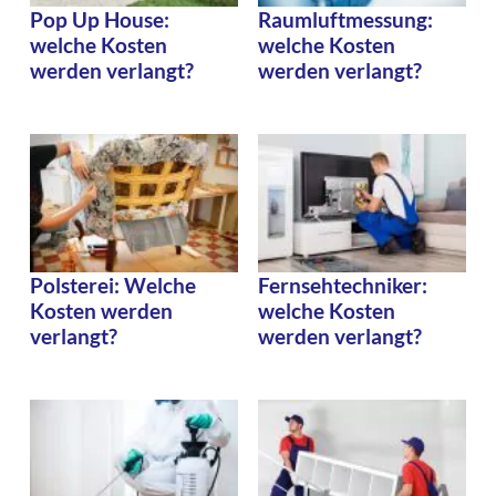
Pop Up House:
Raumluftmessung:
welche Kosten
welche Kosten
werden verlangt?
werden verlangt?
Polsterei: Welche
Fernsehtechniker:
Kosten werden
welche Kosten
verlangt?
werden verlangt?