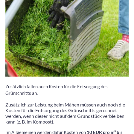
Zusätzlich fallen auch Kosten für die Entsorgung des
Grünschnitts an.
Zusätzlich zur Leistung beim Mähen müssen auch noch die
Kosten für die Entsorgung des Grünschnitts gerechnet
werden, wenn dieser nicht auf dem Grundstück verbleiben
kann (z. B. im Kompost).
Im Allgemeinen werden dafür Kosten von
10 EUR pro m³ bis