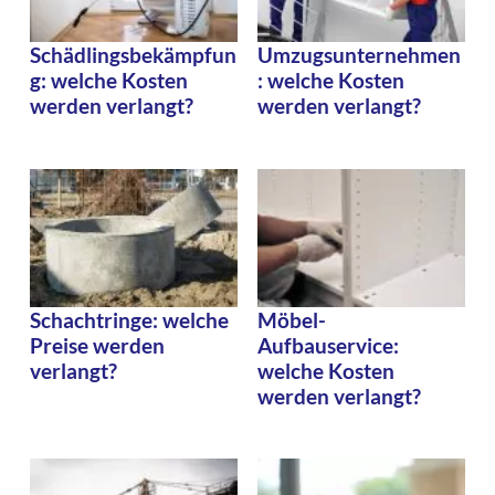
Schädlingsbekämpfun
Umzugsunternehmen
g: welche Kosten
: welche Kosten
werden verlangt?
werden verlangt?
Schachtringe: welche
Möbel-
Preise werden
Aufbauservice:
verlangt?
welche Kosten
werden verlangt?