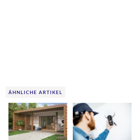
ÄHNLICHE ARTIKEL