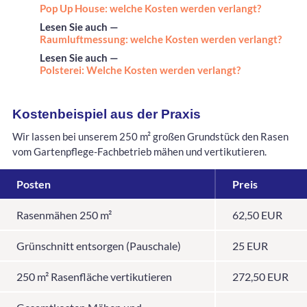
Pop Up House: welche Kosten werden verlangt?
Lesen Sie auch —
Raumluftmessung: welche Kosten werden verlangt?
Lesen Sie auch —
Polsterei: Welche Kosten werden verlangt?
Kostenbeispiel aus der Praxis
Wir lassen bei unserem 250 m² großen Grundstück den Rasen
vom Gartenpflege-Fachbetrieb mähen und vertikutieren.
Posten
Preis
Rasenmähen 250 m²
62,50 EUR
Grünschnitt entsorgen (Pauschale)
25 EUR
250 m² Rasenfläche vertikutieren
272,50 EUR