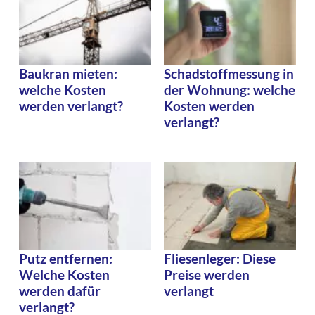
Baukran mieten:
Schadstoffmessung in
welche Kosten
der Wohnung: welche
werden verlangt?
Kosten werden
verlangt?
Putz entfernen:
Fliesenleger: Diese
Welche Kosten
Preise werden
werden dafür
verlangt
verlangt?