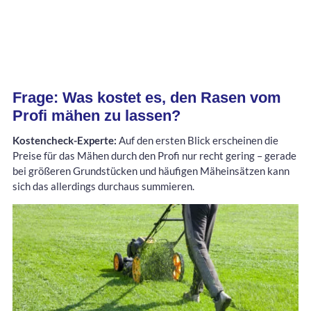
Frage: Was kostet es, den Rasen vom
Profi mähen zu lassen?
Kostencheck-Experte:
Auf den ersten Blick erscheinen die
Preise für das Mähen durch den Profi nur recht gering – gerade
bei größeren Grundstücken und häufigen Mäheinsätzen kann
sich das allerdings durchaus summieren.