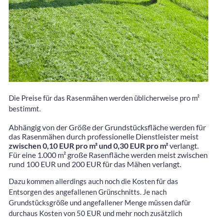
Die Preise für das Rasenmähen werden üblicherweise pro m²
bestimmt.
Abhängig von der Größe der Grundstücksfläche werden für
das Rasenmähen durch professionelle Dienstleister meist
zwischen 0,10 EUR pro m² und 0,30 EUR pro m²
verlangt.
Für eine 1.000 m² große Rasenfläche werden meist zwischen
rund 100 EUR und 200 EUR für das Mähen verlangt.
Dazu kommen allerdings auch noch die Kosten für das
Entsorgen des angefallenen Grünschnitts. Je nach
Grundstücksgröße und angefallener Menge müssen dafür
durchaus Kosten von 50 EUR und mehr noch zusätzlich