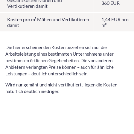
Gesamtkosten Mähen und
360 EUR
Vertikutieren damit
Kosten pro m² Mähen und Vertikutieren
1,44 EUR pro
damit
m²
Die hier erscheinenden Kosten beziehen sich auf die
Arbeitsleistung eines bestimmten Unternehmens unter
bestimmten örtlichen Gegebenheiten. Die von anderen
Anbietern verlangten Preise können – auch für ähnliche
Leistungen – deutlich unterschiedlich sein.
Wird nur gemäht und nicht vertikutiert, liegen die Kosten
natürlich deutlich niedriger.