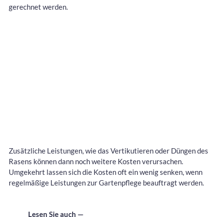
gerechnet werden.
Zusätzliche Leistungen, wie das Vertikutieren oder Düngen des
Rasens können dann noch weitere Kosten verursachen.
Umgekehrt lassen sich die Kosten oft ein wenig senken, wenn
regelmäßige Leistungen zur Gartenpflege beauftragt werden.
Lesen Sie auch —