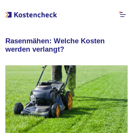
Rasenmähen: Welche Kosten
werden verlangt?