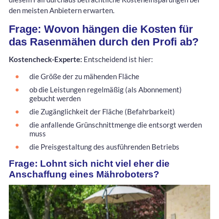
den meisten Anbietern erwarten.
Frage: Wovon hängen die Kosten für
das Rasenmähen durch den Profi ab?
Kostencheck-Experte:
Entscheidend ist hier:
die Größe der zu mähenden Fläche
ob die Leistungen regelmäßig (als Abonnement)
gebucht werden
die Zugänglichkeit der Fläche (Befahrbarkeit)
die anfallende Grünschnittmenge die entsorgt werden
muss
die Preisgestaltung des ausführenden Betriebs
Frage: Lohnt sich nicht viel eher die
Anschaffung eines Mähroboters?