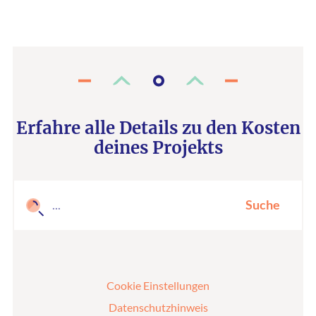
Erfahre alle Details zu den Kosten
deines Projekts
Suche
Cookie Einstellungen
Datenschutzhinweis