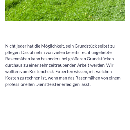
Nicht jeder hat die Möglichkeit, sein Grundstück selbst zu
pflegen. Das ohnehin von vielen bereits recht ungeliebte
Rasenmähen kann besonders bei größeren Grundstücken
durchaus zu einer sehr zeitraubenden Arbeit werden. Wir
wollten vom Kostencheck-Experten wissen, mit welchen
Kosten zu rechnen ist, wenn man das Rasenmähen von einem
professionellen Dienstleister erledigen lässt.