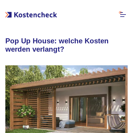
Pop Up House: welche Kosten
werden verlangt?