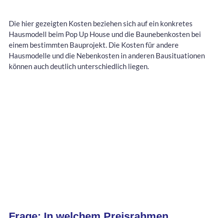
Die hier gezeigten Kosten beziehen sich auf ein konkretes
Hausmodell beim Pop Up House und die Baunebenkosten bei
einem bestimmten Bauprojekt. Die Kosten für andere
Hausmodelle und die Nebenkosten in anderen Bausituationen
können auch deutlich unterschiedlich liegen.
Frage: In welchem Preisrahmen