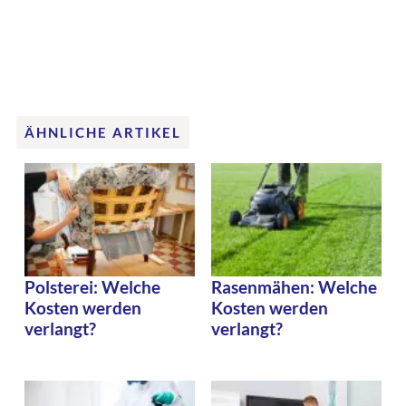
ÄHNLICHE ARTIKEL
Polsterei: Welche
Rasenmähen: Welche
Kosten werden
Kosten werden
verlangt?
verlangt?