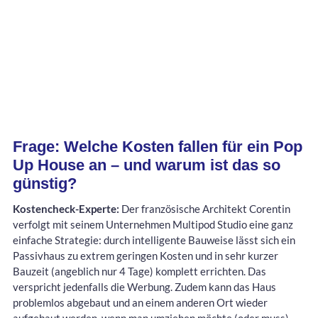
Frage: Welche Kosten fallen für ein Pop
Up House an – und warum ist das so
günstig?
Kostencheck-Experte:
Der französische Architekt Corentin
verfolgt mit seinem Unternehmen Multipod Studio eine ganz
einfache Strategie: durch intelligente Bauweise lässt sich ein
Passivhaus zu extrem geringen Kosten und in sehr kurzer
Bauzeit (angeblich nur 4 Tage) komplett errichten. Das
verspricht jedenfalls die Werbung. Zudem kann das Haus
problemlos abgebaut und an einem anderen Ort wieder