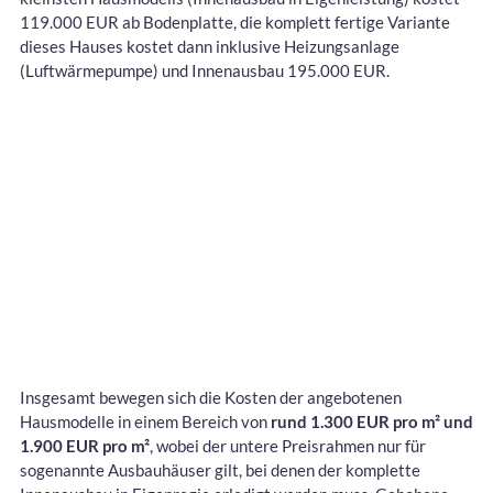
119.000 EUR ab Bodenplatte, die komplett fertige Variante
dieses Hauses kostet dann inklusive Heizungsanlage
(Luftwärmepumpe) und Innenausbau 195.000 EUR.
Insgesamt bewegen sich die Kosten der angebotenen
Hausmodelle in einem Bereich von
rund 1.300 EUR pro m² und
1.900 EUR pro m²
, wobei der untere Preisrahmen nur für
sogenannte Ausbauhäuser gilt, bei denen der komplette