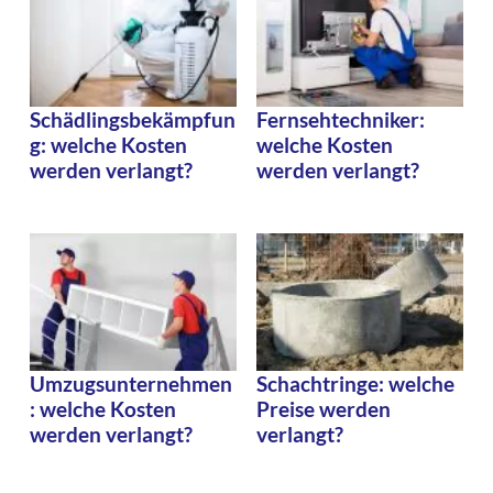
Schädlingsbekämpfun
Fernsehtechniker:
g: welche Kosten
welche Kosten
werden verlangt?
werden verlangt?
Umzugsunternehmen
Schachtringe: welche
: welche Kosten
Preise werden
werden verlangt?
verlangt?