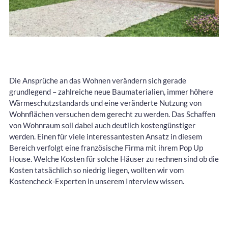
Die Ansprüche an das Wohnen verändern sich gerade
grundlegend – zahlreiche neue Baumaterialien, immer höhere
Wärmeschutzstandards und eine veränderte Nutzung von
Wohnflächen versuchen dem gerecht zu werden. Das Schaffen
von Wohnraum soll dabei auch deutlich kostengünstiger
werden. Einen für viele interessantesten Ansatz in diesem
Bereich verfolgt eine französische Firma mit ihrem Pop Up
House. Welche Kosten für solche Häuser zu rechnen sind ob die
Kosten tatsächlich so niedrig liegen, wollten wir vom
Kostencheck-Experten in unserem Interview wissen.