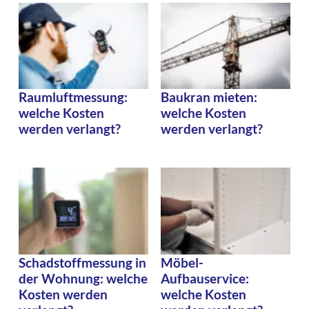
Raumluftmessung:
Baukran mieten:
welche Kosten
welche Kosten
werden verlangt?
werden verlangt?
Schadstoffmessung in
Möbel-
der Wohnung: welche
Aufbauservice:
Kosten werden
welche Kosten