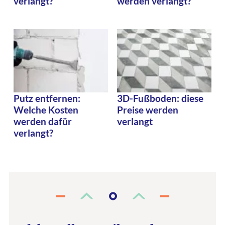
verlangt?
werden verlangt?
Putz entfernen:
3D-Fußboden: diese
Welche Kosten
Preise werden
werden dafür
verlangt
verlangt?