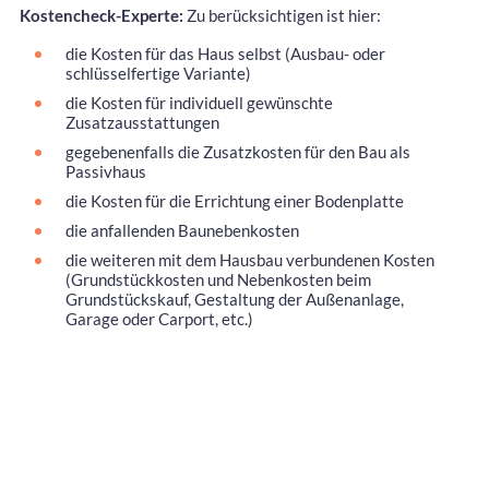
Kostencheck-Experte:
Zu berücksichtigen ist hier:
die Kosten für das Haus selbst (Ausbau- oder
schlüsselfertige Variante)
die Kosten für individuell gewünschte
Zusatzausstattungen
gegebenenfalls die Zusatzkosten für den Bau als
Passivhaus
die Kosten für die Errichtung einer Bodenplatte
die anfallenden Baunebenkosten
die weiteren mit dem Hausbau verbundenen Kosten
(Grundstückkosten und Nebenkosten beim
Grundstückskauf, Gestaltung der Außenanlage,
Garage oder Carport, etc.)