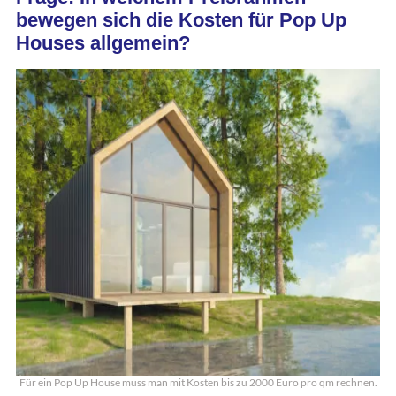
bewegen sich die Kosten für Pop Up
Houses allgemein?
Für ein Pop Up House muss man mit Kosten bis zu 2000 Euro pro qm rechnen.