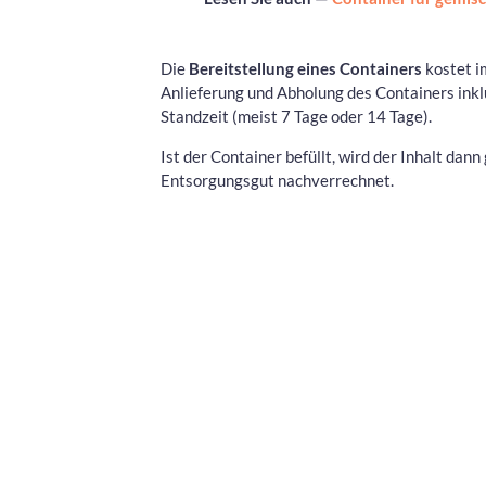
Die
Bereitstellung eines Containers
kostet i
Anlieferung und Abholung des Containers inklu
Standzeit (meist 7 Tage oder 14 Tage).
Ist der Container befüllt, wird der Inhalt da
Entsorgungsgut nachverrechnet.