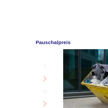
Pauschalpreis