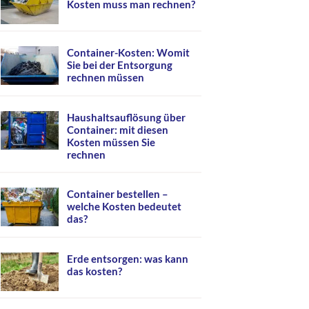
Kosten muss man rechnen?
Container-Kosten: Womit
Sie bei der Entsorgung
rechnen müssen
Haushaltsauflösung über
Container: mit diesen
Kosten müssen Sie
rechnen
Container bestellen –
welche Kosten bedeutet
das?
Erde entsorgen: was kann
das kosten?