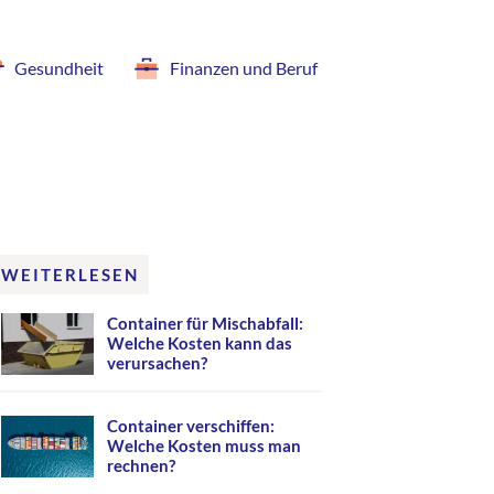
Gesundheit
Finanzen und Beruf
WEITERLESEN
Container für Mischabfall:
Welche Kosten kann das
verursachen?
Container verschiffen:
Welche Kosten muss man
rechnen?