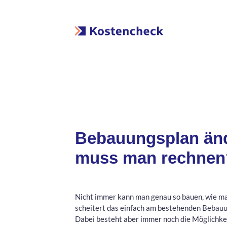
Bebauungsplan änd
muss man rechnen
Nicht immer kann man genau so bauen, wie ma
scheitert das einfach am bestehenden Bebauu
Dabei besteht aber immer noch die Möglichkei