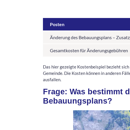
Posten
Änderung des Bebauungsplans – Zusat
Gesamtkosten für Änderungsgebühren
Das hier gezeigte Kostenbeispiel bezieht sich 
Gemeinde. Die Kosten können in anderen Fäll
ausfallen.
Frage: Was bestimmt d
Bebauungsplans?