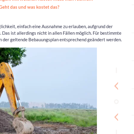
eht das und was kostet das?
lichkeit, einfach eine Ausnahme zu erlauben, aufgrund der
Das ist allerdings nicht in allen Fällen möglich. Für bestimmte
 der geltende Bebauungsplan entsprechend geändert werden.