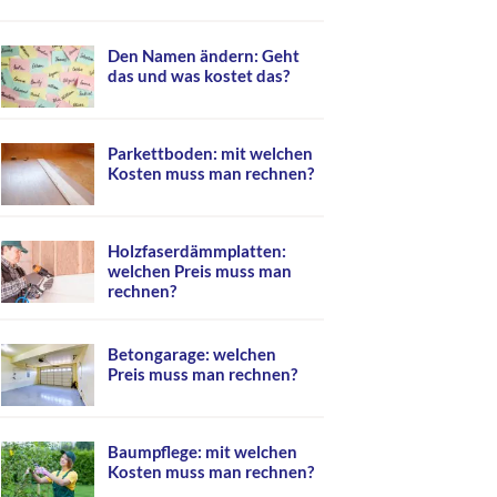
Den Namen ändern: Geht
das und was kostet das?
Parkettboden: mit welchen
Kosten muss man rechnen?
Holzfaserdämmplatten:
welchen Preis muss man
rechnen?
Betongarage: welchen
Preis muss man rechnen?
Baumpflege: mit welchen
Kosten muss man rechnen?