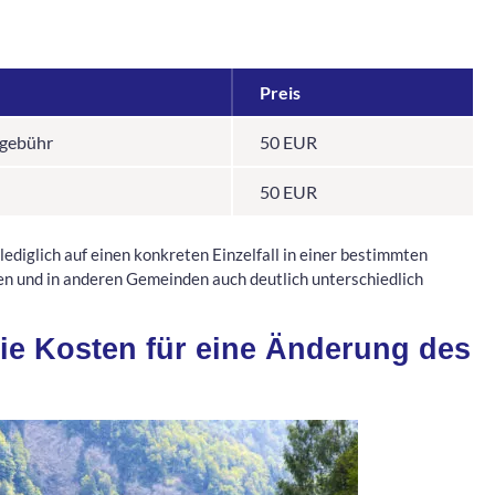
Preis
zgebühr
50 EUR
50 EUR
lediglich auf einen konkreten Einzelfall in einer bestimmten
en und in anderen Gemeinden auch deutlich unterschiedlich
ie Kosten für eine Änderung des