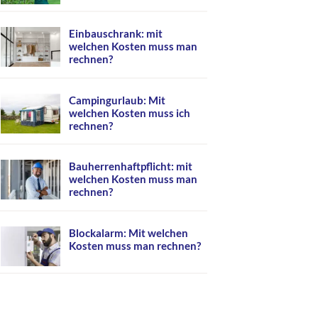
Einbauschrank: mit
welchen Kosten muss man
rechnen?
Campingurlaub: Mit
welchen Kosten muss ich
rechnen?
Bauherrenhaftpflicht: mit
welchen Kosten muss man
rechnen?
Blockalarm: Mit welchen
Kosten muss man rechnen?