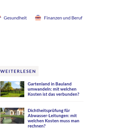
Gesundheit
Finanzen und Beruf
WEITERLESEN
Gartenland in Bauland
umwandeln: mit welchen
Kosten ist das verbunden?
Dichtheitsprüfung für
Abwasser-Leitungen: mit
welchen Kosten muss man
rechnen?