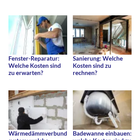
Fenster-Reparatur:
Sanierung: Welche
Welche Kosten sind
Kosten sind zu
zu erwarten?
rechnen?
Wärmedämmverbund
Badewanne einbauen: