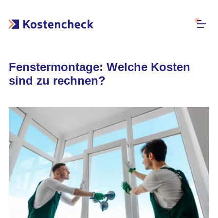
Fenstermontage: Welche Kosten
sind zu rechnen?