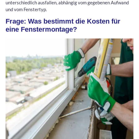
unterschiedlich ausfallen, abhängig vom gegebenen Aufwand
und vom Fenstertyp.
Frage: Was bestimmt die Kosten für
eine Fenstermontage?