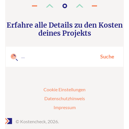
Erfahre alle Details zu den Kosten
deines Projekts
Suche
Cookie Einstellungen
Datenschutzhinweis
Impressum
© Kostencheck, 2026.