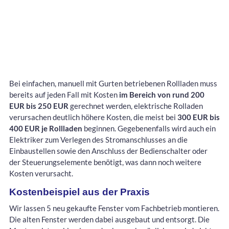
Bei einfachen, manuell mit Gurten betriebenen Rollladen muss
bereits auf jeden Fall mit Kosten
im Bereich von rund 200
EUR bis 250 EUR
gerechnet werden, elektrische Rolladen
verursachen deutlich höhere Kosten, die meist bei
300 EUR bis
400 EUR je Rollladen
beginnen. Gegebenenfalls wird auch ein
Elektriker zum Verlegen des Stromanschlusses an die
Einbaustellen sowie den Anschluss der Bedienschalter oder
der Steuerungselemente benötigt, was dann noch weitere
Kosten verursacht.
Kostenbeispiel aus der Praxis
Wir lassen 5 neu gekaufte Fenster vom Fachbetrieb montieren.
Die alten Fenster werden dabei ausgebaut und entsorgt. Die