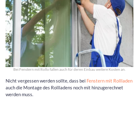
Bei Fenstern mit Rollo fallen auch für deren Einbau weitere Kosten an.
Nicht vergessen werden sollte, dass bei
Fenstern mit Rollladen
auch die Montage des Rollladens noch mit hinzugerechnet
werden muss.