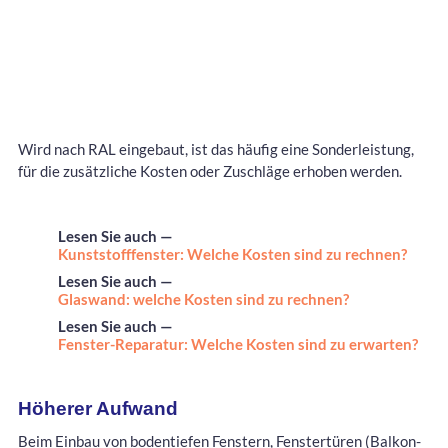
Wird nach RAL eingebaut, ist das häufig eine Sonderleistung,
für die zusätzliche Kosten oder Zuschläge erhoben werden.
Lesen Sie auch —
Kunststofffenster: Welche Kosten sind zu rechnen?
Lesen Sie auch —
Glaswand: welche Kosten sind zu rechnen?
Lesen Sie auch —
Fenster-Reparatur: Welche Kosten sind zu erwarten?
Höherer Aufwand
Beim Einbau von bodentiefen Fenstern, Fenstertüren (Balkon-