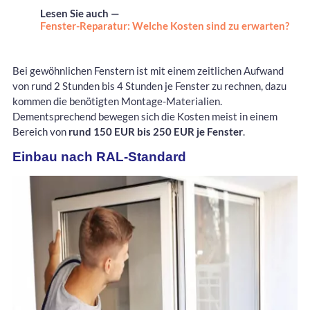
Lesen Sie auch —
Fenster-Reparatur: Welche Kosten sind zu erwarten?
Bei gewöhnlichen Fenstern ist mit einem zeitlichen Aufwand
von rund 2 Stunden bis 4 Stunden je Fenster zu rechnen, dazu
kommen die benötigten Montage-Materialien.
Dementsprechend bewegen sich die Kosten meist in einem
Bereich von
rund 150 EUR bis 250 EUR je Fenster
.
Einbau nach RAL-Standard