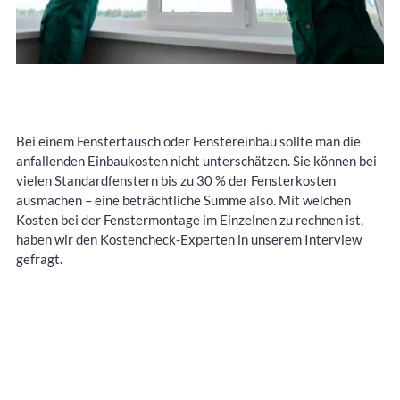
Bei einem Fenstertausch oder Fenstereinbau sollte man die
anfallenden Einbaukosten nicht unterschätzen. Sie können bei
vielen Standardfenstern bis zu 30 % der Fensterkosten
ausmachen – eine beträchtliche Summe also. Mit welchen
Kosten bei der Fenstermontage im Einzelnen zu rechnen ist,
haben wir den Kostencheck-Experten in unserem Interview
gefragt.