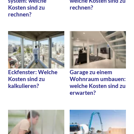
system: welche
welche Kosten sind zu
Kosten sind zu
rechnen?
rechnen?
Eckfenster: Welche
Garage zu einem
Kosten sind zu
Wohnraum umbauen:
kalkulieren?
welche Kosten sind zu
erwarten?