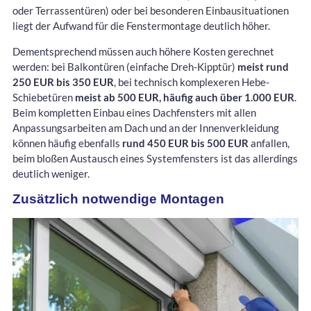
oder Terrassentüren) oder bei besonderen Einbausituationen
liegt der Aufwand für die Fenstermontage deutlich höher.
Dementsprechend müssen auch höhere Kosten gerechnet
werden: bei Balkontüren (einfache Dreh-Kipptür)
meist rund
250 EUR bis 350 EUR
, bei technisch komplexeren Hebe-
Schiebetüren
meist ab 500 EUR, häufig auch über 1.000 EUR
.
Beim kompletten Einbau eines Dachfensters mit allen
Anpassungsarbeiten am Dach und an der Innenverkleidung
können häufig ebenfalls
rund 450 EUR bis 500 EUR
anfallen,
beim bloßen Austausch eines Systemfensters ist das allerdings
deutlich weniger.
Zusätzlich notwendige Montagen