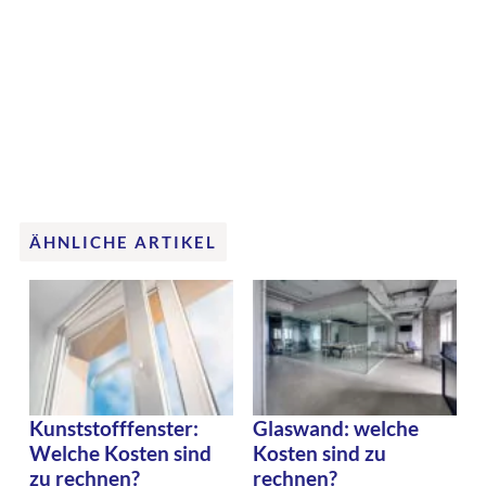
ÄHNLICHE ARTIKEL
Kunststofffenster:
Glaswand: welche
Welche Kosten sind
Kosten sind zu
zu rechnen?
rechnen?