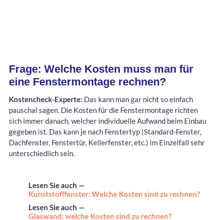
Frage: Welche Kosten muss man für
eine Fenstermontage rechnen?
Kostencheck-Experte:
Das kann man gar nicht so einfach
pauschal sagen. Die Kosten für die Fenstermontage richten
sich immer danach, welcher individuelle Aufwand beim Einbau
gegeben ist. Das kann je nach Fenstertyp (Standard-Fenster,
Dachfenster, Fenstertür, Kellerfenster, etc.) im Einzelfall sehr
unterschiedlich sein.
Lesen Sie auch —
Kunststofffenster: Welche Kosten sind zu rechnen?
Lesen Sie auch —
Glaswand: welche Kosten sind zu rechnen?