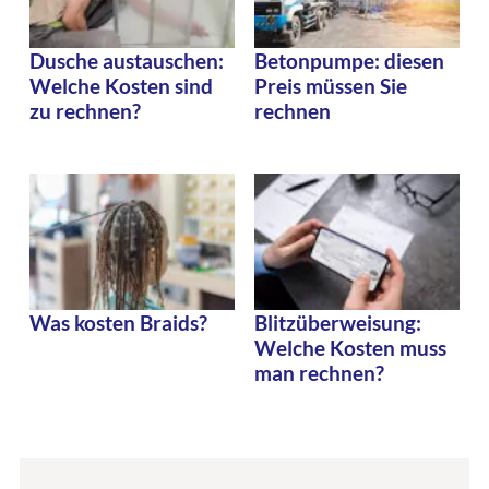
Dusche austauschen:
Betonpumpe: diesen
Welche Kosten sind
Preis müssen Sie
zu rechnen?
rechnen
Was kosten Braids?
Blitzüberweisung:
Welche Kosten muss
man rechnen?