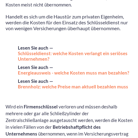
Kosten meist nicht übernommen.
Handelt es sich um die Haustür zum privaten Eigenheim,
werden die Kosten für den Einsatz des Schlüsseldienst nur
von wenigen Versicherungen überhaupt übernommen.
Lesen Sie auch —
Schlüsseldienst: welche Kosten verlangt ein seriöses
Unternehmen?
Lesen Sie auch —
Energieausweis - welche Kosten muss man bezahlen?
Lesen Sie auch —
Brennholz: welche Preise man aktuell bezahlen muss
Wird ein
Firmenschlüssel
verloren und müssen deshalb
mehrere oder gar alle Schließzylinder der
Zentralschließanlage ausgetauscht werden, werden die Kosten
in vielen Fällen von der
Betriebshaftpflicht des
Unternehmens
übernommen, wenn im Versicherungsvertrag