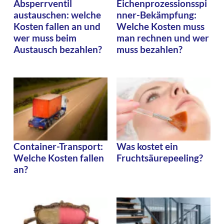
Absperrventil
Eichenprozessionsspi
austauschen: welche
nner-Bekämpfung:
Kosten fallen an und
Welche Kosten muss
wer muss beim
man rechnen und wer
Austausch bezahlen?
muss bezahlen?
Container-Transport:
Was kostet ein
Welche Kosten fallen
Fruchtsäurepeeling?
an?