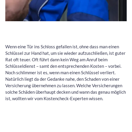
Wenn eine Tür ins Schloss gefallen ist, ohne dass man einen
Schlüssel zur Hand hat, um sie wieder aufzuschließen, ist guter
Rat oft teuer. Oft führt dann kein Weg am Anruf beim
Schlüsseldienst – samt den entsprechenden Kosten – vorbei.
Noch schlimmer ist es, wenn man einen Schlüssel verliert.
Natürlich liegt da der Gedanke nahe, den Schaden von einer
Versicherung übernehmen zu lassen. Welche Versicherungen
solche Schäden überhaupt decken und wann das genau möglich
ist, wollten wir vom Kostencheck-Experten wissen.