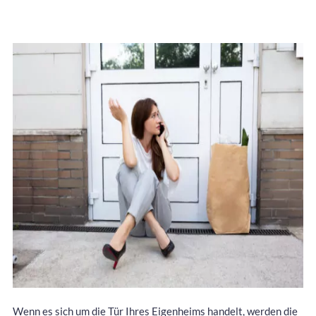
Wenn es sich um die Tür Ihres Eigenheims handelt, werden die