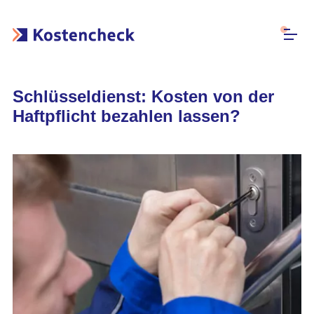
Schlüsseldienst: Kosten von der
Haftpflicht bezahlen lassen?