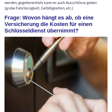
werden, gegebenenfalls kann es auch Ausschlüsse geben
(grobe Fahrlässigkeit, Gefälligkeiten, etc.)
Frage: Wovon hängt es ab, ob eine
Versicherung die Kosten für einen
Schlüsseldienst übernimmt?