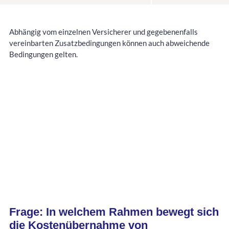
Abhängig vom einzelnen Versicherer und gegebenenfalls
vereinbarten Zusatzbedingungen können auch abweichende
Bedingungen gelten.
Frage: In welchem Rahmen bewegt sich
die Kostenübernahme von