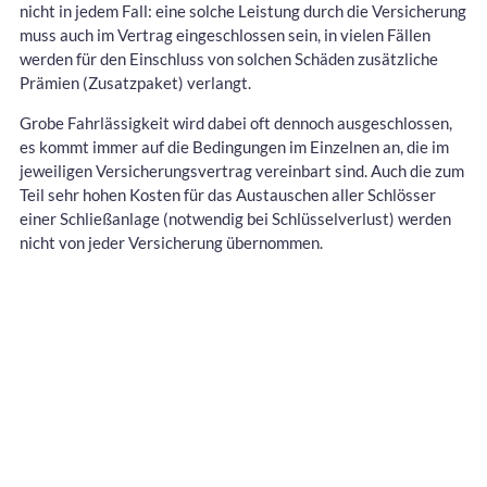
nicht in jedem Fall: eine solche Leistung durch die Versicherung
muss auch im Vertrag eingeschlossen sein, in vielen Fällen
werden für den Einschluss von solchen Schäden zusätzliche
Prämien (Zusatzpaket) verlangt.
Grobe Fahrlässigkeit wird dabei oft dennoch ausgeschlossen,
es kommt immer auf die Bedingungen im Einzelnen an, die im
jeweiligen Versicherungsvertrag vereinbart sind. Auch die zum
Teil sehr hohen Kosten für das Austauschen aller Schlösser
einer Schließanlage (notwendig bei Schlüsselverlust) werden
nicht von jeder Versicherung übernommen.