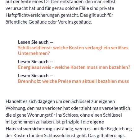
auf der Seite eines Dritten entstanden, den man selbst
verursacht hat und für genau solche Fälle sind private
Haftpflichtversicherungen gemacht. Das gilt auch für
öffentliche Gebäude oder Vereinsgebäude.
Lesen Sie auch —
Schlüsseldienst: welche Kosten verlangt ein seriöses
Unternehmen?
Lesen Sie auch —
Energieausweis - welche Kosten muss man bezahlen?
Lesen Sie auch —
Brennholz: welche Preise man aktuell bezahlen muss
Handelt es sich dagegen um den Schlüssel zur eigenen
Wohnung, den man verloren hat oder zieht man versehentlich
die eigene Wohnungstür ins Schloss, ohne einen Schlüssel
mitgenommen zu haben, ist prinzipiell die
eigene
Hausratsversicherung
zuständig, wenn es um die Begleichung
der Kosten für den Schlüsseldienst geht. Das gilt allerdings