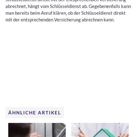
abrechnet, hängt vom Schlüsseldienst ab. Gegebenenfalls kann
man bereits beim Anruf klären, ob der Schlüsseldienst direkt
mit der entsprechenden Versicherung abrechnen kann.
ÄHNLICHE ARTIKEL