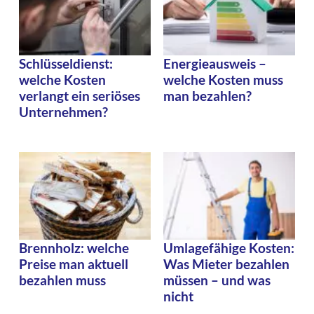
Schlüsseldienst:
Energieausweis –
welche Kosten
welche Kosten muss
verlangt ein seriöses
man bezahlen?
Unternehmen?
Brennholz: welche
Umlagefähige Kosten:
Preise man aktuell
Was Mieter bezahlen
bezahlen muss
müssen – und was
nicht