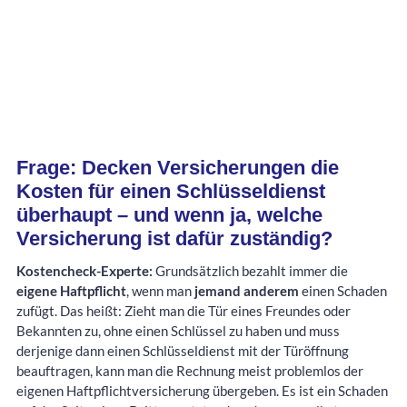
Frage: Decken Versicherungen die
Kosten für einen Schlüsseldienst
überhaupt – und wenn ja, welche
Versicherung ist dafür zuständig?
Kostencheck-Experte:
Grundsätzlich bezahlt immer die
eigene Haftpflicht
, wenn man
jemand anderem
einen Schaden
zufügt. Das heißt: Zieht man die Tür eines Freundes oder
Bekannten zu, ohne einen Schlüssel zu haben und muss
derjenige dann einen Schlüsseldienst mit der Türöffnung
beauftragen, kann man die Rechnung meist problemlos der
eigenen Haftpflichtversicherung übergeben. Es ist ein Schaden