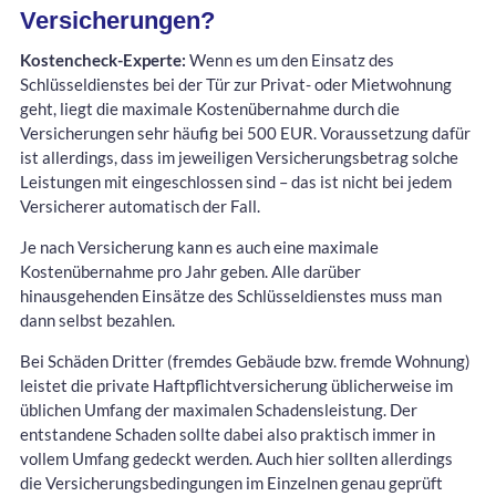
Versicherungen?
Kostencheck-Experte:
Wenn es um den Einsatz des
Schlüsseldienstes bei der Tür zur Privat- oder Mietwohnung
geht, liegt die maximale Kostenübernahme durch die
Versicherungen sehr häufig bei 500 EUR. Voraussetzung dafür
ist allerdings, dass im jeweiligen Versicherungsbetrag solche
Leistungen mit eingeschlossen sind – das ist nicht bei jedem
Versicherer automatisch der Fall.
Je nach Versicherung kann es auch eine maximale
Kostenübernahme pro Jahr geben. Alle darüber
hinausgehenden Einsätze des Schlüsseldienstes muss man
dann selbst bezahlen.
Bei Schäden Dritter (fremdes Gebäude bzw. fremde Wohnung)
leistet die private Haftpflichtversicherung üblicherweise im
üblichen Umfang der maximalen Schadensleistung. Der
entstandene Schaden sollte dabei also praktisch immer in
vollem Umfang gedeckt werden. Auch hier sollten allerdings
die Versicherungsbedingungen im Einzelnen genau geprüft