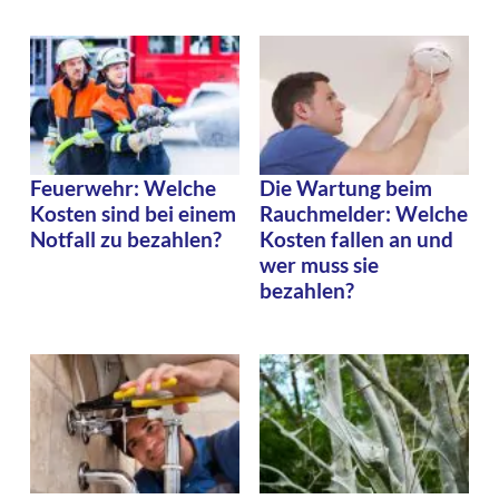
Feuerwehr: Welche
Die Wartung beim
Kosten sind bei einem
Rauchmelder: Welche
Notfall zu bezahlen?
Kosten fallen an und
wer muss sie
bezahlen?