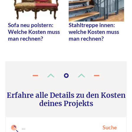
Sofa neu polstern:
Stahltreppe innen:
Welche Kosten muss
welche Kosten muss
man rechnen?
man rechnen?
Erfahre alle Details zu den Kosten
deines Projekts
Suche