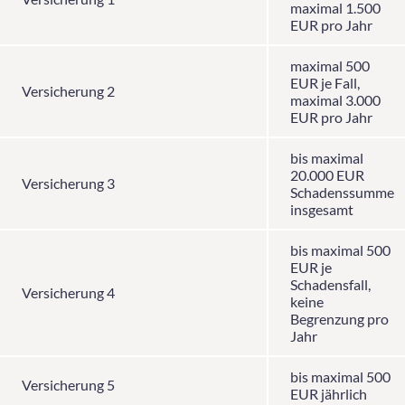
maximal 1.500
EUR pro Jahr
maximal 500
EUR je Fall,
Versicherung 2
maximal 3.000
EUR pro Jahr
bis maximal
20.000 EUR
Versicherung 3
Schadenssumme
insgesamt
bis maximal 500
EUR je
Schadensfall,
Versicherung 4
keine
Begrenzung pro
Jahr
bis maximal 500
Versicherung 5
EUR jährlich