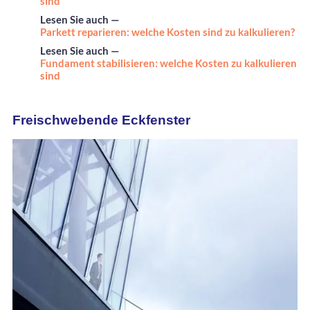
sind
Lesen Sie auch —
Parkett reparieren: welche Kosten sind zu kalkulieren?
Lesen Sie auch —
Fundament stabilisieren: welche Kosten zu kalkulieren
sind
Freischwebende Eckfenster