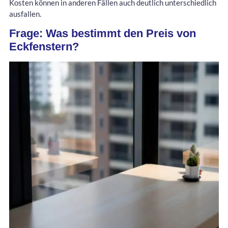
Kosten können in anderen Fällen auch deutlich unterschiedlich
ausfallen.
Frage: Was bestimmt den Preis von
Eckfenstern?