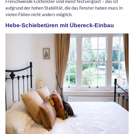
Freischwende Eckfenster sind meist festverglast – das ist
aufgrund der hohen Stabilität, die das Fenster haben muss in
vielen Fällen nicht anders möglich.
Hebe-Schiebetüren mit Übereck-Einbau