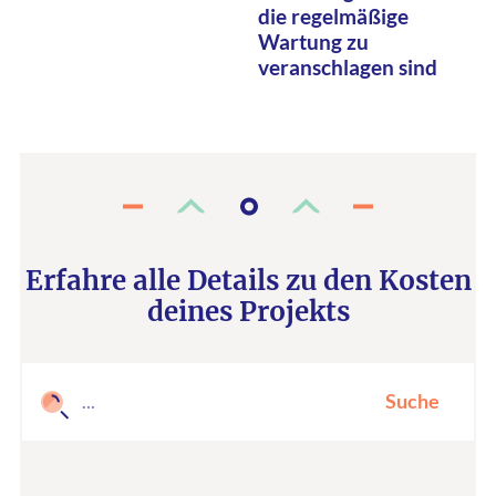
die regelmäßige
Wartung zu
veranschlagen sind
Erfahre alle Details zu den Kosten
deines Projekts
Suche