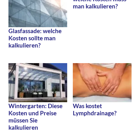
man kalkulieren?
Glasfassade: welche
Kosten sollte man
kalkulieren?
Wintergarten: Diese
Was kostet
Kosten und Preise
Lymphdrainage?
müssen Sie
kalkulieren