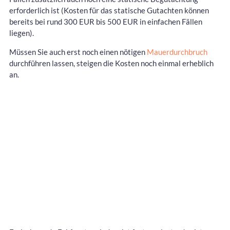
erforderlich ist (Kosten für das statische Gutachten können
bereits bei rund 300 EUR bis 500 EUR in einfachen Fällen
liegen).
Müssen Sie auch erst noch einen nötigen
Mauerdurchbruch
durchführen lassen, steigen die Kosten noch einmal erheblich
an.