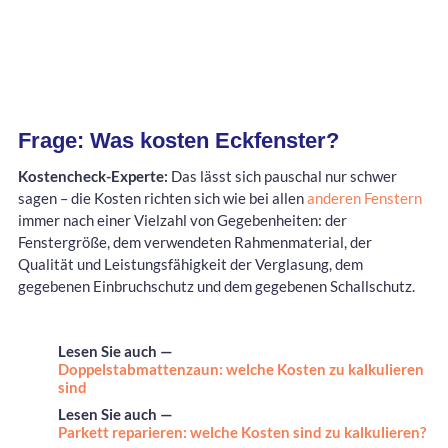
Frage: Was kosten Eckfenster?
Kostencheck-Experte:
Das lässt sich pauschal nur schwer
sagen – die Kosten richten sich wie bei allen
anderen Fenstern
immer nach einer Vielzahl von Gegebenheiten: der
Fenstergröße, dem verwendeten Rahmenmaterial, der
Qualität und Leistungsfähigkeit der Verglasung, dem
gegebenen Einbruchschutz und dem gegebenen Schallschutz.
Lesen Sie auch —
Doppelstabmattenzaun: welche Kosten zu kalkulieren
sind
Lesen Sie auch —
Parkett reparieren: welche Kosten sind zu kalkulieren?