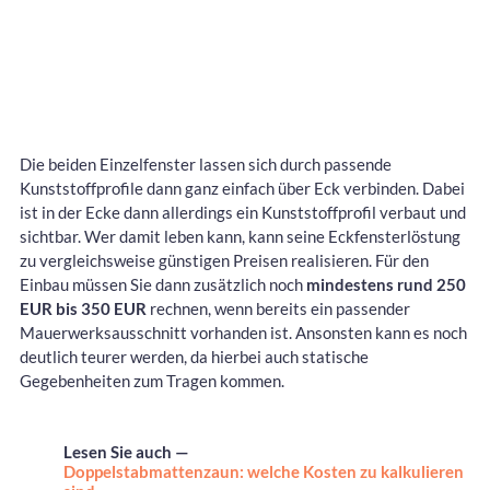
Die beiden Einzelfenster lassen sich durch passende
Kunststoffprofile dann ganz einfach über Eck verbinden. Dabei
ist in der Ecke dann allerdings ein Kunststoffprofil verbaut und
sichtbar. Wer damit leben kann, kann seine Eckfensterlöstung
zu vergleichsweise günstigen Preisen realisieren. Für den
Einbau müssen Sie dann zusätzlich noch
mindestens rund 250
EUR bis 350 EUR
rechnen, wenn bereits ein passender
Mauerwerksausschnitt vorhanden ist. Ansonsten kann es noch
deutlich teurer werden, da hierbei auch statische
Gegebenheiten zum Tragen kommen.
Lesen Sie auch —
Doppelstabmattenzaun: welche Kosten zu kalkulieren