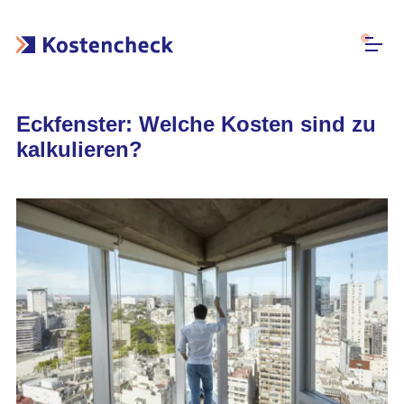
Eckfenster: Welche Kosten sind zu
kalkulieren?