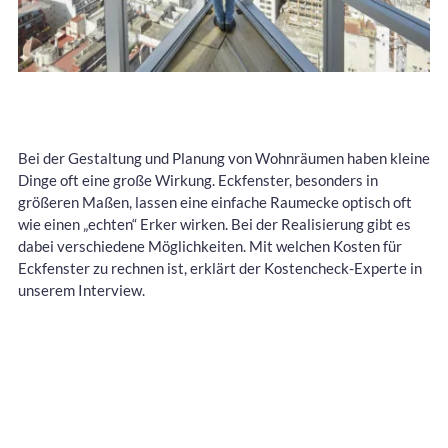
Bei der Gestaltung und Planung von Wohnräumen haben kleine
Dinge oft eine große Wirkung. Eckfenster, besonders in
größeren Maßen, lassen eine einfache Raumecke optisch oft
wie einen „echten“ Erker wirken. Bei der Realisierung gibt es
dabei verschiedene Möglichkeiten. Mit welchen Kosten für
Eckfenster zu rechnen ist, erklärt der Kostencheck-Experte in
unserem Interview.