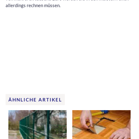
allerdings rechnen müssen.
ÄHNLICHE ARTIKEL