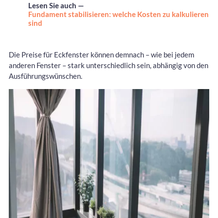
Lesen Sie auch —
Fundament stabilisieren: welche Kosten zu kalkulieren
sind
Die Preise für Eckfenster können demnach – wie bei jedem
anderen Fenster – stark unterschiedlich sein, abhängig von den
Ausführungswünschen.