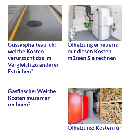
Gussasphaltestrich:
Ölheizung erneuern:
welche Kosten
mit diesen Kosten
verursacht das im
müssen Sie rechnen
Vergleich zu anderen
Estrichen?
Gasflasche: Welche
Kosten muss man
rechnen?
Ölheizung: Kosten für