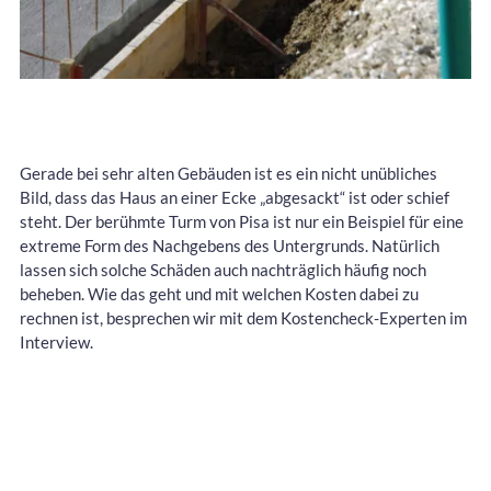
Gerade bei sehr alten Gebäuden ist es ein nicht unübliches
Bild, dass das Haus an einer Ecke „abgesackt“ ist oder schief
steht. Der berühmte Turm von Pisa ist nur ein Beispiel für eine
extreme Form des Nachgebens des Untergrunds. Natürlich
lassen sich solche Schäden auch nachträglich häufig noch
beheben. Wie das geht und mit welchen Kosten dabei zu
rechnen ist, besprechen wir mit dem Kostencheck-Experten im
Interview.