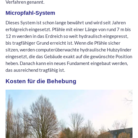
Verfahren genannt.
Micropfahl-System
Dieses System ist schon lange bewährt und wird seit Jahren
erfolgreich eingesetzt. Pfähle mit einer Länge von rund 7 m bis
12 m werden in das Erdreich so weit hydraulisch eingepresst,
bis tragfähiger Grund erreicht ist. Wenn die Pfähle sicher
sitzen, werden computerüberwachte hydraulische Hubzylinder
eingesetzt, die das Gebäude exakt auf die gewünschte Position
heben. Danach kann ein neues Fundament eingebaut werden,
das ausreichend tragfähig ist.
Kosten für die Behebung