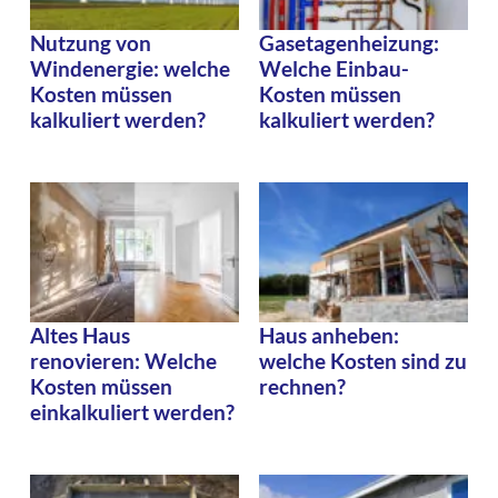
Nutzung von
Gasetagenheizung:
Windenergie: welche
Welche Einbau-
Kosten müssen
Kosten müssen
kalkuliert werden?
kalkuliert werden?
Altes Haus
Haus anheben:
renovieren: Welche
welche Kosten sind zu
Kosten müssen
rechnen?
einkalkuliert werden?