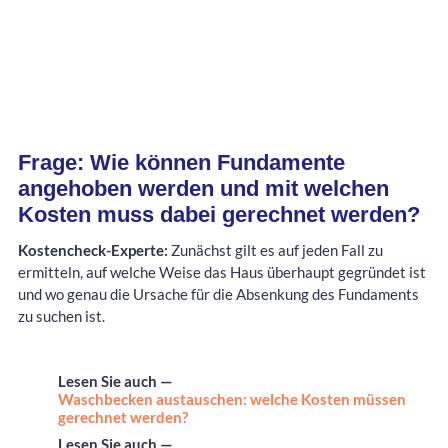
Frage: Wie können Fundamente
angehoben werden und mit welchen
Kosten muss dabei gerechnet werden?
Kostencheck-Experte:
Zunächst gilt es auf jeden Fall zu
ermitteln, auf welche Weise das Haus überhaupt gegründet ist
und wo genau die Ursache für die Absenkung des Fundaments
zu suchen ist.
Lesen Sie auch —
Waschbecken austauschen: welche Kosten müssen
gerechnet werden?
Lesen Sie auch —