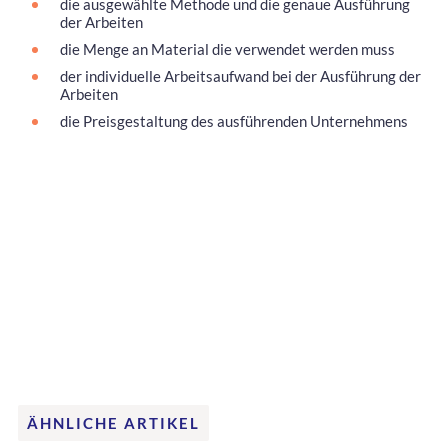
die ausgewählte Methode und die genaue Ausführung
der Arbeiten
die Menge an Material die verwendet werden muss
der individuelle Arbeitsaufwand bei der Ausführung der
Arbeiten
die Preisgestaltung des ausführenden Unternehmens
ÄHNLICHE ARTIKEL