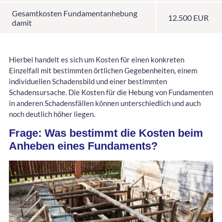
Gesamtkosten Fundamentanhebung
12.500 EUR
damit
Hierbei handelt es sich um Kosten für einen konkreten
Einzelfall mit bestimmten örtlichen Gegebenheiten, einem
individuellen Schadensbild und einer bestimmten
Schadensursache. Die Kosten für die Hebung von Fundamenten
in anderen Schadensfällen können unterschiedlich und auch
noch deutlich höher liegen.
Frage: Was bestimmt die Kosten beim
Anheben eines Fundaments?