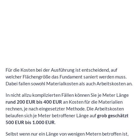
Für die Kosten bei der Ausführung ist entscheidend, auf
welcher Flächengröße das Fundament saniert werden muss.
Dabei fallen sowohl Materialkosten als auch Arbeitskosten an.
In nicht allzu komplizierten Fällen können Sie je Meter Länge
rund 200 EUR bis 400 EUR
an Kosten für die Materialien
rechnen, je nach eingesetzter Methode. Die Arbeitskosten
belaufen sich je Meter betroffener Länge auf
grob geschätzt
500 EUR bis 1.000 EUR
.
Selbst wenn nur ein Länge von wenigen Metern betroffen ist,