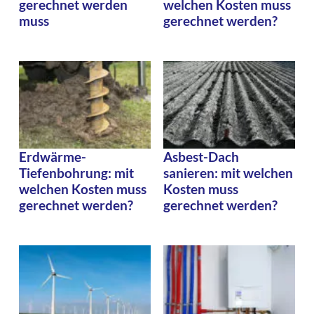
gerechnet werden
welchen Kosten muss
muss
gerechnet werden?
Erdwärme-
Asbest-Dach
Tiefenbohrung: mit
sanieren: mit welchen
welchen Kosten muss
Kosten muss
gerechnet werden?
gerechnet werden?