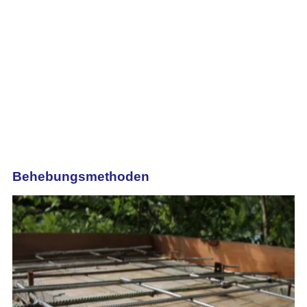
Behebungsmethoden