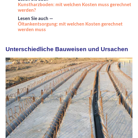
Kunstharzboden: mit welchen Kosten muss gerechnet
werden?
Lesen Sie auch —
Öltankentsorgung: mit welchen Kosten gerechnet
werden muss
Unterschiedliche Bauweisen und Ursachen