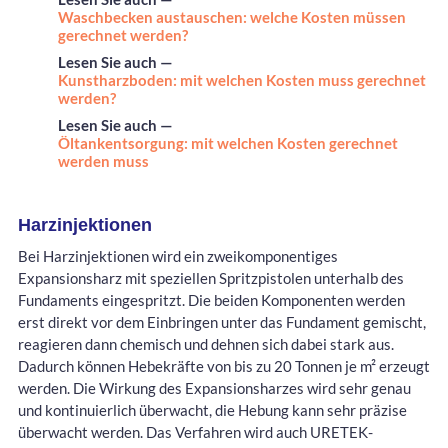
Waschbecken austauschen: welche Kosten müssen
gerechnet werden?
Lesen Sie auch —
Kunstharzboden: mit welchen Kosten muss gerechnet
werden?
Lesen Sie auch —
Öltankentsorgung: mit welchen Kosten gerechnet
werden muss
Harzinjektionen
Bei Harzinjektionen wird ein zweikomponentiges
Expansionsharz mit speziellen Spritzpistolen unterhalb des
Fundaments eingespritzt. Die beiden Komponenten werden
erst direkt vor dem Einbringen unter das Fundament gemischt,
reagieren dann chemisch und dehnen sich dabei stark aus.
Dadurch können Hebekräfte von bis zu 20 Tonnen je m² erzeugt
werden. Die Wirkung des Expansionsharzes wird sehr genau
und kontinuierlich überwacht, die Hebung kann sehr präzise
überwacht werden. Das Verfahren wird auch URETEK-