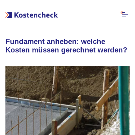
Fundament anheben: welche
Kosten müssen gerechnet werden?