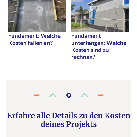
Fundament: Welche
Fundament
Kosten fallen an?
unterfangen: Welche
Kosten sind zu
rechnen?
Erfahre alle Details zu den Kosten
deines Projekts