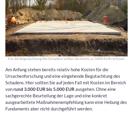
Für die Begutachtung des Schadens sollten Sie mit bis zu 5000 EUR rechnen.
Am Anfang stehen bereits relativ hohe Kosten für die
Ursachenforschung und eine eingehende Begutachtung des
Schadens. Hier sollten Sie auf jeden Fall mit Kosten im Bereich
von
rund 3.000 EUR bis 5.000 EUR
ausgehen. Ohne eine
sachgerechte Beurteilung der Lage und eine konkret
ausgearbeitete Maßnahmenempfehlung kann eine Hebung des
Fundaments aber nicht durchgeführt werden.