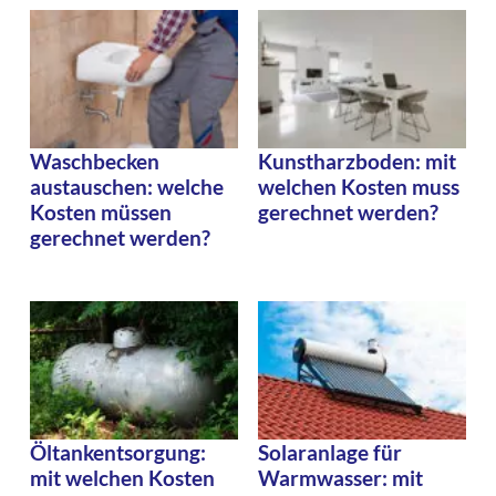
Waschbecken
Kunstharzboden: mit
austauschen: welche
welchen Kosten muss
Kosten müssen
gerechnet werden?
gerechnet werden?
Öltankentsorgung:
Solaranlage für
mit welchen Kosten
Warmwasser: mit