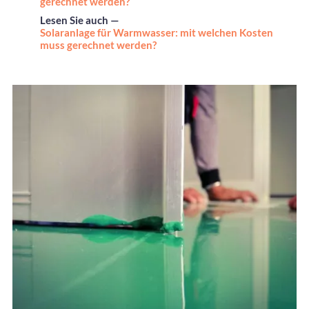
gerechnet werden?
Lesen Sie auch —
Solaranlage für Warmwasser: mit welchen Kosten
muss gerechnet werden?