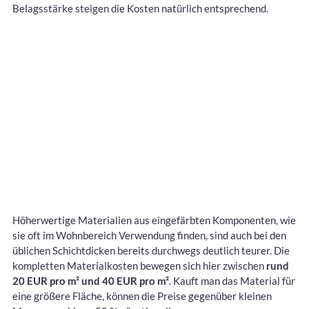
Belagsstärke steigen die Kosten natürlich entsprechend.
Höherwertige Materialien aus eingefärbten Komponenten, wie
sie oft im Wohnbereich Verwendung finden, sind auch bei den
üblichen Schichtdicken bereits durchwegs deutlich teurer. Die
kompletten Materialkosten bewegen sich hier zwischen
rund
20 EUR pro m² und 40 EUR pro m²
. Kauft man das Material für
eine größere Fläche, können die Preise gegenüber kleinen