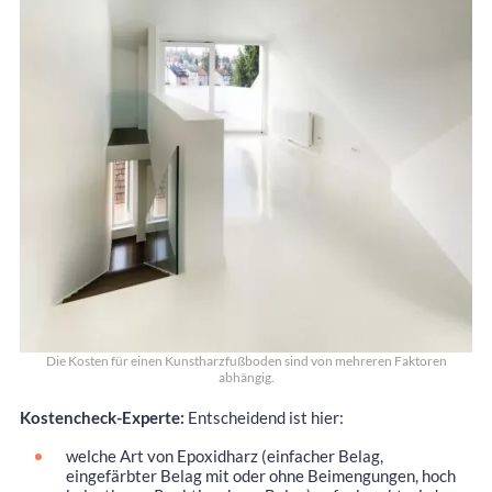
Die Kosten für einen Kunstharzfußboden sind von mehreren Faktoren
abhängig.
Kostencheck-Experte:
Entscheidend ist hier:
welche Art von Epoxidharz (einfacher Belag,
eingefärbter Belag mit oder ohne Beimengungen, hoch