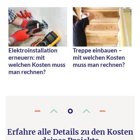
Elektroinstallation
Treppe einbauen –
erneuern: mit
mit welchen Kosten
welchen Kosten muss
muss man rechnen?
man rechnen?
Erfahre alle Details zu den Kosten