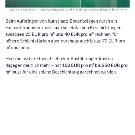
Der Preis für einen Kunstharzboden wird durch mehrere Faktoren bestimmt.
Beim Aufbringen von Kunstharz-Bodenbelägen durch ein
Fachunternehmen muss man bei einfachen Beschichtungen
zwischen 25 EUR pro m² und 40 EUR pro m²
rechnen, für
höhere Schichtstärken aber durchaus auch bis zu 70 EUR pro
m² und mehr.
Hoch belastbare Industrieboden-Ausführungen kosten
dagegen deutlich mehr – mit
100 EUR pro m² bis 250 EUR pro
m²
muss für eine solche Beschichtung gerechnet werden.