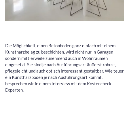
Die Möglichkeit, einen Betonboden ganz einfach mit einem
Kunstharzbelag zu beschichten, wird nicht nur in Garagen
sondern mittlerweile zunehmend auch in Wohnräumen
eingesetzt. Sie sind je nach Ausführungsart äußerst robust,
pflegeleicht und auch optisch interessant gestaltbar. Wie teuer
ein Kunstharzboden je nach Ausführungsart kommt,
besprechen wir in einem Interview mit dem Kostencheck-
Experten.