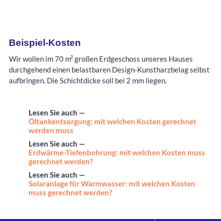
Beispiel-Kosten
Wir wollen im 70 m² großen Erdgeschoss unseres Hauses
durchgehend einen belastbaren Design-Kunstharzbelag selbst
aufbringen. Die Schichtdicke soll bei 2 mm liegen.
Lesen Sie auch —
Öltankentsorgung: mit welchen Kosten gerechnet
werden muss
Lesen Sie auch —
Erdwärme-Tiefenbohrung: mit welchen Kosten muss
gerechnet werden?
Lesen Sie auch —
Solaranlage für Warmwasser: mit welchen Kosten
muss gerechnet werden?