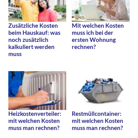
Zusätzliche Kosten
Mit welchen Kosten
beim Hauskauf: was
muss ich bei der
noch zusätzlich
ersten Wohnung
kalkuliert werden
rechnen?
muss
Heizkostenverteiler:
Restmüllcontainer:
mit welchen Kosten
mit welchen Kosten
muss man rechnen?
muss man rechnen?