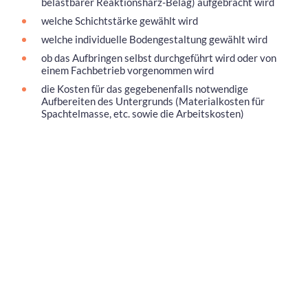
belastbarer Reaktionsharz-Belag) aufgebracht wird
welche Schichtstärke gewählt wird
welche individuelle Bodengestaltung gewählt wird
ob das Aufbringen selbst durchgeführt wird oder von
einem Fachbetrieb vorgenommen wird
die Kosten für das gegebenenfalls notwendige
Aufbereiten des Untergrunds (Materialkosten für
Spachtelmasse, etc. sowie die Arbeitskosten)