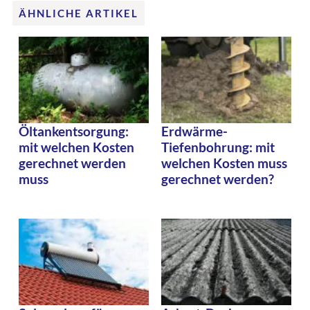
ÄHNLICHE ARTIKEL
Öltankentsorgung:
Erdwärme-
mit welchen Kosten
Tiefenbohrung: mit
gerechnet werden
welchen Kosten muss
muss
gerechnet werden?