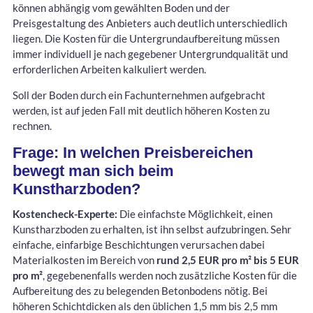
können abhängig vom gewählten Boden und der
Preisgestaltung des Anbieters auch deutlich unterschiedlich
liegen. Die Kosten für die Untergrundaufbereitung müssen
immer individuell je nach gegebener Untergrundqualität und
erforderlichen Arbeiten kalkuliert werden.
Soll der Boden durch ein Fachunternehmen aufgebracht
werden, ist auf jeden Fall mit deutlich höheren Kosten zu
rechnen.
Frage: In welchen Preisbereichen
bewegt man sich beim
Kunstharzboden?
Kostencheck-Experte:
Die einfachste Möglichkeit, einen
Kunstharzboden zu erhalten, ist ihn selbst aufzubringen. Sehr
einfache, einfarbige Beschichtungen verursachen dabei
Materialkosten im Bereich von
rund 2,5 EUR pro m² bis 5 EUR
pro m²
, gegebenenfalls werden noch zusätzliche Kosten für die
Aufbereitung des zu belegenden Betonbodens nötig. Bei
höheren Schichtdicken als den üblichen 1,5 mm bis 2,5 mm