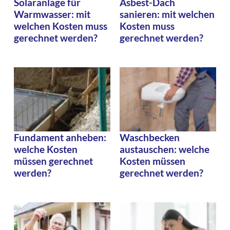
Solaranlage für
Asbest-Dach
Warmwasser: mit
sanieren: mit welchen
welchen Kosten muss
Kosten muss
gerechnet werden?
gerechnet werden?
Fundament anheben:
Waschbecken
welche Kosten
austauschen: welche
müssen gerechnet
Kosten müssen
werden?
gerechnet werden?