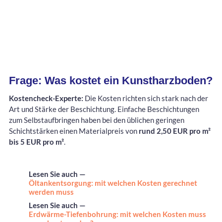
Frage: Was kostet ein Kunstharzboden?
Kostencheck-Experte:
Die Kosten richten sich stark nach der
Art und Stärke der Beschichtung. Einfache Beschichtungen
zum Selbstaufbringen haben bei den üblichen geringen
Schichtstärken einen Materialpreis von
rund 2,50 EUR pro m²
bis 5 EUR pro m²
.
Lesen Sie auch —
Öltankentsorgung: mit welchen Kosten gerechnet
werden muss
Lesen Sie auch —
Erdwärme-Tiefenbohrung: mit welchen Kosten muss