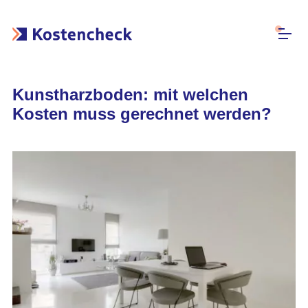
Kunstharzboden: mit welchen
Kosten muss gerechnet werden?