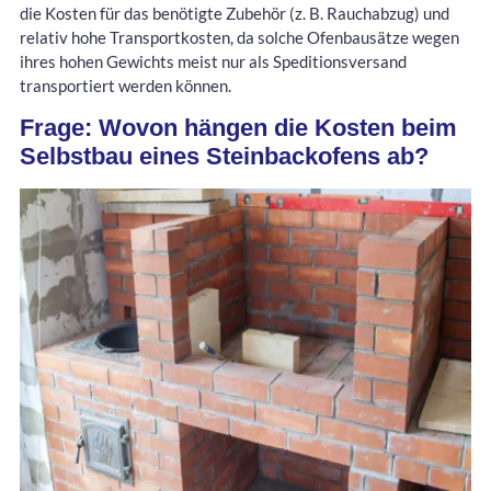
die Kosten für das benötigte Zubehör (z. B. Rauchabzug) und
relativ hohe Transportkosten, da solche Ofenbausätze wegen
ihres hohen Gewichts meist nur als Speditionsversand
transportiert werden können.
Frage: Wovon hängen die Kosten beim
Selbstbau eines Steinbackofens ab?