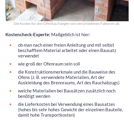
Die Kosten für den Ofenbau hängen von verschiedenen Faktoren ab.
Kostencheck-Experte:
Maßgeblich ist hier:
ob man nach einer freien Anleitung und mit selbst
beschafftem Material arbeitet oder einen Bausatz
verwendet
wie groß der Ofenraum sein soll
die Konstruktionsmerkmale und die Bauweise des
Ofens (z. B. verwendete Materialien, Art der
Auskleidung des Brennraums, Art des Rauchabzugs)
welche Materialien bei Bausätzen zusätzlich noch
benötigt werden
die Lieferkosten bei Verwendung eines Bausatzes
(hohes bis sehr hohes Gewicht der einzelnen Bauteile,
damit hohe Transportkosten)