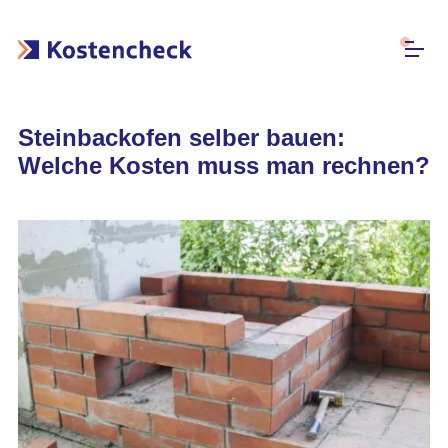
Steinbackofen selber bauen:
Welche Kosten muss man rechnen?