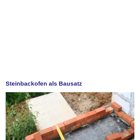
Steinbackofen als Bausatz