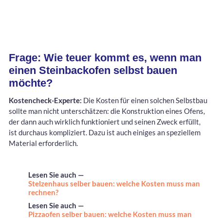
Frage: Wie teuer kommt es, wenn man
einen Steinbackofen selbst bauen
möchte?
Kostencheck-Experte:
Die Kosten für einen solchen Selbstbau
sollte man nicht unterschätzen: die Konstruktion eines Ofens,
der dann auch wirklich funktioniert und seinen Zweck erfüllt,
ist durchaus kompliziert. Dazu ist auch einiges an speziellem
Material erforderlich.
Lesen Sie auch —
Stelzenhaus selber bauen: welche Kosten muss man
rechnen?
Lesen Sie auch —
Pizzaofen selber bauen: welche Kosten muss man