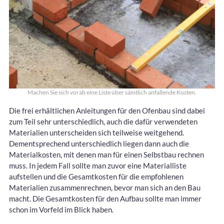
Machen Sie sich vorab eine Liste über sämtlich anfallende Kosten.
Die frei erhältlichen Anleitungen für den Ofenbau sind dabei
zum Teil sehr unterschiedlich, auch die dafür verwendeten
Materialien unterscheiden sich teilweise weitgehend.
Dementsprechend unterschiedlich liegen dann auch die
Materialkosten, mit denen man für einen Selbstbau rechnen
muss. In jedem Fall sollte man zuvor eine Materialliste
aufstellen und die Gesamtkosten für die empfohlenen
Materialien zusammenrechnen, bevor man sich an den Bau
macht. Die Gesamtkosten für den Aufbau sollte man immer
schon im Vorfeld im Blick haben.