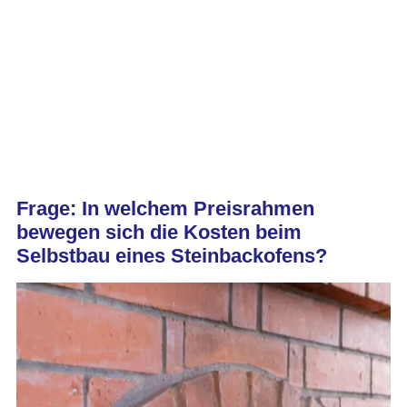
Frage: In welchem Preisrahmen
bewegen sich die Kosten beim
Selbstbau eines Steinbackofens?