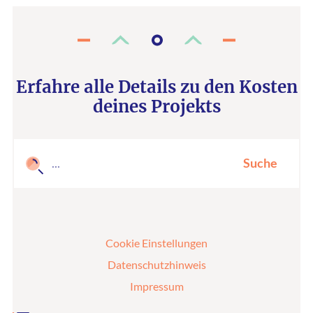
Erfahre alle Details zu den Kosten
deines Projekts
Suche
Cookie Einstellungen
Datenschutzhinweis
Impressum