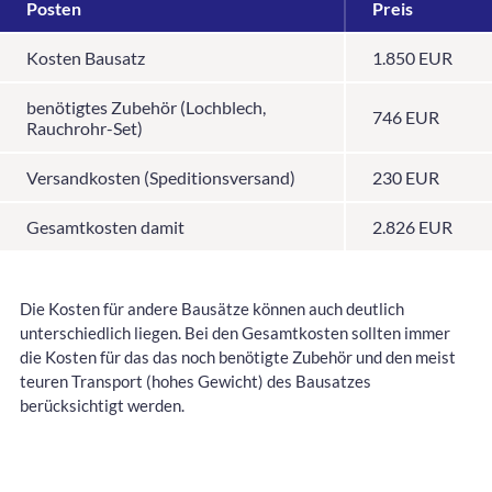
Posten
Preis
Kosten Bausatz
1.850 EUR
benötigtes Zubehör (Lochblech,
746 EUR
Rauchrohr-Set)
Versandkosten (Speditionsversand)
230 EUR
Gesamtkosten damit
2.826 EUR
Die Kosten für andere Bausätze können auch deutlich
unterschiedlich liegen. Bei den Gesamtkosten sollten immer
die Kosten für das das noch benötigte Zubehör und den meist
teuren Transport (hohes Gewicht) des Bausatzes
berücksichtigt werden.