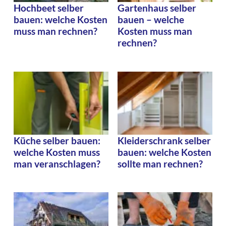
Hochbeet selber
Gartenhaus selber
bauen: welche Kosten
bauen – welche
muss man rechnen?
Kosten muss man
rechnen?
Küche selber bauen:
Kleiderschrank selber
welche Kosten muss
bauen: welche Kosten
man veranschlagen?
sollte man rechnen?