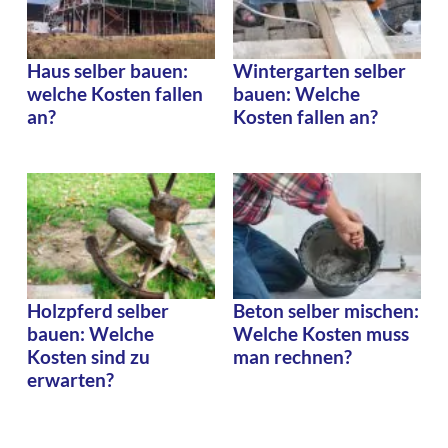
Haus selber bauen:
Wintergarten selber
welche Kosten fallen
bauen: Welche
an?
Kosten fallen an?
Holzpferd selber
Beton selber mischen:
bauen: Welche
Welche Kosten muss
Kosten sind zu
man rechnen?
erwarten?