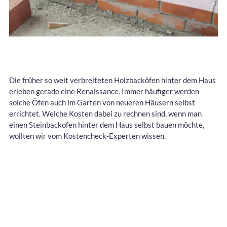
Die früher so weit verbreiteten Holzbacköfen hinter dem Haus
erleben gerade eine Renaissance. Immer häufiger werden
solche Öfen auch im Garten von neueren Häusern selbst
errichtet. Welche Kosten dabei zu rechnen sind, wenn man
einen Steinbackofen hinter dem Haus selbst bauen möchte,
wollten wir vom Kostencheck-Experten wissen.