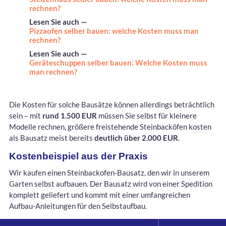
rechnen?
Lesen Sie auch —
Pizzaofen selber bauen: welche Kosten muss man
rechnen?
Lesen Sie auch —
Geräteschuppen selber bauen: Welche Kosten muss
man rechnen?
Die Kosten für solche Bausätze können allerdings beträchtlich
sein – mit
rund 1.500 EUR
müssen Sie selbst für kleinere
Modelle rechnen, größere freistehende Steinbacköfen kosten
als Bausatz meist bereits
deutlich über 2.000 EUR
.
Kostenbeispiel aus der Praxis
Wir kaufen einen Steinbackofen-Bausatz, den wir in unserem
Garten selbst aufbauen. Der Bausatz wird von einer Spedition
komplett geliefert und kommt mit einer umfangreichen
Aufbau-Anleitungen für den Selbstaufbau.