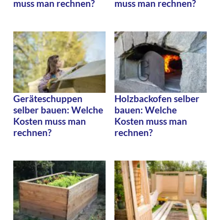
muss man rechnen?
muss man rechnen?
Geräteschuppen
Holzbackofen selber
selber bauen: Welche
bauen: Welche
Kosten muss man
Kosten muss man
rechnen?
rechnen?