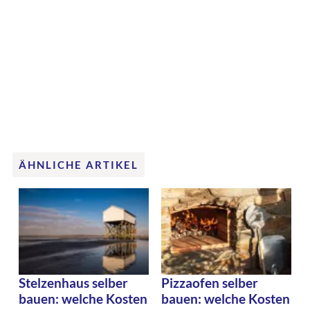
ÄHNLICHE ARTIKEL
Stelzenhaus selber
Pizzaofen selber
bauen: welche Kosten
bauen: welche Kosten