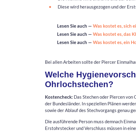
Diese wird herausgezogen und der Ers
Lesen Sie auch —
Was kostet es, sich 
Lesen Sie auch —
Was kostet es, das K
Lesen Sie auch —
Was kostet es, ein H
Bei allen Arbeiten sollte der Piercer Einmal
Welche Hygienevorschri
Ohrlochstechen?
Kostencheck:
Das Stechen oder Piercen von 
der Bundesländer. In speziellen Plänen werde
sowie der Ablauf des Stechvorgangs genau ge
Die ausführende Person muss demnach Einmalh
Erstohrstecker und Verschluss müssen in ein