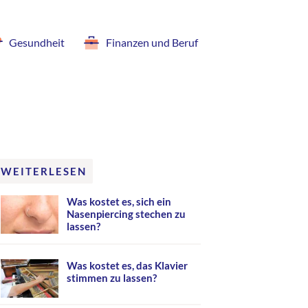
Gesundheit
Finanzen und Beruf
WEITERLESEN
Was kostet es, sich ein
Nasenpiercing stechen zu
lassen?
Was kostet es, das Klavier
stimmen zu lassen?