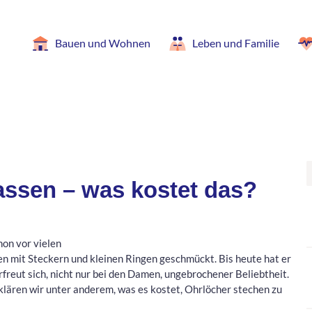
Bauen und Wohnen
Leben und Familie
assen – was kostet das?
hon vor vielen
n mit Steckern und kleinen Ringen geschmückt. Bis heute hat er
rfreut sich, nicht nur bei den Damen, ungebrochener Beliebtheit.
lären wir unter anderem, was es kostet, Ohrlöcher stechen zu