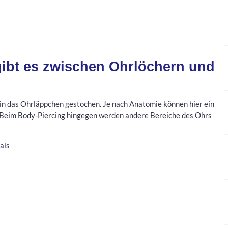
ibt es zwischen Ohrlöchern und
in das Ohrläppchen gestochen. Je nach Anatomie können hier ein
 Beim Body-Piercing hingegen werden andere Bereiche des Ohrs
als