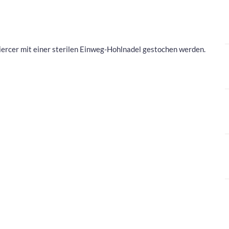
ercer mit einer sterilen Einweg-Hohlnadel gestochen werden.