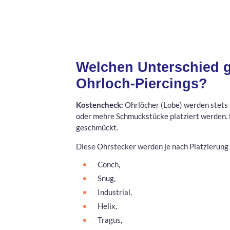
Welchen Unterschied g
Ohrloch-Piercings?
Kostencheck:
Ohrlöcher (Lobe) werden stets 
oder mehre Schmuckstücke platziert werden.
geschmückt.
Diese Ohrstecker werden je nach Platzierung 
Conch,
Snug,
Industrial,
Helix,
Tragus,