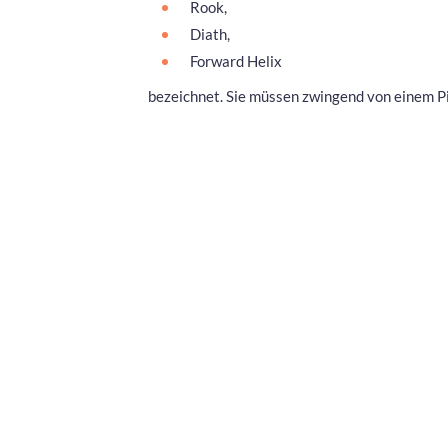
Rook,
Diath,
Forward Helix
bezeichnet. Sie müssen zwingend von einem Pi