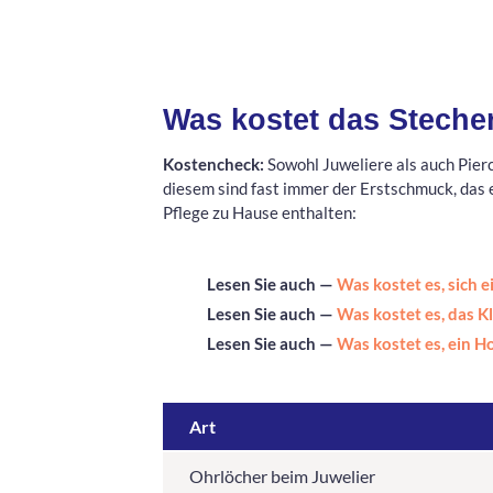
Was kostet das Steche
Kostencheck:
Sowohl Juweliere als auch Pier
diesem sind fast immer der Erstschmuck, das e
Pflege zu Hause enthalten:
Lesen Sie auch —
Was kostet es, sich 
Lesen Sie auch —
Was kostet es, das K
Lesen Sie auch —
Was kostet es, ein H
Art
Ohrlöcher beim Juwelier