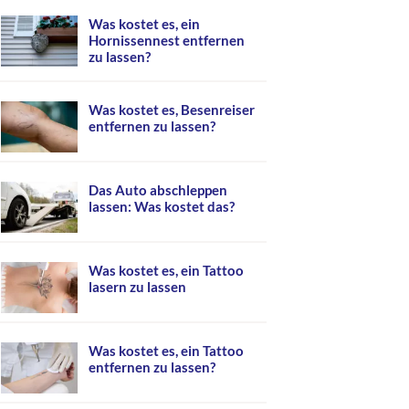
Was kostet es, ein
Hornissennest entfernen
zu lassen?
Was kostet es, Besenreiser
entfernen zu lassen?
Das Auto abschleppen
lassen: Was kostet das?
Was kostet es, ein Tattoo
lasern zu lassen
Was kostet es, ein Tattoo
entfernen zu lassen?