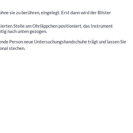
hne sie zu berühren, eingelegt. Erst dann wird der Blister
ierten Stelle am Ohrläppchen positioniert, das Instrument
htig nach unten gezogen.
hrende Person neue Untersuchungshandschuhe trägt und lassen Sie
onal stechen.