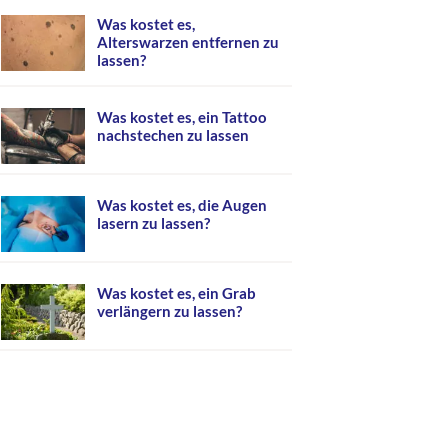
Was kostet es,
Alterswarzen entfernen zu
lassen?
Was kostet es, ein Tattoo
nachstechen zu lassen
Was kostet es, die Augen
lasern zu lassen?
Was kostet es, ein Grab
verlängern zu lassen?