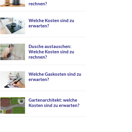
rechnen?
Welche Kosten sind zu
erwarten?
Dusche austauschen:
Welche Kosten sind zu
rechnen?
Welche Gaskosten sind zu
erwarten?
Gartenarchitekt: welche
Kosten sind zu erwarten?