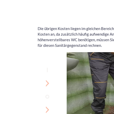
Die übrigen Kosten liegen im gleichen Bereic
Kosten an, da zusätzlich häufig aufwendige An
höhenverstellbares WC benötigen, müssen Sie
für diesen Sanitärgegenstand rechnen.