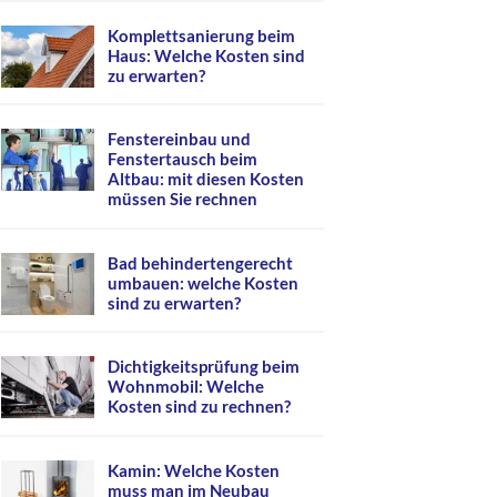
Komplettsanierung beim
Haus: Welche Kosten sind
zu erwarten?
Fenstereinbau und
Fenstertausch beim
Altbau: mit diesen Kosten
müssen Sie rechnen
Bad behindertengerecht
umbauen: welche Kosten
sind zu erwarten?
Dichtigkeitsprüfung beim
Wohnmobil: Welche
Kosten sind zu rechnen?
Kamin: Welche Kosten
muss man im Neubau