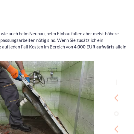
h wie auch beim Neubau, beim Einbau fallen aber meist höhere
passungsarbeiten nötig sind. Wenn Sie zusätzlich ein
 auf jeden Fall Kosten im Bereich von
4.000 EUR aufwärts
allein