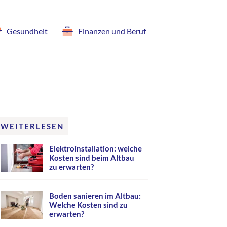
Gesundheit
Finanzen und Beruf
WEITERLESEN
Elektroinstallation: welche
Kosten sind beim Altbau
zu erwarten?
Boden sanieren im Altbau:
Welche Kosten sind zu
erwarten?