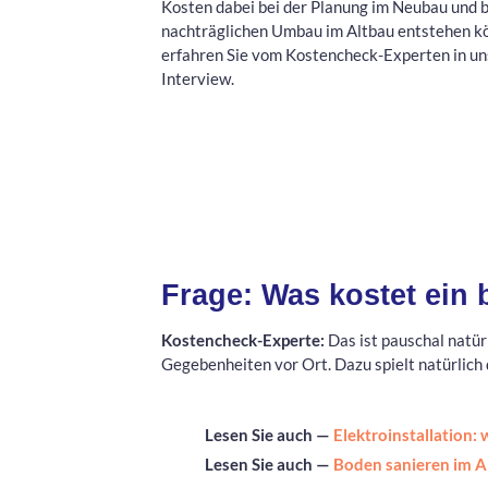
Kosten dabei bei der Planung im Neubau und 
nachträglichen Umbau im Altbau entstehen k
erfahren Sie vom Kostencheck-Experten in u
Interview.
Frage: Was kostet ein 
Kostencheck-Experte:
Das ist pauschal natür
Gegebenheiten vor Ort. Dazu spielt natürlich 
Lesen Sie auch —
Elektroinstallation:
Lesen Sie auch —
Boden sanieren im A