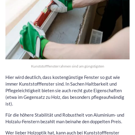
Kunststofffensterrahmen sind am güngstigsten
Hier wird deutlich, dass kostengünstige Fenster so gut wie
immer Kunststofffenster sind. In Sachen Haltbarkeit und
Pflegeleichtigkeit bieten sie auch recht gute Eigenschaften
(etwa im Gegensatz zu Holz, das besonders pflegeaufwändig
ist).
Für die höhere Stabilität und Robustheit von Aluminium- und
Holzalu-Fenstern bezahlt man beinahe den doppelten Preis.
Wer lieber Holzoptik hat, kann auch bei Kunststofffenster