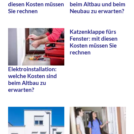
diesen Kosten müssen
beim Altbau und beim
Sie rechnen
Neubau zu erwarten?
Katzenklappe fürs
Fenster: mit diesen
Kosten müssen Sie
rechnen
Elektroinstallation:
welche Kosten sind
beim Altbau zu
erwarten?