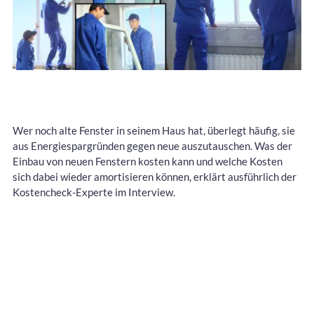
Wer noch alte Fenster in seinem Haus hat, überlegt häufig, sie
aus Energiespargründen gegen neue auszutauschen. Was der
Einbau von neuen Fenstern kosten kann und welche Kosten
sich dabei wieder amortisieren können, erklärt ausführlich der
Kostencheck-Experte im Interview.