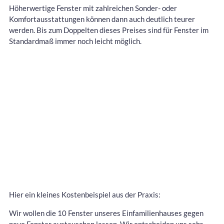
Höherwertige Fenster mit zahlreichen Sonder- oder
Komfortausstattungen können dann auch deutlich teurer
werden. Bis zum Doppelten dieses Preises sind für Fenster im
Standardmaß immer noch leicht möglich.
Hier ein kleines Kostenbeispiel aus der Praxis:
Wir wollen die 10 Fenster unseres Einfamilienhauses gegen