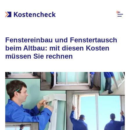
Fenstereinbau und Fenstertausch
beim Altbau: mit diesen Kosten
müssen Sie rechnen