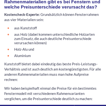
Rahmenmaterialien gibt es bei Fenstern und
welche Preisunterschiede verursacht das?
Kostencheck-Experte:
Grundsätzlich können Fensterrahmen
aus vier Materialien sein:
aus Kunststoff
aus Holz (dabei kommen unterschiedliche Holzarten
zum Einsatz, die auch deutliche Preisunterschiede
verursachen können)
Holz-Alu und
Aluminium
Kunststoff bietet dabei eindeutig das beste Preis-Leistungs-
Verhältnis und ist auch deutlich am kostengünstigsten. Für alle
anderen Rahmenmaterialien muss man hohe Aufpreise
rechnen:
Wir haben beispielhaft einmal die Preise für ein bestimmtes
Fenstermodell mit verschiedenen Rahmenvarianten
verglichen, um die Preisunterschiede deutlich zu machen: