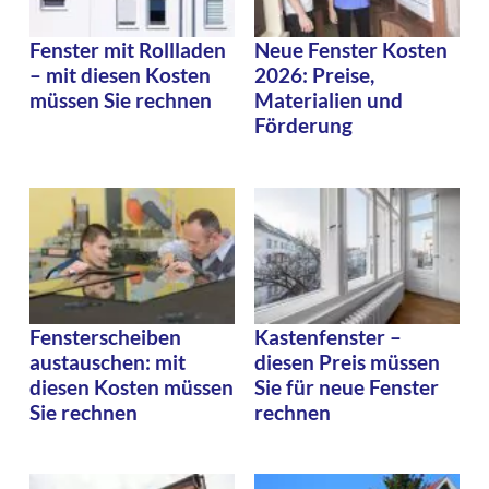
Fenster mit Rollladen
Neue Fenster Kosten
– mit diesen Kosten
2026: Preise,
müssen Sie rechnen
Materialien und
Förderung
Fensterscheiben
Kastenfenster –
austauschen: mit
diesen Preis müssen
diesen Kosten müssen
Sie für neue Fenster
Sie rechnen
rechnen