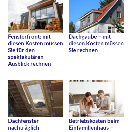
Fensterfront: mit
Dachgaube – mit
diesen Kosten müssen
diesen Kosten müssen
Sie für den
Sie rechnen
spektakulären
Ausblick rechnen
Dachfenster
Betriebskosten beim
nachträglich
Einfamilienhaus –