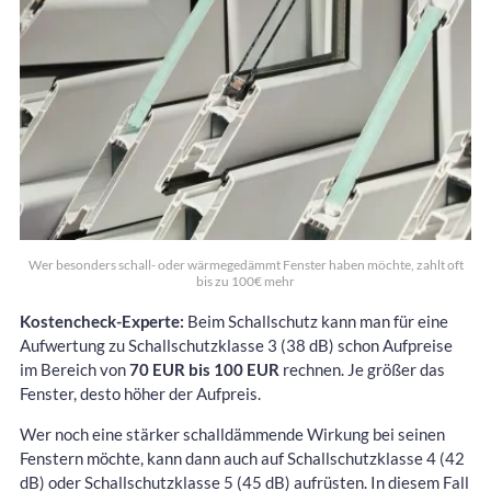
Wer besonders schall- oder wärmegedämmt Fenster haben möchte, zahlt oft
bis zu 100€ mehr
Kostencheck-Experte:
Beim Schallschutz kann man für eine
Aufwertung zu Schallschutzklasse 3 (38 dB) schon Aufpreise
im Bereich von
70 EUR bis 100 EUR
rechnen. Je größer das
Fenster, desto höher der Aufpreis.
Wer noch eine stärker schalldämmende Wirkung bei seinen
Fenstern möchte, kann dann auch auf Schallschutzklasse 4 (42
dB) oder Schallschutzklasse 5 (45 dB) aufrüsten. In diesem Fall