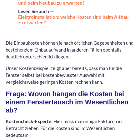
und beim Neubau zu erwarten?
Lesen Sie auch —
Elektroinstallation: welche Kosten sind beim Altbau
zu erwarten?
Die Einbaukosten können je nach örtlichen Gegebenheiten und
bestehendem Einbauaufwand in anderen Fällen ebenfalls
deutlich unterschiedlich liegen.
Unser Kostenbeispiel zeigt aber bereits, dass man für die
Fenster selbst bei kostenbewusster Auswahl mit
vergleichsweise geringen Kosten rechnen kann.
Frage: Wovon hängen die Kosten bei
einem Fenstertausch im Wesentlichen
ab?
Kostencheck-Experte:
Hier muss man einige Faktoren in
Betracht ziehen. Für die Kosten sind im Wesentlichen
bedeutsam: