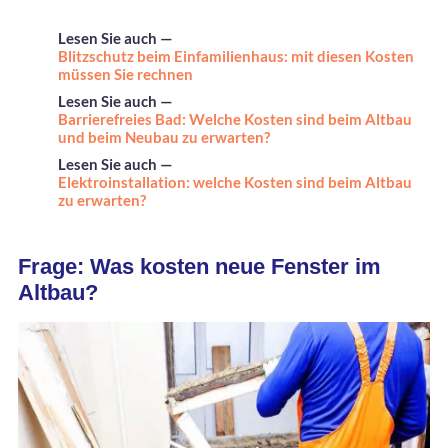
Lesen Sie auch —
Blitzschutz beim Einfamilienhaus: mit diesen Kosten
müssen Sie rechnen
Lesen Sie auch —
Barrierefreies Bad: Welche Kosten sind beim Altbau
und beim Neubau zu erwarten?
Lesen Sie auch —
Elektroinstallation: welche Kosten sind beim Altbau
zu erwarten?
Frage: Was kosten neue Fenster im
Altbau?