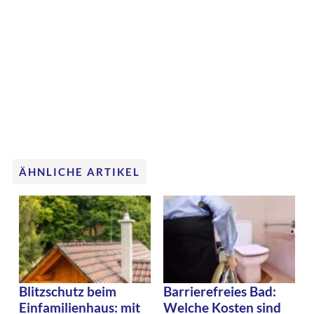
ÄHNLICHE ARTIKEL
Blitzschutz beim
Barrierefreies Bad:
Einfamilienhaus: mit
Welche Kosten sind