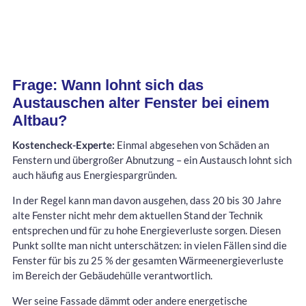
Frage: Wann lohnt sich das
Austauschen alter Fenster bei einem
Altbau?
Kostencheck-Experte:
Einmal abgesehen von Schäden an
Fenstern und übergroßer Abnutzung – ein Austausch lohnt sich
auch häufig aus Energiespargründen.
In der Regel kann man davon ausgehen, dass 20 bis 30 Jahre
alte Fenster nicht mehr dem aktuellen Stand der Technik
entsprechen und für zu hohe Energieverluste sorgen. Diesen
Punkt sollte man nicht unterschätzen: in vielen Fällen sind die
Fenster für bis zu 25 % der gesamten Wärmeenergieverluste
im Bereich der Gebäudehülle verantwortlich.
Wer seine Fassade dämmt oder andere energetische