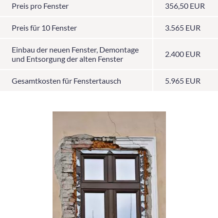
Preis pro Fenster
356,50 EUR
Preis für 10 Fenster
3.565 EUR
Einbau der neuen Fenster, Demontage
2.400 EUR
und Entsorgung der alten Fenster
Gesamtkosten für Fenstertausch
5.965 EUR