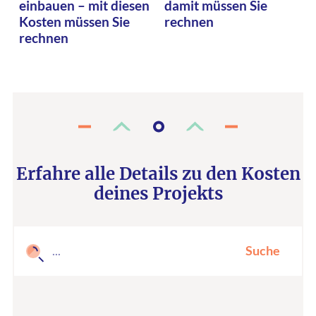
einbauen – mit diesen
damit müssen Sie
Kosten müssen Sie
rechnen
rechnen
Erfahre alle Details zu den Kosten
deines Projekts
Suche