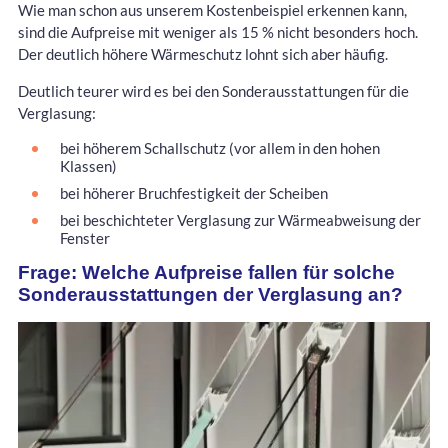
Wie man schon aus unserem Kostenbeispiel erkennen kann,
sind die Aufpreise mit weniger als 15 % nicht besonders hoch.
Der deutlich höhere Wärmeschutz lohnt sich aber häufig.
Deutlich teurer wird es bei den Sonderausstattungen für die
Verglasung:
bei höherem Schallschutz (vor allem in den hohen
Klassen)
bei höherer Bruchfestigkeit der Scheiben
bei beschichteter Verglasung zur Wärmeabweisung der
Fenster
Frage: Welche Aufpreise fallen für solche
Sonderausstattungen der Verglasung an?