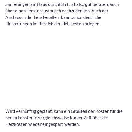
Sanierungen am Haus durchführt, ist also gut beraten, auch
über einen Fensteraustausch nachzudenken. Auch der
Austausch der Fenster allein kann schon deutliche
Einsparungen im Bereich der Heizkosten bringen.
Wird vernünftig geplant, kann ein Großteil der Kosten für die
neuen Fenster in vergleichsweise kurzer Zeit über die
Heizkosten wieder eingespart werden.