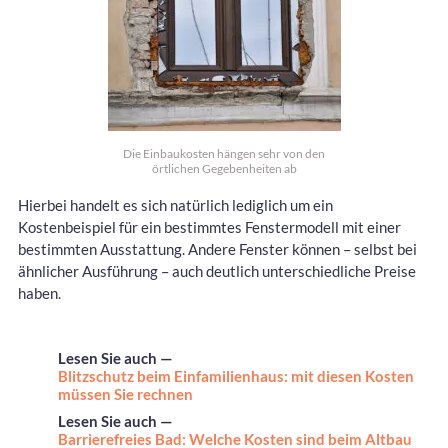
Die Einbaukosten hängen sehr von den
örtlichen Gegebenheiten ab
Hierbei handelt es sich natürlich lediglich um ein
Kostenbeispiel für ein bestimmtes Fenstermodell mit einer
bestimmten Ausstattung. Andere Fenster können – selbst bei
ähnlicher Ausführung – auch deutlich unterschiedliche Preise
haben.
Lesen Sie auch —
Blitzschutz beim Einfamilienhaus: mit diesen Kosten
müssen Sie rechnen
Lesen Sie auch —
Barrierefreies Bad: Welche Kosten sind beim Altbau