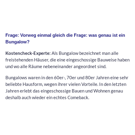
Frage: Vorweg einmal gleich die Frage: was genau ist ein
Bungalow?
Kostencheck-Experte:
Als Bungalow bezeichnet man alle
freistehenden Häuser, die eine eingeschossige Bauweise haben
und wo alle Räume nebeneinander angeordnet sind.
Bungalows waren in den 60er-, 70er und 80er Jahren eine sehr
beliebte Hausform, wegen ihrer vielen Vorteile. In den letzten
Jahren erlebt das eingeschossige Bauen und Wohnen genau
deshalb auch wieder ein echtes Comeback.