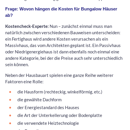
Frage: Wovon hängen die Kosten für Bungalow Häuser
ab?
Kostencheck-Experte:
Nun – zunächst einmal muss man
natürlich zwischen verschiedenen Bauweisen unterscheiden:
ein Fertighaus wird andere Kosten verursachen als ein
Massivhaus, das vom Architekten geplant ist. Ein Passivhaus
oder Niedrigenergiehaus ist dann ebenfalls noch einmal eine
andere Kategorie, bei der die Preise auch sehr unterschiedlich
sein können.
Neben der Hausbauart spielen eine ganze Reihe weiterer
Faktoren eine Rolle:
die Hausform (rechteckig, winkelförmig, etc.)
die gewählte Dachform
der Energiestandard des Hauses
die Art der Unterkellerung oder Bodenplatte
die verwendete Heiztechnologie