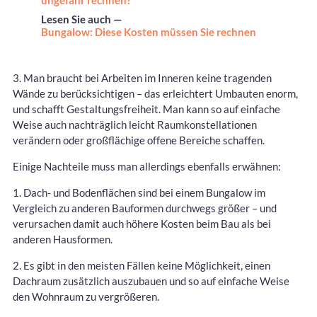
ungefähr rechnen?
Lesen Sie auch —
Bungalow: Diese Kosten müssen Sie rechnen
3. Man braucht bei Arbeiten im Inneren keine tragenden
Wände zu berücksichtigen – das erleichtert Umbauten enorm,
und schafft Gestaltungsfreiheit. Man kann so auf einfache
Weise auch nachträglich leicht Raumkonstellationen
verändern oder großflächige offene Bereiche schaffen.
Einige Nachteile muss man allerdings ebenfalls erwähnen:
1. Dach- und Bodenflächen sind bei einem Bungalow im
Vergleich zu anderen Bauformen durchwegs größer – und
verursachen damit auch höhere Kosten beim Bau als bei
anderen Hausformen.
2. Es gibt in den meisten Fällen keine Möglichkeit, einen
Dachraum zusätzlich auszubauen und so auf einfache Weise
den Wohnraum zu vergrößeren.