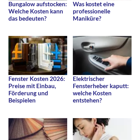
Bungalow aufstocken:
Was kostet eine
Welche Kosten kann
professionelle
das bedeuten?
Maniküre?
Fenster Kosten 2026:
Elektrischer
Preise mit Einbau,
Fensterheber kaputt:
Förderung und
welche Kosten
Beispielen
entstehen?