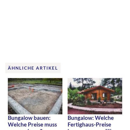
ÄHNLICHE ARTIKEL
Bungalow bauen:
Bungalow: Welche
Welche Preise muss
Fertighaus-Preise