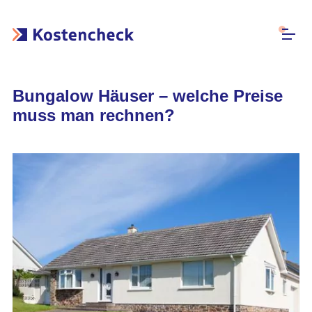
Bungalow Häuser – welche Preise
muss man rechnen?