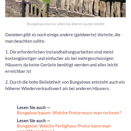
Bungalows sind vor allem bei älteren Leuten beliebt
Daneben gibt es noch einige andere (geldwerte) Vorteile, die
man beachten sollte:
1. Die erforderlichen Instandhaltungsarbeiten sind meist
kostengünstiger und einfacher als bei mehrgeschossigen
Häusern, da keine Gerüste benötigt werden und alles leicht
erreichbar ist
2. Durch die hohe Beliebtheit von Bungalows entsteht auch ein
höherer Wiederverkaufswert als bei anderen Häusern.
Lesen Sie auch —
Bungalow bauen: Welche Preise muss man rechnen?
Lesen Sie auch —
Bungalow: Welche Fertighaus-Preise kann man