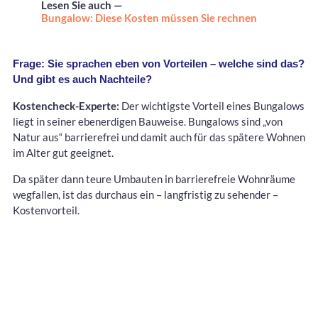
Lesen Sie auch —
Bungalow: Diese Kosten müssen Sie rechnen
Frage: Sie sprachen eben von Vorteilen – welche sind das?
Und gibt es auch Nachteile?
Kostencheck-Experte:
Der wichtigste Vorteil eines Bungalows
liegt in seiner ebenerdigen Bauweise. Bungalows sind „von
Natur aus“ barrierefrei und damit auch für das spätere Wohnen
im Alter gut geeignet.
Da später dann teure Umbauten in barrierefreie Wohnräume
wegfallen, ist das durchaus ein – langfristig zu sehender –
Kostenvorteil.