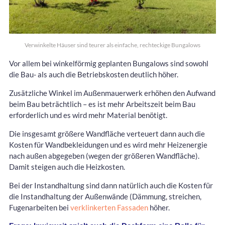
Verwinkelte Häuser sind teurer als einfache, rechteckige Bungalows
Vor allem bei winkelförmig geplanten Bungalows sind sowohl
die Bau- als auch die Betriebskosten deutlich höher.
Zusätzliche Winkel im Außenmauerwerk erhöhen den Aufwand
beim Bau beträchtlich – es ist mehr Arbeitszeit beim Bau
erforderlich und es wird mehr Material benötigt.
Die insgesamt größere Wandfläche verteuert dann auch die
Kosten für Wandbekleidungen und es wird mehr Heizenergie
nach außen abgegeben (wegen der größeren Wandfläche).
Damit steigen auch die Heizkosten.
Bei der Instandhaltung sind dann natürlich auch die Kosten für
die Instandhaltung der Außenwände (Dämmung, streichen,
Fugenarbeiten bei
verklinkerten Fassaden
höher.