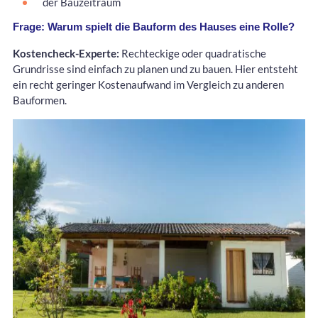
der Bauzeitraum
Frage: Warum spielt die Bauform des Hauses eine Rolle?
Kostencheck-Experte:
Rechteckige oder quadratische
Grundrisse sind einfach zu planen und zu bauen. Hier entsteht
ein recht geringer Kostenaufwand im Vergleich zu anderen
Bauformen.