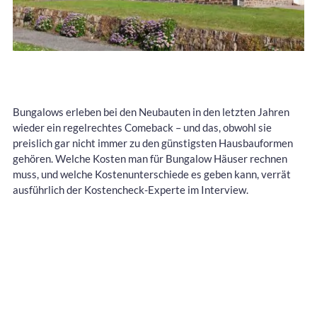
Bungalows erleben bei den Neubauten in den letzten Jahren
wieder ein regelrechtes Comeback – und das, obwohl sie
preislich gar nicht immer zu den günstigsten Hausbauformen
gehören. Welche Kosten man für Bungalow Häuser rechnen
muss, und welche Kostenunterschiede es geben kann, verrät
ausführlich der Kostencheck-Experte im Interview.