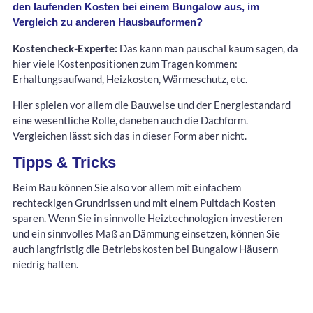
den laufenden Kosten bei einem Bungalow aus, im
Vergleich zu anderen Hausbauformen?
Kostencheck-Experte:
Das kann man pauschal kaum sagen, da
hier viele Kostenpositionen zum Tragen kommen:
Erhaltungsaufwand, Heizkosten, Wärmeschutz, etc.
Hier spielen vor allem die Bauweise und der Energiestandard
eine wesentliche Rolle, daneben auch die Dachform.
Vergleichen lässt sich das in dieser Form aber nicht.
Tipps & Tricks
Beim Bau können Sie also vor allem mit einfachem
rechteckigen Grundrissen und mit einem Pultdach Kosten
sparen. Wenn Sie in sinnvolle Heiztechnologien investieren
und ein sinnvolles Maß an Dämmung einsetzen, können Sie
auch langfristig die Betriebskosten bei Bungalow Häusern
niedrig halten.