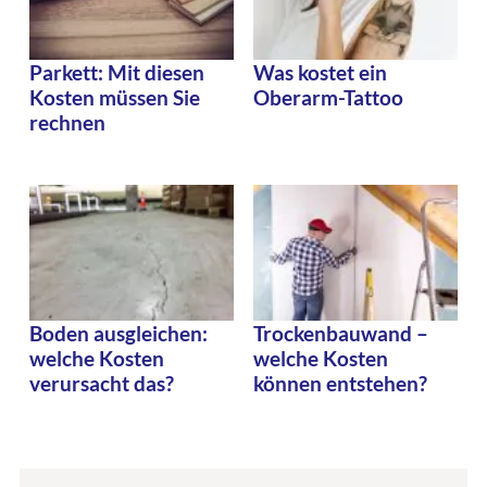
Parkett: Mit diesen
Was kostet ein
Kosten müssen Sie
Oberarm-Tattoo
rechnen
Boden ausgleichen:
Trockenbauwand –
welche Kosten
welche Kosten
verursacht das?
können entstehen?