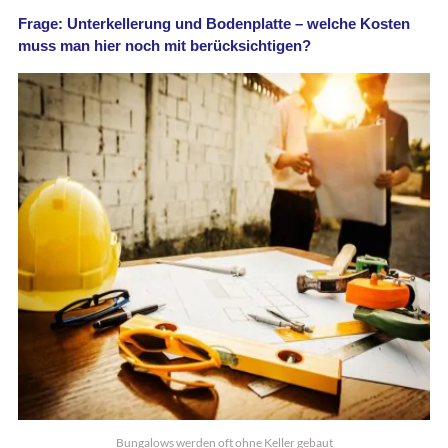
Frage: Unterkellerung und Bodenplatte – welche Kosten
muss man hier noch mit berücksichtigen?
Bungalows werden oft ohne Keller gebaut