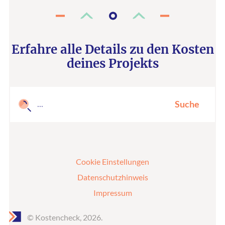
Erfahre alle Details zu den Kosten
deines Projekts
Suche
Cookie Einstellungen
Datenschutzhinweis
Impressum
© Kostencheck, 2026.