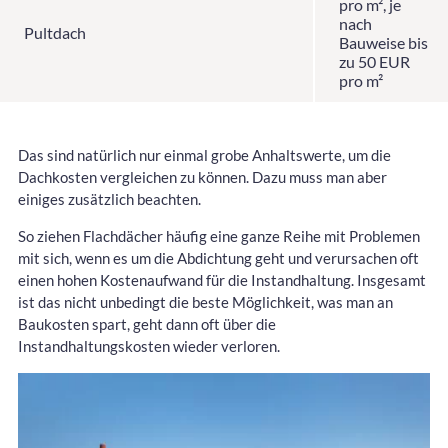
pro m², je
nach
Pultdach
Bauweise bis
zu 50 EUR
pro m²
Das sind natürlich nur einmal grobe Anhaltswerte, um die
Dachkosten vergleichen zu können. Dazu muss man aber
einiges zusätzlich beachten.
So ziehen Flachdächer häufig eine ganze Reihe mit Problemen
mit sich, wenn es um die Abdichtung geht und verursachen oft
einen hohen Kostenaufwand für die Instandhaltung. Insgesamt
ist das nicht unbedingt die beste Möglichkeit, was man an
Baukosten spart, geht dann oft über die
Instandhaltungskosten wieder verloren.