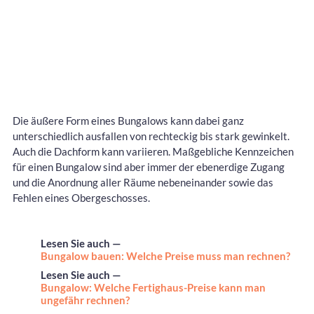
Die äußere Form eines Bungalows kann dabei ganz
unterschiedlich ausfallen von rechteckig bis stark gewinkelt.
Auch die Dachform kann variieren. Maßgebliche Kennzeichen
für einen Bungalow sind aber immer der ebenerdige Zugang
und die Anordnung aller Räume nebeneinander sowie das
Fehlen eines Obergeschosses.
Lesen Sie auch —
Bungalow bauen: Welche Preise muss man rechnen?
Lesen Sie auch —
Bungalow: Welche Fertighaus-Preise kann man
ungefähr rechnen?