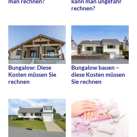
man rechnen?
kann man ungefähr
rechnen?
Bungalow: Diese
Bungalow bauen –
Kosten müssen Sie
diese Kosten müssen
rechnen
Sie rechnen