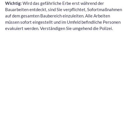
Wichtig:
Wird das gefährliche Erbe erst während der
Bauarbeiten entdeckt, sind Sie verpflichtet, Sofortmaßnahmen
auf dem gesamten Baubereich einzuleiten. Alle Arbeiten
müssen sofort eingestellt und im Umfeld befindliche Personen
evakuiert werden. Verständigen Sie umgehend die Polizei.