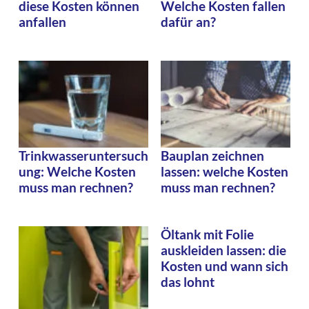
diese Kosten können
Welche Kosten fallen
anfallen
dafür an?
Trinkwasseruntersuch
Bauplan zeichnen
ung: Welche Kosten
lassen: welche Kosten
muss man rechnen?
muss man rechnen?
Öltank mit Folie
auskleiden lassen: die
Kosten und wann sich
das lohnt