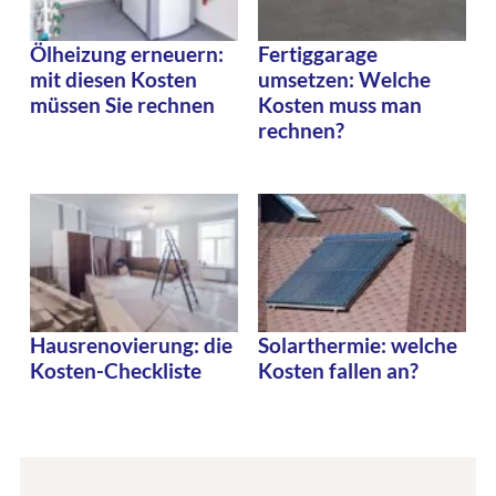
Ölheizung erneuern:
Fertiggarage
mit diesen Kosten
umsetzen: Welche
müssen Sie rechnen
Kosten muss man
rechnen?
Hausrenovierung: die
Solarthermie: welche
Kosten-Checkliste
Kosten fallen an?