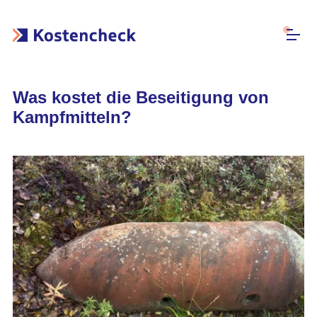
Was kostet die Beseitigung von
Kampfmitteln?