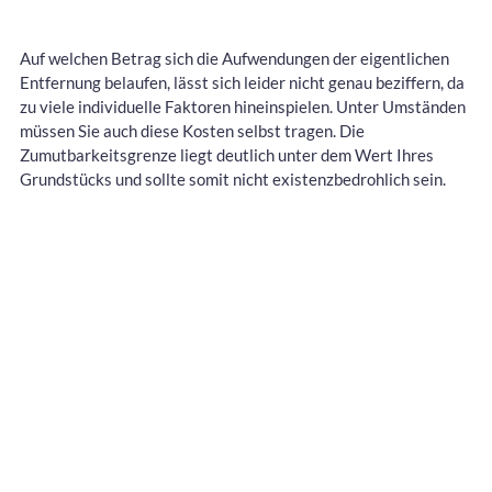
Auf welchen Betrag sich die Aufwendungen der eigentlichen
Entfernung belaufen, lässt sich leider nicht genau beziffern, da
zu viele individuelle Faktoren hineinspielen. Unter Umständen
müssen Sie auch diese Kosten selbst tragen. Die
Zumutbarkeitsgrenze liegt deutlich unter dem Wert Ihres
Grundstücks und sollte somit nicht existenzbedrohlich sein.