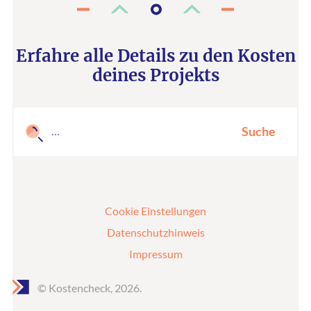
Erfahre alle Details zu den Kosten
deines Projekts
Suche
Cookie Einstellungen
Datenschutzhinweis
Impressum
© Kostencheck, 2026.