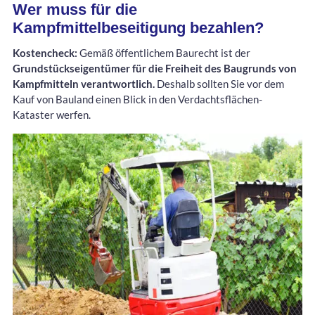
Wer muss für die
Kampfmittelbeseitigung bezahlen?
Kostencheck:
Gemäß öffentlichem Baurecht ist der
Grundstückseigentümer für die Freiheit des Baugrunds von
Kampfmitteln verantwortlich.
Deshalb sollten Sie vor dem
Kauf von Bauland einen Blick in den Verdachtsflächen-
Kataster werfen.