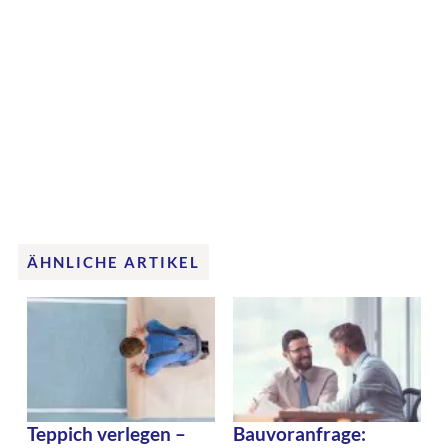
ÄHNLICHE ARTIKEL
Teppich verlegen –
Bauvoranfrage: