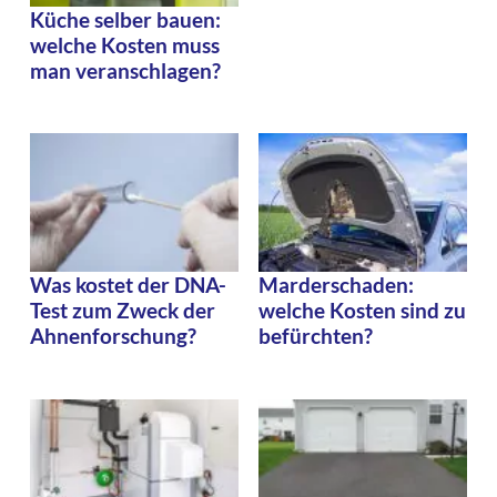
Küche selber bauen:
welche Kosten muss
man veranschlagen?
Was kostet der DNA-
Marderschaden:
Test zum Zweck der
welche Kosten sind zu
Ahnenforschung?
befürchten?