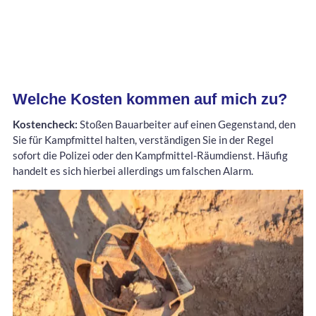
Welche Kosten kommen auf mich zu?
Kostencheck:
Stoßen Bauarbeiter auf einen Gegenstand, den
Sie für Kampfmittel halten, verständigen Sie in der Regel
sofort die Polizei oder den Kampfmittel-Räumdienst. Häufig
handelt es sich hierbei allerdings um falschen Alarm.