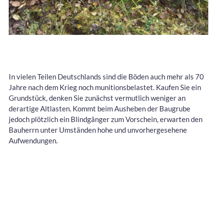
In vielen Teilen Deutschlands sind die Böden auch mehr als 70
Jahre nach dem Krieg noch munitionsbelastet. Kaufen Sie ein
Grundstück, denken Sie zunächst vermutlich weniger an
derartige Altlasten. Kommt beim Ausheben der Baugrube
jedoch plötzlich ein Blindgänger zum Vorschein, erwarten den
Bauherrn unter Umständen hohe und unvorhergesehene
Aufwendungen.