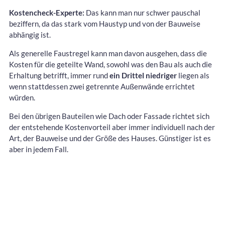
Kostencheck-Experte:
Das kann man nur schwer pauschal
beziffern, da das stark vom Haustyp und von der Bauweise
abhängig ist.
Als generelle Faustregel kann man davon ausgehen, dass die
Kosten für die geteilte Wand, sowohl was den Bau als auch die
Erhaltung betrifft, immer rund
ein Drittel niedriger
liegen als
wenn stattdessen zwei getrennte Außenwände errichtet
würden.
Bei den übrigen Bauteilen wie Dach oder Fassade richtet sich
der entstehende Kostenvorteil aber immer individuell nach der
Art, der Bauweise und der Größe des Hauses. Günstiger ist es
aber in jedem Fall.