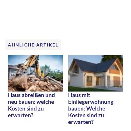
ÄHNLICHE ARTIKEL
Haus abreißen und
Haus mit
neu bauen: welche
Einliegerwohnung
Kosten sind zu
bauen: Welche
erwarten?
Kosten sind zu
erwarten?