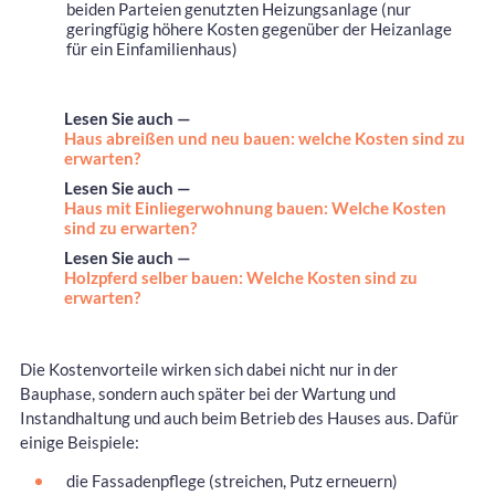
beiden Parteien genutzten Heizungsanlage (nur
geringfügig höhere Kosten gegenüber der Heizanlage
für ein Einfamilienhaus)
Lesen Sie auch —
Haus abreißen und neu bauen: welche Kosten sind zu
erwarten?
Lesen Sie auch —
Haus mit Einliegerwohnung bauen: Welche Kosten
sind zu erwarten?
Lesen Sie auch —
Holzpferd selber bauen: Welche Kosten sind zu
erwarten?
Die Kostenvorteile wirken sich dabei nicht nur in der
Bauphase, sondern auch später bei der Wartung und
Instandhaltung und auch beim Betrieb des Hauses aus. Dafür
einige Beispiele:
die Fassadenpflege (streichen, Putz erneuern)