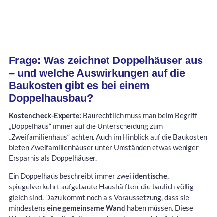
Frage: Was zeichnet Doppelhäuser aus
– und welche Auswirkungen auf die
Baukosten gibt es bei einem
Doppelhausbau?
Kostencheck-Experte:
Baurechtlich muss man beim Begriff
„Doppelhaus“ immer auf die Unterscheidung zum
„Zweifamilienhaus“ achten. Auch im Hinblick auf die Baukosten
bieten Zweifamilienhäuser unter Umständen etwas weniger
Ersparnis als Doppelhäuser.
Ein Doppelhaus beschreibt immer zwei
identische
,
spiegelverkehrt aufgebaute Haushälften, die baulich völlig
gleich sind. Dazu kommt noch als Voraussetzung, dass sie
mindestens
eine gemeinsame Wand
haben müssen. Diese