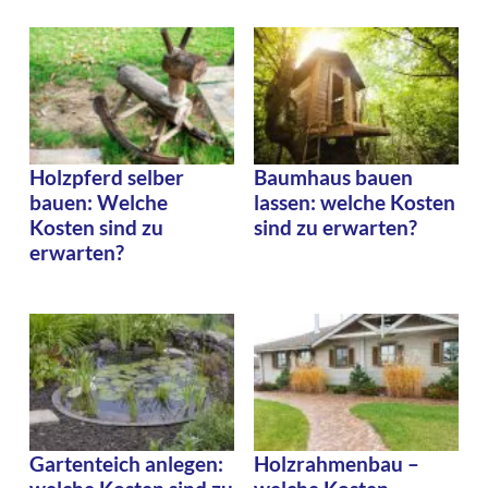
Holzpferd selber
Baumhaus bauen
bauen: Welche
lassen: welche Kosten
Kosten sind zu
sind zu erwarten?
erwarten?
Gartenteich anlegen:
Holzrahmenbau –