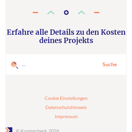
Erfahre alle Details zu den Kosten
deines Projekts
Suche
Cookie Einstellungen
Datenschutzhinweis
Impressum
© Kostencheck, 2026.