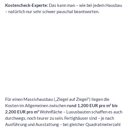
Kostencheck-Experte:
Das kann man – wie bei jedem Hausbau
– natürlich nur sehr schwer pauschal beantworten.
Für einen Massivhausbau („Ziegel auf Ziegel“) liegen die
Kosten im Allgemeinen zwischen
rund 1.200 EUR pro m² bis
2.200 EUR pro m²
Wohnfläche – Luxusbauten schaffen es auch
durchwegs, noch teurer zu sein. Fertighäuser sind – je nach
Ausführung und Ausstattung – bei gleicher Quadratmeterzahl