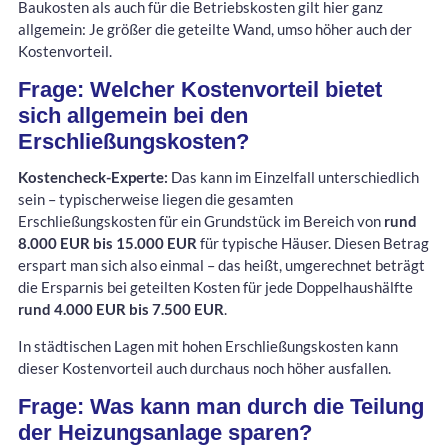
Baukosten als auch für die Betriebskosten gilt hier ganz
allgemein: Je größer die geteilte Wand, umso höher auch der
Kostenvorteil.
Frage: Welcher Kostenvorteil bietet
sich allgemein bei den
Erschließungskosten?
Kostencheck-Experte:
Das kann im Einzelfall unterschiedlich
sein – typischerweise liegen die gesamten
Erschließungskosten für ein Grundstück im Bereich von
rund
8.000 EUR bis 15.000 EUR
für typische Häuser. Diesen Betrag
erspart man sich also einmal – das heißt, umgerechnet beträgt
die Ersparnis bei geteilten Kosten für jede Doppelhaushälfte
rund 4.000 EUR bis 7.500 EUR
.
In städtischen Lagen mit hohen Erschließungskosten kann
dieser Kostenvorteil auch durchaus noch höher ausfallen.
Frage: Was kann man durch die Teilung
der Heizungsanlage sparen?