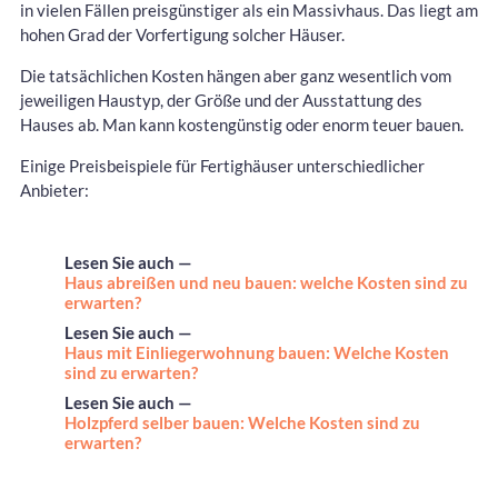
in vielen Fällen preisgünstiger als ein Massivhaus. Das liegt am
hohen Grad der Vorfertigung solcher Häuser.
Die tatsächlichen Kosten hängen aber ganz wesentlich vom
jeweiligen Haustyp, der Größe und der Ausstattung des
Hauses ab. Man kann kostengünstig oder enorm teuer bauen.
Einige Preisbeispiele für Fertighäuser unterschiedlicher
Anbieter:
Lesen Sie auch —
Haus abreißen und neu bauen: welche Kosten sind zu
erwarten?
Lesen Sie auch —
Haus mit Einliegerwohnung bauen: Welche Kosten
sind zu erwarten?
Lesen Sie auch —
Holzpferd selber bauen: Welche Kosten sind zu
erwarten?