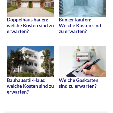
Doppelhaus bauen:
Bunker kaufen:
welche Kosten sind zu
Welche Kosten sind
erwarten?
zu erwarten?
Bauhausstil-Haus:
Welche Gaskosten
welche Kosten sind zu
sind zu erwarten?
erwarten?