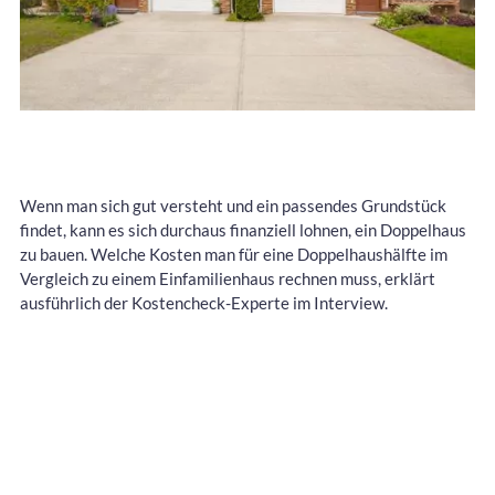
Wenn man sich gut versteht und ein passendes Grundstück
findet, kann es sich durchaus finanziell lohnen, ein Doppelhaus
zu bauen. Welche Kosten man für eine Doppelhaushälfte im
Vergleich zu einem Einfamilienhaus rechnen muss, erklärt
ausführlich der Kostencheck-Experte im Interview.