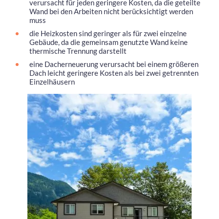
verursacht für jeden geringere Kosten, da die geteilte
Wand bei den Arbeiten nicht berücksichtigt werden
muss
die Heizkosten sind geringer als für zwei einzelne
Gebäude, da die gemeinsam genutzte Wand keine
thermische Trennung darstellt
eine Dacherneuerung verursacht bei einem größeren
Dach leicht geringere Kosten als bei zwei getrennten
Einzelhäusern