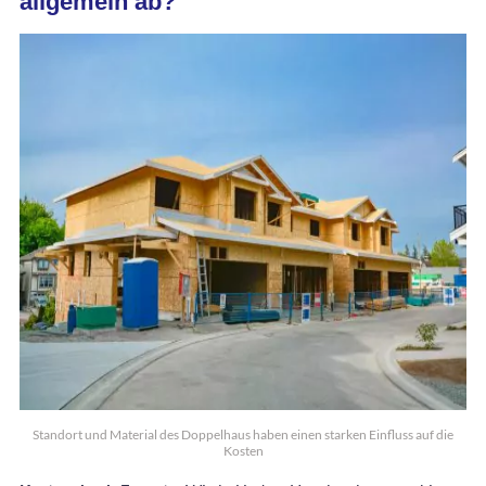
allgemein ab?
Standort und Material des Doppelhaus haben einen starken Einfluss auf die
Kosten