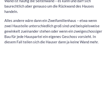
Wand ist häufig die Seitenwand – es kann und darf sich
baurechtlich aber genauso um die Rückwand des Hauses
handeln.
Alles andere wäre dann ein Zweifamilienhaus – etwa wenn
zwei Hausteile unterschiedlich groß sind und beispielsweise
gewinkelt zueinander stehen oder wenn ein zweigeschossiger
Bau für jede Hauspartei ein eigenes Geschoss vorsieht. In
diesem Fall teilen sich die Hauser dann ja keine Wand mehr.