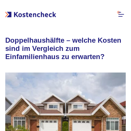
Doppelhaushälfte – welche Kosten
sind im Vergleich zum
Einfamilienhaus zu erwarten?