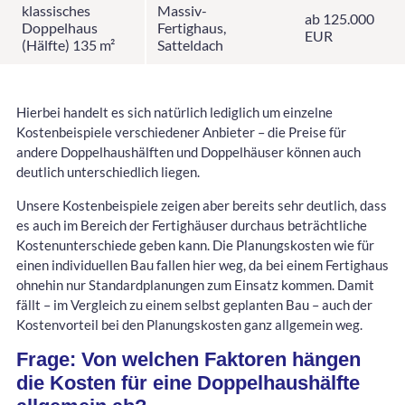
klassisches
Massiv-
ab 125.000
Doppelhaus
Fertighaus,
EUR
(Hälfte) 135 m²
Satteldach
Hierbei handelt es sich natürlich lediglich um einzelne
Kostenbeispiele verschiedener Anbieter – die Preise für
andere Doppelhaushälften und Doppelhäuser können auch
deutlich unterschiedlich liegen.
Unsere Kostenbeispiele zeigen aber bereits sehr deutlich, dass
es auch im Bereich der Fertighäuser durchaus beträchtliche
Kostenunterschiede geben kann. Die Planungskosten wie für
einen individuellen Bau fallen hier weg, da bei einem Fertighaus
ohnehin nur Standardplanungen zum Einsatz kommen. Damit
fällt – im Vergleich zu einem selbst geplanten Bau – auch der
Kostenvorteil bei den Planungskosten ganz allgemein weg.
Frage: Von welchen Faktoren hängen
die Kosten für eine Doppelhaushälfte