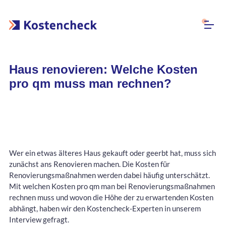
Haus renovieren: Welche Kosten
pro qm muss man rechnen?
Wer ein etwas älteres Haus gekauft oder geerbt hat, muss sich
zunächst ans Renovieren machen. Die Kosten für
Renovierungsmaßnahmen werden dabei häufig unterschätzt.
Mit welchen Kosten pro qm man bei Renovierungsmaßnahmen
rechnen muss und wovon die Höhe der zu erwartenden Kosten
abhängt, haben wir den Kostencheck-Experten in unserem
Interview gefragt.