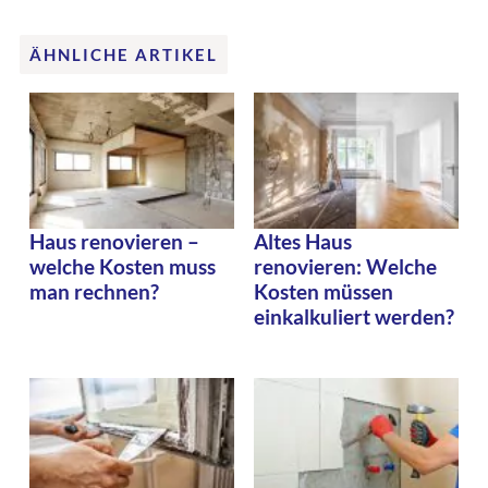
ÄHNLICHE ARTIKEL
Haus renovieren –
Altes Haus
welche Kosten muss
renovieren: Welche
man rechnen?
Kosten müssen
einkalkuliert werden?