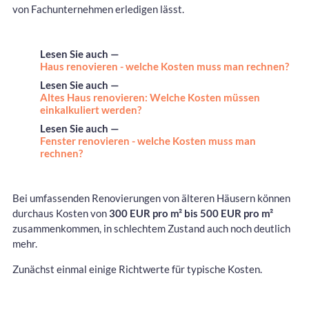
von Fachunternehmen erledigen lässt.
Lesen Sie auch —
Haus renovieren - welche Kosten muss man rechnen?
Lesen Sie auch —
Altes Haus renovieren: Welche Kosten müssen
einkalkuliert werden?
Lesen Sie auch —
Fenster renovieren - welche Kosten muss man
rechnen?
Bei umfassenden Renovierungen von älteren Häusern können
durchaus Kosten von
300 EUR pro m² bis 500 EUR pro m²
zusammenkommen, in schlechtem Zustand auch noch deutlich
mehr.
Zunächst einmal einige Richtwerte für typische Kosten.