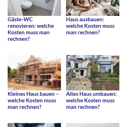
Gäste-WC
Haus ausbauen:
renovieren: welche
welche Kosten muss
Kosten muss man
man rechnen?
rechnen?
Kleines Haus bauen –
Altes Haus umbauen:
welche Kosten muss
welche Kosten muss
man rechnen?
man rechnen?