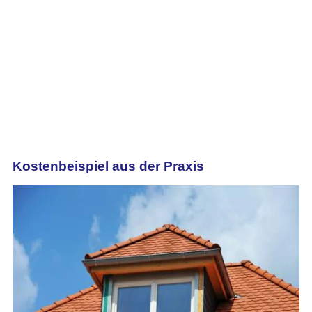
Kostenbeispiel aus der Praxis