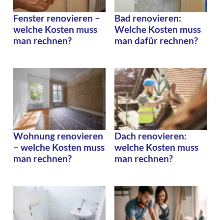
Fenster renovieren –
Bad renovieren:
welche Kosten muss
Welche Kosten muss
man rechnen?
man dafür rechnen?
Wohnung renovieren
Dach renovieren:
– welche Kosten muss
welche Kosten muss
man rechnen?
man rechnen?