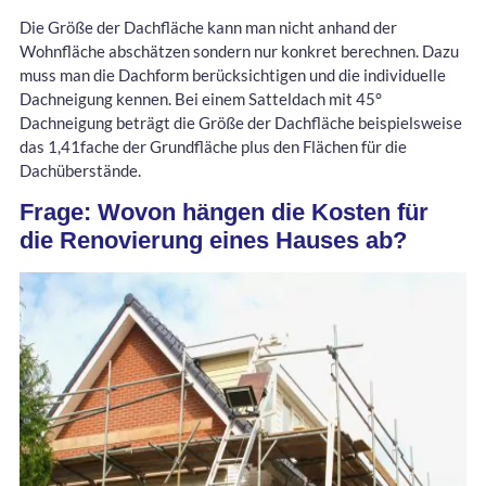
Die Größe der Dachfläche kann man nicht anhand der
Wohnfläche abschätzen sondern nur konkret berechnen. Dazu
muss man die Dachform berücksichtigen und die individuelle
Dachneigung kennen. Bei einem Satteldach mit 45°
Dachneigung beträgt die Größe der Dachfläche beispielsweise
das 1,41fache der Grundfläche plus den Flächen für die
Dachüberstände.
Frage: Wovon hängen die Kosten für
die Renovierung eines Hauses ab?