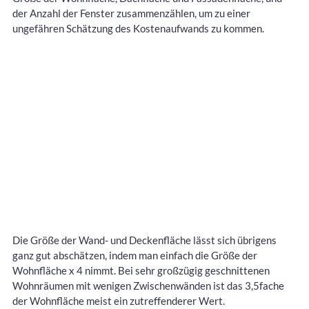
der Anzahl der Fenster zusammenzählen, um zu einer
ungefähren Schätzung des Kostenaufwands zu kommen.
Die Größe der Wand- und Deckenfläche lässt sich übrigens
ganz gut abschätzen, indem man einfach die Größe der
Wohnfläche x 4 nimmt. Bei sehr großzügig geschnittenen
Wohnräumen mit wenigen Zwischenwänden ist das 3,5fache
der Wohnfläche meist ein zutreffenderer Wert.