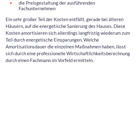
die Preisgestaltung der ausführenden
Fachunternehmen
Ein sehr großer Teil der Kosten entfällt, gerade bei älteren
Häusern, auf die energetische Sanierung des Hauses. Diese
Kosten amortisieren sich allerdings langfristig wiederum zum
Teil durch energetische Einsparungen. Welche
Amortisationsdauer die einzelnen Maßnahmen haben, lässt
sich durch eine professionelle Wirtschaftlichkeitsberechnung
durch einen Fachmann im Vorfeld ermitteln.