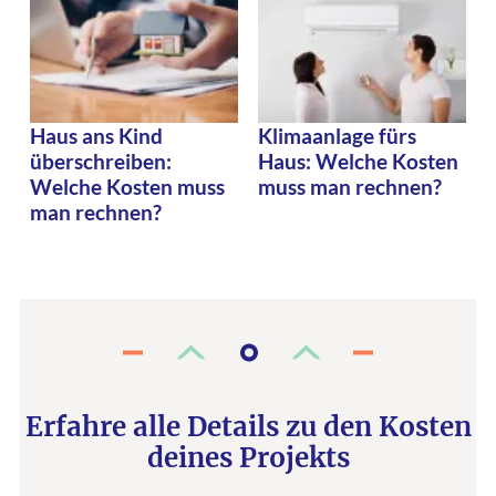
Haus ans Kind
Klimaanlage fürs
überschreiben:
Haus: Welche Kosten
Welche Kosten muss
muss man rechnen?
man rechnen?
Erfahre alle Details zu den Kosten
deines Projekts