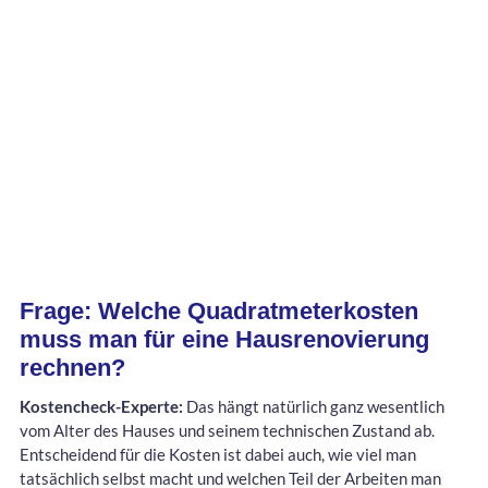
Frage: Welche Quadratmeterkosten
muss man für eine Hausrenovierung
rechnen?
Kostencheck-Experte:
Das hängt natürlich ganz wesentlich
vom Alter des Hauses und seinem technischen Zustand ab.
Entscheidend für die Kosten ist dabei auch, wie viel man
tatsächlich selbst macht und welchen Teil der Arbeiten man