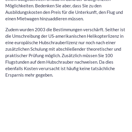
Möglichkeiten. Bedenken Sie aber, dass Sie zu den
Ausbildungskosten den Preis für die Unterkunft, den Flug und
einen Mietwagen hinzuaddieren müssen.
Zudem wurden 2003 die Bestimmungen verschärft. Seither ist
die Umschreibung der US-amerikanischen Helikopterlizenz in
eine europäische Hubschrauberlizenz nur noch nach einer
zusätzlichen Schulung mit abschließender theoretischer und
praktischer Prüfung möglich. Zusätzlich müssen Sie 100
Flugstunden auf dem Hubschrauber nachweisen. Da dies
ebenfalls Kosten verursacht ist häufig keine tatsächliche
Ersparnis mehr gegeben.