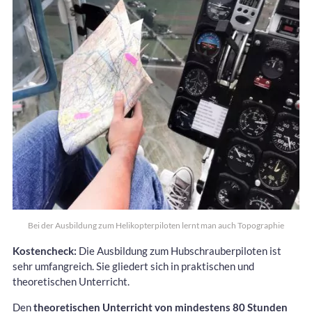
Bei der Ausbildung zum Helikopterpiloten lernt man auch Topographie
Kostencheck:
Die Ausbildung zum Hubschrauberpiloten ist
sehr umfangreich. Sie gliedert sich in praktischen und
theoretischen Unterricht.
Den
theoretischen Unterricht von mindestens 80 Stunden