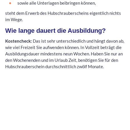
sowie alle Unterlagen beibringen können,
steht dem Erwerb des Hubschrauberscheins eigentlich nichts
im Wege.
Wie lange dauert die Ausbildung?
Kostencheck:
Das ist sehr unterschiedlich und hängt davon ab,
wie viel Freizeit Sie aufwenden können. In Vollzeit beträgt die
Ausbildungsdauer mindestens neun Wochen. Haben Sie nur an
den Wochenenden und im Urlaub Zeit, benötigen Sie für den
Hubschrauberschein durchschnittlich zwölf Monate.