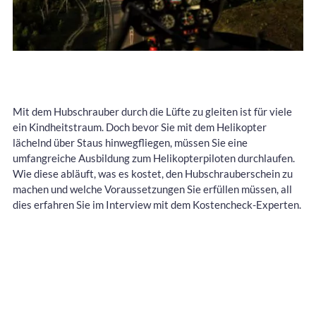
Mit dem Hubschrauber durch die Lüfte zu gleiten ist für viele
ein Kindheitstraum. Doch bevor Sie mit dem Helikopter
lächelnd über Staus hinwegfliegen, müssen Sie eine
umfangreiche Ausbildung zum Helikopterpiloten durchlaufen.
Wie diese abläuft, was es kostet, den Hubschrauberschein zu
machen und welche Voraussetzungen Sie erfüllen müssen, all
dies erfahren Sie im Interview mit dem Kostencheck-Experten.