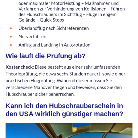
oder maximaler Motorleistung – Maßnahmen und
Verfahren zur Verhinderung von Kollisionen – Führen
des Hubschraubers im Sichtflug – Flüge in engem
Gelände – Quick Stops
Überlandflug nach Sichtreferenzen
Notverfahren
Anflug und Landung in Autorotation
Wie läuft die Prüfung ab?
Kostencheck:
Diese besteht aus einer sehr umfassenden
Theorieprüfung, die etwa sechs Stunden dauert, sowie einer
praktischen Flugprüfung. Während dieser müssen Sie
verschiedene Manöver fliegen und beweisen, dass Sie den
Hubschrauber sicher beherrschen.
Kann ich den Hubschrauberschein in
den USA wirklich günstiger machen?