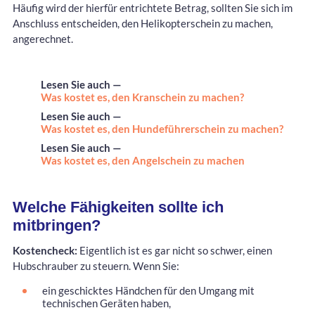
Häufig wird der hierfür entrichtete Betrag, sollten Sie sich im
Anschluss entscheiden, den Helikopterschein zu machen,
angerechnet.
Lesen Sie auch —
Was kostet es, den Kranschein zu machen?
Lesen Sie auch —
Was kostet es, den Hundeführerschein zu machen?
Lesen Sie auch —
Was kostet es, den Angelschein zu machen
Welche Fähigkeiten sollte ich
mitbringen?
Kostencheck:
Eigentlich ist es gar nicht so schwer, einen
Hubschrauber zu steuern. Wenn Sie:
ein geschicktes Händchen für den Umgang mit
technischen Geräten haben,