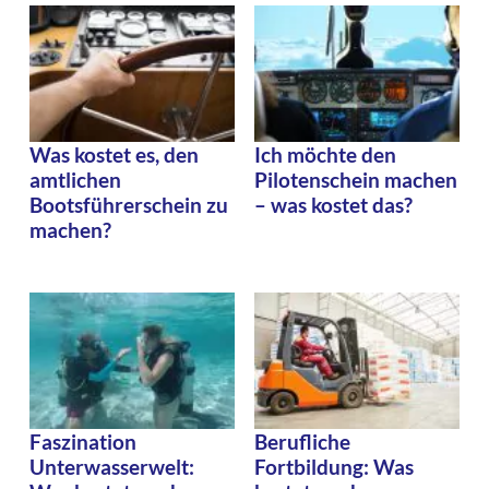
Was kostet es, den
Ich möchte den
amtlichen
Pilotenschein machen
Bootsführerschein zu
– was kostet das?
machen?
Faszination
Berufliche
Unterwasserwelt:
Fortbildung: Was