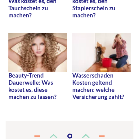
Was kostet es, den
kostet es, den
Tauchschein zu
Staplerschein zu
machen?
machen?
Beauty-Trend
Wasserschaden
Dauerwelle: Was
Kosten geltend
kostet es, diese
machen: welche
machen zu lassen?
Versicherung zahlt?