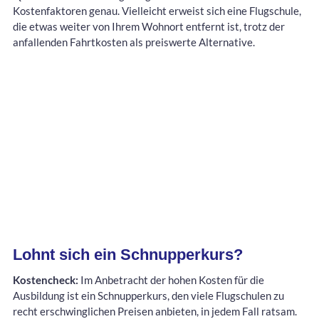
Kostenfaktoren genau. Vielleicht erweist sich eine Flugschule,
die etwas weiter von Ihrem Wohnort entfernt ist, trotz der
anfallenden Fahrtkosten als preiswerte Alternative.
Lohnt sich ein Schnupperkurs?
Kostencheck:
Im Anbetracht der hohen Kosten für die
Ausbildung ist ein Schnupperkurs, den viele Flugschulen zu
recht erschwinglichen Preisen anbieten, in jedem Fall ratsam.