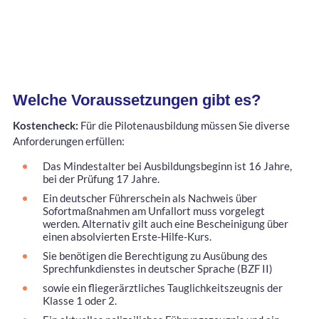
Welche Voraussetzungen gibt es?
Kostencheck:
Für die Pilotenausbildung müssen Sie diverse
Anforderungen erfüllen:
Das Mindestalter bei Ausbildungsbeginn ist 16 Jahre,
bei der Prüfung 17 Jahre.
Ein deutscher Führerschein als Nachweis über
Sofortmaßnahmen am Unfallort muss vorgelegt
werden. Alternativ gilt auch eine Bescheinigung über
einen absolvierten Erste-Hilfe-Kurs.
Sie benötigen die Berechtigung zu Ausübung des
Sprechfunkdienstes in deutscher Sprache (BZF II)
sowie ein fliegerärztliches Tauglichkeitszeugnis der
Klasse 1 oder 2.