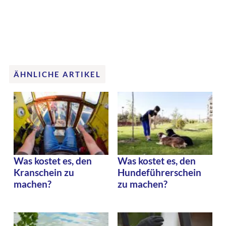
ÄHNLICHE ARTIKEL
Was kostet es, den
Was kostet es, den
Kranschein zu
Hundeführerschein
machen?
zu machen?