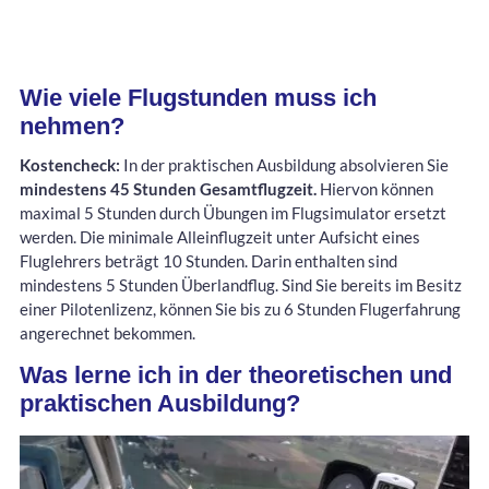
Wie viele Flugstunden muss ich
nehmen?
Kostencheck:
In der praktischen Ausbildung absolvieren Sie
mindestens 45 Stunden Gesamtflugzeit.
Hiervon können
maximal 5 Stunden durch Übungen im Flugsimulator ersetzt
werden. Die minimale Alleinflugzeit unter Aufsicht eines
Fluglehrers beträgt 10 Stunden. Darin enthalten sind
mindestens 5 Stunden Überlandflug. Sind Sie bereits im Besitz
einer Pilotenlizenz, können Sie bis zu 6 Stunden Flugerfahrung
angerechnet bekommen.
Was lerne ich in der theoretischen und
praktischen Ausbildung?