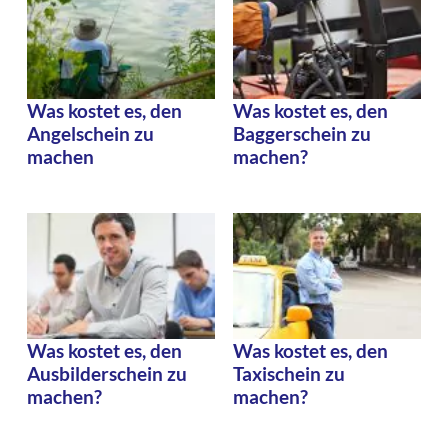
Was kostet es, den
Was kostet es, den
Angelschein zu
Baggerschein zu
machen
machen?
Was kostet es, den
Was kostet es, den
Ausbilderschein zu
Taxischein zu
machen?
machen?