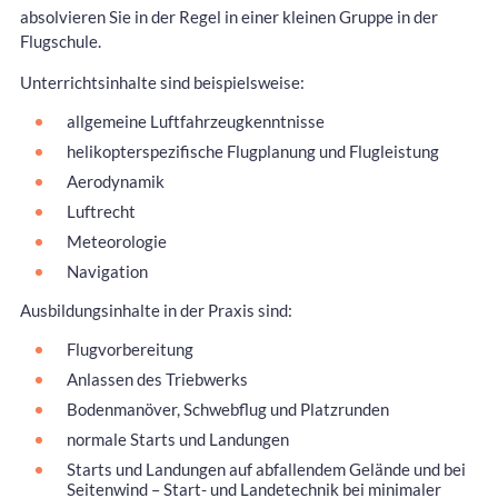
absolvieren Sie in der Regel in einer kleinen Gruppe in der
Flugschule.
Unterrichtsinhalte sind beispielsweise:
allgemeine Luftfahrzeugkenntnisse
helikopterspezifische Flugplanung und Flugleistung
Aerodynamik
Luftrecht
Meteorologie
Navigation
Ausbildungsinhalte in der Praxis sind:
Flugvorbereitung
Anlassen des Triebwerks
Bodenmanöver, Schwebflug und Platzrunden
normale Starts und Landungen
Starts und Landungen auf abfallendem Gelände und bei
Seitenwind – Start- und Landetechnik bei minimaler