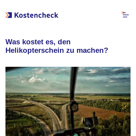
Was kostet es, den
Helikopterschein zu machen?