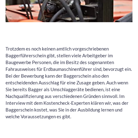
Trotzdem es noch keinen amtlich vorgeschriebenen
Baggerführerschein gibt, stellen viele Arbeitgeber im
Baugewerbe Personen, die im Besitz des sogenannten
Fahrausweises für Erdbaumaschinenführer sind, bevorzugt ein.
Bei der Bewerbung kann der Baggerschein also den
entscheidenden Ausschlag für eine Zusage geben. Auch wenn
Sie bereits Bagger als Umschlaggeräte bedienen, ist eine
Nachqualifizierung aus verschiedenen Gründen sinnvoll. Im
Interview mit dem Kostencheck-Experten klären wir, was der
Baggerschein kostet, was Sie in der Ausbildung lernen und
welche Voraussetzungen es gibt.