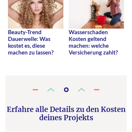
Beauty-Trend
Wasserschaden
Dauerwelle: Was
Kosten geltend
kostet es, diese
machen: welche
machen zu lassen?
Versicherung zahlt?
Erfahre alle Details zu den Kosten
deines Projekts