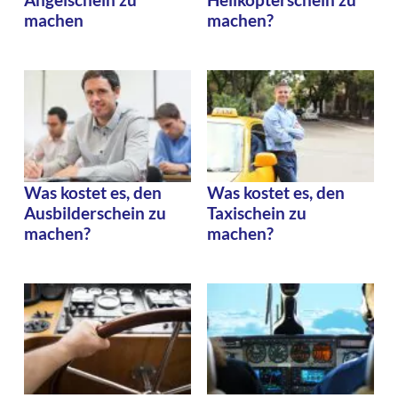
machen
machen?
Was kostet es, den
Was kostet es, den
Ausbilderschein zu
Taxischein zu
machen?
machen?