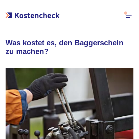
Was kostet es, den Baggerschein
zu machen?