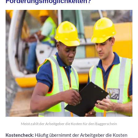
Förderungsmöglichkeiten?
Meist zahlt der Arbeitgeber die Kosten für den Baggerschein
Kostencheck:
Häufig übernimmt der Arbeitgeber die Kosten