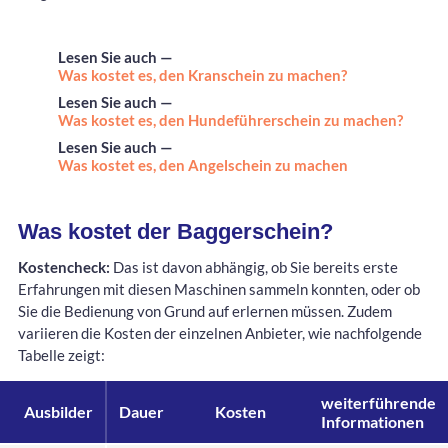
Lesen Sie auch —
Was kostet es, den Kranschein zu machen?
Lesen Sie auch —
Was kostet es, den Hundeführerschein zu machen?
Lesen Sie auch —
Was kostet es, den Angelschein zu machen
Was kostet der Baggerschein?
Kostencheck:
Das ist davon abhängig, ob Sie bereits erste
Erfahrungen mit diesen Maschinen sammeln konnten, oder ob
Sie die Bedienung von Grund auf erlernen müssen. Zudem
variieren die Kosten der einzelnen Anbieter, wie nachfolgende
Tabelle zeigt:
weiterführende
Ausbilder
Dauer
Kosten
Informationen