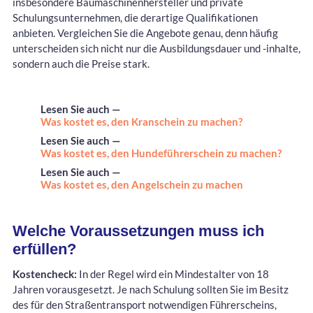
insbesondere Baumaschinenhersteller und private
Schulungsunternehmen, die derartige Qualifikationen
anbieten. Vergleichen Sie die Angebote genau, denn häufig
unterscheiden sich nicht nur die Ausbildungsdauer und -inhalte,
sondern auch die Preise stark.
Lesen Sie auch —
Was kostet es, den Kranschein zu machen?
Lesen Sie auch —
Was kostet es, den Hundeführerschein zu machen?
Lesen Sie auch —
Was kostet es, den Angelschein zu machen
Welche Voraussetzungen muss ich
erfüllen?
Kostencheck:
In der Regel wird ein Mindestalter von 18
Jahren vorausgesetzt. Je nach Schulung sollten Sie im Besitz
des für den Straßentransport notwendigen Führerscheins,