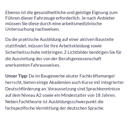
Ebenso ist die gesundheitliche und geistige Eignung zum
Führen dieser Fahrzeuge erforderlich. Je nach Anbieter
müssen Sie diese durch eine arbeitsmedizinische
Untersuchung nachweisen.
Da die praktische Ausbildung auf einer aktiven Baustelle
stattfindet, müssen Sie Ihre Arbeitskleidung sowie
Sicherheitsschuhe mitbringen. 2 Lichtbilder benötigen Sie für
die Ausstellung des von der Berufsgenossenschaft
anerkannten Fahrausweises.
Unser Tipp:
Da im Baugewerbe akuter Fachkräftemangel
herrscht, bieten einige Akademien auch Kurse mit integrierter
Deutschförderung an. Voraussetzung sind Sprachkenntnisse
auf dem Niveau A2 sowie ein Mindestalter von 18 Jahren.
Neben Fachtheorie ist Ausbildungsschwerpunkt die
fachspezifische Vermittlung der deutschen Sprache.