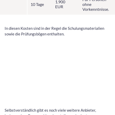
1.900
10 Tage
ohne
EUR
Vorkenntnisse.
In diesen Kosten sind in der Regel die Schulungsmaterialien
sowie die Prüfungsbögen enthalten.
Selbstverständlich gibt es noch viele weitere Anbieter,