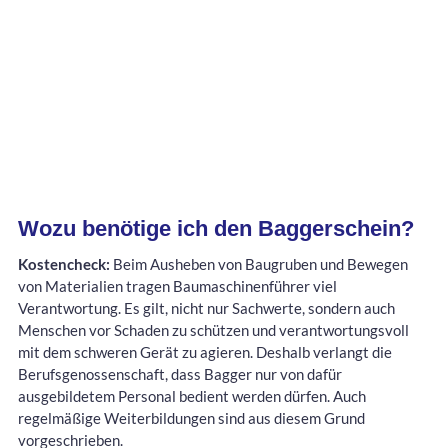
Wozu benötige ich den Baggerschein?
Kostencheck:
Beim Ausheben von Baugruben und Bewegen
von Materialien tragen Baumaschinenführer viel
Verantwortung. Es gilt, nicht nur Sachwerte, sondern auch
Menschen vor Schaden zu schützen und verantwortungsvoll
mit dem schweren Gerät zu agieren. Deshalb verlangt die
Berufsgenossenschaft, dass Bagger nur von dafür
ausgebildetem Personal bedient werden dürfen. Auch
regelmäßige Weiterbildungen sind aus diesem Grund
vorgeschrieben.