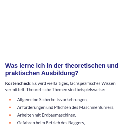
Was lerne ich in der theoretischen und
praktischen Ausbildung?
Kostencheck:
Es wird vielfältiges, fachspezifisches Wissen
vermittelt. Theoretische Themen sind beispielsweise:
Allgemeine Sicherheitsvorkehrungen,
Anforderungen und Pflichten des Maschinenführers,
Arbeiten mit Erdbaumaschinen,
Gefahren beim Betrieb des Baggers,