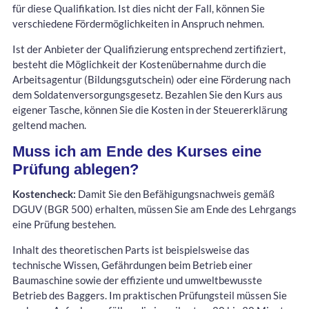
für diese Qualifikation. Ist dies nicht der Fall, können Sie
verschiedene Fördermöglichkeiten in Anspruch nehmen.
Ist der Anbieter der Qualifizierung entsprechend zertifiziert,
besteht die Möglichkeit der Kostenübernahme durch die
Arbeitsagentur (Bildungsgutschein) oder eine Förderung nach
dem Soldatenversorgungsgesetz. Bezahlen Sie den Kurs aus
eigener Tasche, können Sie die Kosten in der Steuererklärung
geltend machen.
Muss ich am Ende des Kurses eine
Prüfung ablegen?
Kostencheck:
Damit Sie den Befähigungsnachweis gemäß
DGUV (BGR 500) erhalten, müssen Sie am Ende des Lehrgangs
eine Prüfung bestehen.
Inhalt des theoretischen Parts ist beispielsweise das
technische Wissen, Gefährdungen beim Betrieb einer
Baumaschine sowie der effiziente und umweltbewusste
Betrieb des Baggers. Im praktischen Prüfungsteil müssen Sie