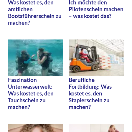
Was kostet es, den
Ich möchte den
amtlichen
Pilotenschein machen
Bootsführerschein zu
– was kostet das?
machen?
Faszination
Berufliche
Unterwasserwelt:
Fortbildung: Was
Was kostet es, den
kostet es, den
Tauchschein zu
Staplerschein zu
machen?
machen?