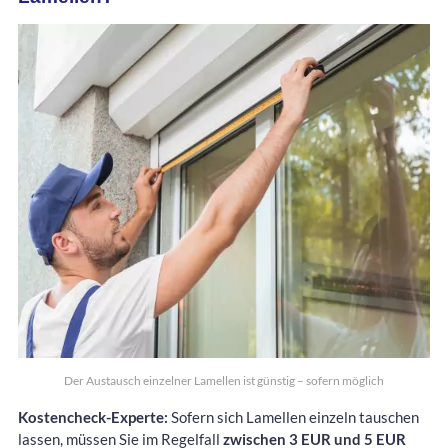
Der Austausch einzelner Lamellen ist günstig – sofern möglich
Kostencheck-Experte:
Sofern sich Lamellen einzeln tauschen
lassen, müssen Sie im Regelfall
zwischen 3 EUR und 5 EUR