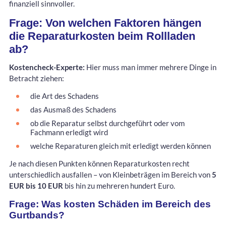
finanziell sinnvoller.
Frage: Von welchen Faktoren hängen
die Reparaturkosten beim Rollladen
ab?
Kostencheck-Experte:
Hier muss man immer mehrere Dinge in
Betracht ziehen:
die Art des Schadens
das Ausmaß des Schadens
ob die Reparatur selbst durchgeführt oder vom
Fachmann erledigt wird
welche Reparaturen gleich mit erledigt werden können
Je nach diesen Punkten können Reparaturkosten recht
unterschiedlich ausfallen – von Kleinbeträgen im Bereich von
5
EUR bis 10 EUR
bis hin zu mehreren hundert Euro.
Frage: Was kosten Schäden im Bereich des
Gurtbands?