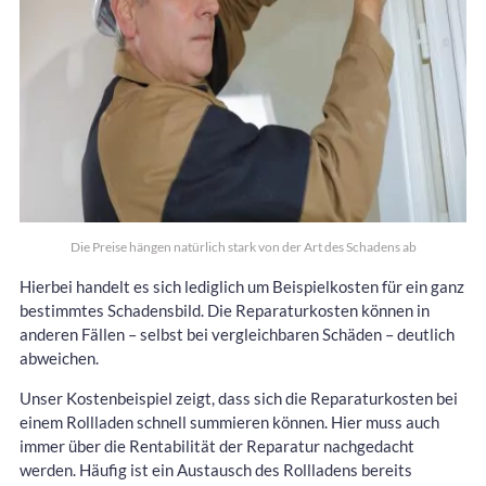
Die Preise hängen natürlich stark von der Art des Schadens ab
Hierbei handelt es sich lediglich um Beispielkosten für ein ganz
bestimmtes Schadensbild. Die Reparaturkosten können in
anderen Fällen – selbst bei vergleichbaren Schäden – deutlich
abweichen.
Unser Kostenbeispiel zeigt, dass sich die Reparaturkosten bei
einem Rollladen schnell summieren können. Hier muss auch
immer über die Rentabilität der Reparatur nachgedacht
werden. Häufig ist ein Austausch des Rollladens bereits