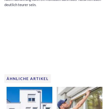
deutlich teurer sein.
ÄHNLICHE ARTIKEL