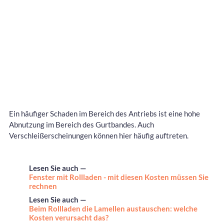
Ein häufiger Schaden im Bereich des Antriebs ist eine hohe
Abnutzung im Bereich des Gurtbandes. Auch
Verschleißerscheinungen können hier häufig auftreten.
Lesen Sie auch —
Fenster mit Rollladen - mit diesen Kosten müssen Sie
rechnen
Lesen Sie auch —
Beim Rollladen die Lamellen austauschen: welche
Kosten verursacht das?