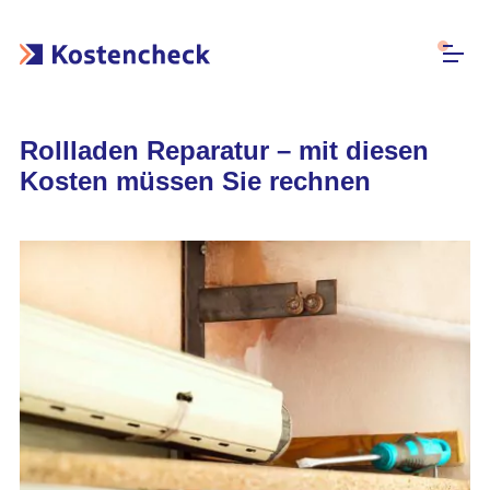
Rollladen Reparatur – mit diesen
Kosten müssen Sie rechnen