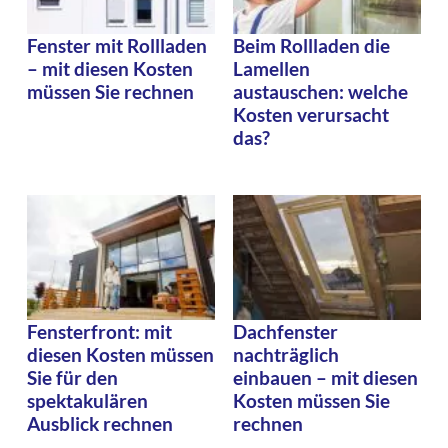
Fenster mit Rollladen
Beim Rollladen die
– mit diesen Kosten
Lamellen
müssen Sie rechnen
austauschen: welche
Kosten verursacht
das?
Fensterfront: mit
Dachfenster
diesen Kosten müssen
nachträglich
Sie für den
einbauen – mit diesen
spektakulären
Kosten müssen Sie
Ausblick rechnen
rechnen