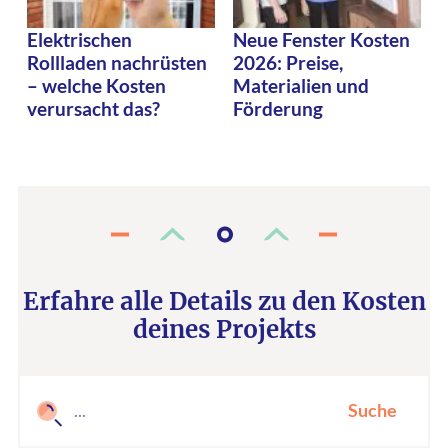
Elektrischen
Neue Fenster Kosten
Rollladen nachrüsten
2026: Preise,
– welche Kosten
Materialien und
verursacht das?
Förderung
Erfahre alle Details zu den Kosten
deines Projekts
Suche