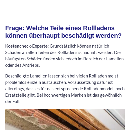
Frage: Welche Teile eines Rollladens
können überhaupt beschädigt werden?
Kostencheck-Experte:
Grundsätzlich können natürlich
Schäden an allen Teilen des Rollladens schadhaft werden. Die
häufigsten Schäden finden sich jedoch im Bereich der Lamellen
oder des Antriebs.
Beschädigte Lamellen lassen sich bei vielen Rollladen meist
problemlos einzeln austauschen. Voraussetzung dafür ist
allerdings, dass es für das entsprechende Rollladenmodell noch
Ersatzteile gibt. Bei hochwertigen Marken ist das gewöhnlich
der Fall.