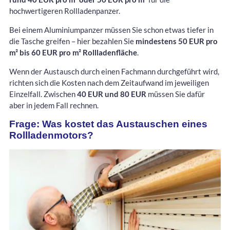
hochwertigeren Rollladenpanzer.
Bei einem Aluminiumpanzer müssen Sie schon etwas tiefer in
die Tasche greifen – hier bezahlen Sie
mindestens 50 EUR pro
m² bis 60 EUR pro m² Rollladenfläche
.
Wenn der Austausch durch einen Fachmann durchgeführt wird,
richten sich die Kosten nach dem Zeitaufwand im jeweiligen
Einzelfall. Zwischen
40 EUR und 80 EUR
müssen Sie dafür
aber in jedem Fall rechnen.
Frage: Was kostet das Austauschen eines
Rollladenmotors?