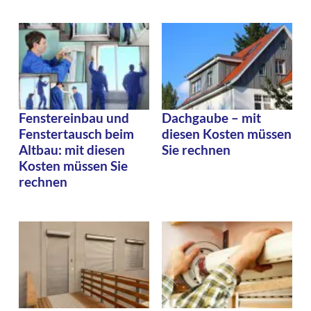
Fenstereinbau und
Dachgaube – mit
Fenstertausch beim
diesen Kosten müssen
Altbau: mit diesen
Sie rechnen
Kosten müssen Sie
rechnen