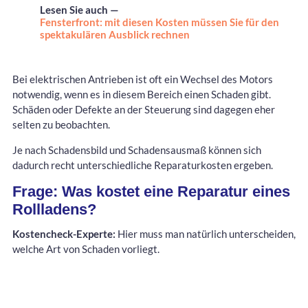
Lesen Sie auch —
Fensterfront: mit diesen Kosten müssen Sie für den
spektakulären Ausblick rechnen
Bei elektrischen Antrieben ist oft ein Wechsel des Motors
notwendig, wenn es in diesem Bereich einen Schaden gibt.
Schäden oder Defekte an der Steuerung sind dagegen eher
selten zu beobachten.
Je nach Schadensbild und Schadensausmaß können sich
dadurch recht unterschiedliche Reparaturkosten ergeben.
Frage: Was kostet eine Reparatur eines
Rollladens?
Kostencheck-Experte:
Hier muss man natürlich unterscheiden,
welche Art von Schaden vorliegt.