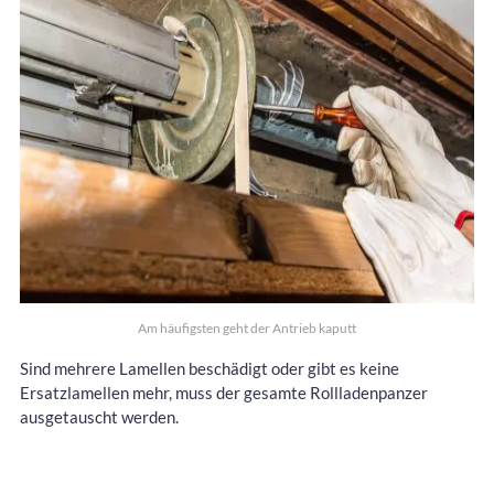
Am häufigsten geht der Antrieb kaputt
Sind mehrere Lamellen beschädigt oder gibt es keine
Ersatzlamellen mehr, muss der gesamte Rollladenpanzer
ausgetauscht werden.