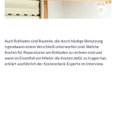
Auch Rollladen sind Bauteile, die durch häufige Benutzung
irgendwann einem Verschleiß unterworfen sind. Welche
Kosten für Reparaturen am Rollladen zu rechnen sind und
wann im Einzelfall ein Mieter die Kosten dafür zu tragen hat,
erklärt ausführlich der Kostencheck-Experte im Interview.