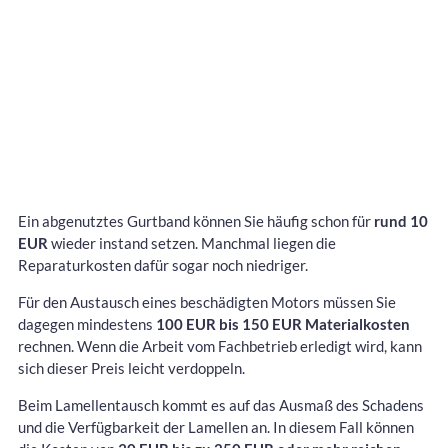
Ein abgenutztes Gurtband können Sie häufig schon für
rund 10
EUR
wieder instand setzen. Manchmal liegen die
Reparaturkosten dafür sogar noch niedriger.
Für den Austausch eines beschädigten Motors müssen Sie
dagegen mindestens
100 EUR bis 150 EUR Materialkosten
rechnen. Wenn die Arbeit vom Fachbetrieb erledigt wird, kann
sich dieser Preis leicht verdoppeln.
Beim Lamellentausch kommt es auf das Ausmaß des Schadens
und die Verfügbarkeit der Lamellen an. In diesem Fall können