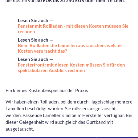
die Kosten von
30 EUR bis zu 250 EUR oder mehr reichen
.
Lesen Sie auch —
Fenster mit Rollladen - mit diesen Kosten müssen Sie
rechnen
Lesen Sie auch —
Beim Rollladen die Lamellen austauschen: welche
Kosten verursacht das?
Lesen Sie auch —
Fensterfront: mit diesen Kosten müssen Sie für den
spektakulären Ausblick rechnen
Ein kleines Kostenbeispiel aus der Praxis
Wir haben einen Rollladen, bei dem durch Hagelschlag mehrere
Lamellen beschädigt wurden. Sie müssen ausgetauscht
werden. Passende Lamellen sind beim Hersteller verfügbar. Bei
dieser Gelegenheit wird auch gleich das Gurtband mit
ausgetauscht.