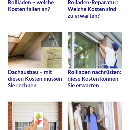
Rollladen – welche
Rolladen-Reparatur:
Kosten fallen an?
Welche Kosten sind
zu erwarten?
Dachausbau – mit
Rollladen nachrüsten:
diesen Kosten müssen
diese Kosten können
Sie rechnen
Sie erwarten