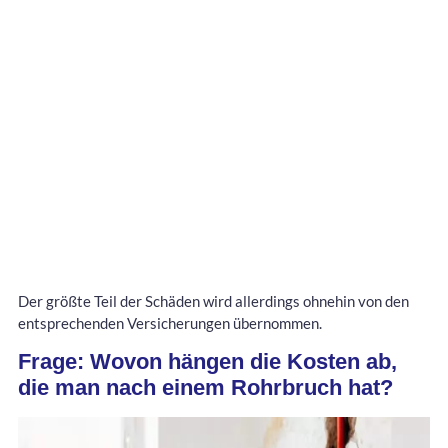
Der größte Teil der Schäden wird allerdings ohnehin von den
entsprechenden Versicherungen übernommen.
Frage: Wovon hängen die Kosten ab,
die man nach einem Rohrbruch hat?