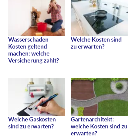
Wasserschaden
Welche Kosten sind
Kosten geltend
zu erwarten?
machen: welche
Versicherung zahlt?
Welche Gaskosten
Gartenarchitekt:
sind zu erwarten?
welche Kosten sind zu
erwarten?