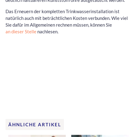
Das Erneuern der kompletten Trinkwasserinstallation ist
natürlich auch mit beträchtlichen Kosten verbunden. Wie viel
Sie dafür im Allgemeinen rechnen müssen, können Sie
an dieser Stelle
nachlesen.
ÄHNLICHE ARTIKEL