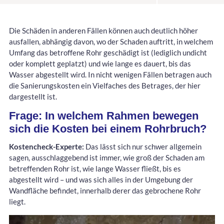
Die Schäden in anderen Fällen können auch deutlich höher
ausfallen, abhängig davon, wo der Schaden auftritt, in welchem
Umfang das betroffene Rohr geschädigt ist (lediglich undicht
oder komplett geplatzt) und wie lange es dauert, bis das
Wasser abgestellt wird. In nicht wenigen Fällen betragen auch
die Sanierungskosten ein Vielfaches des Betrages, der hier
dargestellt ist.
Frage: In welchem Rahmen bewegen
sich die Kosten bei einem Rohrbruch?
Kostencheck-Experte:
Das lässt sich nur schwer allgemein
sagen, ausschlaggebend ist immer, wie groß der Schaden am
betreffenden Rohr ist, wie lange Wasser fließt, bis es
abgestellt wird – und was sich alles in der Umgebung der
Wandfläche befindet, innerhalb derer das gebrochene Rohr
liegt.