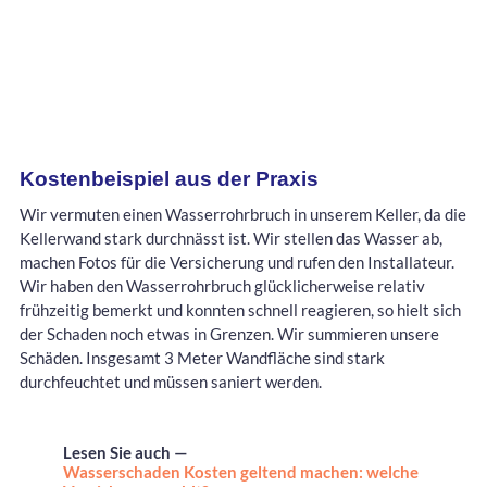
Kostenbeispiel aus der Praxis
Wir vermuten einen Wasserrohrbruch in unserem Keller, da die
Kellerwand stark durchnässt ist. Wir stellen das Wasser ab,
machen Fotos für die Versicherung und rufen den Installateur.
Wir haben den Wasserrohrbruch glücklicherweise relativ
frühzeitig bemerkt und konnten schnell reagieren, so hielt sich
der Schaden noch etwas in Grenzen. Wir summieren unsere
Schäden. Insgesamt 3 Meter Wandfläche sind stark
durchfeuchtet und müssen saniert werden.
Lesen Sie auch —
Wasserschaden Kosten geltend machen: welche