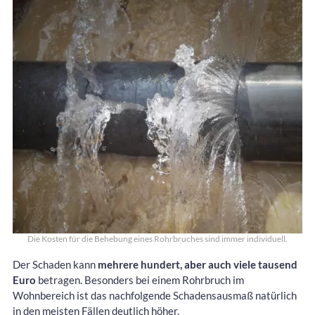
Die Kosten für die Behebung eines Rohrbruches sind immer individuell.
Der Schaden kann
mehrere hundert, aber auch viele tausend
Euro
betragen. Besonders bei einem Rohrbruch im
Wohnbereich ist das nachfolgende Schadensausmaß natürlich
in den meisten Fällen deutlich höher.