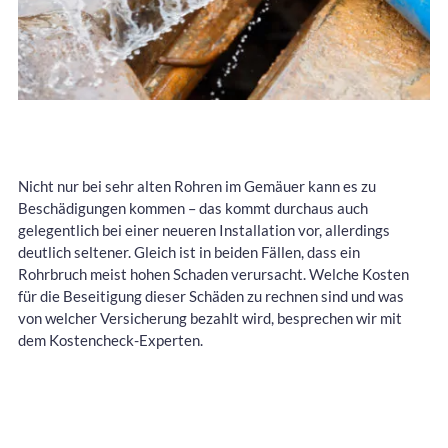
Nicht nur bei sehr alten Rohren im Gemäuer kann es zu
Beschädigungen kommen – das kommt durchaus auch
gelegentlich bei einer neueren Installation vor, allerdings
deutlich seltener. Gleich ist in beiden Fällen, dass ein
Rohrbruch meist hohen Schaden verursacht. Welche Kosten
für die Beseitigung dieser Schäden zu rechnen sind und was
von welcher Versicherung bezahlt wird, besprechen wir mit
dem Kostencheck-Experten.