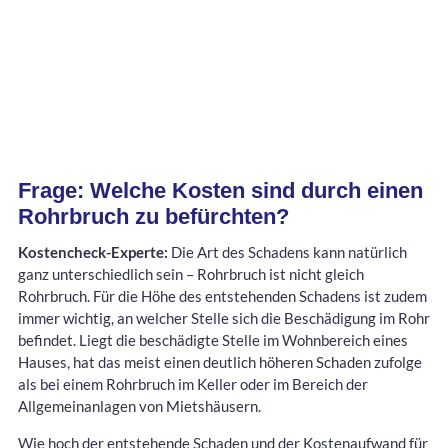
Frage: Welche Kosten sind durch einen
Rohrbruch zu befürchten?
Kostencheck-Experte:
Die Art des Schadens kann natürlich
ganz unterschiedlich sein – Rohrbruch ist nicht gleich
Rohrbruch. Für die Höhe des entstehenden Schadens ist zudem
immer wichtig, an welcher Stelle sich die Beschädigung im Rohr
befindet. Liegt die beschädigte Stelle im Wohnbereich eines
Hauses, hat das meist einen deutlich höheren Schaden zufolge
als bei einem Rohrbruch im Keller oder im Bereich der
Allgemeinanlagen von Mietshäusern.
Wie hoch der entstehende Schaden und der Kostenaufwand für