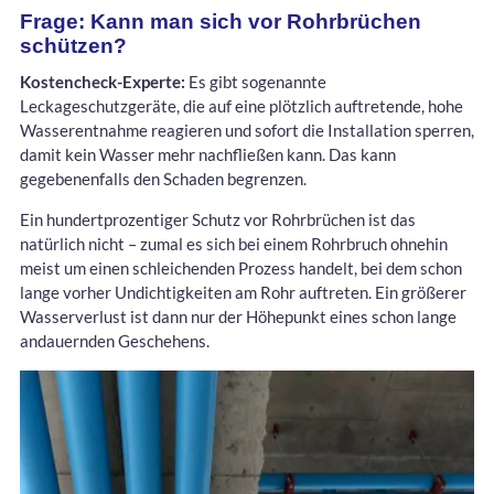
Frage: Kann man sich vor Rohrbrüchen
schützen?
Kostencheck-Experte:
Es gibt sogenannte
Leckageschutzgeräte, die auf eine plötzlich auftretende, hohe
Wasserentnahme reagieren und sofort die Installation sperren,
damit kein Wasser mehr nachfließen kann. Das kann
gegebenenfalls den Schaden begrenzen.
Ein hundertprozentiger Schutz vor Rohrbrüchen ist das
natürlich nicht – zumal es sich bei einem Rohrbruch ohnehin
meist um einen schleichenden Prozess handelt, bei dem schon
lange vorher Undichtigkeiten am Rohr auftreten. Ein größerer
Wasserverlust ist dann nur der Höhepunkt eines schon lange
andauernden Geschehens.