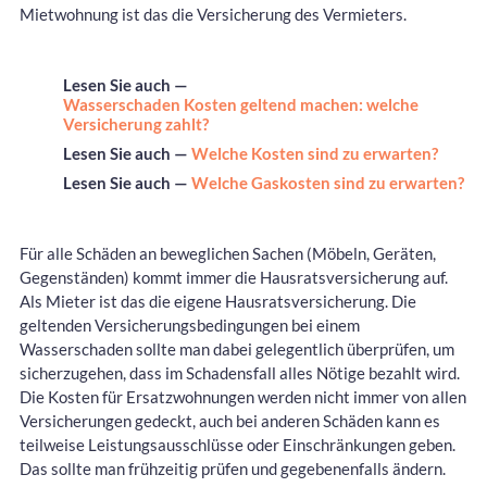
Mietwohnung ist das die Versicherung des Vermieters.
Lesen Sie auch —
Wasserschaden Kosten geltend machen: welche
Versicherung zahlt?
Lesen Sie auch —
Welche Kosten sind zu erwarten?
Lesen Sie auch —
Welche Gaskosten sind zu erwarten?
Für alle Schäden an beweglichen Sachen (Möbeln, Geräten,
Gegenständen) kommt immer die Hausratsversicherung auf.
Als Mieter ist das die eigene Hausratsversicherung. Die
geltenden Versicherungsbedingungen bei einem
Wasserschaden sollte man dabei gelegentlich überprüfen, um
sicherzugehen, dass im Schadensfall alles Nötige bezahlt wird.
Die Kosten für Ersatzwohnungen werden nicht immer von allen
Versicherungen gedeckt, auch bei anderen Schäden kann es
teilweise Leistungsausschlüsse oder Einschränkungen geben.
Das sollte man frühzeitig prüfen und gegebenenfalls ändern.