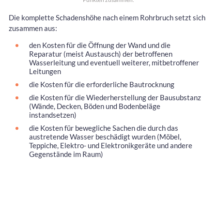
Die komplette Schadenshöhe nach einem Rohrbruch setzt sich
zusammen aus:
den Kosten für die Öffnung der Wand und die
Reparatur (meist Austausch) der betroffenen
Wasserleitung und eventuell weiterer, mitbetroffener
Leitungen
die Kosten für die erforderliche Bautrocknung
die Kosten für die Wiederherstellung der Bausubstanz
(Wände, Decken, Böden und Bodenbeläge
instandsetzen)
die Kosten für bewegliche Sachen die durch das
austretende Wasser beschädigt wurden (Möbel,
Teppiche, Elektro- und Elektronikgeräte und andere
Gegenstände im Raum)