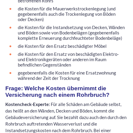
betroffenen Rohrs
die Kosten für die Mauerwerkstrockenlegung (und
gegebenenfalls auch die Trockenlegung von Böden
oder Decken)
die Kosten für die Instandsetzung von Decken, Wänden
und Böden sowie von Bodenbelägen (gegebenenfalls
komplette Erneuerung durchfeuchteter Bodenbeläge)
die Kosten für den Ersatz beschädigter Möbel
die Kosten für den Ersatz von beschädigten Elektro-
und Elektronikgeräten oder anderen im Raum
befindlichen Gegenständen
gegebenenfalls die Kosten für eine Ersatzwohnung
während der Zeit der Trocknung
Frage: Welche Kosten übernimmt die
Versicherung nach einem Rohrbruch?
Kostencheck-Experte:
Für alle Schäden am Gebäude selbst,
das heißt an den Wänden, Decken und Böden, kommt die
Gebäudeversicherung auf. Sie bezahlt dazu auch den durch den
Rohrbruch auftretenden Wasserverlust und die
Instandsetzungskosten nach dem Rohrbruch. Bei einer