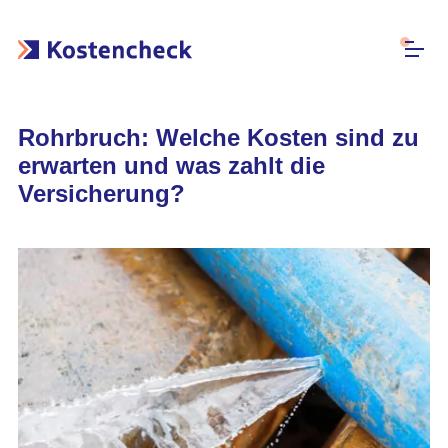
Rohrbruch: Welche Kosten sind zu
erwarten und was zahlt die
Versicherung?