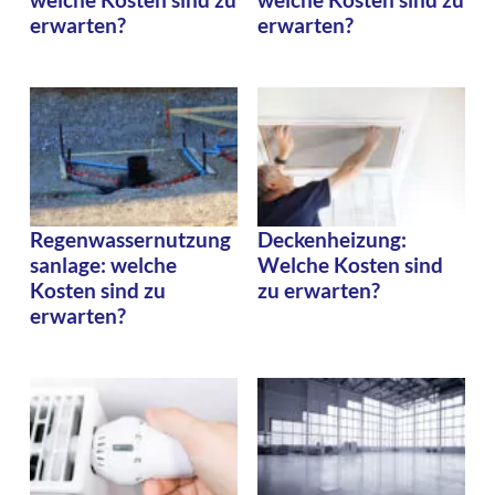
erwarten?
erwarten?
Regenwassernutzung
Deckenheizung:
sanlage: welche
Welche Kosten sind
Kosten sind zu
zu erwarten?
erwarten?