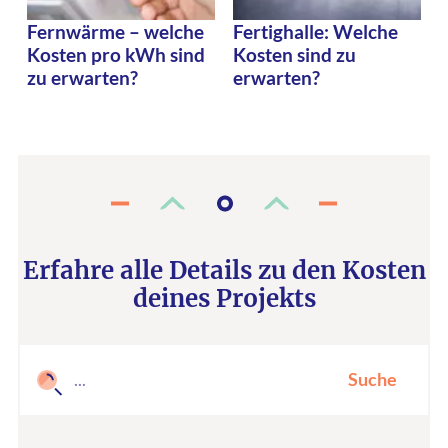
Fernwärme – welche
Fertighalle: Welche
Kosten pro kWh sind
Kosten sind zu
zu erwarten?
erwarten?
Erfahre alle Details zu den Kosten
deines Projekts
Suche