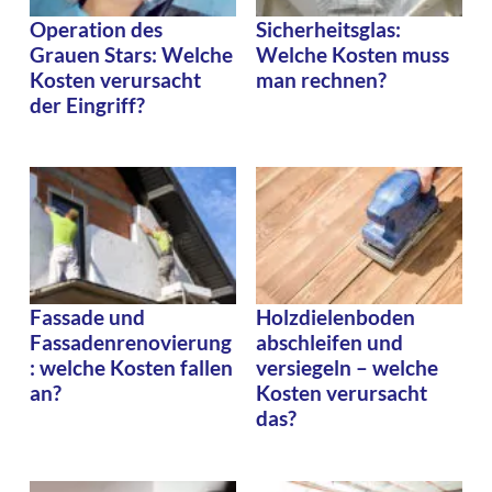
Operation des
Sicherheitsglas:
Grauen Stars: Welche
Welche Kosten muss
Kosten verursacht
man rechnen?
der Eingriff?
Fassade und
Holzdielenboden
Fassadenrenovierung
abschleifen und
: welche Kosten fallen
versiegeln – welche
an?
Kosten verursacht
das?