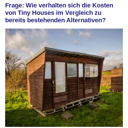
Frage: Wie verhalten sich die Kosten
von Tiny Houses im Vergleich zu
bereits bestehenden Alternativen?