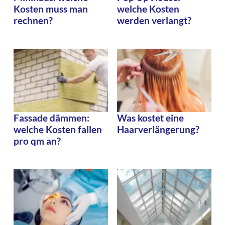
Kosten muss man
welche Kosten
rechnen?
werden verlangt?
Fassade dämmen:
Was kostet eine
welche Kosten fallen
Haarverlängerung?
pro qm an?