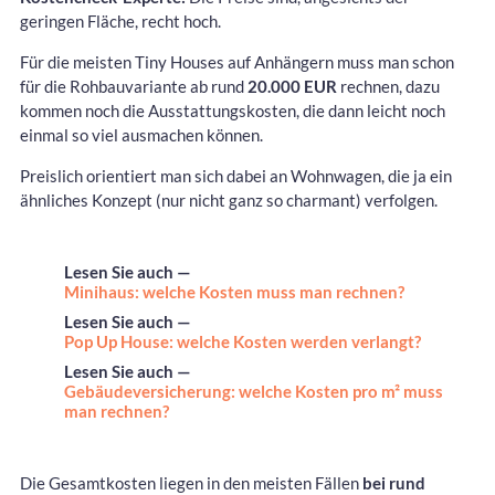
geringen Fläche, recht hoch.
Für die meisten Tiny Houses auf Anhängern muss man schon
für die Rohbauvariante ab rund
20.000 EUR
rechnen, dazu
kommen noch die Ausstattungskosten, die dann leicht noch
einmal so viel ausmachen können.
Preislich orientiert man sich dabei an Wohnwagen, die ja ein
ähnliches Konzept (nur nicht ganz so charmant) verfolgen.
Lesen Sie auch —
Minihaus: welche Kosten muss man rechnen?
Lesen Sie auch —
Pop Up House: welche Kosten werden verlangt?
Lesen Sie auch —
Gebäudeversicherung: welche Kosten pro m² muss
man rechnen?
Die Gesamtkosten liegen in den meisten Fällen
bei rund