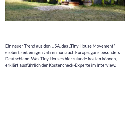
Ein neuer Trend aus den USA, das „Tiny House Movement“
erobert seit einigen Jahren nun auch Europa, ganz besonders
Deutschland. Was Tiny Houses hierzulande kosten können,
erklärt ausführlich der Kostencheck-Experte im Interview.