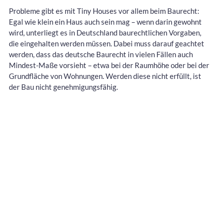
Probleme gibt es mit Tiny Houses vor allem beim Baurecht:
Egal wie klein ein Haus auch sein mag – wenn darin gewohnt
wird, unterliegt es in Deutschland baurechtlichen Vorgaben,
die eingehalten werden müssen. Dabei muss darauf geachtet
werden, dass das deutsche Baurecht in vielen Fällen auch
Mindest-Maße vorsieht – etwa bei der Raumhöhe oder bei der
Grundfläche von Wohnungen. Werden diese nicht erfüllt, ist
der Bau nicht genehmigungsfähig.