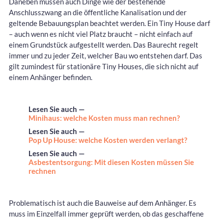
Daneben müssen auch Dinge wie der bestehende
Anschlusszwang an die öffentliche Kanalisation und der
geltende Bebauungsplan beachtet werden. Ein Tiny House darf
– auch wenn es nicht viel Platz braucht – nicht einfach auf
einem Grundstück aufgestellt werden. Das Baurecht regelt
immer und zu jeder Zeit, welcher Bau wo entstehen darf. Das
gilt zumindest für stationäre Tiny Houses, die sich nicht auf
einem Anhänger befinden.
Lesen Sie auch —
Minihaus: welche Kosten muss man rechnen?
Lesen Sie auch —
Pop Up House: welche Kosten werden verlangt?
Lesen Sie auch —
Asbestentsorgung: Mit diesen Kosten müssen Sie
rechnen
Problematisch ist auch die Bauweise auf dem Anhänger. Es
muss im Einzelfall immer geprüft werden, ob das geschaffene