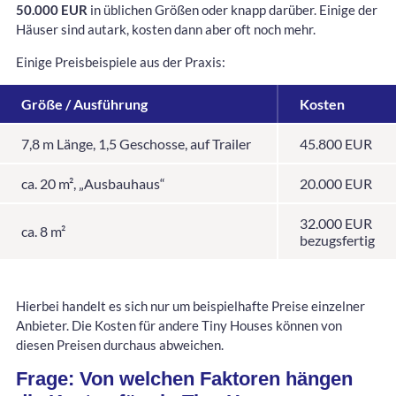
50.000 EUR
in üblichen Größen oder knapp darüber. Einige der
Häuser sind autark, kosten dann aber oft noch mehr.
Einige Preisbeispiele aus der Praxis:
Größe / Ausführung
Kosten
7,8 m Länge, 1,5 Geschosse, auf Trailer
45.800 EUR
ca. 20 m², „Ausbauhaus“
20.000 EUR
32.000 EUR
ca. 8 m²
bezugsfertig
Hierbei handelt es sich nur um beispielhafte Preise einzelner
Anbieter. Die Kosten für andere Tiny Houses können von
diesen Preisen durchaus abweichen.
Frage: Von welchen Faktoren hängen