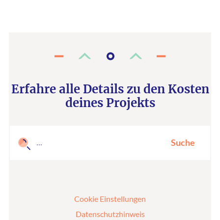
Erfahre alle Details zu den Kosten
deines Projekts
Suche
Cookie Einstellungen
Datenschutzhinweis