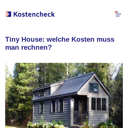
Tiny House: welche Kosten muss
man rechnen?