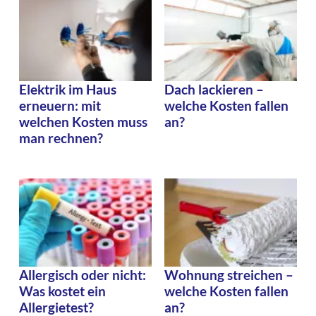
Elektrik im Haus
Dach lackieren –
erneuern: mit
welche Kosten fallen
welchen Kosten muss
an?
man rechnen?
Allergisch oder nicht:
Wohnung streichen –
Was kostet ein
welche Kosten fallen
Allergietest?
an?