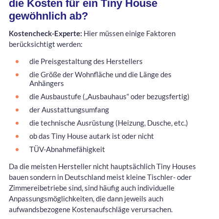
die Kosten für ein Tiny House
gewöhnlich ab?
Kostencheck-Experte:
Hier müssen einige Faktoren
berücksichtigt werden:
die Preisgestaltung des Herstellers
die Größe der Wohnfläche und die Länge des
Anhängers
die Ausbaustufe („Ausbauhaus“ oder bezugsfertig)
der Ausstattungsumfang
die technische Ausrüstung (Heizung, Dusche, etc.)
ob das Tiny House autark ist oder nicht
TÜV-Abnahmefähigkeit
Da die meisten Hersteller nicht hauptsächlich Tiny Houses
bauen sondern in Deutschland meist kleine Tischler- oder
Zimmereibetriebe sind, sind häufig auch individuelle
Anpassungsmöglichkeiten, die dann jeweils auch
aufwandsbezogene Kostenaufschläge verursachen.