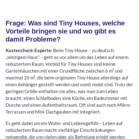
Frage: Was sind Tiny Houses, welche
Vorteile bringen sie und wo gibt es
damit Probleme?
Kostencheck-Experte:
Beim Tiny House – zu deutsch:
„winzigem Haus“ – geht es vor allem um das Leben auf enorm
reduziertem Raum. Vorbild für Tiny Houses sind kleine
Gartenhäuschen mit einer Grundfläche zwischen 6 m² und
maximal 20 m², die beim originalen Tiny House allerdings auf
einen Anhänger gestellt werden und somit mobil sind. Trotz der
geringen Größe enthalten sie alles, was man zum Leben
braucht: einen Schlafboden, eine Küche, ein Badezimmer mit
Dusche und einen Aufenthaltsraum. Oft sind auch noch Mikro-
Terrassen und Mini-Dachgauben mit integriert.
Es geht dabei um ein Wohn- und Lebensgefühl – Leben auf
reduziertem Raum macht vielfältige Einschränkungen
notwendig, die von vielen aber als Befreiung erlebt werden: