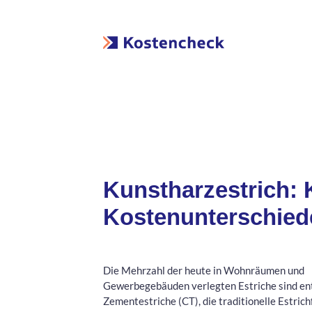
Kunstharzestrich:
Kostenunterschied
Die Mehrzahl der heute in Wohnräumen und
Gewerbegebäuden verlegten Estriche sind en
Zementestriche (CT), die traditionelle Estrich