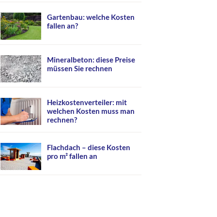
Gartenbau: welche Kosten
fallen an?
Mineralbeton: diese Preise
müssen Sie rechnen
Heizkostenverteiler: mit
welchen Kosten muss man
rechnen?
Flachdach – diese Kosten
pro m² fallen an