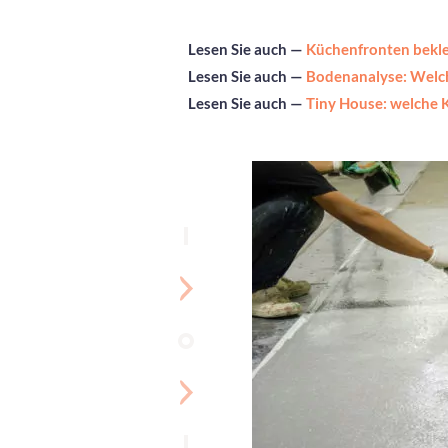
Lesen Sie auch —
Küchenfronten bekle
Lesen Sie auch —
Bodenanalyse: Welc
Lesen Sie auch —
Tiny House: welche 