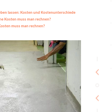
ben lassen: Kosten und Kostenunterschiede
he Kosten muss man rechnen?
Kosten muss man rechnen?