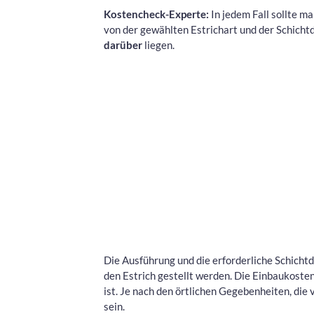
Kostencheck-Experte:
In jedem Fall sollte m
von der gewählten Estrichart und der Schicht
darüber
liegen.
Die Ausführung und die erforderliche Schich
den Estrich gestellt werden. Die Einbaukosten
ist. Je nach den örtlichen Gegebenheiten, die
sein.