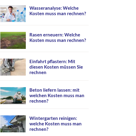
Wasseranalyse: Welche
Kosten muss man rechnen?
Rasen erneuern: Welche
Kosten muss man rechnen?
Einfahrt pflastern: Mit
diesen Kosten müssen Sie
rechnen
Beton liefern lassen: mit
welchen Kosten muss man
rechnen?
Wintergarten reinigen:
welche Kosten muss man
rechnen?