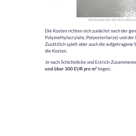
Die Kosten für den Kunstharz
Die Kosten richten sich zunächst nach der g
Polymethylacrylate, Polyesterharze) und der 
Zusätzlich spielt aber auch die aufgetragene 
die Kosten.
Je nach Schichtdicke und Estrich-Zusammens
und über 300 EUR pro m²
liegen.