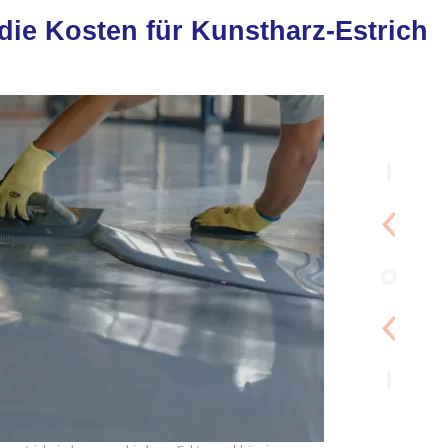
ie Kosten für Kunstharz-Estrich