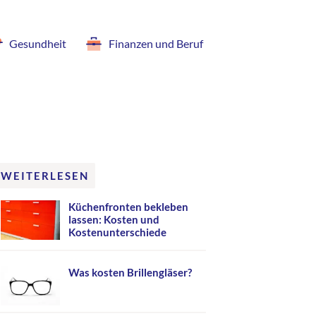
Gesundheit
Finanzen und Beruf
WEITERLESEN
Küchenfronten bekleben
lassen: Kosten und
Kostenunterschiede
Was kosten Brillengläser?