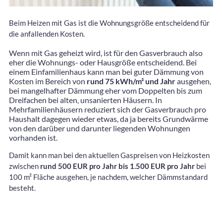
Beim Heizen mit Gas ist die Wohnungsgröße entscheidend für
die anfallenden Kosten.
Wenn mit Gas geheizt wird, ist für den Gasverbrauch also
eher die Wohnungs- oder Hausgröße entscheidend. Bei
einem Einfamilienhaus kann man bei guter Dämmung von
Kosten im Bereich von
rund 75 kWh/m² und Jahr
ausgehen,
bei mangelhafter Dämmung eher vom Doppelten bis zum
Dreifachen bei alten, unsanierten Häusern. In
Mehrfamilienhäusern reduziert sich der Gasverbrauch pro
Haushalt dagegen wieder etwas, da ja bereits Grundwärme
von den darüber und darunter liegenden Wohnungen
vorhanden ist.
Damit kann man bei den aktuellen Gaspreisen von Heizkosten
zwischen
rund 500 EUR pro Jahr bis 1.500 EUR pro Jahr
bei
100 m² Fläche ausgehen, je nachdem, welcher Dämmstandard
besteht.