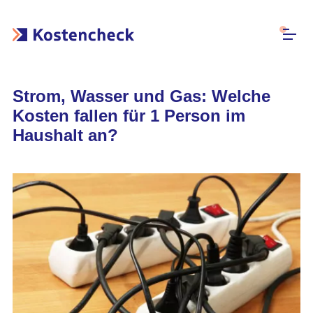
Strom, Wasser und Gas: Welche
Kosten fallen für 1 Person im
Haushalt an?