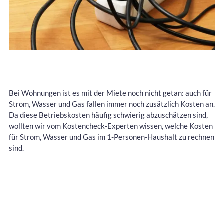
Bei Wohnungen ist es mit der Miete noch nicht getan: auch für
Strom, Wasser und Gas fallen immer noch zusätzlich Kosten an.
Da diese Betriebskosten häufig schwierig abzuschätzen sind,
wollten wir vom Kostencheck-Experten wissen, welche Kosten
für Strom, Wasser und Gas im 1-Personen-Haushalt zu rechnen
sind.