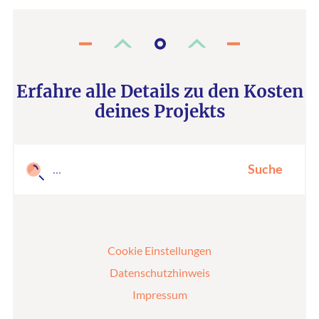
Erfahre alle Details zu den Kosten
deines Projekts
Suche
Cookie Einstellungen
Datenschutzhinweis
Impressum