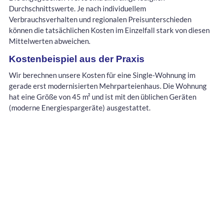
Durchschnittswerte. Je nach individuellem
Verbrauchsverhalten und regionalen Preisunterschieden
können die tatsächlichen Kosten im Einzelfall stark von diesen
Mittelwerten abweichen.
Kostenbeispiel aus der Praxis
Wir berechnen unsere Kosten für eine Single-Wohnung im
gerade erst modernisierten Mehrparteienhaus. Die Wohnung
hat eine Größe von 45 m² und ist mit den üblichen Geräten
(moderne Energiespargeräte) ausgestattet.