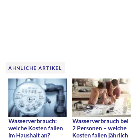
ÄHNLICHE ARTIKEL
Wasserverbrauch:
Wasserverbrauch bei
welche Kosten fallen
2 Personen – welche
im Haushalt an?
Kosten fallen jährlich