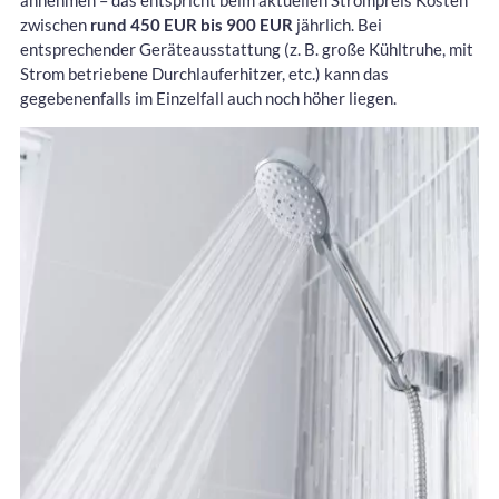
zwischen
rund 450 EUR bis 900 EUR
jährlich. Bei
entsprechender Geräteausstattung (z. B. große Kühltruhe, mit
Strom betriebene Durchlauferhitzer, etc.) kann das
gegebenenfalls im Einzelfall auch noch höher liegen.