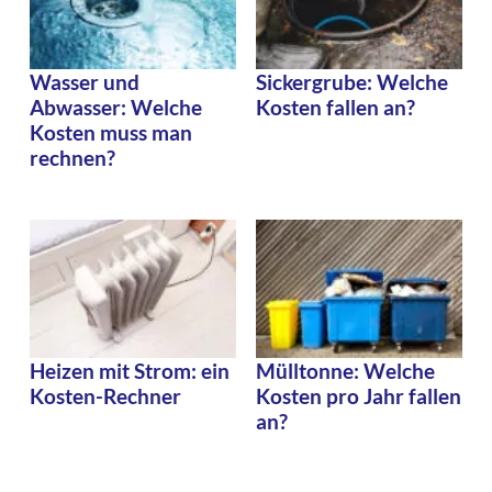
Wasser und
Sickergrube: Welche
Abwasser: Welche
Kosten fallen an?
Kosten muss man
rechnen?
Heizen mit Strom: ein
Mülltonne: Welche
Kosten-Rechner
Kosten pro Jahr fallen
an?