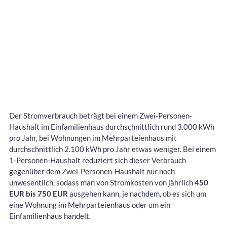
Der Stromverbrauch beträgt bei einem Zwei-Personen-
Haushalt im Einfamilienhaus durchschnittlich rund 3.000 kWh
pro Jahr, bei Wohnungen im Mehrparteienhaus mit
durchschnittlich 2.100 kWh pro Jahr etwas weniger. Bei einem
1-Personen-Haushalt reduziert sich dieser Verbrauch
gegenüber dem Zwei-Personen-Haushalt nur noch
unwesentlich, sodass man von Stromkosten von jährlich
450
EUR bis 750 EUR
ausgehen kann, je nachdem, ob es sich um
eine Wohnung im Mehrparteienhaus oder um ein
Einfamilienhaus handelt.