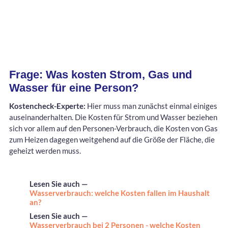
Frage: Was kosten Strom, Gas und
Wasser für eine Person?
Kostencheck-Experte:
Hier muss man zunächst einmal einiges
auseinanderhalten. Die Kosten für Strom und Wasser beziehen
sich vor allem auf den Personen-Verbrauch, die Kosten von Gas
zum Heizen dagegen weitgehend auf die Größe der Fläche, die
geheizt werden muss.
Lesen Sie auch —
Wasserverbrauch: welche Kosten fallen im Haushalt
an?
Lesen Sie auch —
Wasserverbrauch bei 2 Personen - welche Kosten