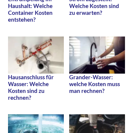
Haushalt: Welche
Welche Kosten sind
Container Kosten
zu erwarten?
entstehen?
Hausanschluss für
Grander-Wasser:
Wasser: Welche
welche Kosten muss
Kosten sind zu
man rechnen?
rechnen?