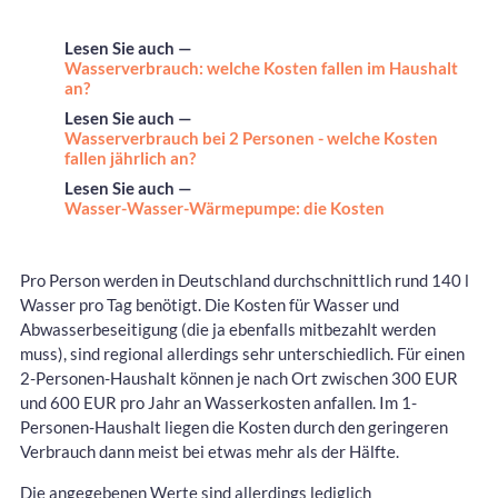
Lesen Sie auch —
Wasserverbrauch: welche Kosten fallen im Haushalt
an?
Lesen Sie auch —
Wasserverbrauch bei 2 Personen - welche Kosten
fallen jährlich an?
Lesen Sie auch —
Wasser-Wasser-Wärmepumpe: die Kosten
Pro Person werden in Deutschland durchschnittlich rund 140 l
Wasser pro Tag benötigt. Die Kosten für Wasser und
Abwasserbeseitigung (die ja ebenfalls mitbezahlt werden
muss), sind regional allerdings sehr unterschiedlich. Für einen
2-Personen-Haushalt können je nach Ort zwischen 300 EUR
und 600 EUR pro Jahr an Wasserkosten anfallen. Im 1-
Personen-Haushalt liegen die Kosten durch den geringeren
Verbrauch dann meist bei etwas mehr als der Hälfte.
Die angegebenen Werte sind allerdings lediglich