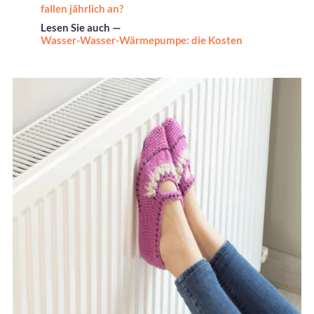
fallen jährlich an?
Lesen Sie auch —
Wasser-Wasser-Wärmepumpe: die Kosten