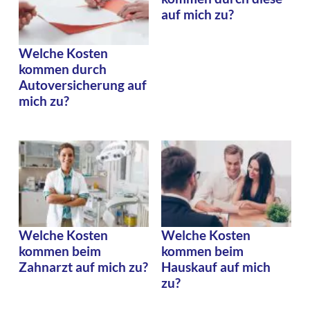
auf mich zu?
Welche Kosten
kommen durch
Autoversicherung auf
mich zu?
Welche Kosten
Welche Kosten
kommen beim
kommen beim
Zahnarzt auf mich zu?
Hauskauf auf mich
zu?