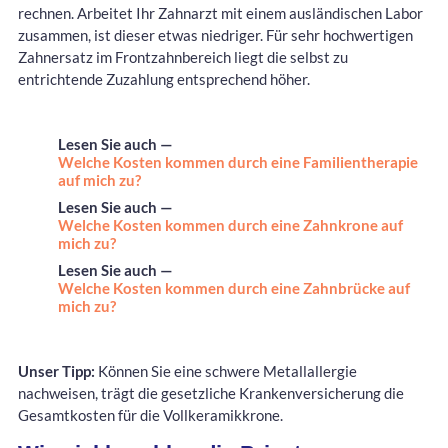
rechnen. Arbeitet Ihr Zahnarzt mit einem ausländischen Labor
zusammen, ist dieser etwas niedriger. Für sehr hochwertigen
Zahnersatz im Frontzahnbereich liegt die selbst zu
entrichtende Zuzahlung entsprechend höher.
Lesen Sie auch —
Welche Kosten kommen durch eine Familientherapie
auf mich zu?
Lesen Sie auch —
Welche Kosten kommen durch eine Zahnkrone auf
mich zu?
Lesen Sie auch —
Welche Kosten kommen durch eine Zahnbrücke auf
mich zu?
Unser Tipp:
Können Sie eine schwere Metallallergie
nachweisen, trägt die gesetzliche Krankenversicherung die
Gesamtkosten für die Vollkeramikkrone.