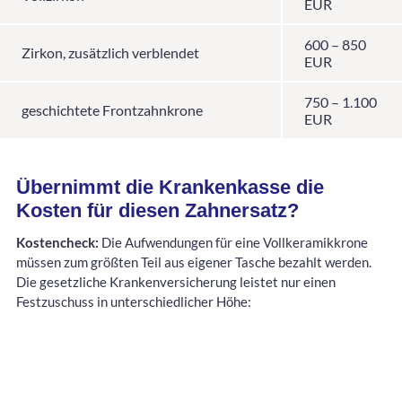
EUR
600 – 850
Zirkon, zusätzlich verblendet
EUR
750 – 1.100
geschichtete Frontzahnkrone
EUR
Übernimmt die Krankenkasse die
Kosten für diesen Zahnersatz?
Kostencheck:
Die Aufwendungen für eine Vollkeramikkrone
müssen zum größten Teil aus eigener Tasche bezahlt werden.
Die gesetzliche Krankenversicherung leistet nur einen
Festzuschuss in unterschiedlicher Höhe: