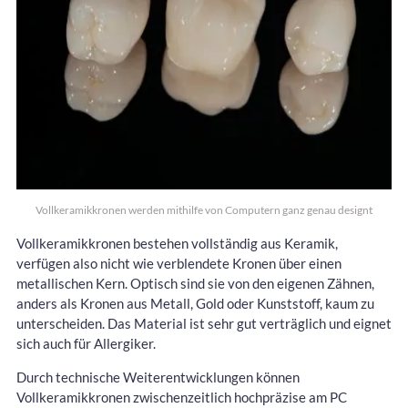
Vollkeramikkronen werden mithilfe von Computern ganz genau designt
Vollkeramikkronen bestehen vollständig aus Keramik,
verfügen also nicht wie verblendete Kronen über einen
metallischen Kern. Optisch sind sie von den eigenen Zähnen,
anders als Kronen aus Metall, Gold oder Kunststoff, kaum zu
unterscheiden. Das Material ist sehr gut verträglich und eignet
sich auch für Allergiker.
Durch technische Weiterentwicklungen können
Vollkeramikkronen zwischenzeitlich hochpräzise am PC