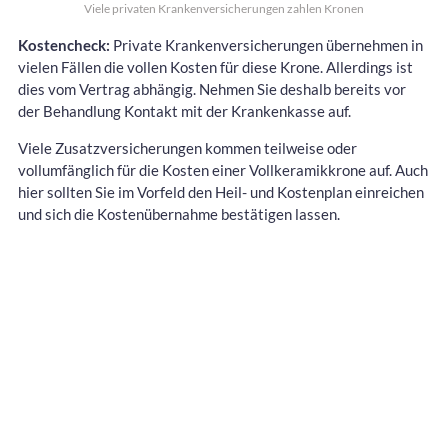
Viele privaten Krankenversicherungen zahlen Kronen
Kostencheck:
Private Krankenversicherungen übernehmen in
vielen Fällen die vollen Kosten für diese Krone. Allerdings ist
dies vom Vertrag abhängig. Nehmen Sie deshalb bereits vor
der Behandlung Kontakt mit der Krankenkasse auf.
Viele Zusatzversicherungen kommen teilweise oder
vollumfänglich für die Kosten einer Vollkeramikkrone auf. Auch
hier sollten Sie im Vorfeld den Heil- und Kostenplan einreichen
und sich die Kostenübernahme bestätigen lassen.