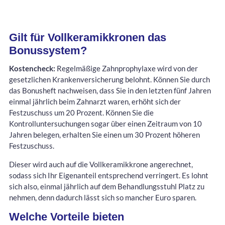
Gilt für Vollkeramikkronen das
Bonussystem?
Kostencheck:
Regelmäßige Zahnprophylaxe wird von der
gesetzlichen Krankenversicherung belohnt. Können Sie durch
das Bonusheft nachweisen, dass Sie in den letzten fünf Jahren
einmal jährlich beim Zahnarzt waren, erhöht sich der
Festzuschuss um 20 Prozent. Können Sie die
Kontrolluntersuchungen sogar über einen Zeitraum von 10
Jahren belegen, erhalten Sie einen um 30 Prozent höheren
Festzuschuss.
Dieser wird auch auf die Vollkeramikkrone angerechnet,
sodass sich Ihr Eigenanteil entsprechend verringert. Es lohnt
sich also, einmal jährlich auf dem Behandlungsstuhl Platz zu
nehmen, denn dadurch lässt sich so mancher Euro sparen.
Welche Vorteile bieten