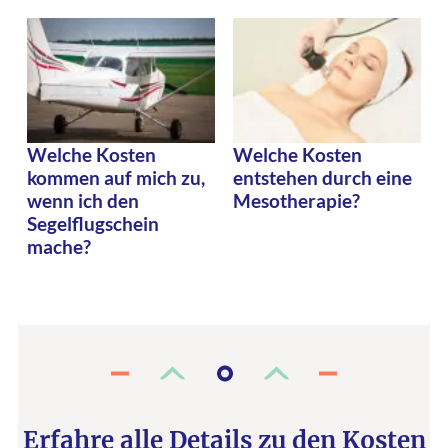
Welche Kosten
Welche Kosten
kommen auf mich zu,
entstehen durch eine
wenn ich den
Mesotherapie?
Segelflugschein
mache?
Erfahre alle Details zu den Kosten