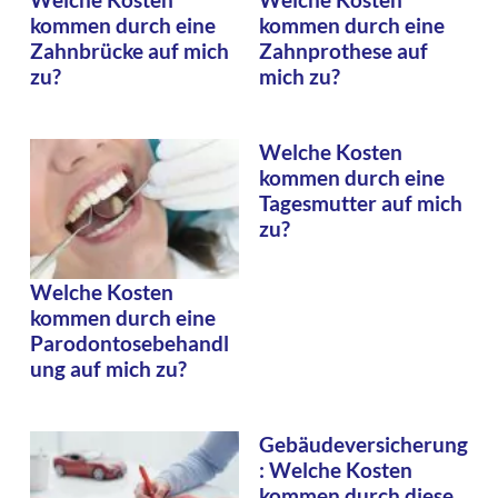
kommen durch eine
kommen durch eine
Zahnbrücke auf mich
Zahnprothese auf
zu?
mich zu?
Welche Kosten
kommen durch eine
Tagesmutter auf mich
zu?
Welche Kosten
kommen durch eine
Parodontosebehandl
ung auf mich zu?
Gebäudeversicherung
: Welche Kosten
kommen durch diese