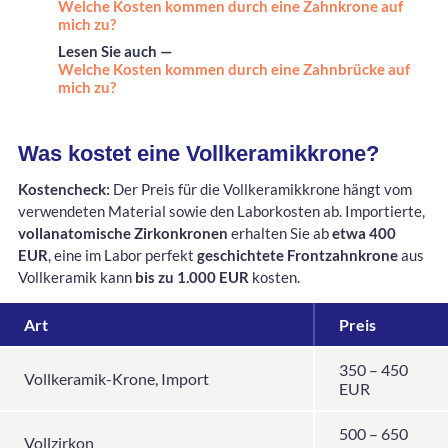
Welche Kosten kommen durch eine Zahnkrone auf
mich zu?
Lesen Sie auch —
Welche Kosten kommen durch eine Zahnbrücke auf
mich zu?
Was kostet eine Vollkeramikkrone?
Kostencheck:
Der Preis für die Vollkeramikkrone hängt vom
verwendeten Material sowie den Laborkosten ab. Importierte,
vollanatomische Zirkonkronen
erhalten Sie ab
etwa 400
EUR
, eine im Labor perfekt
geschichtete Frontzahnkrone
aus
Vollkeramik kann
bis zu 1.000 EUR
kosten.
Art
Preis
350 – 450
Vollkeramik-Krone, Import
EUR
500 – 650
Vollzirkon