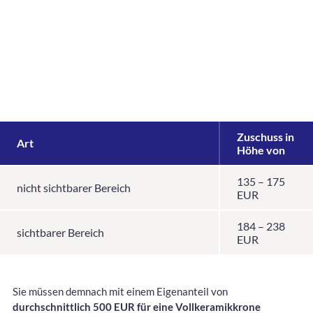
Zuschuss in
Art
Höhe von
135 – 175
nicht sichtbarer Bereich
EUR
184 – 238
sichtbarer Bereich
EUR
Sie müssen demnach mit einem Eigenanteil von
durchschnittlich 500 EUR für eine Vollkeramikkrone