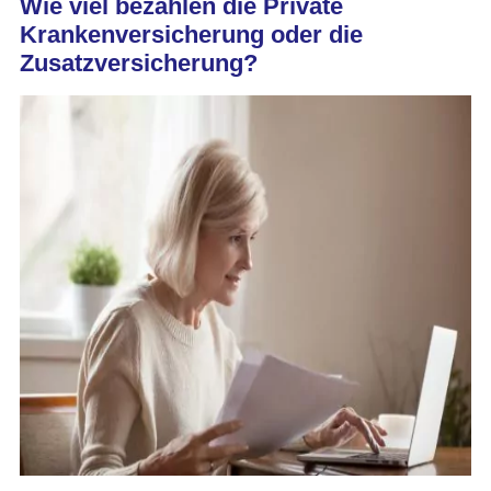
Wie viel bezahlen die Private
Krankenversicherung oder die
Zusatzversicherung?