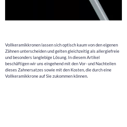
Vollkeramikkronen lassen sich optisch kaum von den eigenen
Zähnen unterscheiden und gelten gleichzeitig als allergiefreie
und besonders langlebige Lösung. In diesem Artikel
beschäftigen wir uns eingehend mit den Vor- und Nachteilen
dieses Zahnersatzes sowie mit den Kosten, die durch eine
Vollkeramikkrone auf Sie zukommen können.