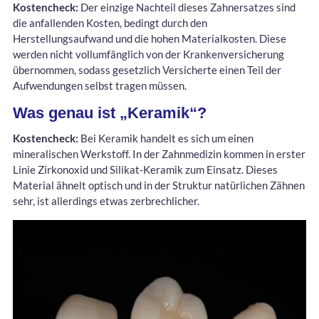
Kostencheck:
Der einzige Nachteil dieses Zahnersatzes sind
die anfallenden Kosten, bedingt durch den
Herstellungsaufwand und die hohen Materialkosten. Diese
werden nicht vollumfänglich von der Krankenversicherung
übernommen, sodass gesetzlich Versicherte einen Teil der
Aufwendungen selbst tragen müssen.
Was genau ist „Keramik“?
Kostencheck:
Bei Keramik handelt es sich um einen
mineralischen Werkstoff. In der Zahnmedizin kommen in erster
Linie Zirkonoxid und Silikat-Keramik zum Einsatz. Dieses
Material ähnelt optisch und in der Struktur natürlichen Zähnen
sehr, ist allerdings etwas zerbrechlicher.