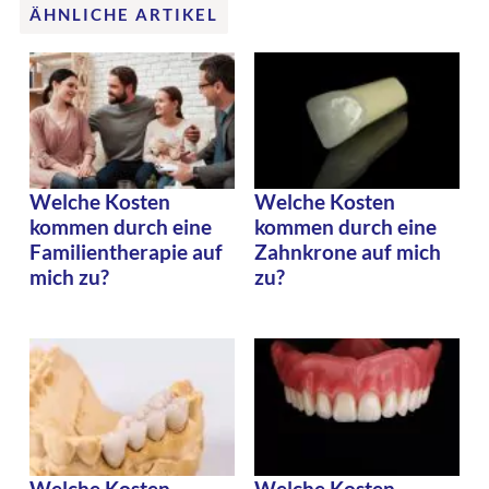
ÄHNLICHE ARTIKEL
Welche Kosten
Welche Kosten
kommen durch eine
kommen durch eine
Familientherapie auf
Zahnkrone auf mich
mich zu?
zu?
Welche Kosten
Welche Kosten