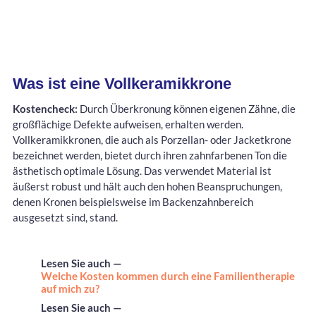
Was ist eine Vollkeramikkrone
Kostencheck:
Durch Überkronung können eigenen Zähne, die
großflächige Defekte aufweisen, erhalten werden.
Vollkeramikkronen, die auch als Porzellan- oder Jacketkrone
bezeichnet werden, bietet durch ihren zahnfarbenen Ton die
ästhetisch optimale Lösung. Das verwendet Material ist
äußerst robust und hält auch den hohen Beanspruchungen,
denen Kronen beispielsweise im Backenzahnbereich
ausgesetzt sind, stand.
Lesen Sie auch —
Welche Kosten kommen durch eine Familientherapie
auf mich zu?
Lesen Sie auch —