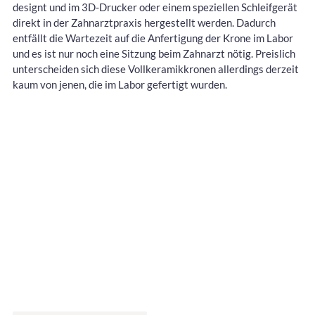
designt und im 3D-Drucker oder einem speziellen Schleifgerät
direkt in der Zahnarztpraxis hergestellt werden. Dadurch
entfällt die Wartezeit auf die Anfertigung der Krone im Labor
und es ist nur noch eine Sitzung beim Zahnarzt nötig. Preislich
unterscheiden sich diese Vollkeramikkronen allerdings derzeit
kaum von jenen, die im Labor gefertigt wurden.