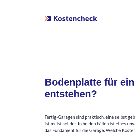
Bodenplatte für ei
entstehen?
Fertig-Garagen sind praktisch, eine selbst g
ist meist solider. In beiden Fällen ist eines un
das Fundament für die Garage. Welche Kosten