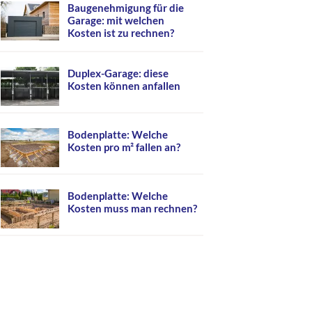
Baugenehmigung für die
Garage: mit welchen
Kosten ist zu rechnen?
Duplex-Garage: diese
Kosten können anfallen
Bodenplatte: Welche
Kosten pro m² fallen an?
Bodenplatte: Welche
Kosten muss man rechnen?