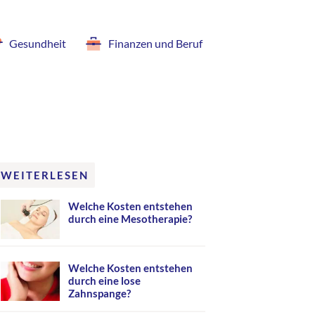
Gesundheit
Finanzen und Beruf
WEITERLESEN
Welche Kosten entstehen
durch eine Mesotherapie?
Welche Kosten entstehen
durch eine lose
Zahnspange?