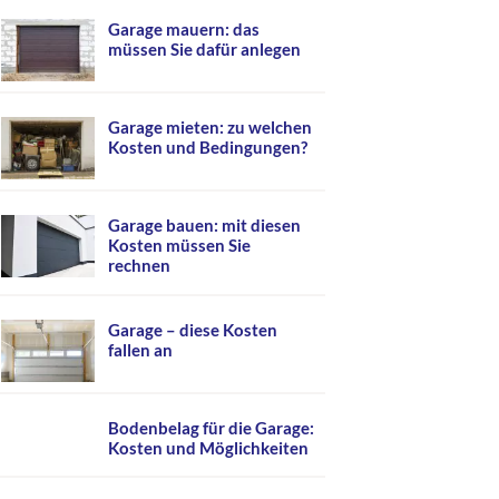
Garage mauern: das
müssen Sie dafür anlegen
Garage mieten: zu welchen
Kosten und Bedingungen?
Garage bauen: mit diesen
Kosten müssen Sie
rechnen
Garage – diese Kosten
fallen an
Bodenbelag für die Garage:
Kosten und Möglichkeiten