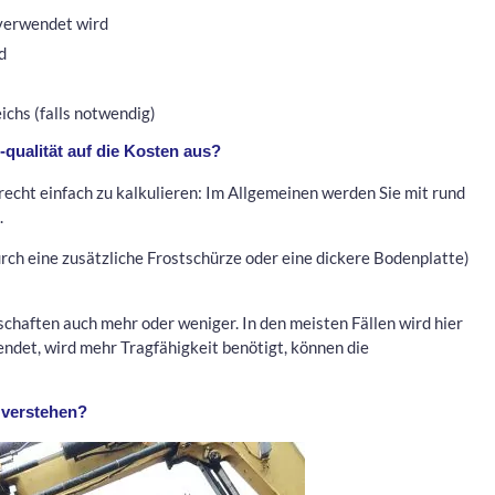
 verwendet wird
d
ichs (falls notwendig)
qualität auf die Kosten aus?
recht einfach zu kalkulieren: Im Allgemeinen werden Sie mit rund
.
rch eine zusätzliche Frostschürze oder eine dickere Bodenplatte)
chaften auch mehr oder weniger. In den meisten Fällen wird hier
det, wird mehr Tragfähigkeit benötigt, können die
u verstehen?