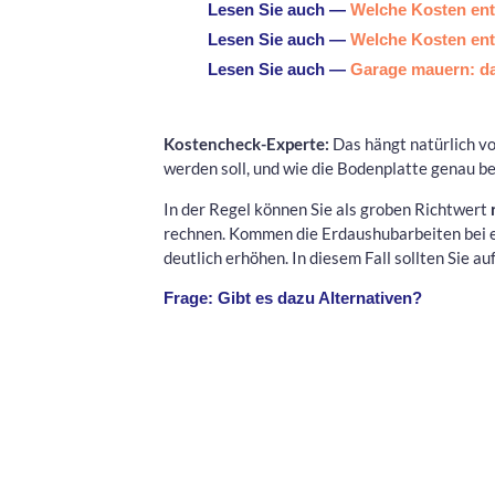
Lesen Sie auch —
Welche Kosten ent
Lesen Sie auch —
Welche Kosten ent
Lesen Sie auch —
Garage mauern: da
Kostencheck-Experte:
Das hängt natürlich vo
werden soll, und wie die Bodenplatte genau bes
In der Regel können Sie als groben Richtwert
rechnen. Kommen die Erdaushubarbeiten bei ei
deutlich erhöhen. In diesem Fall sollten Sie a
Frage: Gibt es dazu Alternativen?