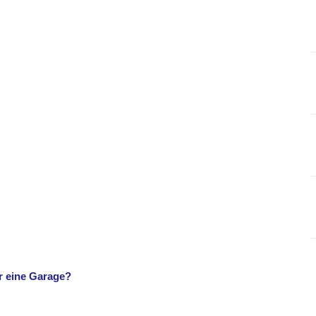
r eine Garage?