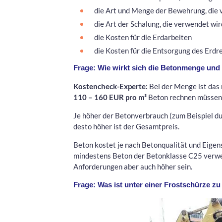
die Art und Menge der Bewehrung, die
die Art der Schalung, die verwendet wir
die Kosten für die Erdarbeiten
die Kosten für die Entsorgung des Erdre
Frage: Wie wirkt sich die Betonmenge und -
Kostencheck-Experte:
Bei der Menge ist das 
110 – 160 EUR pro m³
Beton rechnen müssen
Je höher der Betonverbrauch (zum Beispiel du
desto höher ist der Gesamtpreis.
Beton kostet je nach Betonqualität und Eigens
mindestens Beton der Betonklasse C25 verwen
Anforderungen aber auch höher sein.
Frage: Was ist unter einer Frostschürze z