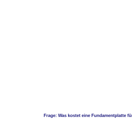
Frage: Was kostet eine Fundamentplatte fü