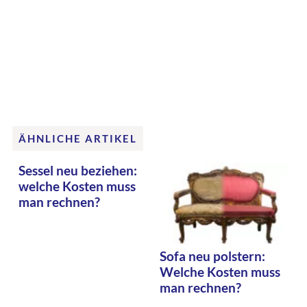
ÄHNLICHE ARTIKEL
Sessel neu beziehen:
welche Kosten muss
man rechnen?
Sofa neu polstern:
Welche Kosten muss
man rechnen?