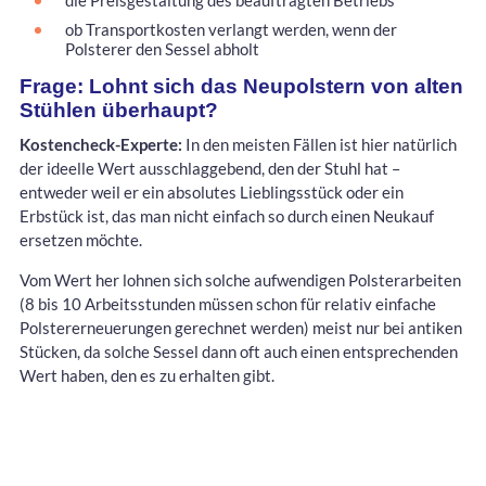
ob Transportkosten verlangt werden, wenn der
Polsterer den Sessel abholt
Frage: Lohnt sich das Neupolstern von alten
Stühlen überhaupt?
Kostencheck-Experte:
In den meisten Fällen ist hier natürlich
der ideelle Wert ausschlaggebend, den der Stuhl hat –
entweder weil er ein absolutes Lieblingsstück oder ein
Erbstück ist, das man nicht einfach so durch einen Neukauf
ersetzen möchte.
Vom Wert her lohnen sich solche aufwendigen Polsterarbeiten
(8 bis 10 Arbeitsstunden müssen schon für relativ einfache
Polstererneuerungen gerechnet werden) meist nur bei antiken
Stücken, da solche Sessel dann oft auch einen entsprechenden
Wert haben, den es zu erhalten gibt.