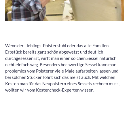
Wenn der Lieblings-Polsterstuhl oder das alte Familien-
Erbstück bereits ganz schön abgewetzt und deutlich
durchgesessen ist, wirft man einen solchen Sessel natürlich
nicht einfach weg. Besonders hochwertige Sessel kann man
problemlos vom Polsterer viele Male aufarbeiten lassen und
bei solchen Stücken lohnt sich das meist auch. Mit welchen
Kosten man für das Neupolstern eines Sessels rechnen muss,
wollten wir vom Kostencheck-Experten wissen.