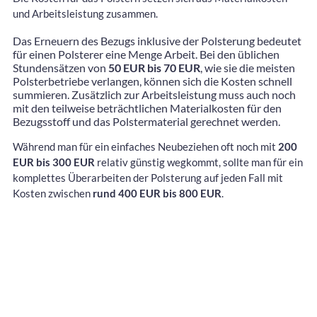
und Arbeitsleistung zusammen.
Das Erneuern des Bezugs inklusive der Polsterung bedeutet
für einen Polsterer eine Menge Arbeit. Bei den üblichen
Stundensätzen von
50 EUR bis 70 EUR
, wie sie die meisten
Polsterbetriebe verlangen, können sich die Kosten schnell
summieren. Zusätzlich zur Arbeitsleistung muss auch noch
mit den teilweise beträchtlichen Materialkosten für den
Bezugsstoff und das Polstermaterial gerechnet werden.
Während man für ein einfaches Neubeziehen oft noch mit
200
EUR bis 300 EUR
relativ günstig wegkommt, sollte man für ein
komplettes Überarbeiten der Polsterung auf jeden Fall mit
Kosten zwischen
rund 400 EUR bis 800 EUR
.