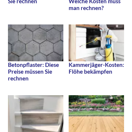
Sie rechnen
Welche Kosten muss
man rechnen?
Betonpflaster: Diese
Kammerjäger-Kosten:
Preise müssen Sie
Flöhe bekämpfen
rechnen