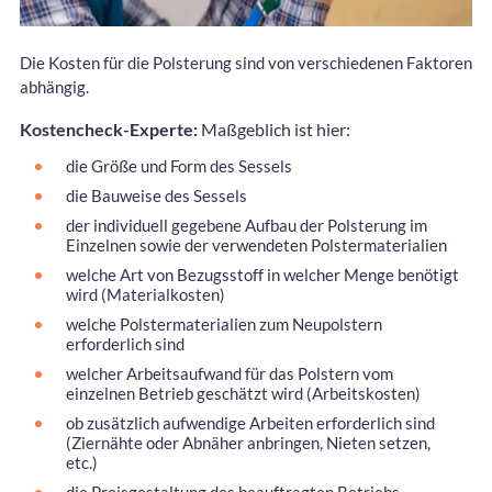
Die Kosten für die Polsterung sind von verschiedenen Faktoren
abhängig.
Kostencheck-Experte:
Maßgeblich ist hier:
die Größe und Form des Sessels
die Bauweise des Sessels
der individuell gegebene Aufbau der Polsterung im
Einzelnen sowie der verwendeten Polstermaterialien
welche Art von Bezugsstoff in welcher Menge benötigt
wird (Materialkosten)
welche Polstermaterialien zum Neupolstern
erforderlich sind
welcher Arbeitsaufwand für das Polstern vom
einzelnen Betrieb geschätzt wird (Arbeitskosten)
ob zusätzlich aufwendige Arbeiten erforderlich sind
(Ziernähte oder Abnäher anbringen, Nieten setzen,
etc.)
die Preisgestaltung des beauftragten Betriebs