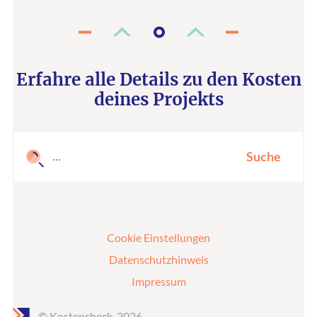
Erfahre alle Details zu den Kosten
deines Projekts
Suche
Cookie Einstellungen
Datenschutzhinweis
Impressum
© Kostencheck, 2026.