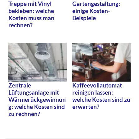
Treppe mit Vinyl
Gartengestaltung:
bekleben: welche
einige Kosten-
Kosten muss man
Beispiele
rechnen?
Zentrale
Kaffeevollautomat
Lüftungsanlage mit
reinigen lassen:
Wärmerückgewinnun
welche Kosten sind zu
g: welche Kosten sind
erwarten?
zu rechnen?