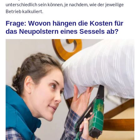
unterschiedlich sein können, je nachdem, wie der jeweilige
Betrieb kalkuliert.
Frage: Wovon hängen die Kosten für
das Neupolstern eines Sessels ab?