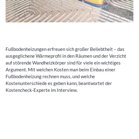
Fußbodenheizungen erfreuen sich großer Beliebtheit – das
ausgeglichene Wärmeprofil in den Räumen und der Verzicht
auf störende Wandheizkörper sind für viele ein wichtiges
Argument. Mit welchen Kosten man beim Einbau einer
Fußbodenheizung rechnen muss, und welche
Kostenunterschiede es geben kann, beantwortet der
Kostencheck-Experte im Interview.