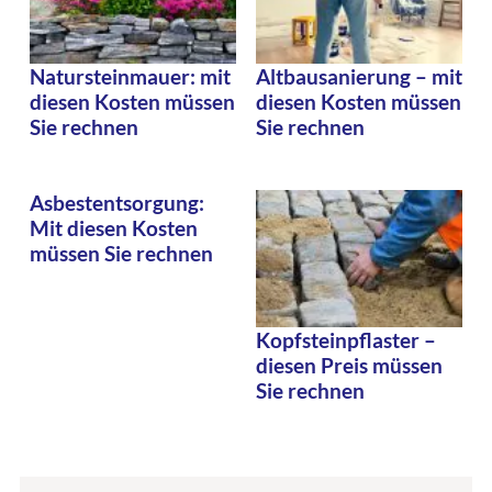
Natursteinmauer: mit
Altbausanierung – mit
diesen Kosten müssen
diesen Kosten müssen
Sie rechnen
Sie rechnen
Asbestentsorgung:
Mit diesen Kosten
müssen Sie rechnen
Kopfsteinpflaster –
diesen Preis müssen
Sie rechnen