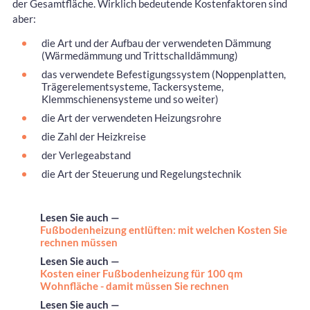
der Gesamtfläche. Wirklich bedeutende Kostenfaktoren sind
aber:
die Art und der Aufbau der verwendeten Dämmung
(Wärmedämmung und Trittschalldämmung)
das verwendete Befestigungssystem (Noppenplatten,
Trägerelementsysteme, Tackersysteme,
Klemmschienensysteme und so weiter)
die Art der verwendeten Heizungsrohre
die Zahl der Heizkreise
der Verlegeabstand
die Art der Steuerung und Regelungstechnik
Lesen Sie auch —
Fußbodenheizung entlüften: mit welchen Kosten Sie
rechnen müssen
Lesen Sie auch —
Kosten einer Fußbodenheizung für 100 qm
Wohnfläche - damit müssen Sie rechnen
Lesen Sie auch —