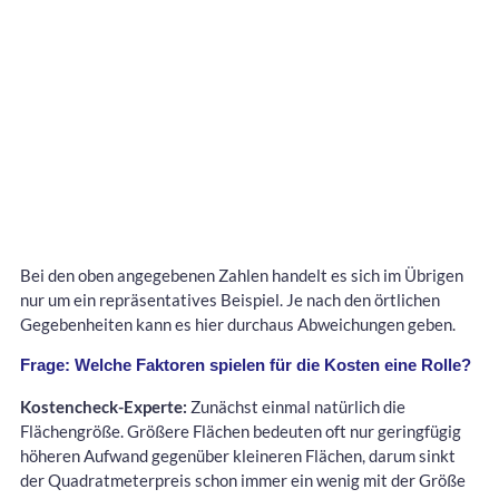
Bei den oben angegebenen Zahlen handelt es sich im Übrigen
nur um ein repräsentatives Beispiel. Je nach den örtlichen
Gegebenheiten kann es hier durchaus Abweichungen geben.
Frage: Welche Faktoren spielen für die Kosten eine Rolle?
Kostencheck-Experte:
Zunächst einmal natürlich die
Flächengröße. Größere Flächen bedeuten oft nur geringfügig
höheren Aufwand gegenüber kleineren Flächen, darum sinkt
der Quadratmeterpreis schon immer ein wenig mit der Größe