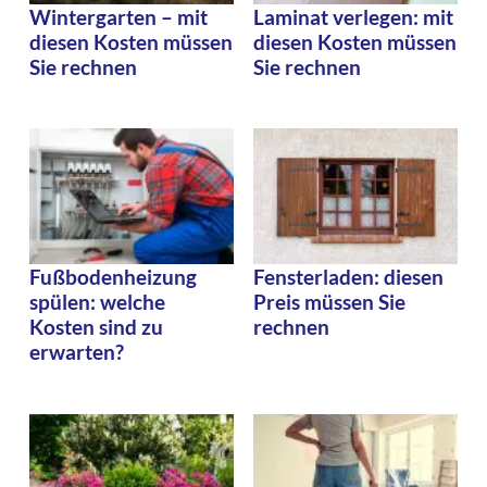
Wintergarten – mit
Laminat verlegen: mit
diesen Kosten müssen
diesen Kosten müssen
Sie rechnen
Sie rechnen
Fußbodenheizung
Fensterladen: diesen
spülen: welche
Preis müssen Sie
Kosten sind zu
rechnen
erwarten?