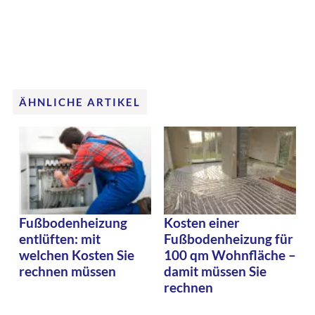
ÄHNLICHE ARTIKEL
Fußbodenheizung
Kosten einer
entlüften: mit
Fußbodenheizung für
welchen Kosten Sie
100 qm Wohnfläche –
rechnen müssen
damit müssen Sie
rechnen