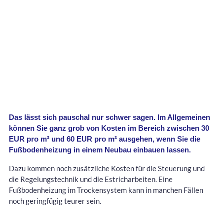
Das lässt sich pauschal nur schwer sagen. Im Allgemeinen
können Sie ganz grob von Kosten im Bereich zwischen 30
EUR pro m² und 60 EUR pro m² ausgehen, wenn Sie die
Fußbodenheizung in einem Neubau einbauen lassen.
Dazu kommen noch zusätzliche Kosten für die Steuerung und
die Regelungstechnik und die Estricharbeiten. Eine
Fußbodenheizung im Trockensystem kann in manchen Fällen
noch geringfügig teurer sein.