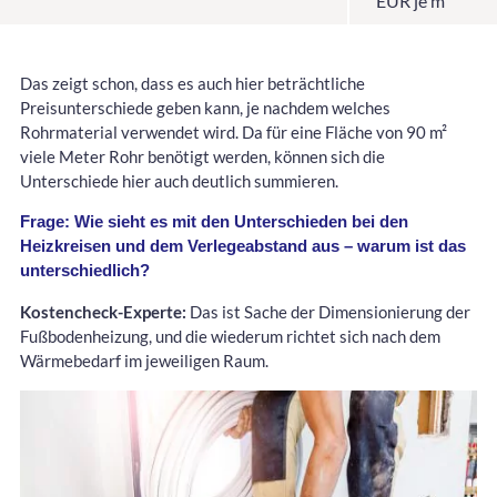
EUR je m
Das zeigt schon, dass es auch hier beträchtliche
Preisunterschiede geben kann, je nachdem welches
Rohrmaterial verwendet wird. Da für eine Fläche von 90 m²
viele Meter Rohr benötigt werden, können sich die
Unterschiede hier auch deutlich summieren.
Frage: Wie sieht es mit den Unterschieden bei den
Heizkreisen und dem Verlegeabstand aus – warum ist das
unterschiedlich?
Kostencheck-Experte:
Das ist Sache der Dimensionierung der
Fußbodenheizung, und die wiederum richtet sich nach dem
Wärmebedarf im jeweiligen Raum.