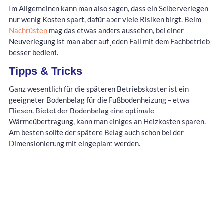
Im Allgemeinen kann man also sagen, dass ein Selberverlegen
nur wenig Kosten spart, dafür aber viele Risiken birgt. Beim
Nachrüsten
mag das etwas anders aussehen, bei einer
Neuverlegung ist man aber auf jeden Fall mit dem Fachbetrieb
besser bedient.
Tipps & Tricks
Ganz wesentlich für die späteren Betriebskosten ist ein
geeigneter Bodenbelag für die Fußbodenheizung – etwa
Fliesen. Bietet der Bodenbelag eine optimale
Wärmeübertragung, kann man einiges an Heizkosten sparen.
Am besten sollte der spätere Belag auch schon bei der
Dimensionierung mit eingeplant werden.