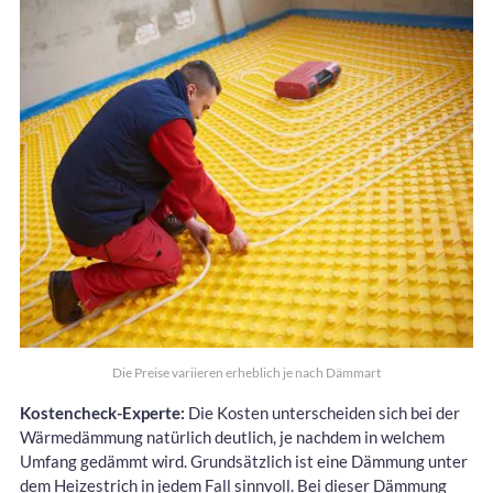
Die Preise variieren erheblich je nach Dämmart
Kostencheck-Experte:
Die Kosten unterscheiden sich bei der
Wärmedämmung natürlich deutlich, je nachdem in welchem
Umfang gedämmt wird. Grundsätzlich ist eine Dämmung unter
dem Heizestrich in jedem Fall sinnvoll. Bei dieser Dämmung