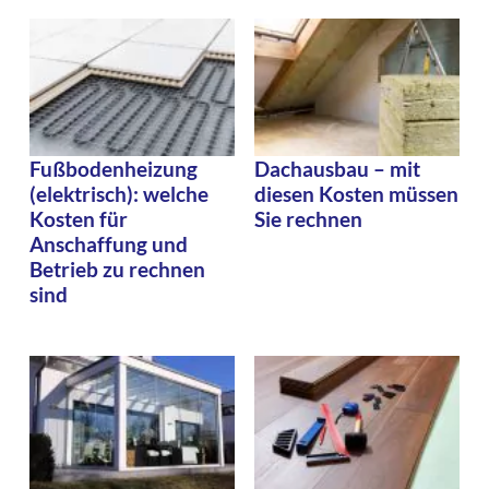
Fußbodenheizung
Dachausbau – mit
(elektrisch): welche
diesen Kosten müssen
Kosten für
Sie rechnen
Anschaffung und
Betrieb zu rechnen
sind