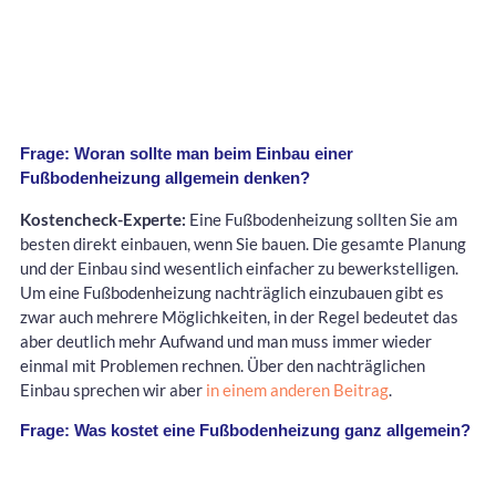
Frage: Woran sollte man beim Einbau einer
Fußbodenheizung allgemein denken?
Kostencheck-Experte:
Eine Fußbodenheizung sollten Sie am
besten direkt einbauen, wenn Sie bauen. Die gesamte Planung
und der Einbau sind wesentlich einfacher zu bewerkstelligen.
Um eine Fußbodenheizung nachträglich einzubauen gibt es
zwar auch mehrere Möglichkeiten, in der Regel bedeutet das
aber deutlich mehr Aufwand und man muss immer wieder
einmal mit Problemen rechnen. Über den nachträglichen
Einbau sprechen wir aber
in einem anderen Beitrag
.
Frage: Was kostet eine Fußbodenheizung ganz allgemein?