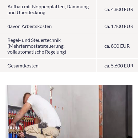
Aufbau mit Noppenplatten, Dämmung
ca. 4.800 EUR
und Überdeckung
davon Arbeitskosten
ca. 1.100 EUR
Regel- und Steuertechnik
(Mehrtermostatsteuerung,
ca. 800 EUR
vollautomatische Regelung)
Gesamtkosten
ca. 5.600 EUR