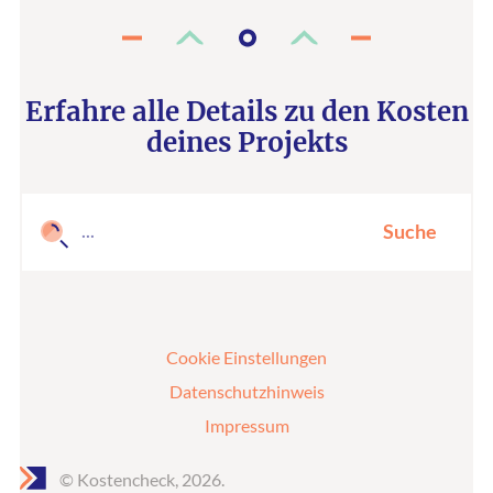
Erfahre alle Details zu den Kosten
deines Projekts
Suche
Cookie Einstellungen
Datenschutzhinweis
Impressum
© Kostencheck, 2026.