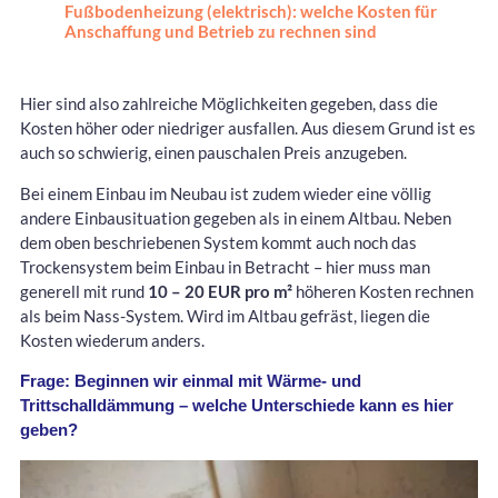
Fußbodenheizung (elektrisch): welche Kosten für
Anschaffung und Betrieb zu rechnen sind
Hier sind also zahlreiche Möglichkeiten gegeben, dass die
Kosten höher oder niedriger ausfallen. Aus diesem Grund ist es
auch so schwierig, einen pauschalen Preis anzugeben.
Bei einem Einbau im Neubau ist zudem wieder eine völlig
andere Einbausituation gegeben als in einem Altbau. Neben
dem oben beschriebenen System kommt auch noch das
Trockensystem beim Einbau in Betracht – hier muss man
generell mit rund
10 – 20 EUR pro m²
höheren Kosten rechnen
als beim Nass-System. Wird im Altbau gefräst, liegen die
Kosten wiederum anders.
Frage: Beginnen wir einmal mit Wärme- und
Trittschalldämmung – welche Unterschiede kann es hier
geben?