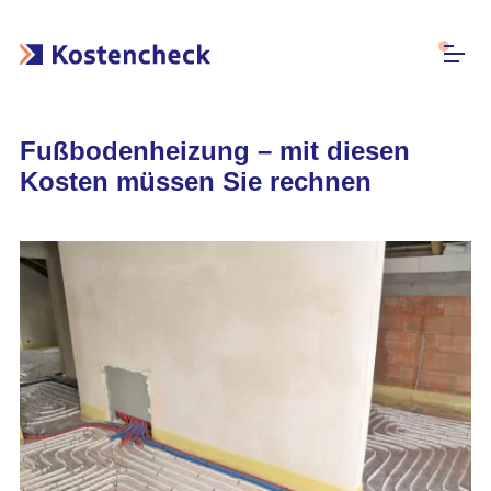
Fußbodenheizung – mit diesen
Kosten müssen Sie rechnen