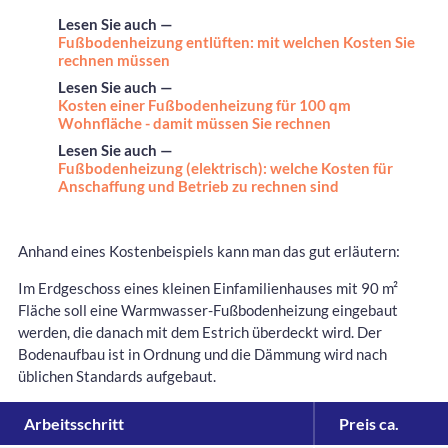
Lesen Sie auch —
Fußbodenheizung entlüften: mit welchen Kosten Sie
rechnen müssen
Lesen Sie auch —
Kosten einer Fußbodenheizung für 100 qm
Wohnfläche - damit müssen Sie rechnen
Lesen Sie auch —
Fußbodenheizung (elektrisch): welche Kosten für
Anschaffung und Betrieb zu rechnen sind
Anhand eines Kostenbeispiels kann man das gut erläutern:
Im Erdgeschoss eines kleinen Einfamilienhauses mit 90 m²
Fläche soll eine Warmwasser-Fußbodenheizung eingebaut
werden, die danach mit dem Estrich überdeckt wird. Der
Bodenaufbau ist in Ordnung und die Dämmung wird nach
üblichen Standards aufgebaut.
Arbeitsschritt
Preis ca.