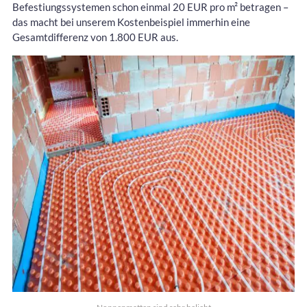
Befestiungssystemen schon einmal 20 EUR pro m² betragen –
das macht bei unserem Kostenbeispiel immerhin eine
Gesamtdifferenz von 1.800 EUR aus.