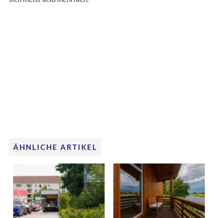
ÄHNLICHE ARTIKEL