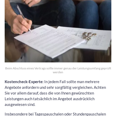
Beim Abschluss eines Vertrags sollte immer genau der Leistungsumfang geprüft
werden
Kostencheck-Experte:
In jedem Fall sollte man mehrere
Angebote anfordern und sehr sorgfältig vergleichen. Achten
Sie vor allem darauf, dass die von Ihnen gewünschten
Leistungen auch tatsächlich im Angebot ausdrücklich
ausgewiesen sind.
Insbesondere bei Tagespauschalen oder Stundenpauschalen