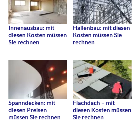
Innenausbau: mit
Hallenbau: mit diesen
diesen Kosten müssen
Kosten müssen Sie
Sie rechnen
rechnen
Spanndecken: mit
Flachdach – mit
diesen Preisen
diesen Kosten müssen
müssen Sie rechnen
Sie rechnen