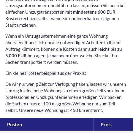
Umzugsunternehmen durchführen lassen, müssen Sie auch bei
einfachen Umzugstransporten
mit mindestens 600 EUR
Kosten
rechnen, selbst wenn Sie nur innerhalb der eigenen
Stadt umziehen.
Wenn ein Umzugsunternehmen eine ganze Wohnung
übersiedelt und sich um alle notwendigen Arbeiten in Ihrem
Auftrag kümmert, können die Kosten dann auch
leicht bis zu
5.000 EUR
betragen, je nachdem über welche Strecke Ihre
Sachen transportiert werden müssen.
Ein kleines Kostenbeispiel aus der Praxis:
Da wir nur wenig Zeit zur Verfügung haben, lassen wir unseren
Umzug in eine neue Wohnung zu einem großen Teil von einem
professionellen Umzugsunternehmen erledigen. Wir packen
die Sachen unserer 100 m² großen Wohnung nur zum Teil
selbst. Unsere neue Wohnung ist 450 km entfernt.
Posten
Preis