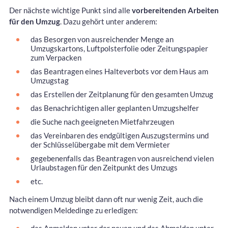
Der nächste wichtige Punkt sind alle
vorbereitenden Arbeiten
für den Umzug
. Dazu gehört unter anderem:
das Besorgen von ausreichender Menge an
Umzugskartons, Luftpolsterfolie oder Zeitungspapier
zum Verpacken
das Beantragen eines Halteverbots vor dem Haus am
Umzugstag
das Erstellen der Zeitplanung für den gesamten Umzug
das Benachrichtigen aller geplanten Umzugshelfer
die Suche nach geeigneten Mietfahrzeugen
das Vereinbaren des endgültigen Auszugstermins und
der Schlüsselübergabe mit dem Vermieter
gegebenenfalls das Beantragen von ausreichend vielen
Urlaubstagen für den Zeitpunkt des Umzugs
etc.
Nach einem Umzug bleibt dann oft nur wenig Zeit, auch die
notwendigen Meldedinge zu erledigen: