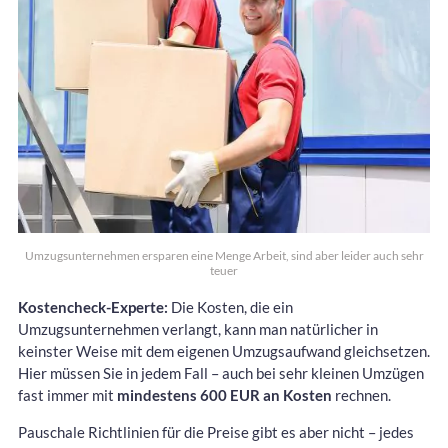
Umzugsunternehmen ersparen eine Menge Arbeit, sind aber leider auch sehr
teuer
Kostencheck-Experte:
Die Kosten, die ein
Umzugsunternehmen verlangt, kann man natürlicher in
keinster Weise mit dem eigenen Umzugsaufwand gleichsetzen.
Hier müssen Sie in jedem Fall – auch bei sehr kleinen Umzügen
fast immer mit
mindestens 600 EUR an Kosten
rechnen.
Pauschale Richtlinien für die Preise gibt es aber nicht – jedes