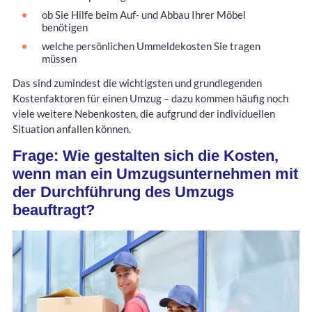
ob Sie Hilfe beim Auf- und Abbau Ihrer Möbel
benötigen
welche persönlichen Ummeldekosten Sie tragen
müssen
Das sind zumindest die wichtigsten und grundlegenden
Kostenfaktoren für einen Umzug – dazu kommen häufig noch
viele weitere Nebenkosten, die aufgrund der individuellen
Situation anfallen können.
Frage: Wie gestalten sich die Kosten,
wenn man ein Umzugsunternehmen mit
der Durchführung des Umzugs
beauftragt?