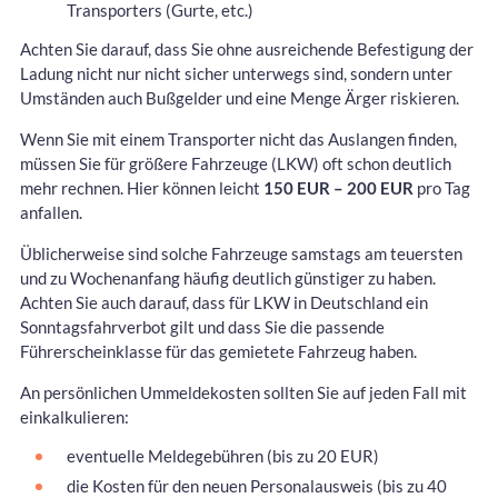
Transporters (Gurte, etc.)
Achten Sie darauf, dass Sie ohne ausreichende Befestigung der
Ladung nicht nur nicht sicher unterwegs sind, sondern unter
Umständen auch Bußgelder und eine Menge Ärger riskieren.
Wenn Sie mit einem Transporter nicht das Auslangen finden,
müssen Sie für größere Fahrzeuge (LKW) oft schon deutlich
mehr rechnen. Hier können leicht
150 EUR – 200 EUR
pro Tag
anfallen.
Üblicherweise sind solche Fahrzeuge samstags am teuersten
und zu Wochenanfang häufig deutlich günstiger zu haben.
Achten Sie auch darauf, dass für LKW in Deutschland ein
Sonntagsfahrverbot gilt und dass Sie die passende
Führerscheinklasse für das gemietete Fahrzeug haben.
An persönlichen Ummeldekosten sollten Sie auf jeden Fall mit
einkalkulieren:
eventuelle Meldegebühren (bis zu 20 EUR)
die Kosten für den neuen Personalausweis (bis zu 40