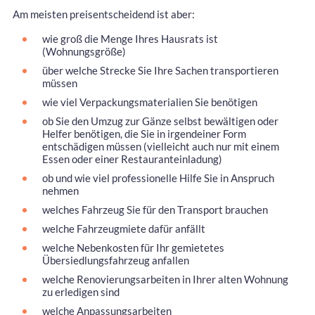
Am meisten preisentscheidend ist aber:
wie groß die Menge Ihres Hausrats ist
(Wohnungsgröße)
über welche Strecke Sie Ihre Sachen transportieren
müssen
wie viel Verpackungsmaterialien Sie benötigen
ob Sie den Umzug zur Gänze selbst bewältigen oder
Helfer benötigen, die Sie in irgendeiner Form
entschädigen müssen (vielleicht auch nur mit einem
Essen oder einer Restauranteinladung)
ob und wie viel professionelle Hilfe Sie in Anspruch
nehmen
welches Fahrzeug Sie für den Transport brauchen
welche Fahrzeugmiete dafür anfällt
welche Nebenkosten für Ihr gemietetes
Übersiedlungsfahrzeug anfallen
welche Renovierungsarbeiten in Ihrer alten Wohnung
zu erledigen sind
welche Anpassungsarbeiten