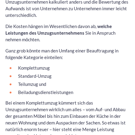
Umzugsunternehmen kalkuliert anders und die Bewertung des
Aufwands ist von Unternehmen zu Unternehmen immer leicht
unterschiedlich.
Die Kosten hängen im Wesentlichen davon ab,
welche
Leistungen des Umzugsunternehmens
Sie in Anspruch
nehmen möchten.
Ganz grob könnte man den Umfang einer Beauftragung in
folgende Kategorie einteilen:
Komplettumzug
Standard-Umzug
Teilumzug und
Beiladungsdienstleistungen
Bei einem Komplettumzug kümmert sich das
Umzugsunternehmen wirklich um alles – vom Auf- und Abbau
der gesamten Möbel bis hin zum Einbauen der Küche in der
neuen Wohnung und dem Auspacken der Sachen. So etwas ist
natürlich enorm teuer – hier steht eine Menge Leistung