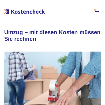
Umzug – mit diesen Kosten müssen
Sie rechnen