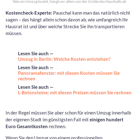
Was ein Umzug kostet, hängt vor allem von der Größe des Haushalts ab
Kostencheck-Experte:
Pauschal kann man das natürlich nicht
sagen – das hängt allein schon davon ab, wie umfangreich Ihr
Hausrat ist und über welche Strecke Sie ihn transportieren
müssen.
Lesen Sie auch —
Umzug in Berlin: Welche Kosten entstehen?
Lesen Sie auch —
Panoramafenster: mit diesen Kosten müssen Sie
rechnen
Lesen Sie auch —
L-Betonsteine: mit diesen Preisen müssen Sie rechnen
In der Regel müssen Sie aber schon für einen Umzug innerhalb
der eigenen Stadt im günstigsten Fall mit
einigen hundert
Euro Gesamtkosten
rechnen.
Wenn Sie den Umzug von einem professionellen