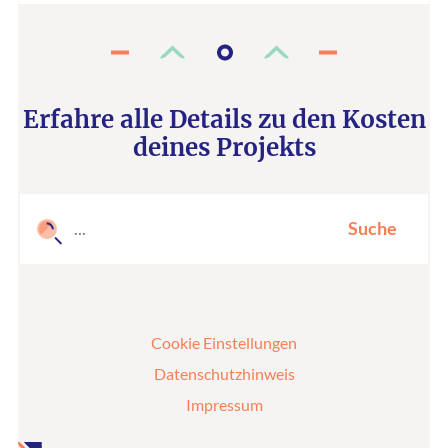
Erfahre alle Details zu den Kosten
deines Projekts
Suche
Cookie Einstellungen
Datenschutzhinweis
Impressum