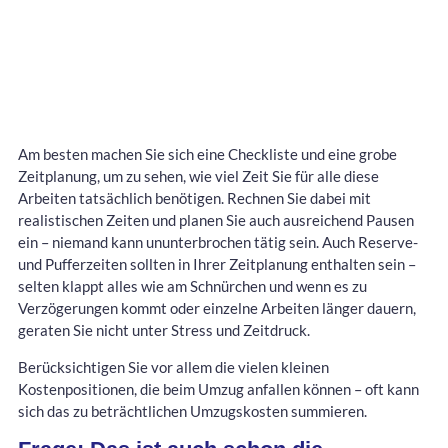
Am besten machen Sie sich eine Checkliste und eine grobe
Zeitplanung, um zu sehen, wie viel Zeit Sie für alle diese
Arbeiten tatsächlich benötigen. Rechnen Sie dabei mit
realistischen Zeiten und planen Sie auch ausreichend Pausen
ein – niemand kann ununterbrochen tätig sein. Auch Reserve-
und Pufferzeiten sollten in Ihrer Zeitplanung enthalten sein –
selten klappt alles wie am Schnürchen und wenn es zu
Verzögerungen kommt oder einzelne Arbeiten länger dauern,
geraten Sie nicht unter Stress und Zeitdruck.
Berücksichtigen Sie vor allem die vielen kleinen
Kostenpositionen, die beim Umzug anfallen können – oft kann
sich das zu beträchtlichen Umzugskosten summieren.