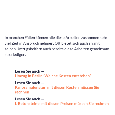
In manchen Fällen können alle diese Arbeiten zusammen sehr
viel Zeit in Anspruch nehmen. Oft bietet sich auch an, mit
seinen Umzugshelfern auch bereits diese Arbeiten gemeinsam
zu erledigen.
Lesen Sie auch —
Umzug in Berlin: Welche Kosten entstehen?
Lesen Sie auch —
Panoramafenster: mit diesen Kosten müssen Sie
rechnen
Lesen Sie auch —
L-Betonsteine: mit diesen Preisen müssen Sie rechnen