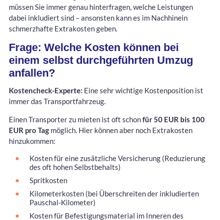
müssen Sie immer genau hinterfragen, welche Leistungen
dabei inkludiert sind – ansonsten kann es im Nachhinein
schmerzhafte Extrakosten geben.
Frage: Welche Kosten können bei
einem selbst durchgeführten Umzug
anfallen?
Kostencheck-Experte:
Eine sehr wichtige Kostenposition ist
immer das Transportfahrzeug.
Einen Transporter zu mieten ist oft schon
für 50 EUR bis 100
EUR pro Tag
möglich. Hier können aber noch Extrakosten
hinzukommen:
Kosten für eine zusätzliche Versicherung (Reduzierung
des oft hohen Selbstbehalts)
Spritkosten
Kilometerkosten (bei Überschreiten der inkludierten
Pauschal-Kilometer)
Kosten für Befestigungsmaterial im Inneren des