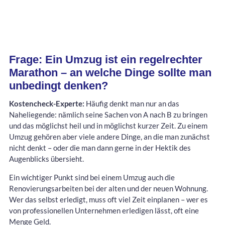
Frage: Ein Umzug ist ein regelrechter
Marathon – an welche Dinge sollte man
unbedingt denken?
Kostencheck-Experte:
Häufig denkt man nur an das
Naheliegende: nämlich seine Sachen von A nach B zu bringen
und das möglichst heil und in möglichst kurzer Zeit. Zu einem
Umzug gehören aber viele andere Dinge, an die man zunächst
nicht denkt – oder die man dann gerne in der Hektik des
Augenblicks übersieht.
Ein wichtiger Punkt sind bei einem Umzug auch die
Renovierungsarbeiten bei der alten und der neuen Wohnung.
Wer das selbst erledigt, muss oft viel Zeit einplanen – wer es
von professionellen Unternehmen erledigen lässt, oft eine
Menge Geld.