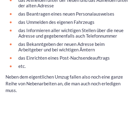
das Anmelden unter der neuen und das Abmelden unter
der alten Adresse
das Beantragen eines neuen Personalausweises
das Ummelden des eigenen Fahrzeugs
das Informieren aller wichtigen Stellen über die neue
Adresse und gegebenenfalls auch Telefonnummer
das Bekanntgeben der neuen Adresse beim
Arbeitgeber und bei wichtigen Ämtern
das Einrichten eines Post-Nachsendeauftrags
etc.
Neben dem eigentlichen Umzug fallen also noch eine ganze
Reihe von Nebenarbeiten an, die man auch noch erledigen
muss.