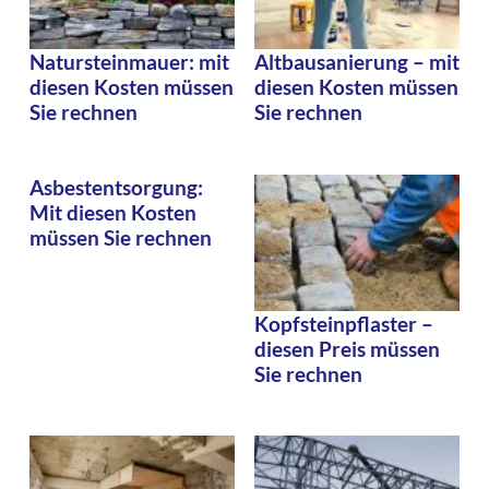
Natursteinmauer: mit
Altbausanierung – mit
diesen Kosten müssen
diesen Kosten müssen
Sie rechnen
Sie rechnen
Asbestentsorgung:
Mit diesen Kosten
müssen Sie rechnen
Kopfsteinpflaster –
diesen Preis müssen
Sie rechnen