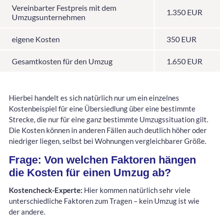
Vereinbarter Festpreis mit dem
1.350 EUR
Umzugsunternehmen
eigene Kosten
350 EUR
Gesamtkosten für den Umzug
1.650 EUR
Hierbei handelt es sich natürlich nur um ein einzelnes
Kostenbeispiel für eine Übersiedlung über eine bestimmte
Strecke, die nur für eine ganz bestimmte Umzugssituation gilt.
Die Kosten können in anderen Fällen auch deutlich höher oder
niedriger liegen, selbst bei Wohnungen vergleichbarer Größe.
Frage: Von welchen Faktoren hängen
die Kosten für einen Umzug ab?
Kostencheck-Experte:
Hier kommen natürlich sehr viele
unterschiedliche Faktoren zum Tragen – kein Umzug ist wie
der andere.