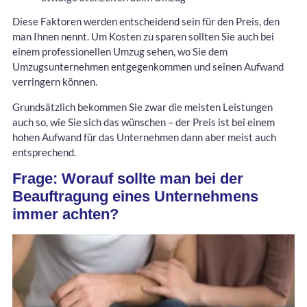
Diese Faktoren werden entscheidend sein für den Preis, den
man Ihnen nennt. Um Kosten zu sparen sollten Sie auch bei
einem professionellen Umzug sehen, wo Sie dem
Umzugsunternehmen entgegenkommen und seinen Aufwand
verringern können.
Grundsätzlich bekommen Sie zwar die meisten Leistungen
auch so, wie Sie sich das wünschen – der Preis ist bei einem
hohen Aufwand für das Unternehmen dann aber meist auch
entsprechend.
Frage: Worauf sollte man bei der
Beauftragung eines Unternehmens
immer achten?