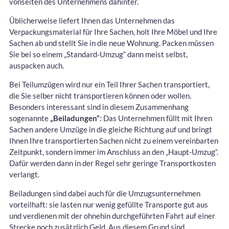
vonseiten des Unternehmens dahinter.
Üblicherweise liefert Ihnen das Unternehmen das
Verpackungsmaterial für Ihre Sachen, holt Ihre Möbel und Ihre
Sachen ab und stellt Sie in die neue Wohnung. Packen müssen
Sie bei so einem „Standard-Umzug“ dann meist selbst,
auspacken auch.
Bei Teilumzügen wird nur ein Teil Ihrer Sachen transportiert,
die Sie selber nicht transportieren können oder wollen.
Besonders interessant sind in diesem Zusammenhang
sogenannte
„Beiladungen“
: Das Unternehmen füllt mit Ihren
Sachen andere Umzüge in die gleiche Richtung auf und bringt
Ihnen Ihre transportierten Sachen nicht zu einem vereinbarten
Zeitpunkt, sondern immer im Anschluss an den „Haupt-Umzug“.
Dafür werden dann in der Regel sehr geringe Transportkosten
verlangt.
Beiladungen sind dabei auch für die Umzugsunternehmen
vorteilhaft: sie lasten nur wenig gefüllte Transporte gut aus
und verdienen mit der ohnehin durchgeführten Fahrt auf einer
Strecke noch zusätzlich Geld. Aus diesem Grund sind