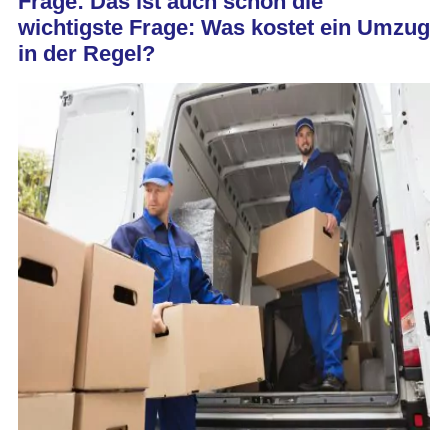
Frage: Das ist auch schon die
wichtigste Frage: Was kostet ein Umzug
in der Regel?