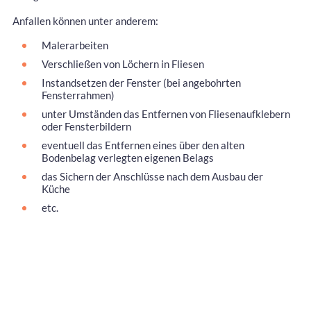
Anfallen können unter anderem:
Malerarbeiten
Verschließen von Löchern in Fliesen
Instandsetzen der Fenster (bei angebohrten
Fensterrahmen)
unter Umständen das Entfernen von Fliesenaufklebern
oder Fensterbildern
eventuell das Entfernen eines über den alten
Bodenbelag verlegten eigenen Belags
das Sichern der Anschlüsse nach dem Ausbau der
Küche
etc.