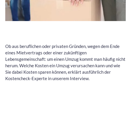
Ob aus beruflichen oder privaten Gründen, wegen dem Ende
eines Mietvertrags oder einer zukünftigen
Lebensgemeinschaft: um einen Umzug kommt man häufig nicht
herum. Welche Kosten ein Umzug verursachen kann und wie
Sie dabei Kosten sparen können, erklärt ausführlich der
Kostencheck-Experte in unserem Interview.