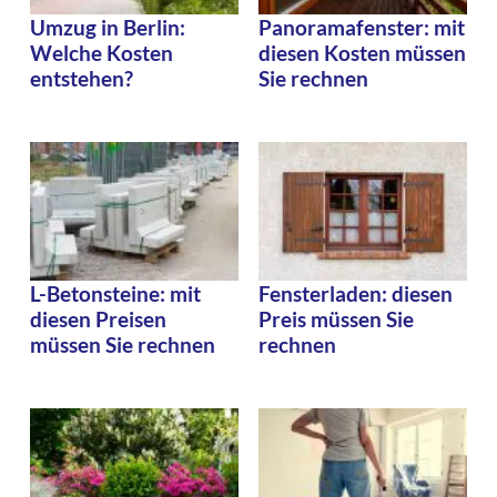
Umzug in Berlin:
Panoramafenster: mit
Welche Kosten
diesen Kosten müssen
entstehen?
Sie rechnen
L-Betonsteine: mit
Fensterladen: diesen
diesen Preisen
Preis müssen Sie
müssen Sie rechnen
rechnen