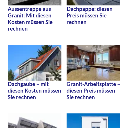
Aussentreppe aus
Dachpappe: diesen
Granit: Mit diesen
Preis müssen Sie
Kosten müssen Sie
rechnen
rechnen
Dachgaube – mit
Granit-Arbeitsplatte –
diesen Kosten müssen
diesen Preis müssen
Sie rechnen
Sie rechnen