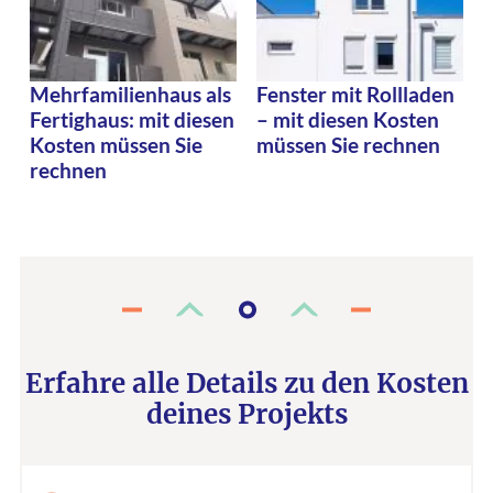
Mehrfamilienhaus als
Fenster mit Rollladen
Fertighaus: mit diesen
– mit diesen Kosten
Kosten müssen Sie
müssen Sie rechnen
rechnen
Erfahre alle Details zu den Kosten
deines Projekts