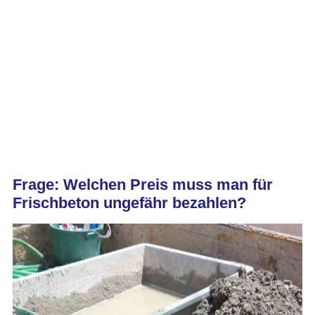
Frage: Welchen Preis muss man für
Frischbeton ungefähr bezahlen?