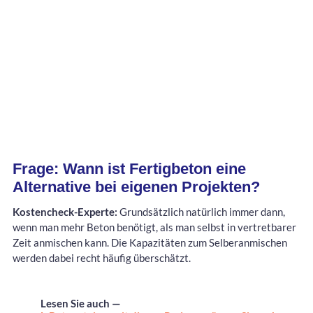
Frage: Wann ist Fertigbeton eine
Alternative bei eigenen Projekten?
Kostencheck-Experte:
Grundsätzlich natürlich immer dann,
wenn man mehr Beton benötigt, als man selbst in vertretbarer
Zeit anmischen kann. Die Kapazitäten zum Selberanmischen
werden dabei recht häufig überschätzt.
Lesen Sie auch —