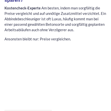
sparen?
Kostencheck-Experte
Am besten, indem man sorgfältig die
Preise vergleicht und auf unnötige Zusatzmittel verzichtet. Ein
Abbindebeschleuniger ist oft Luxus, häufig kommt man bei
einer passend gewählten Betonsorte und sorgfältig geplanten
Arbeitsabläufen auch ohne Verzögerer aus.
Ansonsten bleibt nur: Preise vergleichen.