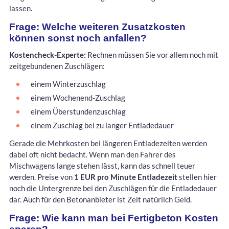
lassen.
Frage: Welche weiteren Zusatzkosten
können sonst noch anfallen?
Kostencheck-Experte:
Rechnen müssen Sie vor allem noch mit
zeitgebundenen Zuschlägen:
einem Winterzuschlag
einem Wochenend-Zuschlag
einem Überstundenzuschlag
einem Zuschlag bei zu langer Entladedauer
Gerade die Mehrkosten bei längeren Entladezeiten werden
dabei oft nicht bedacht. Wenn man den Fahrer des
Mischwagens lange stehen lässt, kann das schnell teuer
werden. Preise von
1 EUR pro Minute Entladezeit
stellen hier
noch die Untergrenze bei den Zuschlägen für die Entladedauer
dar. Auch für den Betonanbieter ist Zeit natürlich Geld.
Frage: Wie kann man bei Fertigbeton Kosten