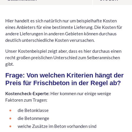
Hier handelt es sich natürlich nur um beispielhafte Kosten
eines Anbieters für eine bestimmte Lieferung. Die Kosten für
andere Lieferungen in anderen Gebieten können durchaus
deutlich unterschiedliche Kosten verursachen.
Unser Kostenbeispiel zeigt aber, dass es hier durchaus einen
recht großen preislichen Unterschied zum Selberanmischen
gibt.
Frage: Von welchen Kriterien hängt der
Preis für Frischbeton in der Regel ab?
Kostencheck-Experte:
Hier kommen nur einige wenige
Faktoren zum Tragen:
die Betonklasse
die Betonmenge
welche Zusätze im Beton vorhanden sind