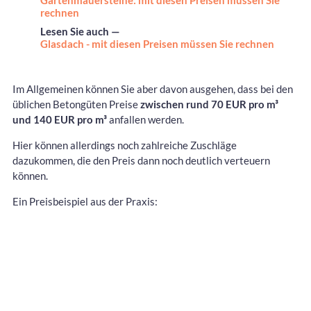
Gartenmauersteine: mit diesen Preisen müssen Sie
rechnen
Lesen Sie auch —
Glasdach - mit diesen Preisen müssen Sie rechnen
Im Allgemeinen können Sie aber davon ausgehen, dass bei den
üblichen Betongüten Preise
zwischen rund 70 EUR pro m³
und 140 EUR pro m³
anfallen werden.
Hier können allerdings noch zahlreiche Zuschläge
dazukommen, die den Preis dann noch deutlich verteuern
können.
Ein Preisbeispiel aus der Praxis: