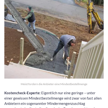
Meist fordern die Anbieter eine Mindestbestellmenge
Kostencheck-Experte:
Eigentlich nur eine geringe – unter
einer gewissen Mindestbestellmenge wird zwar von fast allen
Anbietern ein sogenannter Mindermengenzuschlag