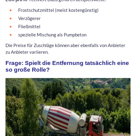
Frostschutzmittel (meist kostengünstig)
Verzögerer
Fließmittel
spezielle Mischung als Pumpbeton
Die Preise für Zuschläge können aber ebenfalls von Anbieter
zu Anbieter variieren.
Frage: Spielt die Entfernung tatsächlich eine
so große Rolle?