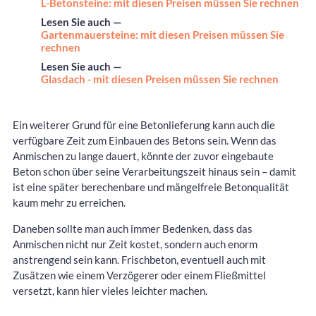
L-Betonsteine: mit diesen Preisen müssen Sie rechnen
Lesen Sie auch —
Gartenmauersteine: mit diesen Preisen müssen Sie
rechnen
Lesen Sie auch —
Glasdach - mit diesen Preisen müssen Sie rechnen
Ein weiterer Grund für eine Betonlieferung kann auch die
verfügbare Zeit zum Einbauen des Betons sein. Wenn das
Anmischen zu lange dauert, könnte der zuvor eingebaute
Beton schon über seine Verarbeitungszeit hinaus sein – damit
ist eine später berechenbare und mängelfreie Betonqualität
kaum mehr zu erreichen.
Daneben sollte man auch immer Bedenken, dass das
Anmischen nicht nur Zeit kostet, sondern auch enorm
anstrengend sein kann. Frischbeton, eventuell auch mit
Zusätzen wie einem Verzögerer oder einem Fließmittel
versetzt, kann hier vieles leichter machen.