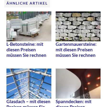
ÄHNLICHE ARTIKEL
L-Betonsteine: mit
Gartenmauersteine:
diesen Preisen
mit diesen Preisen
müssen Sie rechnen
müssen Sie rechnen
Glasdach – mit diesen
Spanndecken: mit
Preisen müssen Sie
diesen Preisen