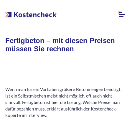
Fertigbeton – mit diesen Preisen
müssen Sie rechnen
Wenn man für ein Vorhaben größere Betonmengen benötigt,
ist ein Selbstmischen meist nicht möglich, oft auch nicht
sinnvoll. Fertigbeton ist hier die Lösung. Welche Preise man
dafür bezahlen muss, erklärt ausführlich der Kostencheck-
Experte im Interview.