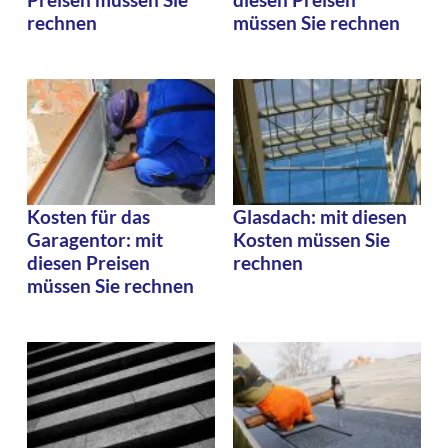
rechnen
müssen Sie rechnen
Kosten für das
Glasdach: mit diesen
Garagentor: mit
Kosten müssen Sie
diesen Preisen
rechnen
müssen Sie rechnen