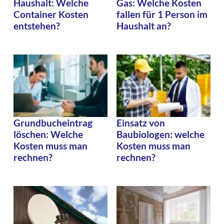
Haushalt: Welche
Gas: Welche Kosten
Container Kosten
fallen für 1 Person im
entstehen?
Haushalt an?
Grundbucheintrag
Einsatz von
löschen: Welche
Baubiologen: welche
Kosten muss man
Kosten muss man
rechnen?
rechnen?