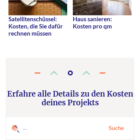
Satellitenschüssel:
Haus sanieren:
Kosten, die Sie dafür
Kosten pro qm
rechnen müssen
Erfahre alle Details zu den Kosten
deines Projekts
Suche