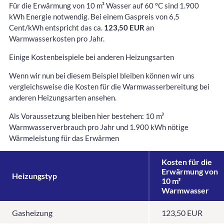
Für die Erwärmung von 10 m³ Wasser auf 60 °C sind 1.900
kWh Energie notwendig. Bei einem Gaspreis von 6,5
Cent/kWh entspricht das ca.
123,50 EUR
an
Warmwasserkosten pro Jahr.
Einige Kostenbeispiele bei anderen Heizungsarten
Wenn wir nun bei diesem Beispiel bleiben können wir uns
vergleichsweise die Kosten für die Warmwasserbereitung bei
anderen Heizungsarten ansehen.
Als Voraussetzung bleiben hier bestehen: 10 m³
Warmwasserverbrauch pro Jahr und 1.900 kWh nötige
Wärmeleistung für das Erwärmen
Kosten für die
Erwärmung von
Heizungstyp
10 m³
Warmwasser
Gasheizung
123,50 EUR