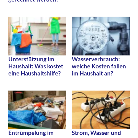
Unterstützung im
Wasserverbrauch:
Haushalt: Was kostet
welche Kosten fallen
eine Haushaltshilfe?
im Haushalt an?
Entrümpelung im
Strom, Wasser und