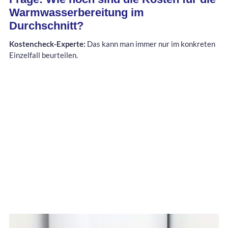
Warmwasserbereitung im
Durchschnitt?
Kostencheck-Experte:
Das kann man immer nur im konkreten
Einzelfall beurteilen.