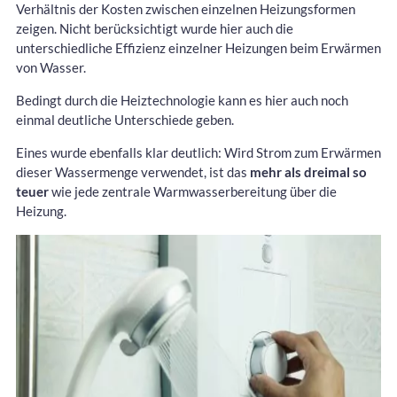
Verhältnis der Kosten zwischen einzelnen Heizungsformen
zeigen. Nicht berücksichtigt wurde hier auch die
unterschiedliche Effizienz einzelner Heizungen beim Erwärmen
von Wasser.
Bedingt durch die Heiztechnologie kann es hier auch noch
einmal deutliche Unterschiede geben.
Eines wurde ebenfalls klar deutlich: Wird Strom zum Erwärmen
dieser Wassermenge verwendet, ist das
mehr als dreimal so
teuer
wie jede zentrale Warmwasserbereitung über die
Heizung.