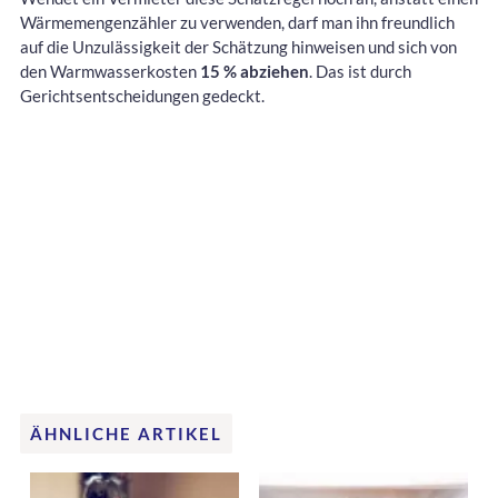
Wärmemengenzähler zu verwenden, darf man ihn freundlich
auf die Unzulässigkeit der Schätzung hinweisen und sich von
den Warmwasserkosten
15 % abziehen
. Das ist durch
Gerichtsentscheidungen gedeckt.
ÄHNLICHE ARTIKEL