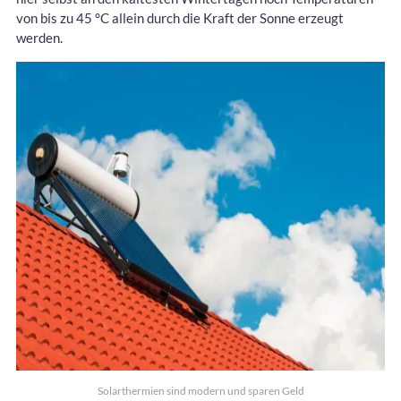
von bis zu 45 °C allein durch die Kraft der Sonne erzeugt
werden.
Solarthermien sind modern und sparen Geld