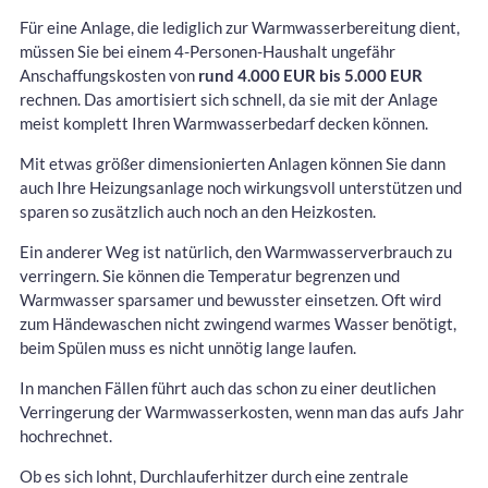
Für eine Anlage, die lediglich zur Warmwasserbereitung dient,
müssen Sie bei einem 4-Personen-Haushalt ungefähr
Anschaffungskosten von
rund 4.000 EUR bis 5.000 EUR
rechnen. Das amortisiert sich schnell, da sie mit der Anlage
meist komplett Ihren Warmwasserbedarf decken können.
Mit etwas größer dimensionierten Anlagen können Sie dann
auch Ihre Heizungsanlage noch wirkungsvoll unterstützen und
sparen so zusätzlich auch noch an den Heizkosten.
Ein anderer Weg ist natürlich, den Warmwasserverbrauch zu
verringern. Sie können die Temperatur begrenzen und
Warmwasser sparsamer und bewusster einsetzen. Oft wird
zum Händewaschen nicht zwingend warmes Wasser benötigt,
beim Spülen muss es nicht unnötig lange laufen.
In manchen Fällen führt auch das schon zu einer deutlichen
Verringerung der Warmwasserkosten, wenn man das aufs Jahr
hochrechnet.
Ob es sich lohnt, Durchlauferhitzer durch eine zentrale