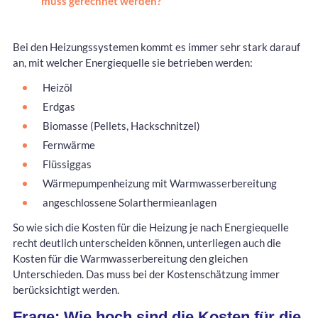
muss gerechnet werden?
Bei den Heizungssystemen kommt es immer sehr stark darauf
an, mit welcher Energiequelle sie betrieben werden:
Heizöl
Erdgas
Biomasse (Pellets, Hackschnitzel)
Fernwärme
Flüssiggas
Wärmepumpenheizung mit Warmwasserbereitung
angeschlossene Solarthermieanlagen
So wie sich die Kosten für die Heizung je nach Energiequelle
recht deutlich unterscheiden können, unterliegen auch die
Kosten für die Warmwasserbereitung den gleichen
Unterschieden. Das muss bei der Kostenschätzung immer
berücksichtigt werden.
Frage: Wie hoch sind die Kosten für die