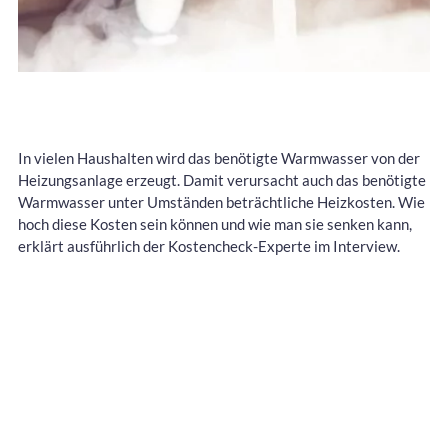
In vielen Haushalten wird das benötigte Warmwasser von der
Heizungsanlage erzeugt. Damit verursacht auch das benötigte
Warmwasser unter Umständen beträchtliche Heizkosten. Wie
hoch diese Kosten sein können und wie man sie senken kann,
erklärt ausführlich der Kostencheck-Experte im Interview.