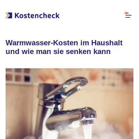
Warmwasser-Kosten im Haushalt
und wie man sie senken kann