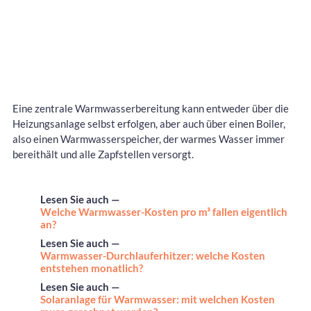
Eine zentrale Warmwasserbereitung kann entweder über die
Heizungsanlage selbst erfolgen, aber auch über einen Boiler,
also einen Warmwasserspeicher, der warmes Wasser immer
bereithält und alle Zapfstellen versorgt.
Lesen Sie auch —
Welche Warmwasser-Kosten pro m³ fallen eigentlich
an?
Lesen Sie auch —
Warmwasser-Durchlauferhitzer: welche Kosten
entstehen monatlich?
Lesen Sie auch —
Solaranlage für Warmwasser: mit welchen Kosten