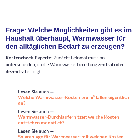
Frage: Welche Möglichkeiten gibt es im
Haushalt überhaupt, Warmwasser für
den alltäglichen Bedarf zu erzeugen?
Kostencheck-Experte:
Zunächst einmal muss an
unterscheiden, ob die Warmwasserbereitung
zentral oder
dezentral
erfolgt.
Lesen Sie auch —
Welche Warmwasser-Kosten pro m³ fallen eigentlich
an?
Lesen Sie auch —
Warmwasser-Durchlauferhitzer: welche Kosten
entstehen monatlich?
Lesen Sie auch —
Solaranlage für Warmwasser: mit welchen Kosten