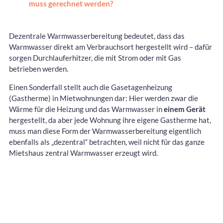
muss gerechnet werden?
Dezentrale Warmwasserbereitung bedeutet, dass das
Warmwasser direkt am Verbrauchsort hergestellt wird – dafür
sorgen Durchlauferhitzer, die mit Strom oder mit Gas
betrieben werden.
Einen Sonderfall stellt auch die Gasetagenheizung
(Gastherme) in Mietwohnungen dar: Hier werden zwar die
Wärme für die Heizung und das Warmwasser in
einem Gerät
hergestellt, da aber jede Wohnung ihre eigene Gastherme hat,
muss man diese Form der Warmwasserbereitung eigentlich
ebenfalls als „dezentral“ betrachten, weil nicht für das ganze
Mietshaus zentral Warmwasser erzeugt wird.