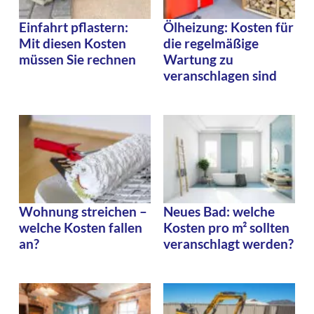
Einfahrt pflastern:
Ölheizung: Kosten für
Mit diesen Kosten
die regelmäßige
müssen Sie rechnen
Wartung zu
veranschlagen sind
Wohnung streichen –
Neues Bad: welche
welche Kosten fallen
Kosten pro m² sollten
an?
veranschlagt werden?