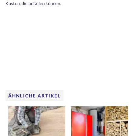
Kosten, die anfallen können.
ÄHNLICHE ARTIKEL