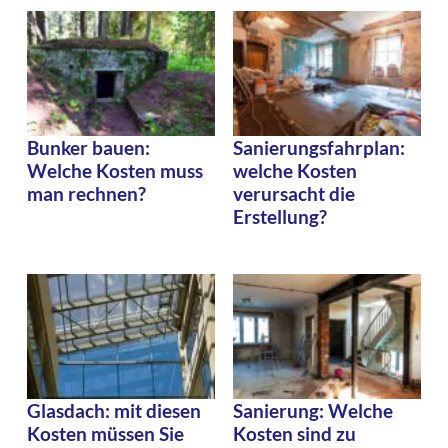
Bunker bauen:
Sanierungsfahrplan:
Welche Kosten muss
welche Kosten
man rechnen?
verursacht die
Erstellung?
Glasdach: mit diesen
Sanierung: Welche
Kosten müssen Sie
Kosten sind zu