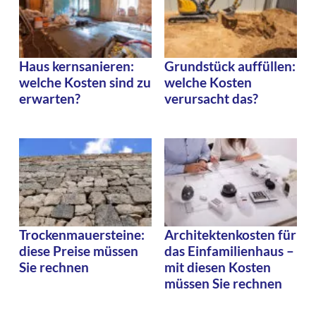
Haus kernsanieren:
Grundstück auffüllen:
welche Kosten sind zu
welche Kosten
erwarten?
verursacht das?
Trockenmauersteine:
Architektenkosten für
diese Preise müssen
das Einfamilienhaus –
Sie rechnen
mit diesen Kosten
müssen Sie rechnen