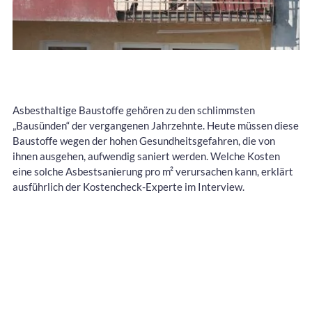
Asbesthaltige Baustoffe gehören zu den schlimmsten
„Bausünden“ der vergangenen Jahrzehnte. Heute müssen diese
Baustoffe wegen der hohen Gesundheitsgefahren, die von
ihnen ausgehen, aufwendig saniert werden. Welche Kosten
eine solche Asbestsanierung pro m² verursachen kann, erklärt
ausführlich der Kostencheck-Experte im Interview.