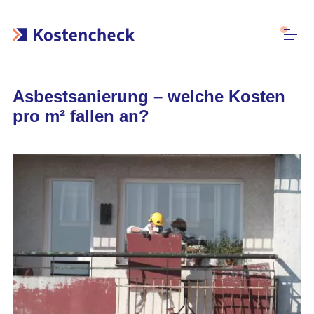
Asbestsanierung – welche Kosten
pro m² fallen an?