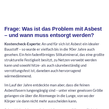
Frage: Was ist das Problem mit Asbest
– und wann muss entsorgt werden?
Kostencheck-Experte:
An und für sich ist Asbest ein idealer
Baustoff – so wurde er vielfach bis in die 90er Jahre auch
gesehen. Ein fein fadenförmiges Silikatmineral, das eine großte
strukturelle Festigkeit besitzt, zu Netzen verwebt werden
kann und sowohl hitze- als auch säurebeständig und
verrottungsfest ist, daneben auch hervorragend
wärmedämmend.
Im Lauf der Jahre entdeckte man aber, dass die feinen
Asbestfasern lungengängig sind – unter einer gewissen Größe
gelangen sie über die Atemwege in die Lunge, von wo der
Körper sie dann nicht mehr ausscheiden kann.