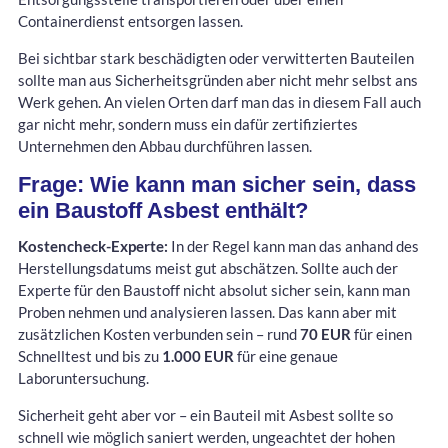
Containerdienst entsorgen lassen.
Bei sichtbar stark beschädigten oder verwitterten Bauteilen
sollte man aus Sicherheitsgründen aber nicht mehr selbst ans
Werk gehen. An vielen Orten darf man das in diesem Fall auch
gar nicht mehr, sondern muss ein dafür zertifiziertes
Unternehmen den Abbau durchführen lassen.
Frage: Wie kann man sicher sein, dass
ein Baustoff Asbest enthält?
Kostencheck-Experte:
In der Regel kann man das anhand des
Herstellungsdatums meist gut abschätzen. Sollte auch der
Experte für den Baustoff nicht absolut sicher sein, kann man
Proben nehmen und analysieren lassen. Das kann aber mit
zusätzlichen Kosten verbunden sein – rund
70 EUR
für einen
Schnelltest und bis zu
1.000 EUR
für eine genaue
Laboruntersuchung.
Sicherheit geht aber vor – ein Bauteil mit Asbest sollte so
schnell wie möglich saniert werden, ungeachtet der hohen