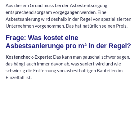
Aus diesem Grund muss bei der Asbestentsorgung
entsprechend sorgsam vorgegangen werden. Eine
Asbestsanierung wird deshalb in der Regel von spezialisierten
Unternehmen vorgenommen. Das hat natürlich seinen Preis.
Frage: Was kostet eine
Asbestsanierunge pro m² in der Regel?
Kostencheck-Experte:
Das kann man pauschal schwer sagen,
das hängt auch immer davon ab, was saniert wird und wie
schwierig die Entfernung von asbesthaltigen Bauteilen im
Einzelfall ist.