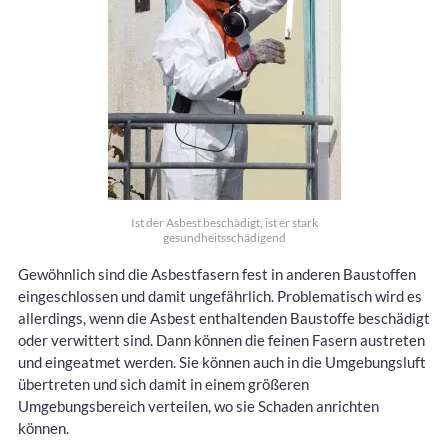
Ist der Asbest beschädigt, ist er stark
gesundheitsschädigend
Gewöhnlich sind die Asbestfasern fest in anderen Baustoffen
eingeschlossen und damit ungefährlich. Problematisch wird es
allerdings, wenn die Asbest enthaltenden Baustoffe beschädigt
oder verwittert sind. Dann können die feinen Fasern austreten
und eingeatmet werden. Sie können auch in die Umgebungsluft
übertreten und sich damit in einem größeren
Umgebungsbereich verteilen, wo sie Schaden anrichten
können.